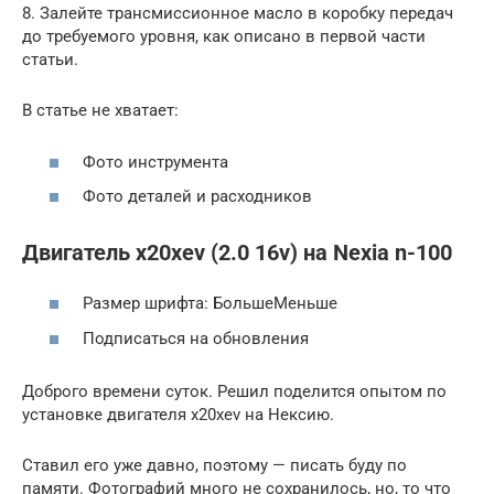
8. Залейте трансмиссионное масло в коробку передач
до требуемого уровня, как описано в первой части
статьи.
В статье не хватает:
Фото инструмента
Фото деталей и расходников
Двигатель x20xev (2.0 16v) на Nexia n-100
Размер шрифта: БольшеМеньше
Подписаться на обновления
Доброго времени суток. Решил поделится опытом по
установке двигателя x20xev на Нексию.
Ставил его уже давно, поэтому — писать буду по
памяти. Фотографий много не сохранилось, но, то что