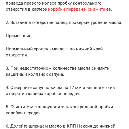
привода правого колеса пробку контрольного
отверстия в картере
коробки передач и снимите
ее.
2. Вставив в отверстие палец, проверьте уровень масла.
Примечание:
Нормальный уровень масла – по нижний край
отверстия.
3. При недостаточном количестве масла снимите
защитный колпачок сапуна.
4. Отверните сапун ключом на 17 мм и выньте его из
отверстия картера коробки передач.
5. Очистите металлоуловитель контрольной пробки
коробки передач.
6. Долейте шприцем масло в КПП Нексия до нижней