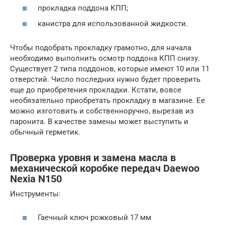
прокладка поддона КПП;
канистра для использованной жидкости.
Чтобы подобрать прокладку грамотно, для начала
необходимо выполнить осмотр поддона КПП снизу.
Существует 2 типа поддонов, которые имеют 10 или 11
отверстий. Число последних нужно будет проверить
еще до приобретения прокладки. Кстати, вовсе
необязательно приобретать прокладку в магазине. Ее
можно изготовить и собственноручно, вырезав из
паронита. В качестве замены может выступить и
обычный герметик.
Проверка уровня и замена масла в
механической коробке передач Daewoo
Nexia N150
Инструменты:
Гаечный ключ рожковый 17 мм