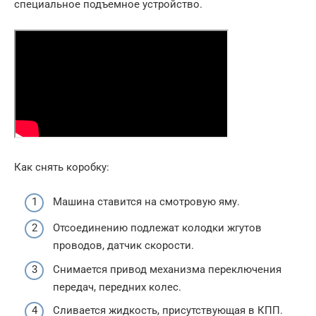
специальное подъемное устройство.
Как снять коробку:
Машина ставится на смотровую яму.
Отсоединению подлежат колодки жгутов
проводов, датчик скорости.
Снимается привод механизма переключения
передач, передних колес.
Сливается жидкость, присутствующая в КПП.