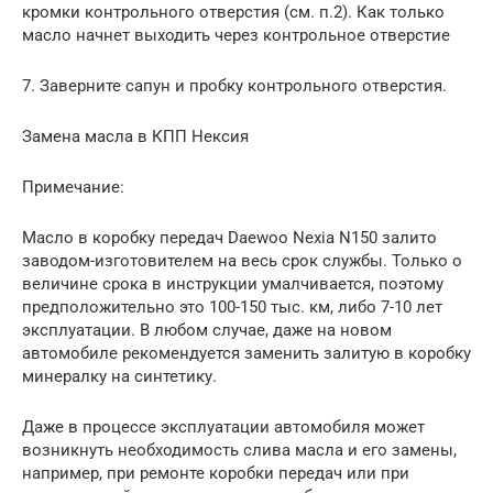
кромки контрольного отверстия (см. п.2). Как только
масло начнет выходить через контрольное отверстие
7. Заверните сапун и пробку контрольного отверстия.
Замена масла в КПП Нексия
Примечание:
Масло в коробку передач Daewoo Nexia N150 залито
заводом-изготовителем на весь срок службы. Только о
величине срока в инструкции умалчивается, поэтому
предположительно это 100-150 тыс. км, либо 7-10 лет
эксплуатации. В любом случае, даже на новом
автомобиле рекомендуется заменить залитую в коробку
минералку на синтетику.
Даже в процессе эксплуатации автомобиля может
возникнуть необходимость слива масла и его замены,
например, при ремонте коробки передач или при