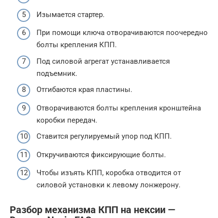
Изымается стартер.
При помощи ключа отворачиваются поочередно
болты крепления КПП.
Под силовой агрегат устанавливается
подъемник.
Отгибаются края пластины.
Отворачиваются болты крепления кронштейна
коробки передач.
Ставится регулируемый упор под КПП.
Откручиваются фиксирующие болты.
Чтобы изъять КПП, коробка отводится от
силовой установки к левому лонжерону.
Разбор механизма КПП на нексии —