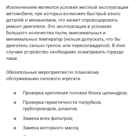
Исключением являются условия жесткой эксплуатации
автомобиля, при которых возможен быстрый износ
деталей и механизмов, что может спровоцировать
ремонт двигателя. Это эксплуатация в условиях
большого количества пыли, максимальных и
минимальных температур (нельзя допускать, что бы
двигатель сильно грелся, или переохлаждался). В этих
случаях устройство необходимо осматривать гораздо
чаще.
Обязательные мероприятия по плановому
обслуживанию силового агрегата:
Проверка крепления головки блока цилиндров;
Проверка герметичности патрубков,
трубопроводов, шлангов;
Замена всех фильтров;
Замена моторного масла;