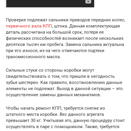
Проверке подлежат сальники приводов передних колес,
первичного вала КПП
, штока. Данная комплектующая
деталь рассчитана на большой срок, потеря ее
физических способностей возникает после нескольких
десятков тысяч км пробега. Замена сальника актуальна
при его износе, из-за чего отмечаются подтеки
трансмиссионного масла.
Сильные стуки со стороны коробки могут
свидетельствовать о том, что пришли в негодность
зубья шестерен. Как правило, восстановлению данные
элементы не подлежат. Выход в данной ситуации – это
осуществление замены данных механизмов.
Чтобы начать ремонт КПП, требуется снятие из
штатного места коробки. Вес данного агрегата
превышает 30 кг. Учитывая это, данную процедуру стоит
осуществлять в паре с помощником. Также, требуется