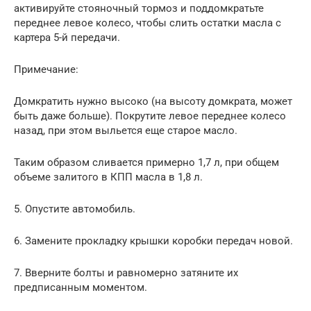
активируйте стояночный тормоз и поддомкратьте
переднее левое колесо, чтобы слить остатки масла с
картера 5-й передачи.
Примечание:
Домкратить нужно высоко (на высоту домкрата, может
быть даже больше). Покрутите левое переднее колесо
назад, при этом выльется еще старое масло.
Таким образом сливается примерно 1,7 л, при общем
объеме залитого в КПП масла в 1,8 л.
5. Опустите автомобиль.
6. Замените прокладку крышки коробки передач новой.
7. Вверните болты и равномерно затяните их
предписанным моментом.