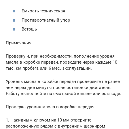
Емкость техническая
Противооткатный упор
Ветошь
Примечания:
Проверку и, при необходимости, пополнение уровня
масла в коробке передач, проводите через каждые 10
тыс. км пробега или 6 мес. эксплуатации.
Уровень масла в коробке передач проверяйте не ранее
чем через две минуты после остановки двигателя.
Работу выполняйте на смотровой канаве или эстакаде.
Проверка уровня масла в коробке передач
1. Накидным ключом на 13 мм отверните
расположенную рядом с внутренним шарниром