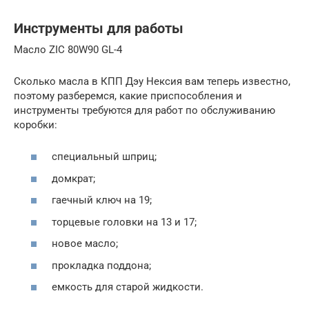
Инструменты для работы
Масло ZIC 80W90 GL-4
Сколько масла в КПП Дэу Нексия вам теперь известно,
поэтому разберемся, какие приспособления и
инструменты требуются для работ по обслуживанию
коробки:
специальный шприц;
домкрат;
гаечный ключ на 19;
торцевые головки на 13 и 17;
новое масло;
прокладка поддона;
емкость для старой жидкости.