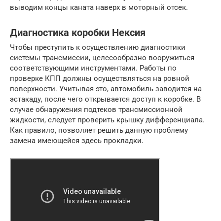
выводим концы каната наверх в моторный отсек.
Диагностика коробки Нексия
Чтобы преступить к осуществлению диагностики
системы трансмиссии, целесообразно вооружиться
соответствующими инструментами. Работы по
проверке КПП должны осуществляться на ровной
поверхности. Учитывая это, автомобиль заводится на
эстакаду, после чего открывается доступ к коробке. В
случае обнаружения подтеков трансмиссионной
жидкости, следует проверить крышку дифференциала.
Как правило, позволяет решить данную проблему
замена имеющейся здесь прокладки.