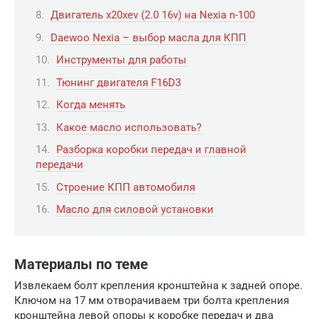
Двигатель x20xev (2.0 16v) на Nexia n-100
Daewoo Nexia – выбор масла для КПП
Инструменты для работы
Тюнинг двигателя F16D3
Когда менять
Какое масло использовать?
Разборка коробки передач и главной
передачи
Строение КПП автомобиля
Масло для силовой установки
Материалы по теме
Извлекаем болт крепления кронштейна к задней опоре.
Ключом на 17 мм отворачиваем три болта крепления
кронштейна левой опоры к коробке передач и два