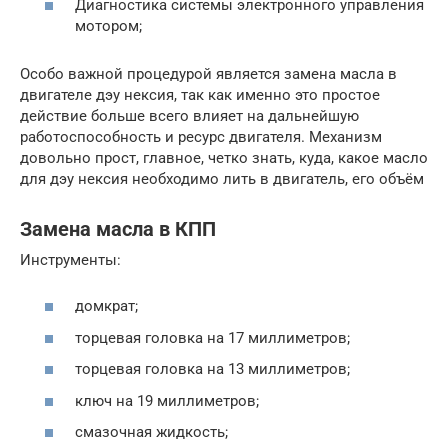
Диагностика системы электронного управления
мотором;
Особо важной процедурой является замена масла в
двигателе дэу нексия, так как именно это простое
действие больше всего влияет на дальнейшую
работоспособность и ресурс двигателя. Механизм
довольно прост, главное, четко знать, куда, какое масло
для дэу нексия необходимо лить в двигатель, его объём
Замена масла в КПП
Инструменты:
домкрат;
торцевая головка на 17 миллиметров;
торцевая головка на 13 миллиметров;
ключ на 19 миллиметров;
смазочная жидкость;