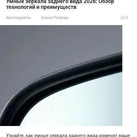
Умные зеркала заднего вида 2026: Обзор
технологий и преимуществ
Автогаджеты
Елена Петрова
0
Узнайте, как умные зеркала заднего вида изменят ваше