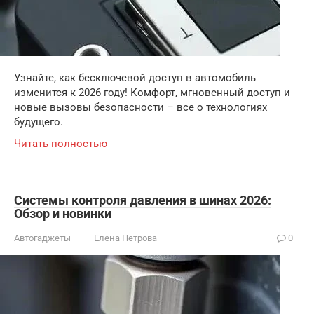
Узнайте, как бесключевой доступ в автомобиль
изменится к 2026 году! Комфорт, мгновенный доступ и
новые вызовы безопасности – все о технологиях
будущего.
Читать полностью
Системы контроля давления в шинах 2026:
Обзор и новинки
Автогаджеты
Елена Петрова
0