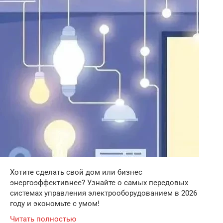
Хотите сделать свой дом или бизнес
энергоэффективнее? Узнайте о самых передовых
системах управления электрооборудованием в 2026
году и экономьте с умом!
Читать полностью