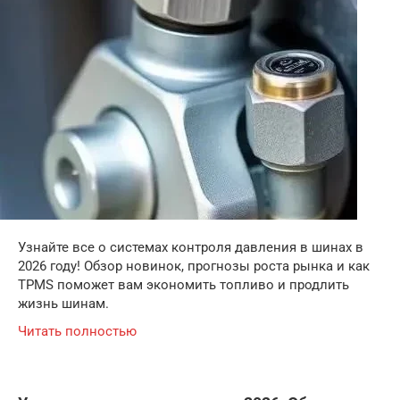
Узнайте все о системах контроля давления в шинах в
2026 году! Обзор новинок, прогнозы роста рынка и как
TPMS поможет вам экономить топливо и продлить
жизнь шинам.
Читать полностью