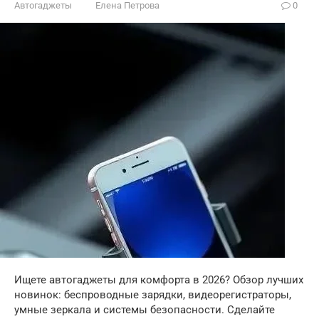
Автогаджеты
Елена Петрова
0
Ищете автогаджеты для комфорта в 2026? Обзор лучших
новинок: беспроводные зарядки, видеорегистраторы,
умные зеркала и системы безопасности. Сделайте