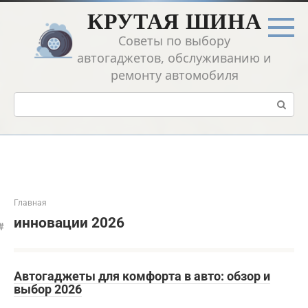
Перейти
КРУТАЯ ШИНА
к
контенту
Советы по выбору
автогаджетов, обслуживанию и
ремонту автомобиля
Поиск:
Главная
инновации 2026
Автогаджеты для комфорта в авто: обзор и
выбор 2026