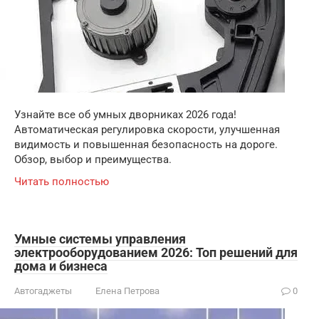
Узнайте все об умных дворниках 2026 года!
Автоматическая регулировка скорости, улучшенная
видимость и повышенная безопасность на дороге.
Обзор, выбор и преимущества.
Читать полностью
Умные системы управления
электрооборудованием 2026: Топ решений для
дома и бизнеса
Автогаджеты
Елена Петрова
0