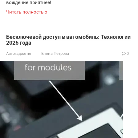
вождение приятнее!
Читать полностью
Бесключевой доступ в автомобиль: Технологии
2026 года
Автогаджеты
Елена Петрова
0