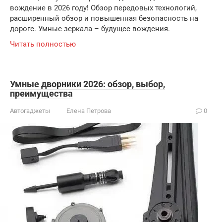
вождение в 2026 году! Обзор передовых технологий,
расширенный обзор и повышенная безопасность на
дороге. Умные зеркала – будущее вождения.
Читать полностью
Умные дворники 2026: обзор, выбор,
преимущества
Автогаджеты
Елена Петрова
0