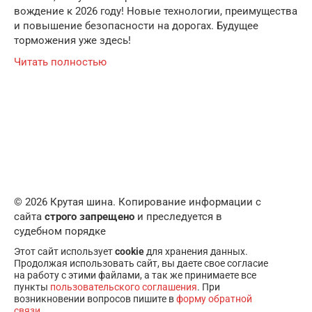
вождение к 2026 году! Новые технологии, преимущества
и повышение безопасности на дорогах. Будущее
торможения уже здесь!
Читать полностью
© 2026 Крутая шина. Копирование информации с
сайта
строго запрещено
и преследуется в
судебном порядке
Этот сайт использует
cookie
для хранения данных.
Продолжая использовать сайт, вы даете свое согласие
на работу с этими файлами, а так же принимаете все
пункты
пользовательского соглашения
. При
возникновении вопросов пишите в
форму обратной
связи
.