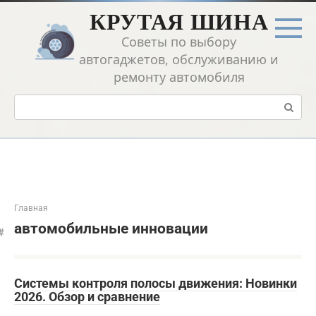
Перейти
КРУТАЯ ШИНА
к
контенту
Советы по выбору
автогаджетов, обслуживанию и
ремонту автомобиля
Поиск:
Главная
автомобильные инновации
Системы контроля полосы движения: Новинки
2026. Обзор и сравнение