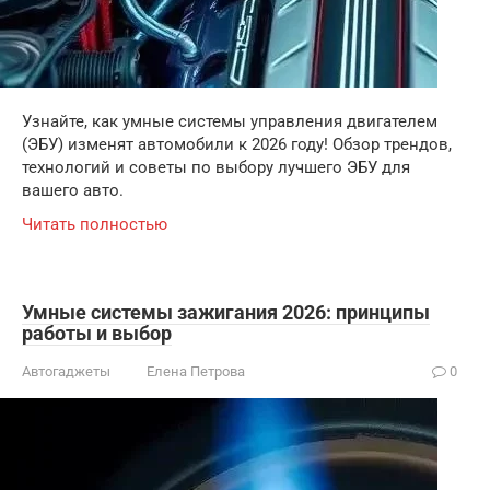
Узнайте, как умные системы управления двигателем
(ЭБУ) изменят автомобили к 2026 году! Обзор трендов,
технологий и советы по выбору лучшего ЭБУ для
вашего авто.
Читать полностью
Умные системы зажигания 2026: принципы
работы и выбор
Автогаджеты
Елена Петрова
0