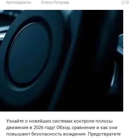
Автогаджеты
Елена Петрова
0
Узнайте о новейших системах контроля полосы
движения в 2026 году! Обзор, сравнение и как они
повышают безопасность вождения. Предотвратите