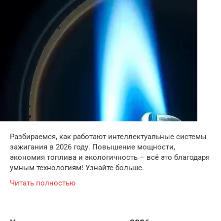
Разбираемся, как работают интеллектуальные системы
зажигания в 2026 году. Повышение мощности,
экономия топлива и экологичность – всё это благодаря
умным технологиям! Узнайте больше.
Читать полностью