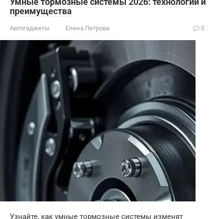
Умные тормозные системы 2026: технологии и
преимущества
Автогаджеты
Елена Петрова
0
Узнайте, как умные тормозные системы изменят