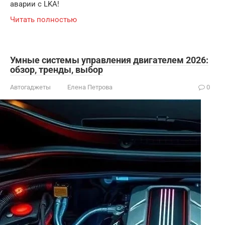
аварии с LKA!
Читать полностью
Умные системы управления двигателем 2026:
обзор, тренды, выбор
Автогаджеты
Елена Петрова
0