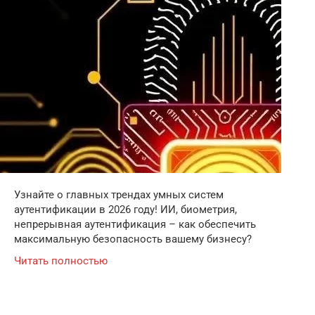
Узнайте о главных трендах умных систем
аутентификации в 2026 году! ИИ, биометрия,
непрерывная аутентификация – как обеспечить
максимальную безопасность вашему бизнесу?
Читать полностью