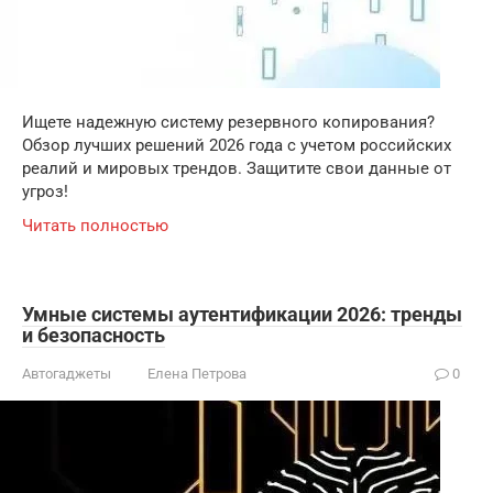
Ищете надежную систему резервного копирования?
Обзор лучших решений 2026 года с учетом российских
реалий и мировых трендов. Защитите свои данные от
угроз!
Читать полностью
Умные системы аутентификации 2026: тренды
и безопасность
Автогаджеты
Елена Петрова
0