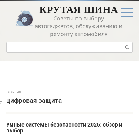
Перейти
КРУТАЯ ШИНА
к
контенту
Советы по выбору
автогаджетов, обслуживанию и
ремонту автомобиля
Поиск:
Главная
цифровая защита
Умные системы безопасности 2026: обзор и
выбор