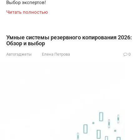
Выбор экспертов!
Читать полностью
Умные системы резервного копирования 2026:
Обзор и выбор
Автогаджеты
Елена Петрова
0