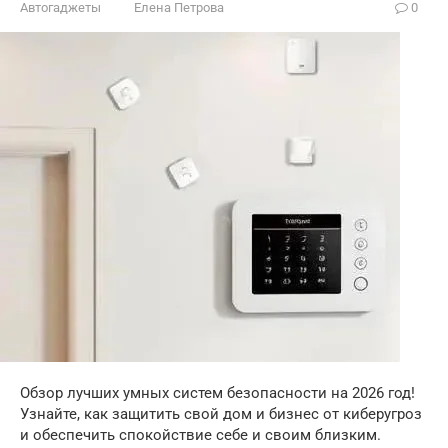
Автогаджеты
Елена Петрова
0
Обзор лучших умных систем безопасности на 2026 год!
Узнайте, как защитить свой дом и бизнес от киберугроз
и обеспечить спокойствие себе и своим близким.