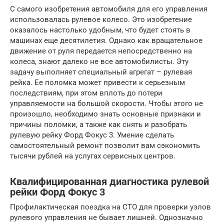
С самого изобретения автомобиля для его управления
использовалась рулевое колесо. Это изобретение
оказалось настолько удобным, что будет стоять в
машинах еще десятилетия. Однако как вращательное
движение от руля передается непосредственно на
колеса, знают далеко не все автомобилисты. Эту
задачу выполняет специальный агрегат – рулевая
рейка. Ее поломка может привести к серьезным
последствиям, при этом вплоть до потери
управляемости на большой скорости. Чтобы этого не
произошло, необходимо знать основные признаки и
причины поломки, а также как снять и разобрать
рулевую рейку Форд Фокус 3. Умение сделать
самостоятельный ремонт позволит вам сэкономить
тысячи рублей на услугах сервисных центров.
Квалифицированная диагностика рулевой
рейки Форд Фокус 3
Профилактическая поездка на СТО для проверки узлов
рулевого управления не бывает лишней. Однозначно