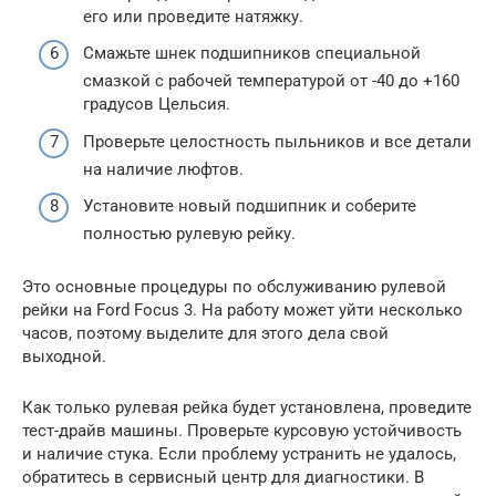
его или проведите натяжку.
Смажьте шнек подшипников специальной
смазкой с рабочей температурой от -40 до +160
градусов Цельсия.
Проверьте целостность пыльников и все детали
на наличие люфтов.
Установите новый подшипник и соберите
полностью рулевую рейку.
Это основные процедуры по обслуживанию рулевой
рейки на Ford Focus 3. На работу может уйти несколько
часов, поэтому выделите для этого дела свой
выходной.
Как только рулевая рейка будет установлена, проведите
тест-драйв машины. Проверьте курсовую устойчивость
и наличие стука. Если проблему устранить не удалось,
обратитесь в сервисный центр для диагностики. В