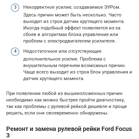
Некорректное усилие, создаваемое ЭУРом.
Здесь причин может быть несколько. Часто
выходит из строя датчик крутящего момента.
Иногда подобный эффект появляется из-за
сбоев в алгоритмах блока управления или
проблем с электродвигателем усилителя.
Недостаточное или отсутствующее
дополнительное усилие. Проблема с
внушительным перечнем возможных причин.
Чаще всего выходит из строя блок управления и
датчик крутящего момента.
При появлении любой из вышеизложенных причин
необходимо как можно быстрее пройти диагностику,
так как проблемы с рулевой рейкой дешевле и проще
решить, если они своевременно обнаружены.
Ремонт и замена рулевой рейки Ford Focus
3