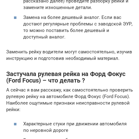
рассказано далее) проведите разборку рейки и
замените изношенные детали.
Замена на более дешевый аналог. Если вас
достают регулярные проблемы с заводской ЭУР,
то можно поставить более дешевый и
доступный аналог.
Заменить рейку водители могут самостоятельно, изучив
инструкцию и подготовив необходимый материал.
Застучала рулевая рейка на Форд Фокус
(Ford Focus) – что делать ?
А сейчас я вам расскажу, как самостоятельно проверить
рулевую рейку на автомобиле Форд Фокус (Ford Focus).
Наиболее ощутимые признаки неисправности рулевой
рейки:
Характерные стуки при движении автомобиля
по неровной дороге