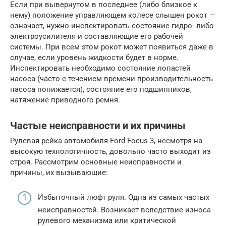
Если при вывернутом в последнее (либо близкое к
нему) положение управляющем колесе слышен рокот —
означает, нужно инспектировать состояние гидро- либо
электроусилителя и составляющие его рабочей
системы. При всем этом рокот может появиться даже в
случае, если уровень жидкости будет в норме.
Инспектировать необходимо состояние лопастей
насоса (часто с течением времени производительность
насоса понижается), состояние его подшипников,
натяжение приводного ремня.
Частые неисправности и их причины
Рулевая рейка автомобиля Ford Focus 3, несмотря на
высокую технологичность, довольно часто выходит из
строя. Рассмотрим основные неисправности и
причины, их вызывающие:
Избыточный люфт руля. Одна из самых частых
неисправностей. Возникает вследствие износа
рулевого механизма или критической