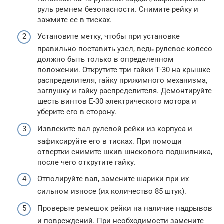
руль ремнем безопасности. Снимите рейку и
зажмите ее в тисках.
Установите метку, чтобы при установке
правильно поставить узел, ведь рулевое колесо
должно быть только в определенном
положении. Открутите три гайки Т-30 на крышке
распределителя, гайку прижимного механизма,
заглушку и гайку распределителя. Демонтируйте
шесть винтов E-30 электрического мотора и
уберите его в сторону.
Извлеките вал рулевой рейки из корпуса и
зафиксируйте его в тисках. При помощи
отвертки снимите шкив шнекового подшипника,
после чего открутите гайку.
Отполируйте вал, замените шарики при их
сильном износе (их количество 85 штук).
Проверьте ремешок рейки на наличие надрывов
и повреждений. При необходимости замените