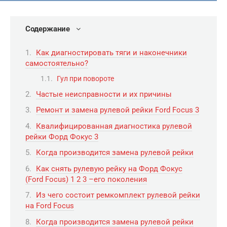
Содержание
Как диагностировать тяги и наконечники
самостоятельно?
Гул при повороте
Частые неисправности и их причины
Ремонт и замена рулевой рейки Ford Focus 3
Квалифицированная диагностика рулевой
рейки Форд Фокус 3
Когда производится замена рулевой рейки
Как снять рулевую рейку на Форд Фокус
(Ford Focus) 1 2 3 –его поколения
Из чего состоит ремкомплект рулевой рейки
на Ford Focus
Когда производится замена рулевой рейки