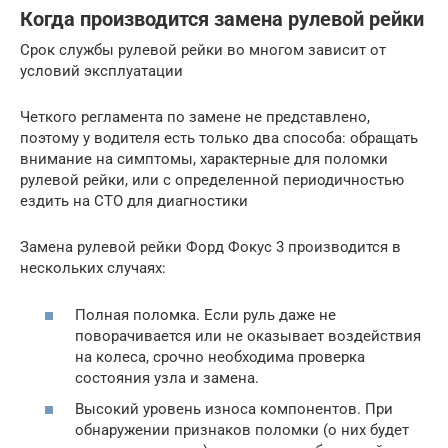
Когда производится замена рулевой рейки
Срок службы рулевой рейки во многом зависит от
условий эксплуатации
Четкого регламента по замене не представлено,
поэтому у водителя есть только два способа: обращать
внимание на симптомы, характерные для поломки
рулевой рейки, или с определенной периодичностью
ездить на СТО для диагностики
Замена рулевой рейки Форд Фокус 3 производится в
нескольких случаях:
Полная поломка. Если руль даже не
поворачивается или не оказывает воздействия
на колеса, срочно необходима проверка
состояния узла и замена.
Высокий уровень износа компонентов. При
обнаружении признаков поломки (о них будет