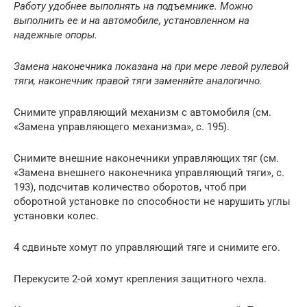
Работу удобнее выполнять на подъемнике. Можно
выполнить ее
и
на автомобиле, установленном на
надежные опоры.
Замена наконечника
показана на при
мере левой рулевой
тяги, наконечник правой тяги заменяйте аналогично.
Снимите управляющий механизм с автомобиля (см.
«Замена управляющего механизма», с. 195).
Снимите внешние наконечники управляющих тяг (см.
«Замена внешнего наконечника управляющий тяги», с.
193), подсчитав количество оборотов, чтоб при
оборотной установке по способности не нарушить углы
установки колес.
4 сдвиньте хомут по управляющий тяге и снимите его.
Перекусите 2-ой хомут крепления защитного чехла.