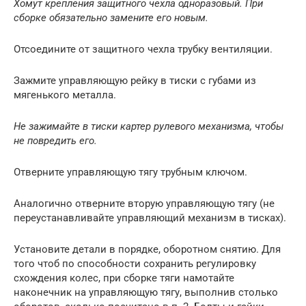
Хомут крепления защитного чехла одноразовый. При
сборке обязательно замените его новым.
Отсоедините от защитного чехла трубку вентиляции.
Зажмите управляющую рейку в тиски с губами из
мягенького металла.
Не зажимайте в тиски картер рулевого механизма, чтобы
не повредить его.
Отверните управляющую тягу трубным ключом.
Аналогично отверните вторую управляющую тягу (не
переустанавливайте управляющий механизм в тисках).
Установите детали в порядке, оборотном снятию. Для
того чтоб по способности сохранить регулировку
схождения колес, при сборке тяги намотайте
наконечник на управляющую тягу, выполнив столько