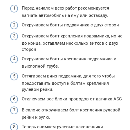
Перед началом всех работ рекомендуется
загнать автомобиль на яму или эстакаду.
Откручиваем болты подрамника с двух сторон
Откручиваем болт крепления подрамника, но не
до конца, оставляем несколько витков с двух
сторон
Откручиваем болты крепления подрамника к
выхлопной трубе.
Оттягиваем вниз подрамник, для того чтобы
предоставить доступ к болтам крепления
рулевой рейки.
Отключаем все блоки проводов от датчика АБС
В салоне откручиваем болт крепления рулевой
рейки к рулю.
Теперь снимаем рулевые наконечники.