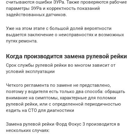
считываются ошибки ЭУРа. Также проверяются рабочие
параметры ЭУРа и корректность показаний
задействованных датчиков.
Уже на этом этапе с большой долей вероятности
выдается заключение о неисправностях и возможных
путях ремонта.
Когда производится замена рулевой рейки
Срок службы рулевой рейки во многом зависит от
условий эксплуатации
Четкого регламента по замене не представлено,
поэтому у водителя есть только два способа: обращать
внимание на симптомы, характерные для поломки
рулевой рейки, или с определенной периодичностью
ездить на СТО для диагностики
Замена рулевой рейки Форд Фокус 3 производится в
нескольких случаях: