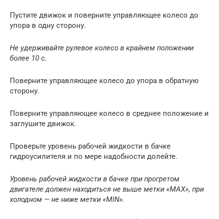
Пустите движок и поверните управляющее колесо до
упора в одну сторону.
Не удерживайте рулевое колесо в крайнем положении
более 10 с.
Поверните управляющее колесо до упора в обратную
сторону.
Поверните управляющее колесо в среднее положение и
заглушите движок.
Проверьте уровень рабочей жидкости в бачке
гидроусилителя и по мере надобности долейте.
Уровень рабочей жидкости в бачке при прогретом
двигателе должен находиться не выше метки «МАХ», при
холодном
—
не
ниже метки «MIN».