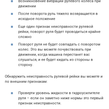
Возникновение вибрации рулевого колеса при
движении
После поворота руль тяжело возвращается в
исходное положение
Еще один признак неисправности рулевой
рейки, поворот руля будет проводиться крайне
сложно
Поворот руля не будет совпадать с поворотом
колес. Это вы можете почувствовать при
движении, когда машина перестанет вас
слушаться, и ее будет кидать из стороны в
сторону.
Обнаружить неисправность рулевой рейки вы можете и
по внешним признакам:
Проверти уровень жидкости в гидроусилителе
руля – если он заметно ниже нормы это первый
признак неисправности.