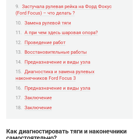
Застучала рулевая рейка на Форд Фокус
(Ford Focus) – что делать ?
Замена рулевой тяги
А при чем здесь шаровая опора?
Проведение работ
Восстановительные работы
Предназначение и виды узла
Диагностика и замена рулевых
наконечников Ford Focus 3
Предназначение и виды узла
Заключение
Заключение
Как диагностировать тяги и наконечники
самостоятельно?