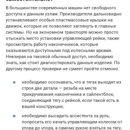
В большинстве современных машин нет свободного
доступа к данным узлам. Производители дальновидно
устанавливают особые пластмассовые крышки на
движок, которые не позволяют заглянуть в главные
системы. Но на экономном транспорте можно просто
отыскать место установки управляющий рейки, также
просмотреть работу наконечников, которые
оказываются доступными под колесными арками.
Невзирая на таковой обычный доступ, необходимо
знать, как стоит диагностировать данные изделия. По
другому процесс проверки не сумеет пройти отменно.
необходимо осознавать, что в тягах выходят из
строя две детали — резьба на месте
прикручивания наконечника и сайлентблок,
соединяющий тягу с рейкой, если такой есть в
вашей конструкции;
необходимо высадить ассистента за руль,
попросить его качать управляющим колесом от
упора до упора, а самому рукою взяться за тягу,