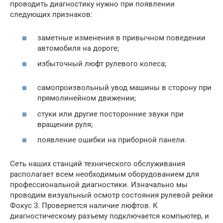
проводить диагностику нужно при появлении
следующих признаков:
заметные изменения в привычном поведении
автомобиля на дороге;
избыточный люфт рулевого колеса;
самопроизвольный увод машины в сторону при
прямолинейном движении;
стуки или другие посторонние звуки при
вращении руля;
появление ошибки на приборной панели.
Сеть наших станций технического обслуживания
располагает всем необходимым оборудованием для
профессиональной диагностики. Изначально мы
проводим визуальный осмотр состояния рулевой рейки
Фокус 3. Проверяется наличие люфтов. К
диагностическому разъему подключается компьютер, и