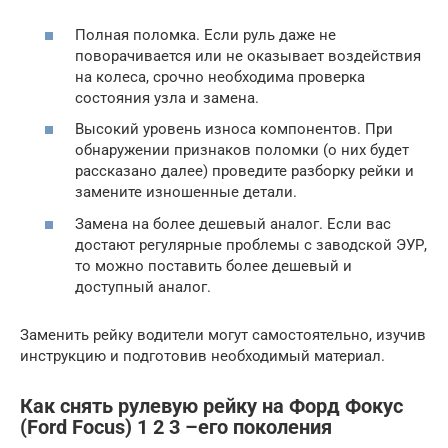
Полная поломка. Если руль даже не
поворачивается или не оказывает воздействия
на колеса, срочно необходима проверка
состояния узла и замена.
Высокий уровень износа компонентов. При
обнаружении признаков поломки (о них будет
рассказано далее) проведите разборку рейки и
замените изношенные детали.
Замена на более дешевый аналог. Если вас
достают регулярные проблемы с заводской ЭУР,
то можно поставить более дешевый и
доступный аналог.
Заменить рейку водители могут самостоятельно, изучив
инструкцию и подготовив необходимый материал.
Как снять рулевую рейку на Форд Фокус
(Ford Focus) 1 2 3 –его поколения