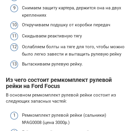
Снимаем защиту картера, держится она на двух
креплениях
Откручиваем подушку от коробки передач
Скидываем реактивную тягу
Ослабляем болты на тяге для того, чтобы можно
было легко завести и вытащить рулевую рейку
Вытаскиваем рулевую рейку.
Из чего состоит ремкомплект рулевой
рейки на Ford Focus
В основном ремкомплект рулевой рейки состоит из
следующих запасных частей:
Ремкомплект рулевой рейки (сальники)
№AG0008 (цена 3000р.)