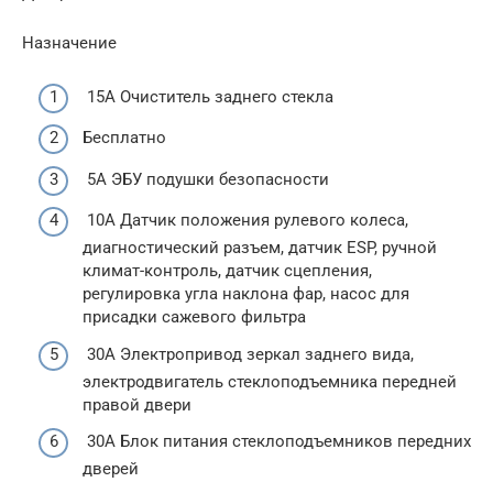
Назначение
15A Очиститель заднего стекла
Бесплатно
5A ЭБУ подушки безопасности
10A Датчик положения рулевого колеса,
диагностический разъем, датчик ESP, ручной
климат-контроль, датчик сцепления,
регулировка угла наклона фар, насос для
присадки сажевого фильтра
30A Электропривод зеркал заднего вида,
электродвигатель стеклоподъемника передней
правой двери
30А Блок питания стеклоподъемников передних
дверей