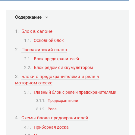
Содержание
Блок в салоне
Основной блок
Пассажирский салон
Блок предохранителей
Блок рядом с аккумулятором
Блоки с предохранителями и реле в
моторном отсеке
Главный блок с реле и предохранителями
Предохранители
Реле
Схемы блока предохранителей
Приборная доска