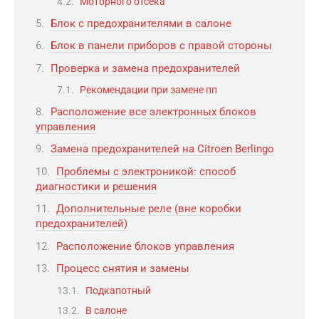
Моторного отсека
Блок с предохранителями в салоне
Блок в панели приборов с правой стороны
Проверка и замена предохранителей
Рекомендации при замене пп
Расположение все электронных блоков
управления
Замена предохранителей на Citroen Berlingo
Проблемы с электроникой: способ
диагностики и решения
Дополнительные реле (вне коробки
предохранителей)
Расположение блоков управления
Процесс снятия и замены
Подкапотный
В салоне