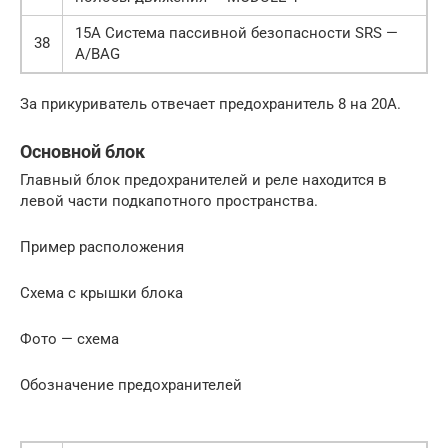
15А Система пассивной безопасности SRS —
38
A/BAG
За прикуриватель отвечает предохранитель 8 на 20А.
Основной блок
Главный блок предохранителей и реле находится в
левой части подкапотного пространства.
Пример расположения
Схема с крышки блока
Фото — схема
Обозначение предохранителей