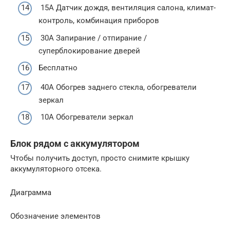
15А Датчик дождя, вентиляция салона, климат-
контроль, комбинация приборов
30A Запирание / отпирание /
суперблокирование дверей
Бесплатно
40А Обогрев заднего стекла, обогреватели
зеркал
10А Обогреватели зеркал
Блок рядом с аккумулятором
Чтобы получить доступ, просто снимите крышку
аккумуляторного отсека.
Диаграмма
Обозначение элементов