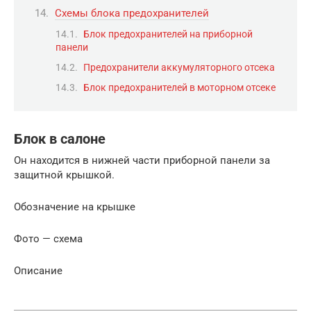
Схемы блока предохранителей
Блок предохранителей на приборной
панели
Предохранители аккумуляторного отсека
Блок предохранителей в моторном отсеке
Блок в салоне
Он находится в нижней части приборной панели за
защитной крышкой.
Обозначение на крышке
Фото — схема
Описание