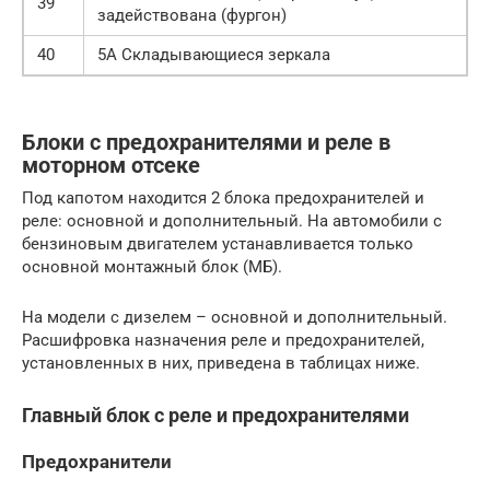
39
задействована (фургон)
40
5A Складывающиеся зеркала
Блоки с предохранителями и реле в
моторном отсеке
Под капотом находится 2 блока предохранителей и
реле: основной и дополнительный. На автомобили с
бензиновым двигателем устанавливается только
основной монтажный блок (МБ).
На модели с дизелем – основной и дополнительный.
Расшифровка назначения реле и предохранителей,
установленных в них, приведена в таблицах ниже.
Главный блок с реле и предохранителями
Предохранители