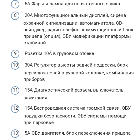
5A Фары и лампа для перчаточного ящика
20A Многофункциональный дисплей, сирена
охранной сигнализации, автомагнитола, CD-
чейнджер, радиотелефон, коммутационный блок
прицепа (опция), ЭБУ модификации платформы
с кабиной
Розетка 10А в грузовом отсеке
30A Регулятор высоты задней подвески, блок
переключателей в рулевой колонке, комбинация
приборов
15А Диагностический разъем, выключатель
зажигания
15A Беспроводная система громкой связи, ЭБУ
подушки безопасности, ЭБУ системы помощи
при парковке
5A ЭБУ двигателя, блок переключения прицепа