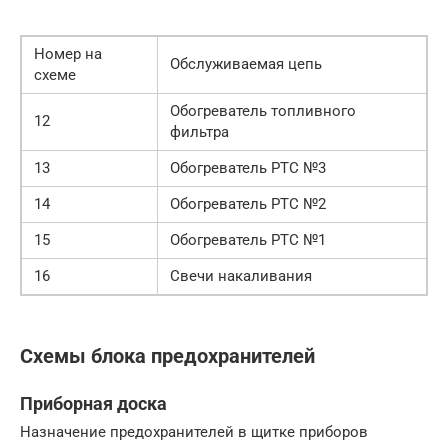
Номер на
Обслуживаемая цепь
схеме
Обогреватель топливного
12
фильтра
13
Обогреватель РТС №3
14
Обогреватель РТС №2
15
Обогреватель РТС №1
16
Свечи накаливания
Схемы блока предохранителей
Приборная доска
Назначение предохранителей в щитке приборов