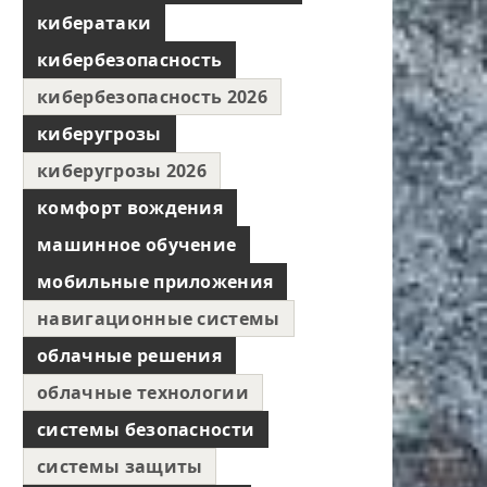
кибератаки
кибербезопасность
кибербезопасность 2026
киберугрозы
киберугрозы 2026
комфорт вождения
машинное обучение
мобильные приложения
навигационные системы
облачные решения
облачные технологии
системы безопасности
системы защиты