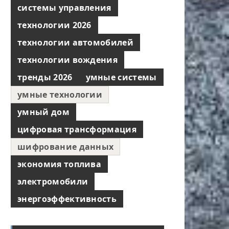
системы управления
технологии 2026
технологии автомобилей
технологии вождения
тренды 2026
умные системы
умные технологии
умный дом
цифровая трансформация
шифрование данных
экономия топлива
электромобили
энергоэффективность