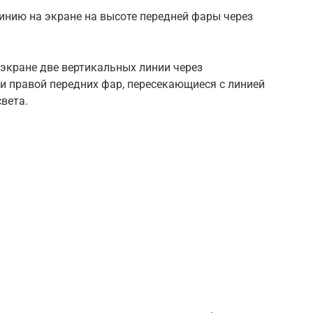
инию на экране на высоте передней фары через
 экране две вертикальных линии через
 и правой передних фар, пересекающиеся с линией
света.