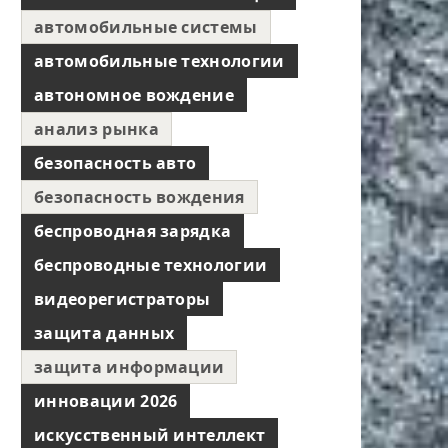
автомобильные системы
автомобильные технологии
автономное вождение
анализ рынка
безопасность авто
безопасность вождения
беспроводная зарядка
беспроводные технологии
видеорегистраторы
защита данных
защита информации
инновации 2026
искусственный интеллект