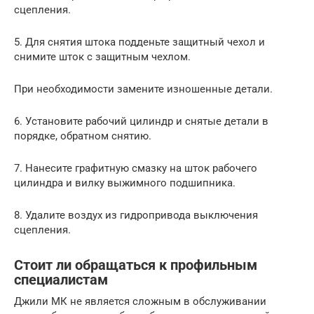
сцепления.
5. Для снятия штока подденьте защитный чехол и
снимите шток с защитным чехлом.
При необходимости замените изношенные детали.
6. Установите рабочий цилиндр и снятые детали в
порядке, обратном снятию.
7. Нанесите графитную смазку на шток рабочего
цилиндра и вилку выжимного подшипника.
8. Удалите воздух из гидропривода выключения
сцепления.
Стоит ли обращаться к профильным
специалистам
Джили МК не является сложным в обслуживании