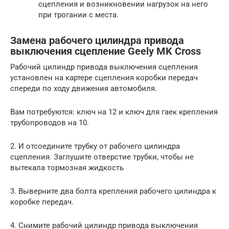
сцепления и возникновении нагрузок на него
при трогании с места.
Замена рабочего цилиндра привода
выключения сцепление Geely MK Cross
Рабочий цилиндр привода выключения сцепления
установлен на картере сцепления коробки передач
спереди по ходу движения автомобиля.
Вам потребуются: ключ на 12 и ключ для гаек крепления
трубопроводов на 10.
2. И отсоедините трубку от рабочего цилиндра
сцепления. Заглушите отверстие трубки, чтобы не
вытекала тормозная жидкость
3. Выверните два болта крепления рабочего цилиндра к
коробке передач.
4. Снимите рабочий цилиндр привода выключения