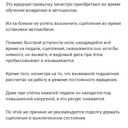
Эту вредную привычку зачастую приобретают во время
обучения вождению в автошколах.
Из-за боязни не успеть выключить сцепление во время
остановки автомобиля.
Помимо быстрой усталости ноги, находящейся всё
время на педали, сцепления, оказывается оно хотя бы
немного, но выжато, и ведомый диск при этом
пробуксовывает и изнашивается.
Кроме того, несмотря на то, что выжимной подшипник
рассчитан на работу в режиме постоянного вращения.
Даже при слегка нажатой педали он находится под
повышенной нагрузкой, и его ресурс снижается.
По этой же причине не рекомендуется подолгу держать
сцепление в выключенном состоянии.