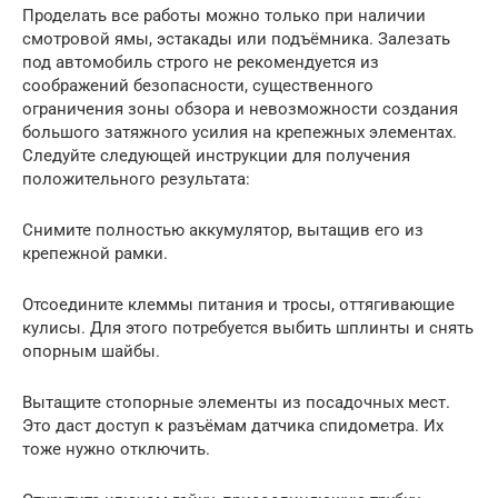
Проделать все работы можно только при наличии
смотровой ямы, эстакады или подъёмника. Залезать
под автомобиль строго не рекомендуется из
соображений безопасности, существенного
ограничения зоны обзора и невозможности создания
большого затяжного усилия на крепежных элементах.
Следуйте следующей инструкции для получения
положительного результата:
Снимите полностью аккумулятор, вытащив его из
крепежной рамки.
Отсоедините клеммы питания и тросы, оттягивающие
кулисы. Для этого потребуется выбить шплинты и снять
опорным шайбы.
Вытащите стопорные элементы из посадочных мест.
Это даст доступ к разъёмам датчика спидометра. Их
тоже нужно отключить.