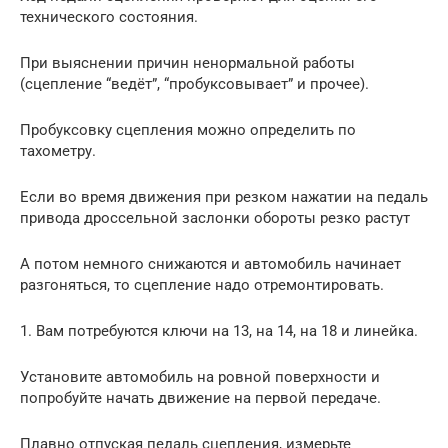
технического состояния.
При выяснении причин ненормальной работы
(сцепление “ведёт”, “пробуксовывает” и прочее).
Пробуксовку сцепления можно определить по
тахометру.
Если во время движения при резком нажатии на педаль
привода дроссельной заслонки обороты резко растут
А потом немного снижаются и автомобиль начинает
разгоняться, то сцепление надо отремонтировать.
1. Вам потребуются ключи на 13, на 14, на 18 и линейка.
Установите автомобиль на ровной поверхности и
попробуйте начать движение на первой передаче.
Плавно отпуская педаль сцепления, измерьте