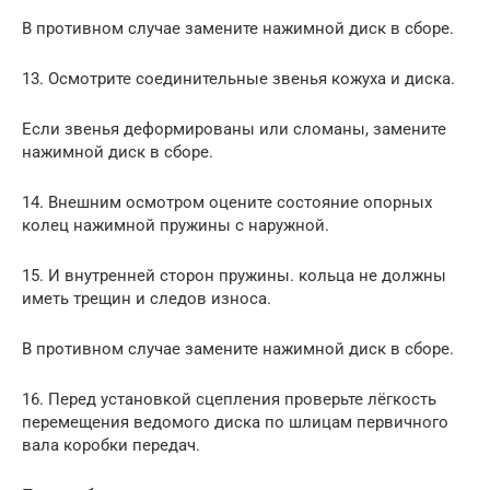
В противном случае замените нажимной диск в сборе.
13. Осмотрите соединительные звенья кожуха и диска.
Если звенья деформированы или сломаны, замените
нажимной диск в сборе.
14. Внешним осмотром оцените состояние опорных
колец нажимной пружины с наружной.
15. И внутренней сторон пружины. кольца не должны
иметь трещин и следов износа.
В противном случае замените нажимной диск в сборе.
16. Перед установкой сцепления проверьте лёгкость
перемещения ведомого диска по шлицам первичного
вала коробки передач.