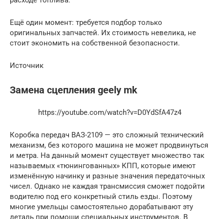
Ещё один момент: требуется подбор только
оригинальных запчастей. Их стоимость невелика, не
стоит экономить на собственной безопасности.
Источник
Замена сцепления geely mk
https://youtube.com/watch?v=D0YdSfA47z4
Коробка передач ВАЗ-2109 — это сложный технический
механизм, без которого машина не может продвинуться
и метра. На данный момент существует множество так
называемых «тюнингованных» КПП, которые имеют
изменённую начинку и разные значения передаточных
чисел. Однако не каждая трансмиссия сможет подойти
водителю под его конкретный стиль езды. Поэтому
многие умельцы самостоятельно дорабатывают эту
деталь при помощи специальных инструментов. В