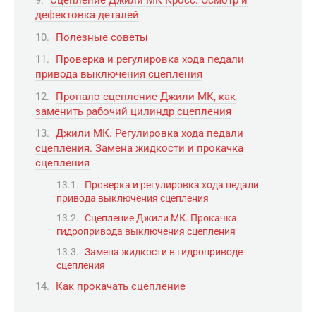
Сцепление Джили МК Кросс. Осмотр и
дефектовка деталей
Полезные советы
Проверка и регулировка хода педали
привода выключения сцепления
Пропало сцепление Джили МК, как
заменить рабочий цилиндр сцепления
Джили МК. Регулировка хода педали
сцепления. Замена жидкости и прокачка
сцепления
Проверка и регулировка хода педали
привода выключения сцепления
Сцепление Джили МК. Прокачка
гидропривода выключения сцепления
Замена жидкости в гидроприводе
сцепления
Как прокачать сцепление