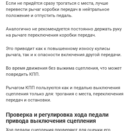
Если не придётся сразу трогаться с места, лучше
перевести рычаг коробки передач в нейтральное
положение и отпустить педаль.
Аналогично не рекомендуется постоянно держать руку
на рычаге переключения коробки передач.
Это приводит как к повышенному износу кулисы
рычага, так и к опасности включения другой передачи.
Во время движения без выжима сцепления, что может
повредить КПП.
Рычагом КПП пользуются как и педалью выключения
сцепления только для: трогания с места, переключения
передач и остановки.
Проверка и регулировка хода педали
привода выключения сцепления
Ход педали сцепления проверяют для оценки его