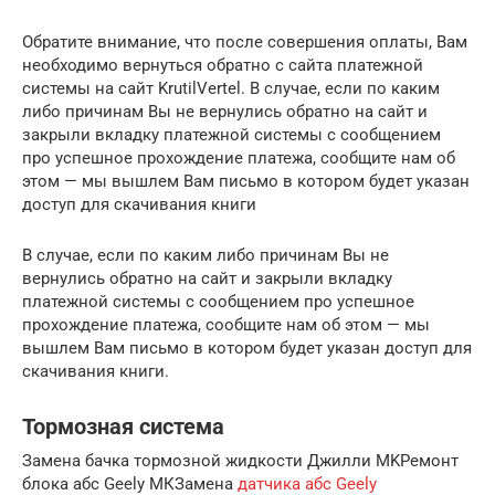
Обратите внимание, что после совершения оплаты, Вам
необходимо вернуться обратно с сайта платежной
системы на сайт KrutilVertel. В случае, если по каким
либо причинам Вы не вернулись обратно на сайт и
закрыли вкладку платежной системы с сообщением
про успешное прохождение платежа, сообщите нам об
этом — мы вышлем Вам письмо в котором будет указан
доступ для скачивания книги
В случае, если по каким либо причинам Вы не
вернулись обратно на сайт и закрыли вкладку
платежной системы с сообщением про успешное
прохождение платежа, сообщите нам об этом — мы
вышлем Вам письмо в котором будет указан доступ для
скачивания книги.
Тормозная система
Замена бачка тормозной жидкости Джилли MKРемонт
блока абс Geely МКЗамена
датчика абс Geely