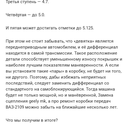
Третья ступень — 4.7.
Четвёртая — до 5.0.
И пятая может достигать отметки до 5.125.
При этом не стоит забывать, что «девятка» является
переднеприводным автомобилем, и её дифференциал
находится в самой трансмиссии. Такое расположение
детали способствует уменьшенному износу покрышек и
наиболее лучшим показателям маневренности. А если
вы установите такие «пары» в коробку, не будет ни того,
ни другого. Поэтому, дабы избежать неприятных
последствий, следует заменить дифференциал со
стандартного на самоблокирующийся. Тогда машина
будет не только мощной, но и манёвренной, Замена
сцепления geely mk, a про ремонт коробки передач
ВАЗ-2109 можно забыть на ближайшие несколько лет.
Что мы получим в итоге?