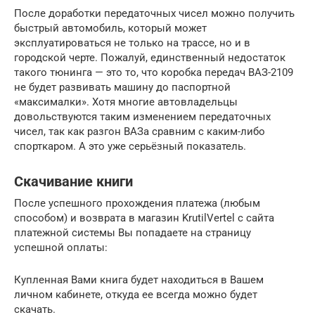
После доработки передаточных чисел можно получить
быстрый автомобиль, который может
эксплуатироваться не только на трассе, но и в
городской черте. Пожалуй, единственный недостаток
такого тюнинга — это то, что коробка передач ВАЗ-2109
не будет развивать машину до паспортной
«максималки». Хотя многие автовладельцы
довольствуются таким изменением передаточных
чисел, так как разгон ВАЗа сравним с каким-либо
спорткаром. А это уже серьёзный показатель.
Скачивание книги
После успешного прохождения платежа (любым
способом) и возврата в магазин KrutilVertel с сайта
платежной системы Вы попадаете на страницу
успешной оплаты:
Купленная Вами книга будет находиться в Вашем
личном кабинете, откуда ее всегда можно будет
скачать.