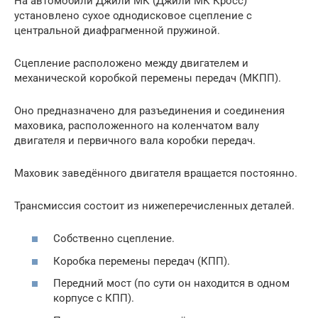
На автомобили Джили МК (Джили МК Кросс)
установлено сухое однодисковое сцепление с
центральной диафрагменной пружиной.
Сцепление расположено между двигателем и
механической коробкой перемены передач (МКПП).
Оно предназначено для разъединения и соединения
маховика, расположенного на коленчатом валу
двигателя и первичного вала коробки передач.
Маховик заведённого двигателя вращается постоянно.
Трансмиссия состоит из нижеперечисленных деталей.
Собственно сцепление.
Коробка перемены передач (КПП).
Передний мост (по сути он находится в одном
корпусе с КПП).