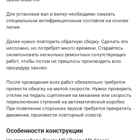
Для установки вал и вилку необходимо смазать
специальным антифрикционным составом на основе
лития.
Далее нужно повторить обратную сборку. Сделать это
несложно, но потребует много времени. Старайтесь
скомпоновать несколько ремонтных сопутствующих
работ, чтобы потом не пришлось производить всю
процедуру заново.
После проведения всех работ обязательно требуется
провести обкатку на малой скорости. Нужно проверить
отклик на педаль сцепления на механике или скорость
переключения ступеней на автоматической коробке.
При появлении сторонних звуков требуется прекратить
движение, произвести повторный осмотр.
Особенности конструкции