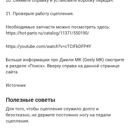
20. Снимите оправку и установите коробку передач.
21. Проверьте работу сцепления.
Необходимые запчасти можно посмотреть здесь:
https://hot-parts.ru/catalog/11371/550190/
https://youtube.com/watch?v=cTCIFkDFP4Y
Больше информации про Джили МК (Geely MK) смотрите
в разделе «Поиск». Вверху справа на данной странице
сайта.
Источник
Полезные советы
Для того, чтобы сцепление служило долго и
безотказно, не держите постоянно ногу на педали
сцепления.