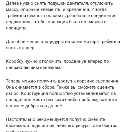
Далее нужно снять подушки двигателя, отключить
массу, опорные элементы и крепления. Иногда
требуется немного ослабить резьбовые соединения
подрамника, чтобы операция была возможна в
принципе.
Для облегчения процедуры изъятия мотора требуется
снять стартер.
Коробку нужно отключить, продвинув вперед по
направляющим салазкам.
Теперь можно получить доступ к корзине сцепления.
Она снимается в сборе. Также вы сможете оценить
износ. Конструкция полностью устанавливается на
посадочное место без каких-либо проблем, намного
сложнее добраться до неё.
Настоятельно рекомендуется попутно сменить
выжимной подшипник, ведь его ресурс тоже быстро
срабатывается.