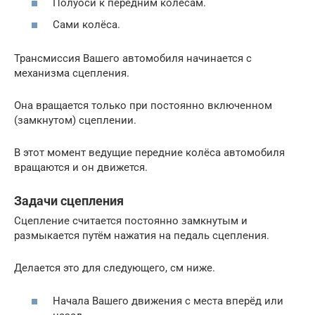
Полуоси к передним колёсам.
Сами колёса.
Трансмиссия Вашего автомобиля начинается с
механизма сцепления.
Она вращается только при постоянно включенном
(замкнутом) сцеплении.
В этот момент ведущие передние колёса автомобиля
вращаются и он движется.
Задачи сцепления
Сцепление считается постоянно замкнутым и
размыкается путём нажатия на педаль сцепления.
Делается это для следующего, см ниже.
Начала Вашего движения с места вперёд или