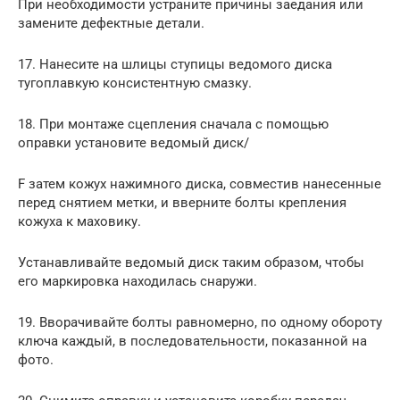
При необходимости устраните причины заедания или
замените дефектные детали.
17. Нанесите на шлицы ступицы ведомого диска
тугоплавкую консистентную смазку.
18. При монтаже сцепления сначала с помощью
оправки установите ведомый диск/
F затем кожух нажимного диска, совместив нанесенные
перед снятием метки, и вверните болты крепления
кожуха к маховику.
Устанавливайте ведомый диск таким образом, чтобы
его маркировка находилась снаружи.
19. Вворачивайте болты равномерно, по одному обороту
ключа каждый, в последовательности, показанной на
фото.