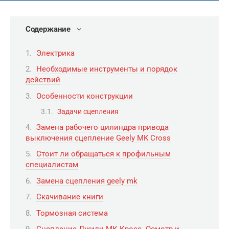
Содержание
Электрика
Необходимые инструменты и порядок
действий
Особенности конструкции
Задачи сцепления
Замена рабочего цилиндра привода
выключения сцепление Geely MK Cross
Стоит ли обращаться к профильным
специалистам
Замена сцепления geely mk
Скачивание книги
Тормозная система