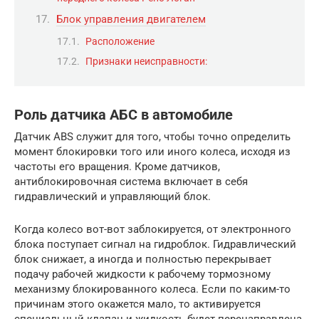
Блок управления двигателем
Расположение
Признаки неисправности:
Роль датчика АБС в автомобиле
Датчик ABS служит для того, чтобы точно определить
момент блокировки того или иного колеса, исходя из
частоты его вращения. Кроме датчиков,
антиблокировочная система включает в себя
гидравлический и управляющий блок.
Когда колесо вот-вот заблокируется, от электронного
блока поступает сигнал на гидроблок. Гидравлический
блок снижает, а иногда и полностью перекрывает
подачу рабочей жидкости к рабочему тормозному
механизму блокированного колеса. Если по каким-то
причинам этого окажется мало, то активируется
специальный клапан и жидкость будет перенаправлена