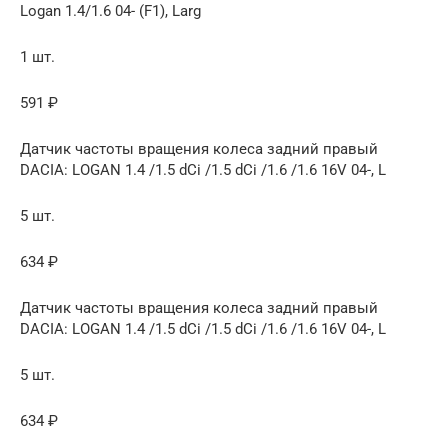
Logan 1.4/1.6 04- (F1), Larg
1 шт.
591 ₽
Датчик частоты вращения колеса задний правый
DACIA: LOGAN 1.4 /1.5 dCi /1.5 dCi /1.6 /1.6 16V 04-, L
5 шт.
634 ₽
Датчик частоты вращения колеса задний правый
DACIA: LOGAN 1.4 /1.5 dCi /1.5 dCi /1.6 /1.6 16V 04-, L
5 шт.
634 ₽