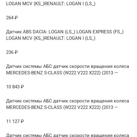
LOGAN MCV (KS_)RENAULT: LOGAN I (LS_)
264 ₽
Датчик ABS DACIA: LOGAN (LS_) LOGAN EXPRESS (FS_)
LOGAN MCV (KS_)RENAULT: LOGAN I (LS_)
236 ₽
Датчик системы АБС датчик скорости вращения колеса
MERCEDES-BENZ S-CLASS (W222 V222 X222) (2013 —
10 843 ₽
Датчик системы АБС датчик скорости вращения колеса
MERCEDES-BENZ S-CLASS (W222 V222 X222) (2013 —
11 127 ₽
Датчик системы АБС датчик скорости вращения колеса