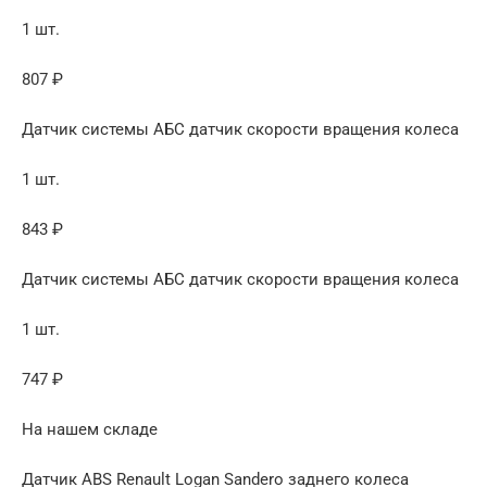
1 шт.
807 ₽
Датчик системы АБС датчик скорости вращения колеса
1 шт.
843 ₽
Датчик системы АБС датчик скорости вращения колеса
1 шт.
747 ₽
На нашем складе
Датчик ABS Renault Logan Sandero заднего колеса