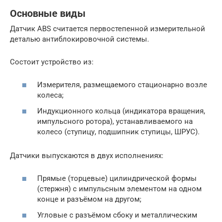
Основные виды
Датчик ABS считается первостепенной измерительной
деталью антиблокировочной системы.
Состоит устройство из:
Измерителя, размещаемого стационарно возле
колеса;
Индукционного кольца (индикатора вращения,
импульсного ротора), устанавливаемого на
колесо (ступицу, подшипник ступицы, ШРУС).
Датчики выпускаются в двух исполнениях:
Прямые (торцевые) цилиндрической формы
(стержня) с импульсным элементом на одном
конце и разъёмом на другом;
Угловые с разъёмом сбоку и металлическим