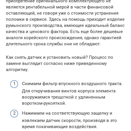
приобретение оригинального комплектующего не
является рентабельной мерой в части финансовой
оставляющей, не говоря уже о стоимости устранения
поломки в сервисе. Здесь на помощь приходит изделие
румынского производства, имеющее идеальный баланс
качества и ценового фактора. Есть еще более дешевые
аналоги корейского происхождения, однако гарантией
длительного срока службы они не обладают.
Как снять датчик и установить новый? Процесс по
замене выглядит согласно ниже приведенному
алгоритму.
Снимаем фильтр впускного воздушного тракта.
Для откручивания винтов корпуса элемента
вооружаемся трещоткой с удлиненным
воротком-рукояткой.
Нажимаем на соответствующую защелку и
извлекаем датчик скорости, производя в это
время покачивающие воздействия.