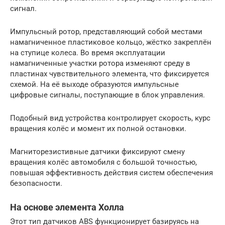
сигнал.
Импульсный ротор, представляющий собой местами
намагниченное пластиковое кольцо, жёстко закреплён
на ступице колеса. Во время эксплуатации
намагниченные участки ротора изменяют среду в
пластинах чувствительного элемента, что фиксируется
схемой. На её выходе образуются импульсные
цифровые сигналы, поступающие в блок управления.
Подобный вид устройства контролирует скорость, курс
вращения колёс и момент их полной остановки.
Магниторезистивные датчики фиксируют смену
вращения колёс автомобиля с большой точностью,
повышая эффективность действия систем обеспечения
безопасности.
На основе элемента Холла
Этот тип датчиков ABS функционирует базируясь на