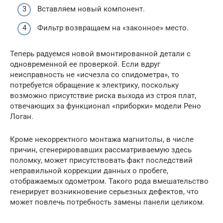
Вставляем новый компонент.
Фильтр возвращаем на «законное» место.
Теперь радуемся новой вмонтированной детали с
одновременной ее проверкой. Если вдруг
неисправность не «исчезла со спидометра», то
потребуется обращение к электрику, поскольку
возможно присутствие риска выхода из строя плат,
отвечающих за функционал «приборки» модели Рено
Логан.
Кроме некорректного монтажа магнитолы, в числе
причин, сгенерировавших рассматриваемую здесь
поломку, может присутствовать факт последствий
неправильной коррекции данных о пробеге,
отображаемых одометром. Такого рода вмешательство
генерирует возникновение серьезных дефектов, что
может повлечь потребность замены панели целиком.