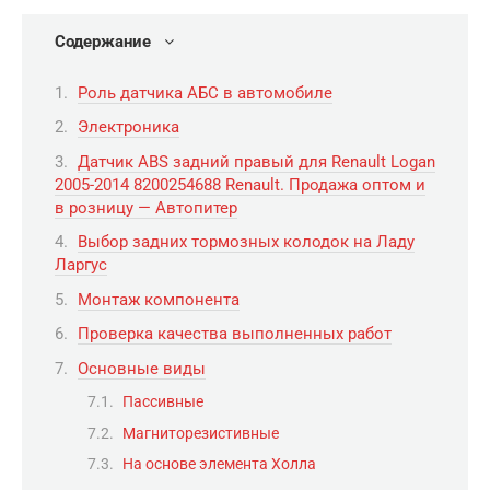
Содержание
Роль датчика АБС в автомобиле
Электроника
Датчик ABS задний правый для Renault Logan
2005-2014 8200254688 Renault. Продажа оптом и
в розницу — Автопитер
Выбор задних тормозных колодок на Ладу
Ларгус
Монтаж компонента
Проверка качества выполненных работ
Основные виды
Пассивные
Магниторезистивные
На основе элемента Холла