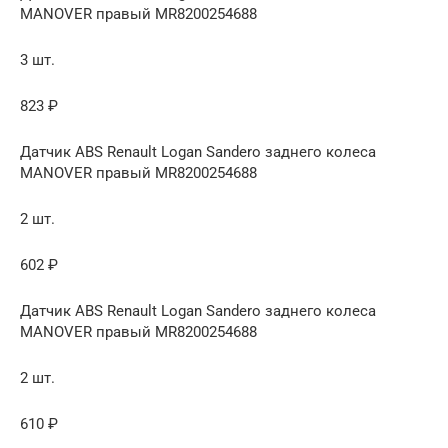
MANOVER правый MR8200254688
3 шт.
823 ₽
Датчик ABS Renault Logan Sandero заднего колеса
MANOVER правый MR8200254688
2 шт.
602 ₽
Датчик ABS Renault Logan Sandero заднего колеса
MANOVER правый MR8200254688
2 шт.
610 ₽