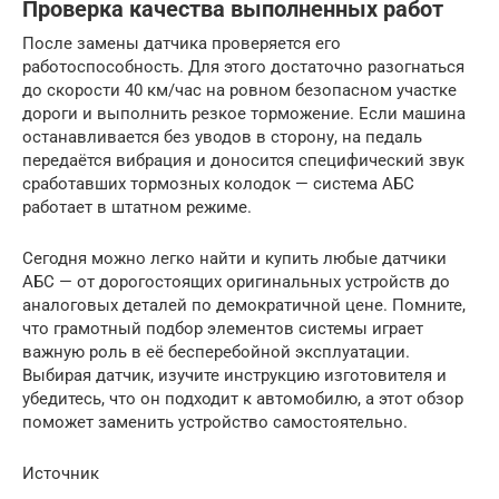
Проверка качества выполненных работ
После замены датчика проверяется его
работоспособность. Для этого достаточно разогнаться
до скорости 40 км/час на ровном безопасном участке
дороги и выполнить резкое торможение. Если машина
останавливается без уводов в сторону, на педаль
передаётся вибрация и доносится специфический звук
сработавших тормозных колодок — система АБС
работает в штатном режиме.
Сегодня можно легко найти и купить любые датчики
АБС — от дорогостоящих оригинальных устройств до
аналоговых деталей по демократичной цене. Помните,
что грамотный подбор элементов системы играет
важную роль в её бесперебойной эксплуатации.
Выбирая датчик, изучите инструкцию изготовителя и
убедитесь, что он подходит к автомобилю, а этот обзор
поможет заменить устройство самостоятельно.
Источник