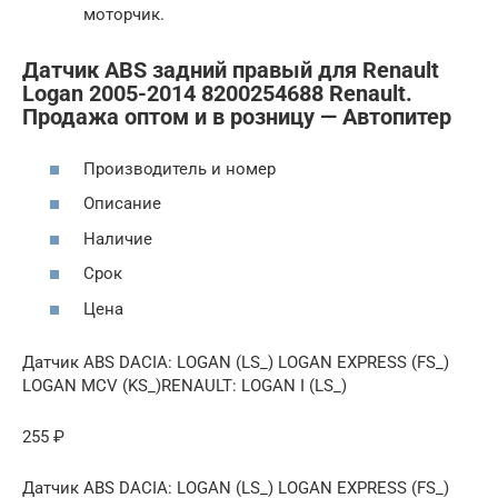
моторчик.
Датчик ABS задний правый для Renault
Logan 2005-2014 8200254688 Renault.
Продажа оптом и в розницу — Автопитер
Производитель и номер
Описание
Наличие
Срок
Цена
Датчик ABS DACIA: LOGAN (LS_) LOGAN EXPRESS (FS_)
LOGAN MCV (KS_)RENAULT: LOGAN I (LS_)
255 ₽
Датчик ABS DACIA: LOGAN (LS_) LOGAN EXPRESS (FS_)