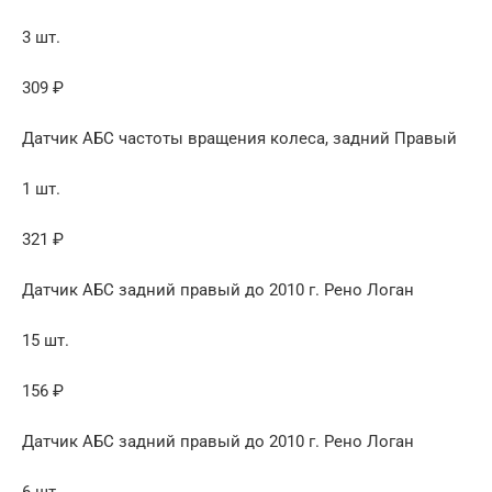
3 шт.
309 ₽
Датчик АБС частоты вращения колеса, задний Правый
1 шт.
321 ₽
Датчик АБС задний правый до 2010 г. Рено Логан
15 шт.
156 ₽
Датчик АБС задний правый до 2010 г. Рено Логан
6 шт.