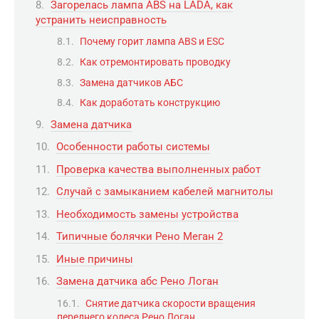
Загорелась лампа ABS на LADA, как
устранить неисправность
Почему горит лампа ABS и ESC
Как отремонтировать проводку
Замена датчиков АБС
Как доработать конструкцию
Замена датчика
Особенности работы системы
Проверка качества выполненных работ
Случай с замыканием кабелей магнитолы
Необходимость замены устройства
Типичные болячки Рено Меган 2
Иные причины
Замена датчика абс Рено Логан
Снятие датчика скорости вращения
переднего колеса Рено Логан