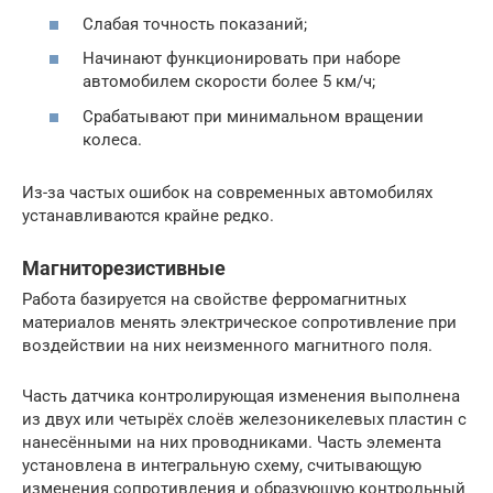
Слабая точность показаний;
Начинают функционировать при наборе
автомобилем скорости более 5 км/ч;
Срабатывают при минимальном вращении
колеса.
Из-за частых ошибок на современных автомобилях
устанавливаются крайне редко.
Магниторезистивные
Работа базируется на свойстве ферромагнитных
материалов менять электрическое сопротивление при
воздействии на них неизменного магнитного поля.
Часть датчика контролирующая изменения выполнена
из двух или четырёх слоёв железоникелевых пластин с
нанесёнными на них проводниками. Часть элемента
установлена в интегральную схему, считывающую
изменения сопротивления и образующую контрольный