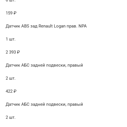
159 ₽
Датчик ABS зад Renault Logan прав. NPA
1 шт.
2 393 ₽
Датчик АБС задней подвески, правый
2 шт.
422 ₽
Датчик АБС задней подвески, правый
2 шт.