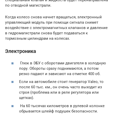
по отводной магистрали.
Когда колесо снова начнет вращаться, электронный
управляющий модуль при помощи сигнала снимет
воздействие с электромагнитных клапанов и давление
в гидромагистрали снова будет подаваться к
тормозным цилиндрам на колесах.
Электроника
Глюк в ЭБУ с оборотами двигателя в холодную
пору. Обороты сразу поднимаются, а потом
резко падают и зависают на отметке 400 об.
Если на автомобиле стоит генератор Valeo, то
после 60 тыс. км., он очень часто выходит из
строя (проблема или в реле регулятора или
щетках).
На 60 тысячах километров в рулевой колонке
обрывается шлейф подушек безопасности.