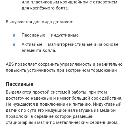
или пластиковым кронштейном с отверстием
для крепёжного болта.
Выпускается два вида датчиков:
Пассивные — индуктивные;
Активные — магниторезистивные и на основе
элемента Холла.
ABS позволяет сохранить управляемость и значительно
повысить устойчивость при экстренном торможении
Пассивные
Выделяются простой системой работы, при этом
достаточно надёжные и имеют большой срок действия.
Не нуждаются в подключении к питанию. Индуктивный
датчик по сути это индукционная катушка из медной
проволоки, в середине которой размещён
стационарный магнит с металлическим сердечником.