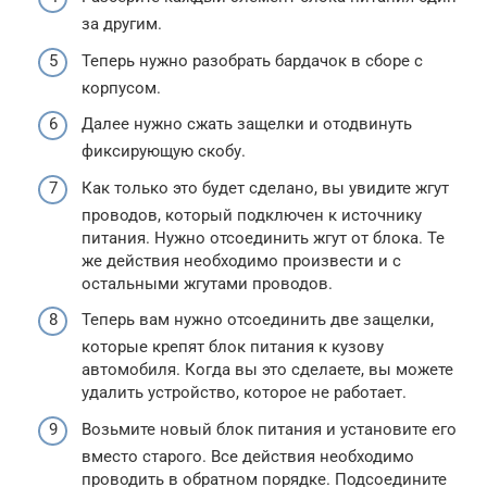
за другим.
Теперь нужно разобрать бардачок в сборе с
корпусом.
Далее нужно сжать защелки и отодвинуть
фиксирующую скобу.
Как только это будет сделано, вы увидите жгут
проводов, который подключен к источнику
питания. Нужно отсоединить жгут от блока. Те
же действия необходимо произвести и с
остальными жгутами проводов.
Теперь вам нужно отсоединить две защелки,
которые крепят блок питания к кузову
автомобиля. Когда вы это сделаете, вы можете
удалить устройство, которое не работает.
Возьмите новый блок питания и установите его
вместо старого. Все действия необходимо
проводить в обратном порядке. Подсоедините