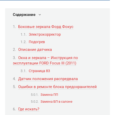
Содержание
Боковые зеркала Форд Фокус
Электрокорректор
Подогрев
Описание датчика
Окна и зеркала – Инструкция по
эксплуатации FORD Focus III (2011)
Страница 83
Датчик положения распредвала
Ошибки в ремонте блока предохранителей
Замена ПП
Замена БП в салоне
Где искать?