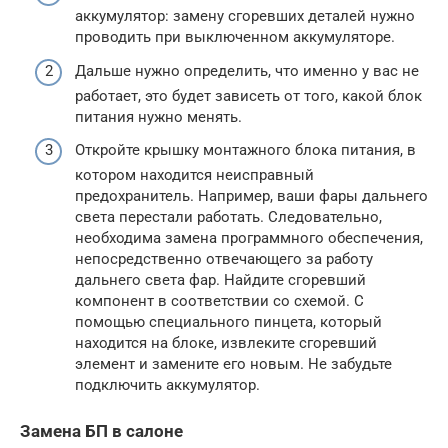
аккумулятор: замену сгоревших деталей нужно
проводить при выключенном аккумуляторе.
Дальше нужно определить, что именно у вас не
работает, это будет зависеть от того, какой блок
питания нужно менять.
Откройте крышку монтажного блока питания, в
котором находится неисправный
предохранитель. Например, ваши фары дальнего
света перестали работать. Следовательно,
необходима замена программного обеспечения,
непосредственно отвечающего за работу
дальнего света фар. Найдите сгоревший
компонент в соответствии со схемой. С
помощью специального пинцета, который
находится на блоке, извлеките сгоревший
элемент и замените его новым. Не забудьте
подключить аккумулятор.
Замена БП в салоне