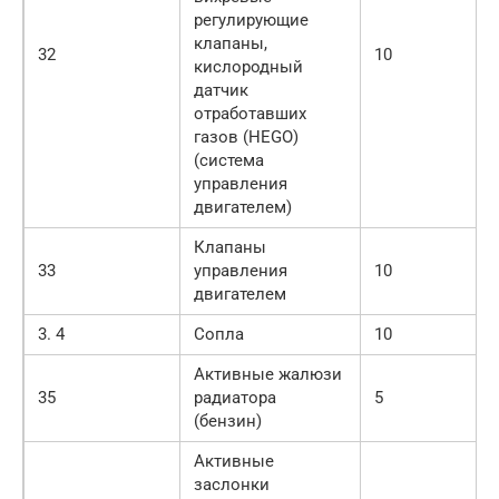
регулирующие
клапаны,
32
10
кислородный
датчик
отработавших
газов (HEGO)
(система
управления
двигателем)
Клапаны
33
управления
10
двигателем
3. 4
Сопла
10
Активные жалюзи
35
радиатора
5
(бензин)
Активные
заслонки