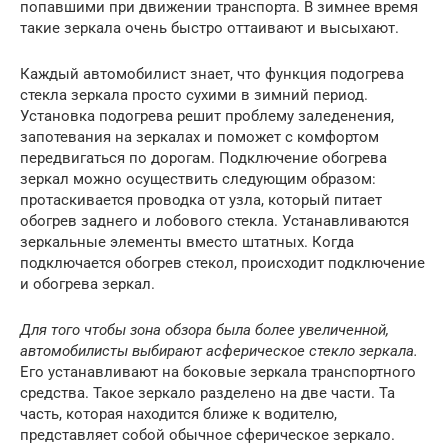
попавшими при движении транспорта. В зимнее время
такие зеркала очень быстро оттаивают и высыхают.
Каждый автомобилист знает, что функция подогрева
стекла зеркала просто сухими в зимний период.
Установка подогрева решит проблему заледенения,
запотевания на зеркалах и поможет с комфортом
передвигаться по дорогам. Подключение обогрева
зеркал можно осуществить следующим образом:
протаскивается проводка от узла, который питает
обогрев заднего и лобового стекла. Устанавливаются
зеркальные элементы вместо штатных. Когда
подключается обогрев стекол, происходит подключение
и обогрева зеркал.
Для того чтобы зона обзора была более увеличенной,
автомобилисты выбирают асферическое стекло зеркала.
Его устанавливают на боковые зеркала транспортного
средства. Такое зеркало разделено на две части. Та
часть, которая находится ближе к водителю,
представляет собой обычное сферическое зеркало.