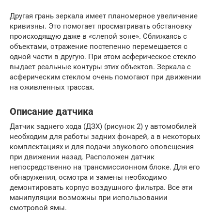
Другая грань зеркала имеет планомерное увеличение
кривизны. Это помогает просматривать обстановку
происходящую даже в «слепой зоне». Сближаясь с
объектами, отражение постепенно перемещается с
одной части в другую. При этом асферическое стекло
выдает реальные контуры этих объектов. Зеркала с
асферическим стеклом очень помогают при движении
на оживленных трассах.
Описание датчика
Датчик заднего хода (ДЗХ) (рисунок 2) у автомобилей
необходим для работы задних фонарей, а в некоторых
комплектациях и для подачи звукового оповещения
при движении назад. Расположен датчик
непосредственно на трансмиссионном блоке. Для его
обнаружения, осмотра и замены необходимо
демонтировать корпус воздушного фильтра. Все эти
манипуляции возможны при использовании
смотровой ямы.