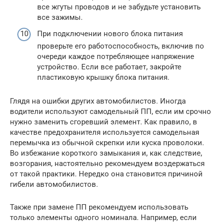
все жгуты проводов и не забудьте установить
все зажимы.
При подключении нового блока питания
проверьте его работоспособность, включив по
очереди каждое потребляющее напряжение
устройство. Если все работает, закройте
пластиковую крышку блока питания.
Глядя на ошибки других автомобилистов. Иногда
водители используют самодельный ПП, если им срочно
нужно заменить сгоревший элемент. Как правило, в
качестве предохранителя используется самодельная
перемычка из обычной скрепки или куска проволоки.
Во избежание короткого замыкания и, как следствие,
возгорания, настоятельно рекомендуем воздержаться
от такой практики. Нередко она становится причиной
гибели автомобилистов.
Также при замене ПП рекомендуем использовать
только элементы одного номинала. Например, если