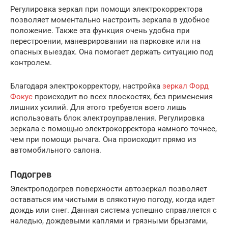
Регулировка зеркал при помощи электрокорректора
позволяет моментально настроить зеркала в удобное
положение. Также эта функция очень удобна при
перестроении, маневрировании на парковке или на
опасных выездах. Она помогает держать ситуацию под
контролем.
Благодаря электрокорректору, настройка
зеркал Форд
Фокус
происходит во всех плоскостях, без применения
лишних усилий. Для этого требуется всего лишь
использовать блок электроуправления. Регулировка
зеркала с помощью электрокорректора намного точнее,
чем при помощи рычага. Она происходит прямо из
автомобильного салона.
Подогрев
Электроподогрев поверхности автозеркал позволяет
оставаться им чистыми в слякотную погоду, когда идет
дождь или снег. Данная система успешно справляется с
наледью, дождевыми каплями и грязными брызгами,