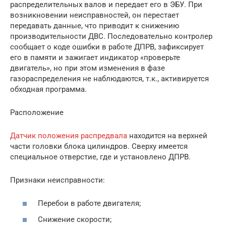
распределительных валов и передает его в ЭБУ. При
возникновении неисправностей, он перестает
передавать данные, что приводит к снижению
производительности ДВС. Последовательно контролер
сообщает о коде ошибки в работе ДПРВ, зафиксирует
его в памяти и зажигает индикатор «проверьте
двигатель», но при этом изменения в фазе
газораспределения не наблюдаются, т.к., активируется
обходная программа.
Расположение
Датчик положения распредвала
находится на верхней
части головки блока цилиндров. Сверху имеется
специальное отверстие, где и установлено ДПРВ.
Признаки неисправности:
Перебои в работе двигателя;
Снижение скорости;