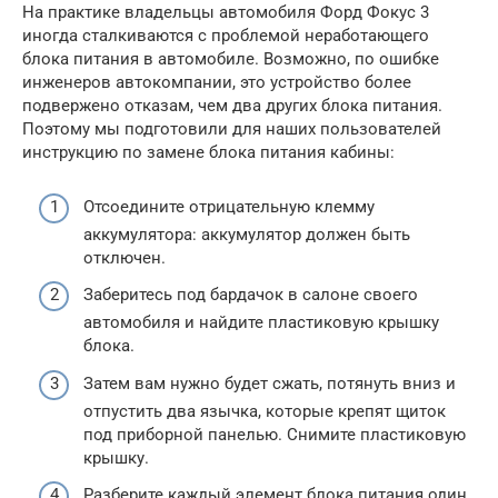
На практике владельцы автомобиля Форд Фокус 3
иногда сталкиваются с проблемой неработающего
блока питания в автомобиле. Возможно, по ошибке
инженеров автокомпании, это устройство более
подвержено отказам, чем два других блока питания.
Поэтому мы подготовили для наших пользователей
инструкцию по замене блока питания кабины:
Отсоедините отрицательную клемму
аккумулятора: аккумулятор должен быть
отключен.
Заберитесь под бардачок в салоне своего
автомобиля и найдите пластиковую крышку
блока.
Затем вам нужно будет сжать, потянуть вниз и
отпустить два язычка, которые крепят щиток
под приборной панелью. Снимите пластиковую
крышку.
Разберите каждый элемент блока питания один