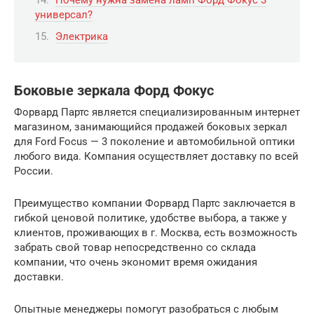
универсал?
Электрика
Боковые зеркала Форд Фокус
Форвард Партс является специализированным интернет
магазином, занимающийся продажей боковых зеркал
для Ford Focus — 3 поколение и автомобильной оптики
любого вида. Компания осуществляет доставку по всей
России.
Преимущество компании Форвард Партс заключается в
гибкой ценовой политике, удобстве выбора, а также у
клиентов, проживающих в г. Москва, есть возможность
забрать свой товар непосредственно со склада
компании, что очень экономит время ожидания
доставки.
Опытные менеджеры помогут разобраться с любым