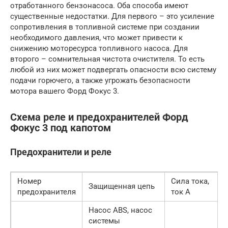
отработанного бензонасоса. Оба способа имеют
существенные недостатки. Для первого – это усиление
сопротивления в топливной системе при создании
необходимого давления, что может привести к
снижению моторесурса топливного насоса. Для
второго – сомнительная чистота очистителя. То есть
любой из них может подвергать опасности всю систему
подачи горючего, а также угрожать безопасности
мотора вашего Форд Фокус 3.
Схема реле и предохранителей Форд
Фокус 3 под капотом
Предохранители и реле
Номер
Сила тока,
Защищенная цепь
предохранителя
ток А
Насос ABS, насос
системы