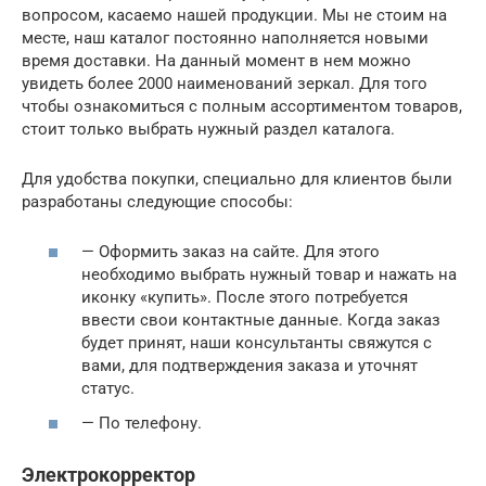
вопросом, касаемо нашей продукции. Мы не стоим на
месте, наш каталог постоянно наполняется новыми
время доставки. На данный момент в нем можно
увидеть более 2000 наименований зеркал. Для того
чтобы ознакомиться с полным ассортиментом товаров,
стоит только выбрать нужный раздел каталога.
Для удобства покупки, специально для клиентов были
разработаны следующие способы:
— Оформить заказ на сайте. Для этого
необходимо выбрать нужный товар и нажать на
иконку «купить». После этого потребуется
ввести свои контактные данные. Когда заказ
будет принят, наши консультанты свяжутся с
вами, для подтверждения заказа и уточнят
статус.
— По телефону.
Электрокорректор