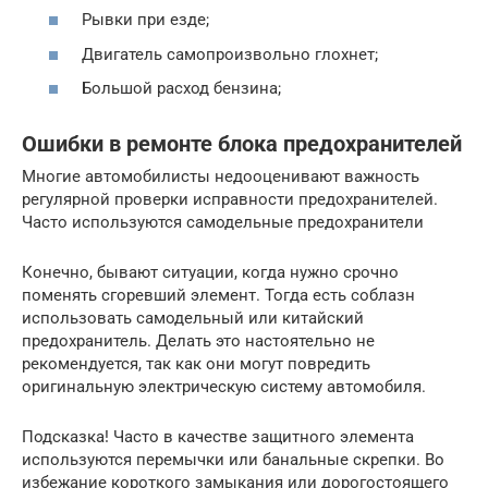
Рывки при езде;
Двигатель самопроизвольно глохнет;
Большой расход бензина;
Ошибки в ремонте блока предохранителей
Многие автомобилисты недооценивают важность
регулярной проверки исправности предохранителей.
Часто используются самодельные предохранители
Конечно, бывают ситуации, когда нужно срочно
поменять сгоревший элемент. Тогда есть соблазн
использовать самодельный или китайский
предохранитель. Делать это настоятельно не
рекомендуется, так как они могут повредить
оригинальную электрическую систему автомобиля.
Подсказка! Часто в качестве защитного элемента
используются перемычки или банальные скрепки. Во
избежание короткого замыкания или дорогостоящего