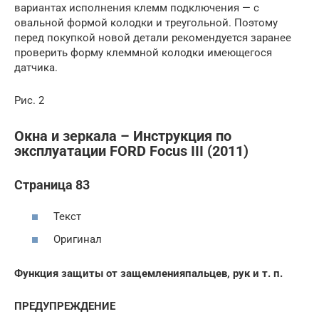
вариантах исполнения клемм подключения — с
овальной формой колодки и треугольной. Поэтому
перед покупкой новой детали рекомендуется заранее
проверить форму клеммной колодки имеющегося
датчика.
Рис. 2
Окна и зеркала – Инструкция по
эксплуатации FORD Focus III (2011)
Страница 83
Текст
Оригинал
Функция защиты от защемленияпальцев, рук и т. п.
ПРЕДУПРЕЖДЕНИЕ