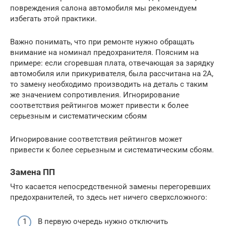
повреждения салона автомобиля мы рекомендуем
избегать этой практики.
Важно понимать, что при ремонте нужно обращать
внимание на номинал предохранителя. Поясним на
примере: если сгоревшая плата, отвечающая за зарядку
автомобиля или прикуривателя, была рассчитана на 2А,
то замену необходимо производить на деталь с таким
же значением сопротивления. Игнорирование
соответствия рейтингов может привести к более
серьезным и систематическим сбоям
Игнорирование соответствия рейтингов может
привести к более серьезным и систематическим сбоям.
Замена ПП
Что касается непосредственной замены перегоревших
предохранителей, то здесь нет ничего сверхсложного:
В первую очередь нужно отключить