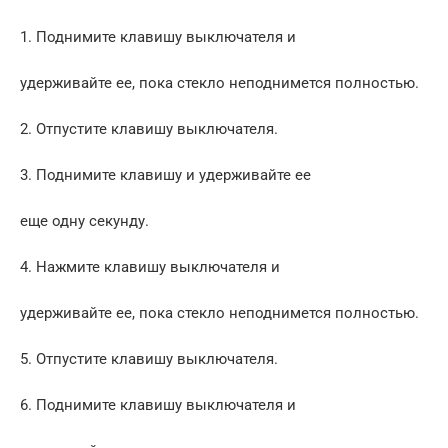
1. Поднимите клавишу выключателя и
удерживайте ее, пока стекло неподнимется полностью.
2. Отпустите клавишу выключателя.
3. Поднимите клавишу и удерживайте ее
еще одну секунду.
4. Нажмите клавишу выключателя и
удерживайте ее, пока стекло неподнимется полностью.
5. Отпустите клавишу выключателя.
6. Поднимите клавишу выключателя и