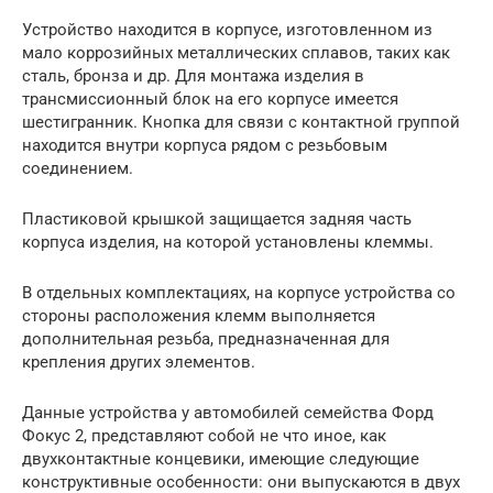
Устройство находится в корпусе, изготовленном из
мало коррозийных металлических сплавов, таких как
сталь, бронза и др. Для монтажа изделия в
трансмиссионный блок на его корпусе имеется
шестигранник. Кнопка для связи с контактной группой
находится внутри корпуса рядом с резьбовым
соединением.
Пластиковой крышкой защищается задняя часть
корпуса изделия, на которой установлены клеммы.
В отдельных комплектациях, на корпусе устройства со
стороны расположения клемм выполняется
дополнительная резьба, предназначенная для
крепления других элементов.
Данные устройства у автомобилей семейства Форд
Фокус 2, представляют собой не что иное, как
двухконтактные концевики, имеющие следующие
конструктивные особенности: они выпускаются в двух