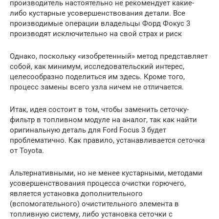
производитель настоятельно не рекомендует какие-
либо кустарные усовершенствования детали. Все
производимые операции владельцы Форд Фокус 3
производят исключительно на свой страх и риск
Однако, поскольку «изобретенный» метод представляет
собой, как минимум, исследовательский интерес,
целесообразно поделиться им здесь. Кроме того,
процесс замены всего узла ничем не отличается.
Итак, идея состоит в том, чтобы заменить сеточку-
фильтр в топливном модуле на аналог, так как найти
оригинальную деталь для Ford Focus 3 будет
проблематично. Как правило, устанавливается сеточка
от Toyota.
Альтернативными, но не менее кустарными, методами
усовершенствования процесса очистки горючего,
является установка дополнительного
(вспомогательного) очистительного элемента в
топливную систему, либо установка сеточки с