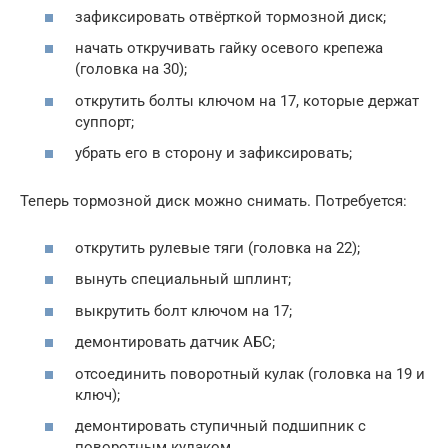
зафиксировать отвёрткой тормозной диск;
начать откручивать гайку осевого крепежа
(головка на 30);
открутить болты ключом на 17, которые держат
суппорт;
убрать его в сторону и зафиксировать;
Теперь тормозной диск можно снимать. Потребуется:
открутить рулевые тяги (головка на 22);
вынуть специальный шплинт;
выкрутить болт ключом на 17;
демонтировать датчик АБС;
отсоединить поворотный кулак (головка на 19 и
ключ);
демонтировать ступичный подшипник с
поворотным кулаком.