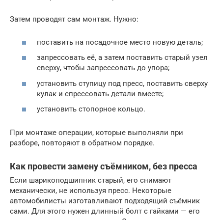
Затем проводят сам монтаж. Нужно:
поставить на посадочное место новую деталь;
запрессовать её, а затем поставить старый узел
сверху, чтобы запрессовать до упора;
установить ступицу под пресс, поставить сверху
кулак и спрессовать детали вместе;
установить стопорное кольцо.
При монтаже операции, которые выполняли при
разборе, повторяют в обратном порядке.
Как провести замену съёмником, без пресса
Если шарикоподшипник старый, его снимают
механически, не используя пресс. Некоторые
автомобилисты изготавливают подходящий съёмник
сами. Для этого нужен длинный болт с гайками — его