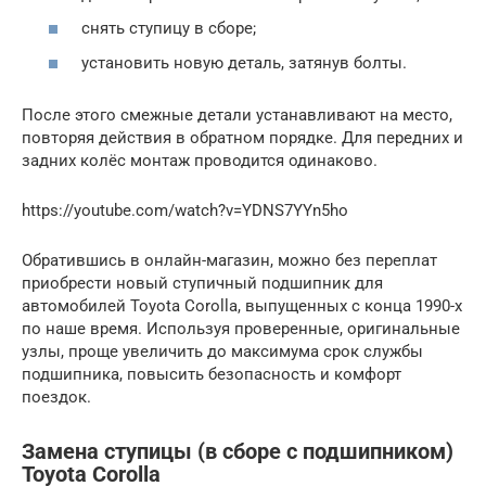
снять ступицу в сборе;
установить новую деталь, затянув болты.
После этого смежные детали устанавливают на место,
повторяя действия в обратном порядке. Для передних и
задних колёс монтаж проводится одинаково.
https://youtube.com/watch?v=YDNS7YYn5ho
Обратившись в онлайн-магазин, можно без переплат
приобрести новый ступичный подшипник для
автомобилей Toyota Corolla, выпущенных с конца 1990-х
по наше время. Используя проверенные, оригинальные
узлы, проще увеличить до максимума срок службы
подшипника, повысить безопасность и комфорт
поездок.
Замена ступицы (в сборе с подшипником)
Toyota Corolla