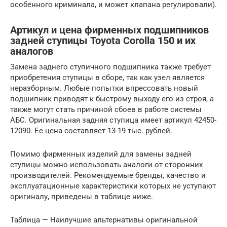
особенного криминала, и может клапана регулировали).
Артикул и цена фирменных подшипников
задней ступицы Toyota Corolla 150 и их
аналогов
Замена заднего ступичного подшипника также требует
приобретения ступицы в сборе, так как узел является
неразборным. Любые попытки впрессовать новый
подшипник приводят к быстрому выходу его из строя, а
также могут стать причиной сбоев в работе системы
АБС. Оригинальная задняя ступица имеет артикул 42450-
12090. Ее цена составляет 13-19 тыс. рублей.
Помимо фирменных изделий для замены задней
ступицы можно использовать аналоги от сторонних
производителей. Рекомендуемые бренды, качество и
эксплуатационные характеристики которых не уступают
оригиналу, приведены в таблице ниже.
Таблица — Наилучшие альтернативы оригинальной