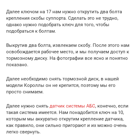
Далее ключом на 17 нам нужно открутить два болта
крепления скобы суппорта. Сделать это не трудно,
однако нужно подобрать ключ для того, чтобы
подобраться к болтам.
Выкрутив два болта, извлекаем скобу. После этого нам
освобождается рабочее место, и мы получаем доступ к
тормозному диску. На фотографии все ясно и понятно
показано.
Далее необходимо снять тормозной диск, в нашей
модели Короллы он не крепится, поэтому мы его
просто снимаем.
Далее нужно снять
датчик системы АБС
, конечно, если
такая система имеется. Нам понадобится ключ на 10,
которым мы аккуратно открутим крепление датчика,
как правило, они сильно пригорают и их можно очень
легко свернуть.