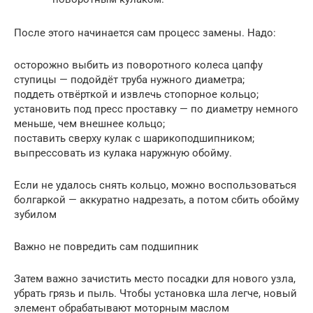
После этого начинается сам процесс замены. Надо:
осторожно выбить из поворотного колеса цапфу
ступицы — подойдёт труба нужного диаметра;
поддеть отвёрткой и извлечь стопорное кольцо;
установить под пресс проставку — по диаметру немного
меньше, чем внешнее кольцо;
поставить сверху кулак с шарикоподшипником;
выпрессовать из кулака наружную обойму.
Если не удалось снять кольцо, можно воспользоваться
болгаркой — аккуратно надрезать, а потом сбить обойму
зубилом
Важно не повредить сам подшипник
Затем важно зачистить место посадки для нового узла,
убрать грязь и пыль. Чтобы установка шла легче, новый
элемент обрабатывают моторным маслом