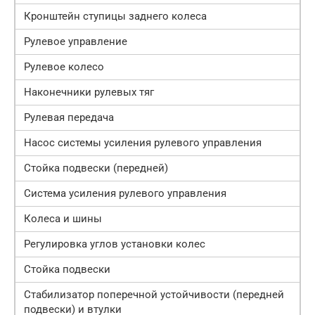
Кронштейн ступицы заднего колеса
Рулевое управление
Рулевое колесо
Наконечники рулевых тяг
Рулевая передача
Насос системы усиления рулевого управления
Стойка подвески (передней)
Система усиления рулевого управления
Колеса и шины
Регулировка углов установки колес
Стойка подвески
Стабилизатор поперечной устойчивости (передней
подвески) и втулки