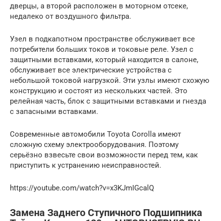
дверцы, а второй расположен в моторном отсеке,
недалеко от воздушного фильтра.
Узел в подкапотном пространстве обслуживает все
потребители больших токов и токовые реле. Узел с
защитными вставками, который находится в салоне,
обслуживает все электрические устройства с
небольшой токовой нагрузкой. Эти узлы имеют схожую
конструкцию и состоят из нескольких частей. Это
релейная часть, блок с защитными вставками и гнезда
с запасными вставками.
Современные автомобили Toyota Corolla имеют
сложную схему электрооборудования. Поэтому
серьёзно взвесьте свои возможности перед тем, как
приступить к устранению неисправностей.
https://youtube.com/watch?v=x3KJmIGcalQ
Замена Заднего Ступичного Подшипника