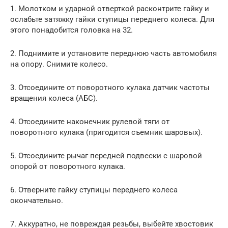
1. Молотком и ударной отверткой расконтрите гайку и
ослабьте затяжку гайки ступицы переднего колеса. Для
этого понадобится головка на 32.
2. Поднимите и установите переднюю часть автомобиля
на опору. Снимите колесо.
3. Отсоедините от поворотного кулака датчик частоты
вращения колеса (АБС).
4. Отсоедините наконечник рулевой тяги от
поворотного кулака (пригодится съемник шаровых).
5. Отсоедините рычаг передней подвески с шаровой
опорой от поворотного кулака.
6. Отверните гайку ступицы переднего колеса
окончательно.
7. Аккуратно, не повреждая резьбы, выбейте хвостовик