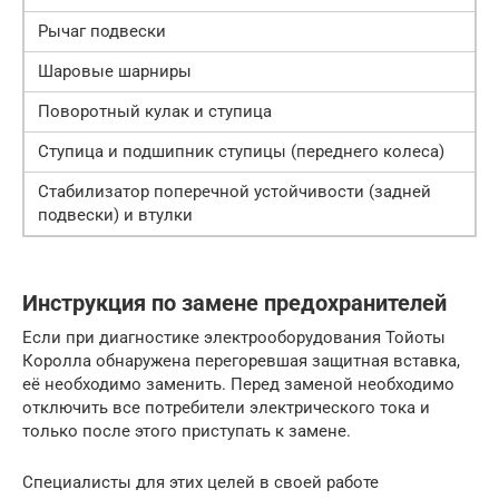
Рычаг подвески
Шаровые шарниры
Поворотный кулак и ступица
Ступица и подшипник ступицы (переднего колеса)
Стабилизатор поперечной устойчивости (задней
подвески) и втулки
Инструкция по замене предохранителей
Если при диагностике электрооборудования Тойоты
Королла обнаружена перегоревшая защитная вставка,
её необходимо заменить. Перед заменой необходимо
отключить все потребители электрического тока и
только после этого приступать к замене.
Специалисты для этих целей в своей работе