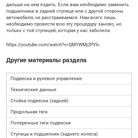
дальше на нем ездить. Если вам необходимо заменить
подшипники в задней ступице или с другой стороны
автомобиля, не расстраиваемся. Нам всего лишь
необходимо провести всю эту процедуру заново, но
только с той ступицей, которая у нас заболела.
https://youtube.com/watch?v=QMYWMj2PYlc
Другие материалы раздела
Подвеска и рулевое управление
Технические данные
Стойка подвески (задней)
Продольная тяга
Поперечные тяги подвески
Ступица и подшипник (заднего колеса)