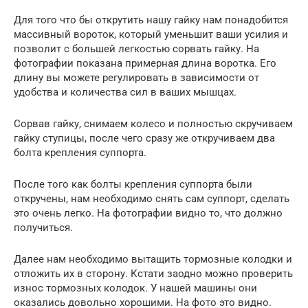
Для того что бы открутить нашу гайку нам понадобится
массивный вороток, который уменьшит ваши усилия и
позволит с большей легкостью сорвать гайку. На
фотографии показана примерная длина воротка. Его
длину вы можете регулировать в зависимости от
удобства и количества сил в ваших мышцах.
Сорвав гайку, снимаем колесо и полностью скручиваем
гайку ступицы, после чего сразу же откручиваем два
болта крепления суппорта.
После того как болты крепления суппорта были
откручены, нам необходимо снять сам суппорт, сделать
это очень легко. На фотографии видно то, что должно
получиться.
Далее нам необходимо вытащить тормозные колодки и
отложить их в сторону. Кстати заодно можно проверить
износ тормозных колодок. У нашей машины они
оказались довольно хорошими. На фото это видно.