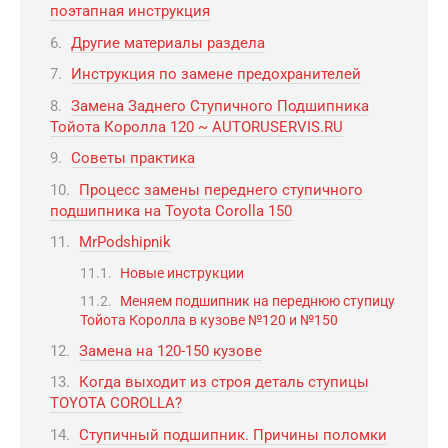
поэтапная инструкция
Другие материалы раздела
Инструкция по замене предохранителей
Замена Заднего Ступичного Подшипника
Тойота Королла 120 ~ AUTORUSERVIS.RU
Советы практика
Процесс замены переднего ступичного
подшипника на Toyota Corolla 150
MrPodshipnik
Новые инструкции
Меняем подшипник на переднюю ступицу
Тойота Королла в кузове №120 и №150
Замена на 120-150 кузове
Когда выходит из строя деталь ступицы
TOYOTA COROLLA?
Ступичный подшипник. Причины поломки