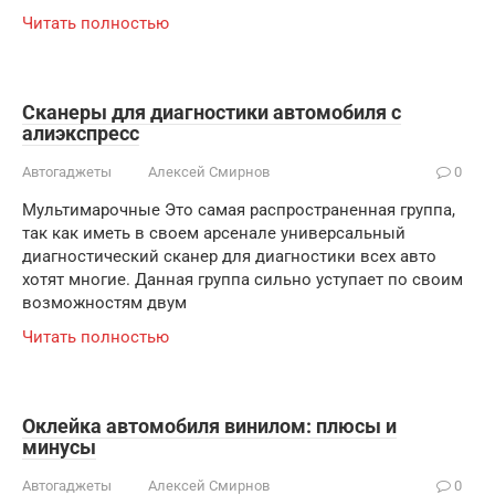
Читать полностью
Сканеры для диагностики автомобиля с
алиэкспресс
Автогаджеты
Алексей Смирнов
0
Мультимарочные Это самая распространенная группа,
так как иметь в своем арсенале универсальный
диагностический сканер для диагностики всех авто
хотят многие. Данная группа сильно уступает по своим
возможностям двум
Читать полностью
Оклейка автомобиля винилом: плюсы и
минусы
Автогаджеты
Алексей Смирнов
0