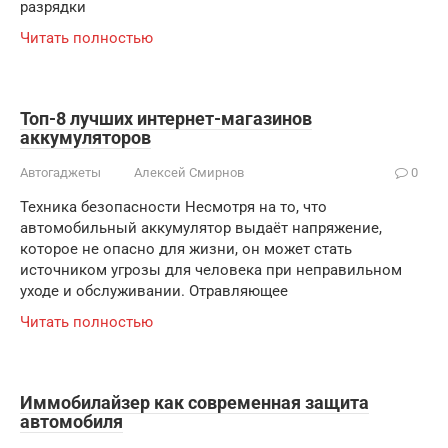
разрядки
Читать полностью
Топ-8 лучших интернет-магазинов
аккумуляторов
Автогаджеты
Алексей Смирнов
0
Техника безопасности Несмотря на то, что
автомобильный аккумулятор выдаёт напряжение,
которое не опасно для жизни, он может стать
источником угрозы для человека при неправильном
уходе и обслуживании. Отравляющее
Читать полностью
Иммобилайзер как современная защита
автомобиля