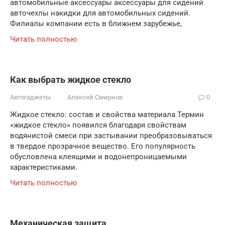
автомобильные аксессуары аксессуары для сидений
авточехлы накидки для автомобильных сидений.
Филиалы компании есть в ближнем зарубежье,
Читать полностью
Как выбрать жидкое стекло
Автогаджеты
Алексей Смирнов
0
Жидкое стекло: состав и свойства материала Термин
«жидкое стекло» появился благодаря свойствам
водянистой смеси при застывании преобразовываться
в твердое прозрачное вещество. Его популярность
обусловлена клеящими и водонепроницаемыми
характеристиками.
Читать полностью
Механическая защита