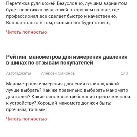
Перетяжка руля кожей Безусловно, лучшим вариантом
будет перетяжка руля кожей в хорошем салоне, где
профессионал все сделает быстро и качественно.
Вопрос только в том, сколько это будет стоить,
Читать полностью
Рейтинг манометров для измерения давления
в шинах по отзывам покупателей
Автогаджеты
Алексей Смирнов
0
Манометр для измерения давления в шинах, какой
лучше выбрать? Как же правильно выбирать манометр
для колес? Какие основные требования предъявляются
к устройству? Хороший манометр должен быть:
прочным; точным;
Читать полностью