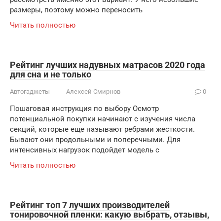
размеры, поэтому можно переносить
Читать полностью
Рейтинг лучших надувных матрасов 2020 года
для сна и не только
Автогаджеты
Алексей Смирнов
0
Пошаговая инструкция по выбору Осмотр
потенциальной покупки начинают с изучения числа
секций, которые еще называют ребрами жесткости.
Бывают они продольными и поперечными. Для
интенсивных нагрузок подойдет модель с
Читать полностью
Рейтинг топ 7 лучших производителей
тонировочной пленки: какую выбрать, отзывы,