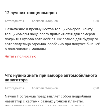
12 лучших толщиномеров
Автогаджеты
Алексей Смирнов
0
Назначение и преимущества толщиномеров В быту
толщиномеры чаще всего применяются для замеров
покрытия кузова автомобиля. Их польза для будущего
автовладельца огромна, особенно при покупке бывшей
в пользовании машины.
Читать полностью
Что нужно знать при выборе автомобильного
навигатора
Автогаджеты
Алексей Смирнов
0
Navmii Программа представляет собой подробный
навигатор с картами разных уголков планеты.