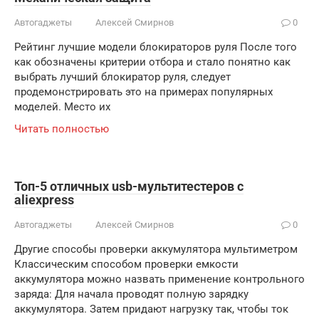
Автогаджеты
Алексей Смирнов
0
Рейтинг лучшие модели блокираторов руля После того
как обозначены критерии отбора и стало понятно как
выбрать лучший блокиратор руля, следует
продемонстрировать это на примерах популярных
моделей. Место их
Читать полностью
Топ-5 отличных usb-мультитестеров с
aliexpress
Автогаджеты
Алексей Смирнов
0
Другие способы проверки аккумулятора мультиметром
Классическим способом проверки емкости
аккумулятора можно назвать применение контрольного
заряда: Для начала проводят полную зарядку
аккумулятора. Затем придают нагрузку так, чтобы ток