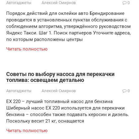
Автогаджеты
Алексей Смирнов
0
Порядок действий для оклейки авто Брендирование
проводится в установленных пунктах обслуживания с
соблюдением алгоритма, утверждённого руководством
Яндекс Такси. Шаг 1. Поиск партнеров Уточните адреса,
по которым расположены центры
Читать полностью
Советы по выбору насоса для перекачки
топлива: освещаем детально
Автогаджеты
Алексей Смирнов
0
EX 220 – лучший топливный насос для бензина
Шиберный насос EX 220 используется для перекачки
бензина – способен также подавать керосин и дизель.
Поскольку весит 21 кг, оснащается
Читать полностью