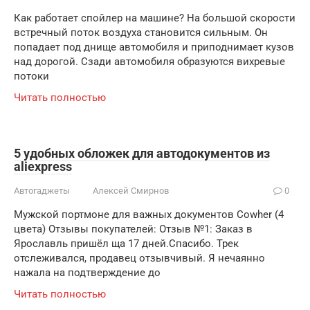
Как работает спойлер на машине? На большой скорости
встречный поток воздуха становится сильным. Он
попадает под днище автомобиля и приподнимает кузов
над дорогой. Сзади автомобиля образуются вихревые
потоки
Читать полностью
5 удобных обложек для автодокументов из
aliexpress
Автогаджеты
Алексей Смирнов
0
Мужской портмоне для важных документов Cowher (4
цвета) Отзывы покупателей: Отзыв №1: Заказ в
Ярославль пришёл ща 17 дней.Спасибо. Трек
отслеживался, продавец отзывчивый. Я нечаянно
нажала на подтверждение до
Читать полностью