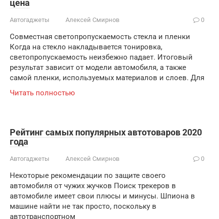
цена
Автогаджеты
Алексей Смирнов
0
Совместная светопропускаемость стекла и пленки
Когда на стекло накладывается тонировка,
светопропускаемость неизбежно падает. Итоговый
результат зависит от модели автомобиля, а также
самой пленки, используемых материалов и слоев. Для
Читать полностью
Рейтинг самых популярных автотоваров 2020
года
Автогаджеты
Алексей Смирнов
0
Некоторые рекомендации по защите своего
автомобиля от чужих жучков Поиск трекеров в
автомобиле имеет свои плюсы и минусы. Шпиона в
машине найти не так просто, поскольку в
автотранспортном