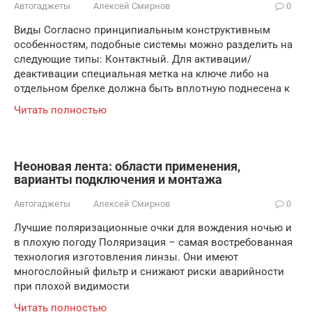
Автогаджеты
Алексей Смирнов
0
Виды Согласно принципиальным конструктивным
особенностям, подобные системы можно разделить на
следующие типы: Контактный. Для активации/
деактивации специальная метка на ключе либо на
отдельном брелке должна быть вплотную поднесена к
Читать полностью
Неоновая лента: области применения,
варианты подключения и монтажа
Автогаджеты
Алексей Смирнов
0
Лучшие поляризационные очки для вождения ночью и
в плохую погоду Поляризация – самая востребованная
технология изготовления линзы. Они имеют
многослойный фильтр и снижают риски аварийности
при плохой видимости
Читать полностью