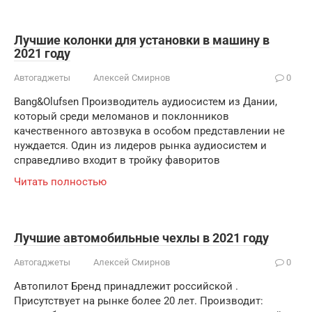
Лучшие колонки для установки в машину в
2021 году
Автогаджеты
Алексей Смирнов
0
Bang&Olufsen Производитель аудиосистем из Дании,
который среди меломанов и поклонников
качественного автозвука в особом представлении не
нуждается. Один из лидеров рынка аудиосистем и
справедливо входит в тройку фаворитов
Читать полностью
Лучшие автомобильные чехлы в 2021 году
Автогаджеты
Алексей Смирнов
0
Автопилот Бренд принадлежит российской .
Присутствует на рынке более 20 лет. Производит: