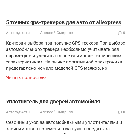
5 точных gps-трекеров для авто от aliexpress
Автогаджеты
Алексей Смирнов
0
Критерии выбора при покупке GPS-трекера При выборе
автомобильного трекера необходимо учитывать ряд
параметров и уделить особое внимание техническим
характеристикам. На рынке портативной электроники
представлено немало моделей GPS-маяков, но
Читать полностью
Уплотнитель для дверей автомобиля
Автогаджеты
Алексей Смирнов
0
Сезонный уход за автомобильными уплотнителями В
зависимости от времени года нужно следить за