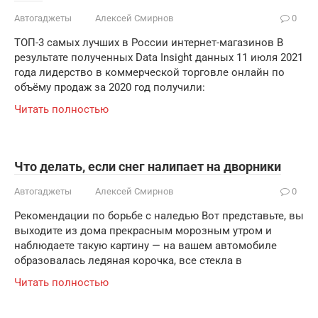
Автогаджеты
Алексей Смирнов
0
ТОП-3 самых лучших в России интернет-магазинов В
результате полученных Data Insight данных 11 июля 2021
года лидерство в коммерческой торговле онлайн по
объёму продаж за 2020 год получили:
Читать полностью
Что делать, если снег налипает на дворники
Автогаджеты
Алексей Смирнов
0
Рекомендации по борьбе с наледью Вот представьте, вы
выходите из дома прекрасным морозным утром и
наблюдаете такую картину — на вашем автомобиле
образовалась ледяная корочка, все стекла в
Читать полностью