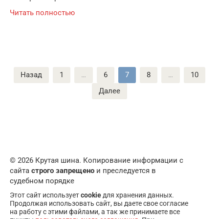
Читать полностью
Пагинация
Назад
1
…
6
7
8
…
10
записей
Далее
© 2026 Крутая шина. Копирование информации с
сайта
строго запрещено
и преследуется в
судебном порядке
Этот сайт использует
cookie
для хранения данных.
Продолжая использовать сайт, вы даете свое согласие
на работу с этими файлами, а так же принимаете все