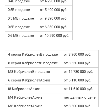
X4В продаже
от 4 290 000 руб.
X5В продаже
от 5 400 000 руб.
X5 MВ продаже
от 9 890 000 руб.
X6В продаже
от 6 350 000 руб.
X6 MВ продаже
от 10 290 000 руб.
4 серии КабриолетВ продаже
от 3 960 000 руб.
8 серии КабриолетВ продаже
от 8 550 000 руб.
M8 КабриолетВ продаже
от 12 780 000 руб.
6 серии КабриолетАрхив
от 5 110 000 руб.
i8 КабриолетАрхив
от 11 610 000 руб.
M4 КабриолетАрхив
нет данных о цене
M6 КабриолетАрхив
от 8 500 000 руб.