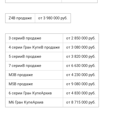
Z4В продаже
от 3 980 000 руб.
3 серииВ продаже
от 2 850 000 руб.
4 серии Гран КупеВ продаже
от 3 080 000 руб.
5 серииВ продаже
от 3 820 000 руб.
7 серииВ продаже
от 6 630 000 руб.
M3В продаже
от 4 230 000 руб.
M5В продаже
от 9 080 000 руб.
6 серии Гран КупеАрхив
от 4 830 000 руб.
M6 Гран КупеАрхив
от 8 715 000 руб.