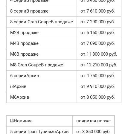
4 серииВ продаже
от 3 430 000 руб.
8 серииВ продаже
от 7 610 000 руб.
8 серии Gran CoupeВ продаже
от 7 290 000 руб.
M2В продаже
от 6 160 000 руб.
M4В продаже
от 7 090 000 руб.
M8В продаже
от 11 800 000 руб.
M8 Gran CoupeВ продаже
от 11 210 000 руб.
6 серииАрхив
от 4 750 000 руб.
i8Архив
от 9 910 000 руб.
M6Архив
от 8 050 000 руб.
i4Новинка
появится позже
5 серии Гран ТуризмоАрхив
от 3 350 000 руб.