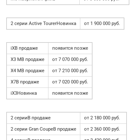
2 серии Active TourerНовинка
от 1 900 000 руб.
iXВ продаже
появится позже
X3 MВ продаже
от 7 070 000 руб.
X4 MВ продаже
от 7 210 000 руб.
X7В продаже
от 7 020 000 руб.
iX3Новинка
появится позже
2 серииВ продаже
от 2 180 000 руб.
2 серии Gran CoupeВ продаже
от 2 360 000 руб.