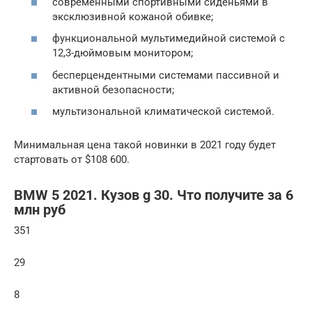
современными спортивными сиденьями в
эксклюзивной кожаной обивке;
функциональной мультимедийной системой с
12,3-дюймовым монитором;
бесперцендентными системами пассивной и
активной безопасности;
мультизональной климатической системой.
Минимальная цена такой новинки в 2021 году будет
стартовать от $108 600.
BMW 5 2021. Кузов g 30. Что получите за 6
млн руб
351
29
8