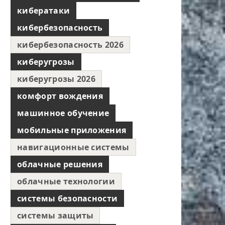
кибератаки
кибербезопасность
кибербезопасность 2026
киберугрозы
киберугрозы 2026
комфорт вождения
машинное обучение
мобильные приложения
навигационные системы
облачные решения
облачные технологии
системы безопасности
системы защиты