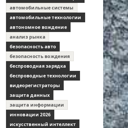
автомобильные системы
автомобильные технологии
автономное вождение
анализ рынка
безопасность авто
безопасность вождения
беспроводная зарядка
беспроводные технологии
видеорегистраторы
защита данных
защита информации
инновации 2026
искусственный интеллект