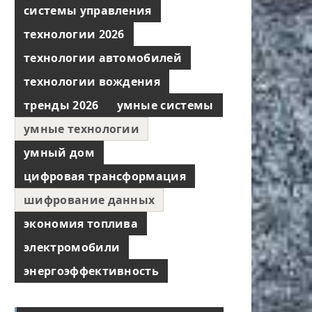
системы управления
технологии 2026
технологии автомобилей
технологии вождения
тренды 2026
умные системы
умные технологии
умный дом
цифровая трансформация
шифрование данных
экономия топлива
электромобили
энергоэффективность