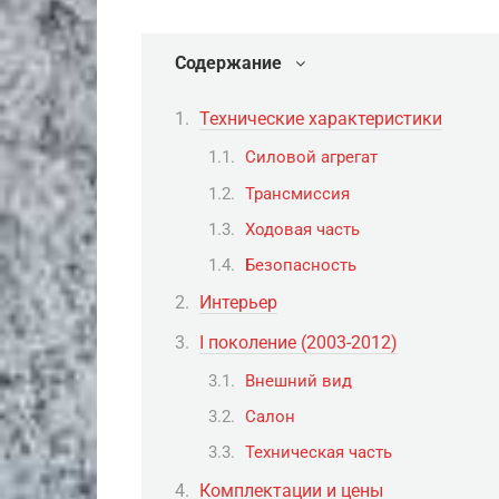
Содержание
Технические характеристики
Силовой агрегат
Трансмиссия
Ходовая часть
Безопасность
Интерьер
I поколение (2003-2012)
Внешний вид
Салон
Техническая часть
Комплектации и цены