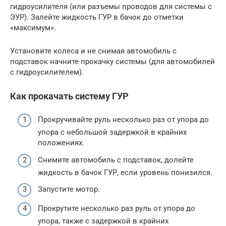
гидроусилителя (или разъемы проводов для системы с
ЭУР). Залейте жидкость ГУР в бачок до отметки
«максимум».
Установите колеса и не снимая автомобиль с
подставок начните прокачку системы (для автомобилей
с гидроусилителем).
Как прокачать систему ГУР
Прокручивайте руль несколько раз от упора до
упора с небольшой задержкой в крайних
положениях.
Снимите автомобиль с подставок, долейте
жидкость в бачок ГУР, если уровень понизился.
Запустите мотор.
Прокрутите несколько раз руль от упора до
упора, также с задержкой в крайних