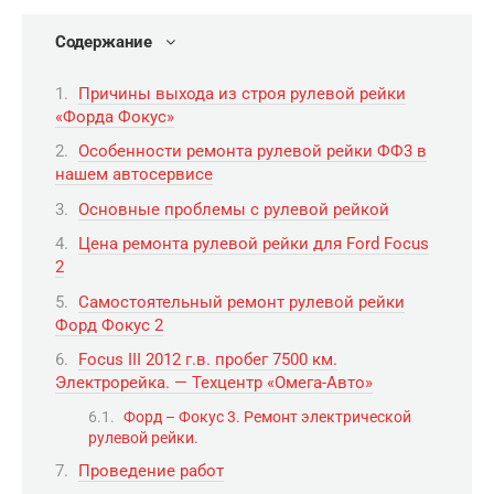
Содержание
Причины выхода из строя рулевой рейки
«Форда Фокус»
Особенности ремонта рулевой рейки ФФ3 в
нашем автосервисе
Основные проблемы с рулевой рейкой
Цена ремонта рулевой рейки для Ford Focus
2
Самостоятельный ремонт рулевой рейки
Форд Фокус 2
Focus III 2012 г.в. пробег 7500 км.
Электрорейка. — Техцентр «Омега-Авто»
Форд – Фокус 3. Ремонт электрической
рулевой рейки.
Проведение работ