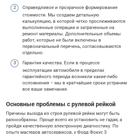
Справедливое и прозрачное формирование
стоимости. Мы создаем детальную
калькуляцию, в которой четко прослеживаются
выполненные операции и затраченные на
ремонт материалы. Дополнительные объемы
работ, которые не были включены в
первоначальный перечень, согласовываются
отдельно.
Гарантия качества. Если в процессе
эксплуатации автомобиля в пределах
гарантийного периода возникли какие-либо
осложнения – мы в кратчайшие сроки устраним
все ваши замечания.
Основные проблемы с рулевой рейкой
Причины выхода из строя рулевой рейки могут быть
разнообразны. Проще всего их установить не гадая, а
пройдя качественную электронную диагностику. По
опыту мастеров автосервисов, у Форд Фокус 3