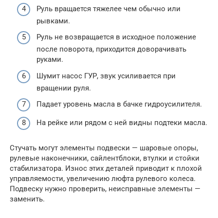
Руль вращается тяжелее чем обычно или
рывками.
Руль не возвращается в исходное положение
после поворота, приходится доворачивать
руками.
Шумит насос ГУР, звук усиливается при
вращении руля.
Падает уровень масла в бачке гидроусилителя.
На рейке или рядом с ней видны подтеки масла.
Стучать могут элементы подвески — шаровые опоры,
рулевые наконечники, сайлентблоки, втулки и стойки
стабилизатора. Износ этих деталей приводит к плохой
управляемости, увеличению люфта рулевого колеса.
Подвеску нужно проверить, неисправные элементы —
заменить.