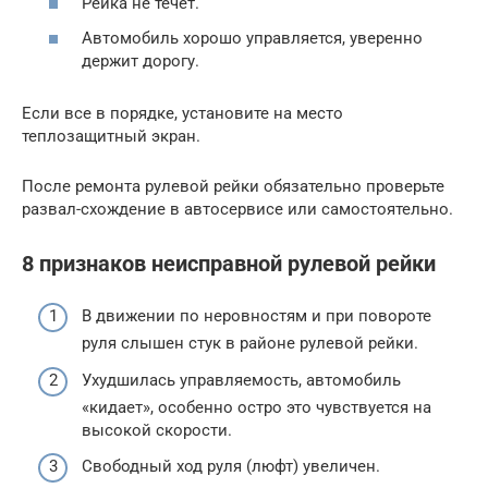
Рейка не течет.
Автомобиль хорошо управляется, уверенно
держит дорогу.
Если все в порядке, установите на место
теплозащитный экран.
После ремонта рулевой рейки обязательно проверьте
развал-схождение в автосервисе или самостоятельно.
8 признаков неисправной рулевой рейки
В движении по неровностям и при повороте
руля слышен стук в районе рулевой рейки.
Ухудшилась управляемость, автомобиль
«кидает», особенно остро это чувствуется на
высокой скорости.
Свободный ход руля (люфт) увеличен.