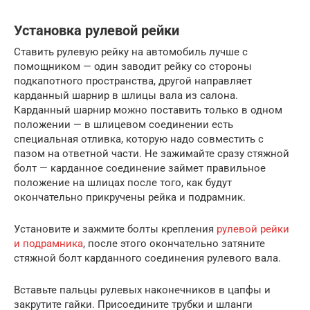
Установка рулевой рейки
Ставить рулевую рейку на автомобиль лучше с
помощником — один заводит рейку со стороны
подкапотного пространства, другой направляет
карданный шарнир в шлицы вала из салона.
Карданный шарнир можно поставить только в одном
положении — в шлицевом соединении есть
специальная отливка, которую надо совместить с
пазом на ответной части. Не зажимайте сразу стяжной
болт — карданное соединение займет правильное
положение на шлицах после того, как будут
окончательно прикручены рейка и подрамник.
Установите и зажмите болты крепления
рулевой рейки
и подрамника
, после этого окончательно затяните
стяжной болт карданного соединения рулевого вала.
Вставьте пальцы рулевых наконечников в цапфы и
закрутите гайки. Присоедините трубки и шланги