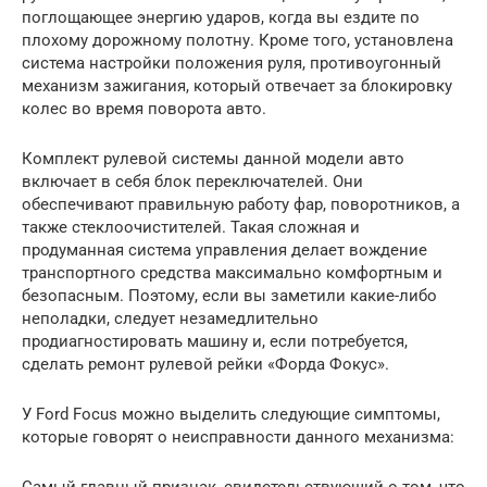
поглощающее энергию ударов, когда вы ездите по
плохому дорожному полотну. Кроме того, установлена
система настройки положения руля, противоугонный
механизм зажигания, который отвечает за блокировку
колес во время поворота авто.
Комплект рулевой системы данной модели авто
включает в себя блок переключателей. Они
обеспечивают правильную работу фар, поворотников, а
также стеклоочистителей. Такая сложная и
продуманная система управления делает вождение
транспортного средства максимально комфортным и
безопасным. Поэтому, если вы заметили какие-либо
неполадки, следует незамедлительно
продиагностировать машину и, если потребуется,
сделать ремонт рулевой рейки «Форда Фокус».
У Ford Focus можно выделить следующие симптомы,
которые говорят о неисправности данного механизма: