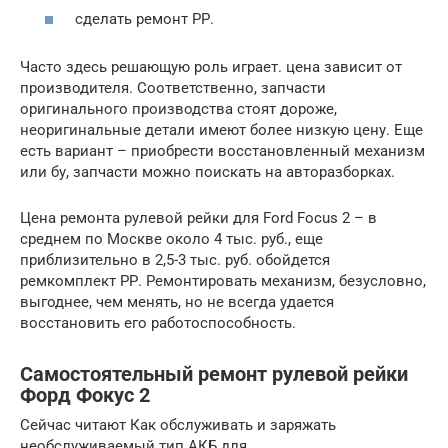
сделать ремонт РР.
Часто здесь решающую роль играет. цена зависит от
производителя. Соответственно, запчасти
оригинального производства стоят дороже,
неоригинальные детали имеют более низкую цену. Еще
есть вариант – приобрести восстановленный механизм
или бу, запчасти можно поискать на авторазборках.
Цена ремонта рулевой рейки для Ford Focus 2 – в
среднем по Москве около 4 тыс. руб., еще
приблизительно в 2,5-3 тыс. руб. обойдется
ремкомплект РР. Ремонтировать механизм, безусловно,
выгоднее, чем менять, но не всегда удается
восстановить его работоспособность.
Самостоятельный ремонт рулевой рейки
Форд Фокус 2
Сейчас читают Как обслуживать и заряжать
необслуживаемый тип АКБ для…