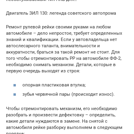
Двигатель ЗИЛ 130: легенда советского автопрома
Ремонт рулевой рейки своими руками на любом
автомобиле – дело непростое, требует определенных
знаний и квалификации. Если у автовладельца нет
автослесарного таланта, внимательности и
аккуратности, браться за такой ремонт не стоит. Для
того чтобы отремонтировать РР на автомобиле ФФ-2,
необходимо снимать механизм. Детали, которые в
первую очередь выходят из строя:
опорная пластиковая втулка;
зубья червячной пары (происходит износ).
Чтобы отремонтировать механизм, его необходимо
разобрать и произвести дефектовку – определить,
какие детали нуждаются в замене. На снятой с
автомобиля рейке разборку выполняем в следующем
порядке: