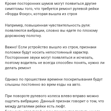
Кроме посторонних шумов могут появиться другие
симптомы того, что требуется ремонт рулевой рейки
«Форда Фокус», которая вышла из строя
Например, повышенная чувствительность руля:
появляются вибрации, словно вы едете по плохому
дорожному полотну.
Важно! Если устройство вышло из строя, признаки
поломки будут носить непостоянный характер.
Посторонние звуки могут появляться и исчезать,
поэтому водитель не всегда способен понять, нужно ли
делать ремонт
Однако по прошествии времени поскрипывания будут
слышны постоянно во врем езды на авто.
При повороте рулевого колеса влево-вправо можно
ощутить вибрацию. Данный признак говорит о том, что
между деталями рейки есть люфт.