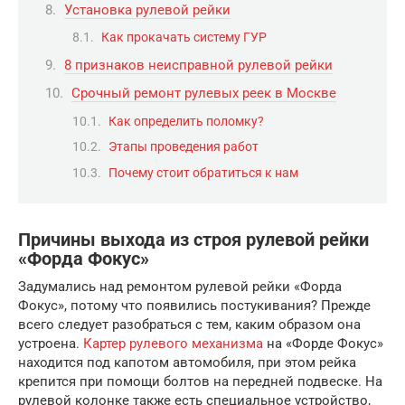
Установка рулевой рейки
Как прокачать систему ГУР
8 признаков неисправной рулевой рейки
Срочный ремонт рулевых реек в Москве
Как определить поломку?
Этапы проведения работ
Почему стоит обратиться к нам
Причины выхода из строя рулевой рейки
«Форда Фокус»
Задумались над ремонтом рулевой рейки «Форда
Фокус», потому что появились постукивания? Прежде
всего следует разобраться с тем, каким образом она
устроена.
Картер рулевого механизма
на «Форде Фокус»
находится под капотом автомобиля, при этом рейка
крепится при помощи болтов на передней подвеске. На
рулевой колонке также есть специальное устройство,