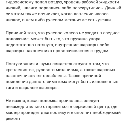
гидросистему попал воздух, уровень рабочей жидкости
низкий, шланги порвались либо перекрутились. Данный
симптом также возникает, когда давление насоса
низкое, в нем либо рулевом механизме есть утечки.
Причиной того, что рулевое колесо не уходит в среднее
положение, может быть то, что пружина упора
недостаточно натянута, внутренние шарниры либо
шарниры наконечника проворачиваются с трудом.
Постукивания и шумы свидетельствуют о том, что
крепления тяг, рулевого механизма, а также шаровых
наконечников тяг ослаблены. Также причиной
появления данного симптома могут быть изношенные
тяги и шаровые шарниры.
Не важно, какая поломка произошла, следует
незамедлительно отправиться в сервисный центр, где
мастер проведет диагностику и выполнит необходимый
ремонт.