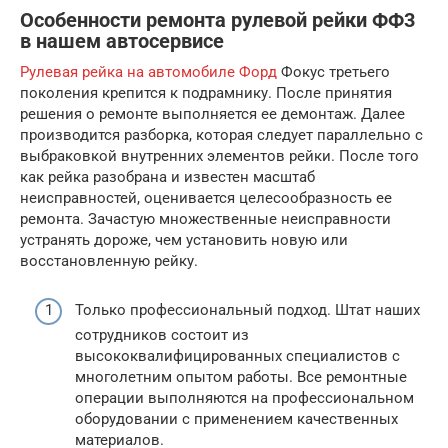
Особенности ремонта рулевой рейки ФФ3
в нашем автосервисе
Рулевая рейка на автомобиле Форд
Фокус третьего
поколения крепится к подрамнику. После принятия
решения о ремонте выполняется ее демонтаж. Далее
производится разборка, которая следует параллельно с
выбраковкой внутренних элементов рейки. После того
как рейка разобрана и известен масштаб
неисправностей, оценивается целесообразность ее
ремонта. Зачастую множественные неисправности
устранять дороже, чем установить новую или
восстановленную рейку.
Только профессиональный подход. Штат наших
сотрудников состоит из
высококвалифицированных специалистов с
многолетним опытом работы. Все ремонтные
операции выполняются на профессиональном
оборудовании с применением качественных
материалов.