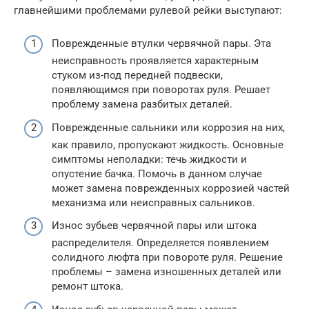
главнейшими проблемами рулевой рейки выступают:
Поврежденные втулки червячной пары. Эта
неисправность проявляется характерным
стуком из-под передней подвески,
появляющимся при поворотах руля. Решает
проблему замена разбитых деталей.
Поврежденные сальники или коррозия на них,
как правило, пропускают жидкость. Основные
симптомы неполадки: течь жидкости и
опустение бачка. Помочь в данном случае
может замена поврежденных коррозией частей
механизма или неисправных сальников.
Износ зубьев червячной пары или штока
распределителя. Определяется появлением
солидного люфта при повороте руля. Решение
проблемы – замена изношенных деталей или
ремонт штока.