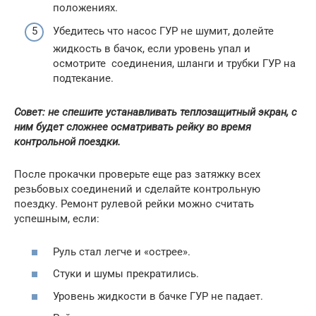
положениях.
Убедитесь что насос ГУР не шумит, долейте
жидкость в бачок, если уровень упал и
осмотрите соединения, шланги и трубки ГУР на
подтекание.
Совет: не спешите устанавливать теплозащитный экран, с
ним будет сложнее осматривать рейку во время
контрольной поездки.
После прокачки проверьте еще раз затяжку всех
резьбовых соединений и сделайте контрольную
поездку. Ремонт рулевой рейки можно считать
успешным, если:
Руль стал легче и «острее».
Стуки и шумы прекратились.
Уровень жидкости в бачке ГУР не падает.