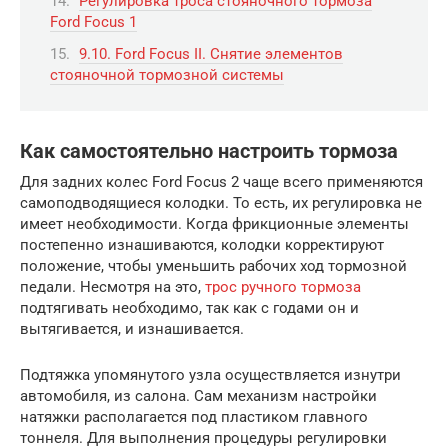
Регулировка троса стояночного тормоза
Ford Focus 1
9.10. Ford Focus II. Снятие элементов
стояночной тормозной системы
Как самостоятельно настроить тормоза
Для задних колес Ford Focus 2 чаще всего применяются
самоподводящиеся колодки. То есть, их регулировка не
имеет необходимости. Когда фрикционные элементы
постепенно изнашиваются, колодки корректируют
положение, чтобы уменьшить рабочих ход тормозной
педали. Несмотря на это,
трос ручного тормоза
подтягивать необходимо, так как с годами он и
вытягивается, и изнашивается.
Подтяжка упомянутого узла осуществляется изнутри
автомобиля, из салона. Сам механизм настройки
натяжки располагается под пластиком главного
тоннеля. Для выполнения процедуры регулировки