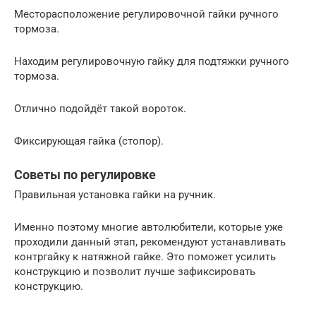
Месторасположение регулировочной гайки ручного
тормоза.
Находим регулировочную гайку для подтяжки ручного
тормоза.
Отлично подойдёт такой вороток.
Фиксирующая гайка (стопор).
Советы по регулировке
Правильная установка гайки на ручник.
Именно поэтому многие автолюбители, которые уже
проходили данный этап, рекомендуют устанавливать
контргайку к натяжной гайке. Это поможет усилить
конструкцию и позволит лучше зафиксировать
конструкцию.