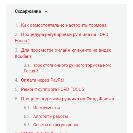
Содержание
Как самостоятельно настроить тормоза
Процедура регулировки ручника на FORD
Focus 2
Для просмотра онлайн кликните на видео
&cudarrr;
Трос стояночного ручного тормоза Ford
Focus 3.
Оплата через PayPal
Ремонт суппорта FORD FOCUS
Процесс подтяжки ручника на Форд Фьюжн
Инструменты
Алгоритм работы
Советы по регулировке