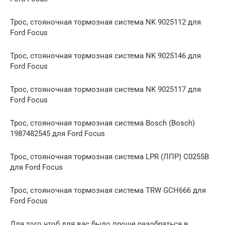
Трос, стояночная тормозная система NK 9025112 для
Ford Focus
Трос, стояночная тормозная система NK 9025146 для
Ford Focus
Трос, стояночная тормозная система NK 9025117 для
Ford Focus
Трос, стояночная тормозная система Bosch (Bosch)
1987482545 для Ford Focus
Трос, стояночная тормозная система LPR (ЛПР) C0255B
для Ford Focus
Трос, стояночная тормозная система TRW GCH666 для
Ford Focus
Для того чтоб для вас было проще разобраться в