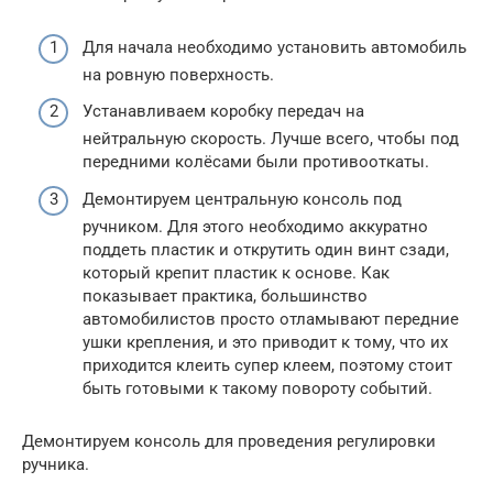
Для начала необходимо установить автомобиль
на ровную поверхность.
Устанавливаем коробку передач на
нейтральную скорость. Лучше всего, чтобы под
передними колёсами были противооткаты.
Демонтируем центральную консоль под
ручником. Для этого необходимо аккуратно
поддеть пластик и открутить один винт сзади,
который крепит пластик к основе. Как
показывает практика, большинство
автомобилистов просто отламывают передние
ушки крепления, и это приводит к тому, что их
приходится клеить супер клеем, поэтому стоит
быть готовыми к такому повороту событий.
Демонтируем консоль для проведения регулировки
ручника.