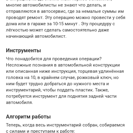
многие автомобилисты не знают что делать, и
отправляются в автосервис, где за немалые суммы им
проводят ремонт. Эту операцию можно провести у себя
дома или в гараже за 10-15 минут . Эту процедуру с
лёгкостью может сделать самостоятельно даже
начинающий автомобилист.
Инструменты
Что понадобится для проведения операции?
Несложные познания в автомобильной конструкции
или описанная ниже инструкция, торцевая удлинённая
головка на 10, в крайнем случае, рожковый ключ, но
ним будет трудно добраться до нужного места и
инструментарий, чтобы поддеть пластик. Также,
потребуется инструмент для поднятия задней части
автомобиля.
Алгоритм работы
Теперь, когда весь инструментарий собран, собираемся
с силами и преступаем к работе: