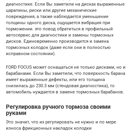
диагностике. Если Вы заметили на дисках выраженные
царапины, риски или другие механические
повреждения, а также наблюдается уменьшение
толщины одного диска, ощущается вибрация при
торможении. это повод обратиться в профильный
автосервис для диагностики и замены тормозных
дисков. Единовременно производится и замена
тормозных колодок (даже если они в полностью
исправном состоянии).
FORD FOCUS может оснащаться не только дисками, но и
барабанами. Если Вы заметили, что поверхность барана
имеет выраженные дефекты, или его толщина
снизилась до 230.3 мм (стендовая диагностика), то
автомобиль нуждается в замене тормозных барабанов.
Регулировка ручного тормоза своими
руками
Это значит, что их регулировать не нужно и по мере
износа фрикционных накладок колодки