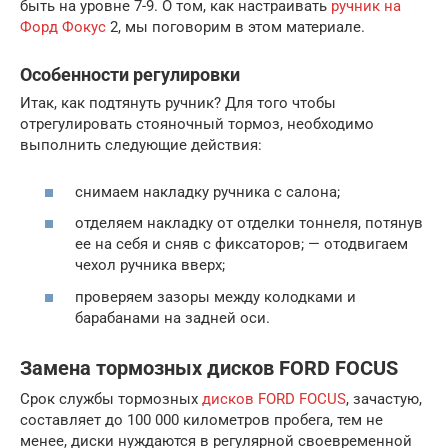
быть на уровне 7-9. О том, как настраивать
ручник на
Форд Фокус
2, мы поговорим в этом материале.
Особенности регулировки
Итак, как подтянуть ручник? Для того чтобы
отрегулировать стояночный тормоз, необходимо
выполнить следующие действия:
снимаем накладку ручника с салона;
отделяем накладку от отделки тоннеля, потянув
ее на себя и сняв с фиксаторов; — отодвигаем
чехол ручника вверх;
проверяем зазоры между колодками и
барабанами на задней оси.
Замена тормозных дисков FORD FOCUS
Срок службы тормозных
дисков FORD FOCUS
, зачастую,
составляет до 100 000 километров пробега, тем не
менее, диски нуждаются в регулярной своевременной