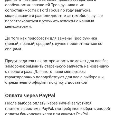
особенностях запчастей Трос ручника и их
сопоставимости с Ford Focus по году выпуска,
модификации и разновидностям автомобиля, лучше
перестраховаться и уточнить аспекты с нашими
менеджерами.
До того как приобрести для замены Трос ручника
(левый, правый, средний). лучше посоветоваться со
спецами
Предупредительная осторожность поможет для вас без
заморочек заменить старенькую запчасть на новейшую
с первого раза. Для этого наши менеджеры
гарантированно посодействуют для вас с выбором и
стремительно оформят покупку с доставкой
Оплата через PayPal
После выбора оплаты через PayPal запустится
платежная система PayPal, где требуется выбрать способ
оплаты банковская карта или аккаунт PayPal.