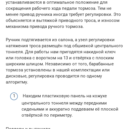
устанавливаются в оптимальное положение для
сокращения рабочего хода педали тормоза. Тем не
менее привод ручника иногда требует регулировки. Это
объясняется и вытяжкой приводного троса, и износом
механизма привода ручного тормоза.
Ручник подтягивается из салона, а узел регулировки
натяжения троса размещён под обшивкой центрального
тоннеля. Для работы нам пригодятся накидной ключ
или головка с воротком на 13 и отвёртка с плоским
широким шлицом. Независимо от того, барабанные
тормоза установлены в нашей комплектации или
дисковые, регулировка проводится по одному
алгоритму.
Находим пластиковую панель на кожухе
центрального тоннеля между передними
сиденьями и аккуратно поддеваем её плоской
отвёрткой по периметру.