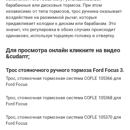
барабанные или дисковые тормоза. При этом
независимо от типа тормозов, трос ручника оказывает
воздействие на разжимной рычаг, которые
придавливает колодки к дискам или барабанам. Это
значит, что регулировка в обоих случаях происходит
одинаково, используя торцевую головку и отвертку.
Для просмотра онлайн кликните на видео
&cudarrr;
Трос стояночного ручного тормоза Ford Focus 3.
Трос, стояночная тормозная система COFLE 105366 для
Ford Focus
Трос, стояночная тормозная система COFLE 105368 для
Ford Focus
Трос, стояночная тормозная система COFLE 105370 для
Ford Focus