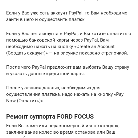
Если у Вас уже есть аккаунт PayPal, то Вам необходимо
зайти в него и осуществить платеж.
Если у Вас нет аккаунта в PayPal, и Вы хотите оплатить с
помощью банковской карты через PayPal, Вам
необходимо нажать на кнопку «Create an Account
(Создать аккаунт)» — на рисунке показано стрелочкой.
После чего PayPal предложит вам выбрать Вашу страну
и указать данные кредитной карты.
После указания данных, необходимых для
осуществления платежа, надо нажать на кнопку «Pay
Now (Оплатить)».
Ремонт суппорта FORD FOCUS
Если Вы заметили неравномерный износ колодок,
заклинивание колес во время останова или Ваш