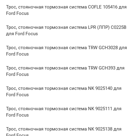
Трос, стояночная тормозная система COFLE 105416 для
Ford Focus
Трос, стояночная тормозная система LPR (ЛПР) C0225B
для Ford Focus
Трос, стояночная тормозная система TRW GCH3028 для
Ford Focus
Трос, стояночная тормозная система TRW GCH393 для
Ford Focus
Трос, стояночная тормозная система NK 9025140 для
Ford Focus
Трос, стояночная тормозная система NK 9025111 для
Ford Focus
Трос, стояночная тормозная система NK 9025138 для
Ford Focus