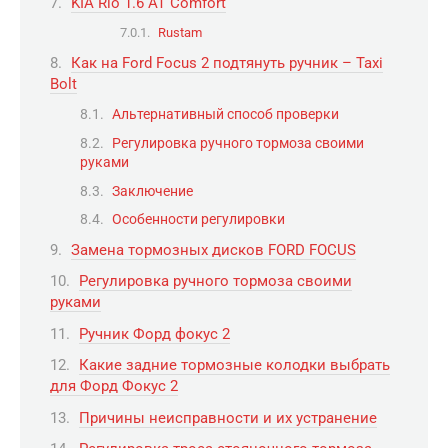
KIA Rio 1.6 AT Comfort
Rustam
Как на Ford Focus 2 подтянуть ручник – Taxi
Bolt
Альтернативный способ проверки
Регулировка ручного тормоза своими
руками
Заключение
Особенности регулировки
Замена тормозных дисков FORD FOCUS
Регулировка ручного тормоза своими
руками
Ручник Форд фокус 2
Какие задние тормозные колодки выбрать
для Форд Фокус 2
Причины неисправности и их устранение