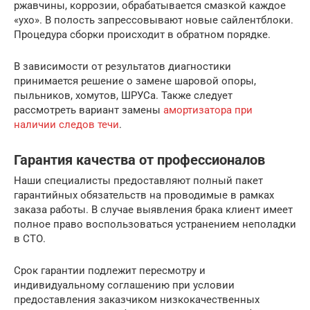
ржавчины, коррозии, обрабатывается смазкой каждое
«ухо». В полость запрессовывают новые сайлентблоки.
Процедура сборки происходит в обратном порядке.
В зависимости от результатов диагностики
принимается решение о замене шаровой опоры,
пыльников, хомутов, ШРУСа. Также следует
рассмотреть вариант замены
амортизатора при
наличии следов течи
.
Гарантия качества от профессионалов
Наши специалисты предоставляют полный пакет
гарантийных обязательств на проводимые в рамках
заказа работы. В случае выявления брака клиент имеет
полное право воспользоваться устранением неполадки
в СТО.
Срок гарантии подлежит пересмотру и
индивидуальному соглашению при условии
предоставления заказчиком низкокачественных