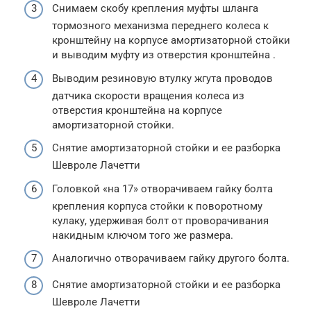
Снимаем скобу крепления муфты шланга
тормозного механизма переднего колеса к
кронштейну на корпусе амортизаторной стойки
и выводим муфту из отверстия кронштейна .
Выводим резиновую втулку жгута проводов
датчика скорости вращения колеса из
отверстия кронштейна на корпусе
амортизаторной стойки.
Снятие амортизаторной стойки и ее разборка
Шевроле Лачетти
Головкой «на 17» отворачиваем гайку болта
крепления корпуса стойки к поворотному
кулаку, удерживая болт от проворачивания
накидным ключом того же размера.
Аналогично отворачиваем гайку другого болта.
Снятие амортизаторной стойки и ее разборка
Шевроле Лачетти