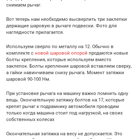
снимаем рычаг.
Вот теперь нам необходимо высверлить три заклепки
держащие шаровую в рычаге подвески. Фото для
наглядности прилагается.
Используем сверло по металлу на 12. Обычно в
комплекте с
новой шаровой опорой
продаются новые
болты крепления, которые используем вместо
заклепок. Болты крепления шаровой вставляем сверху,
а гайки навинчиваем снизу рычага. Момент затяжки
шаровой 90-100 Нм.
При установке рычага на машину важно помнить одну
вещь. Окончательную затяжку болтов на 17, которые
крепят рычаг к подрамнику автомобиля проводим
только когда машина стоит под нагрузкой, на своих
собственных колесах
Окончательная затяжка на весу не допускается. Это