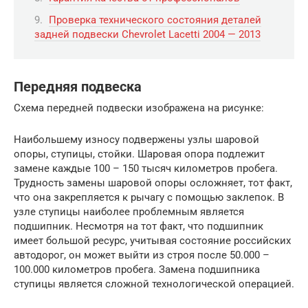
Проверка технического состояния деталей
задней подвески Chevrolet Lacetti 2004 — 2013
Передняя подвеска
Схема передней подвески изображена на рисунке:
Наибольшему износу подвержены узлы шаровой
опоры, ступицы, стойки. Шаровая опора подлежит
замене каждые 100 – 150 тысяч километров пробега.
Трудность замены шаровой опоры осложняет, тот факт,
что она закрепляется к рычагу с помощью заклепок. В
узле ступицы наиболее проблемным является
подшипник. Несмотря на тот факт, что подшипник
имеет большой ресурс, учитывая состояние российских
автодорог, он может выйти из строя после 50.000 –
100.000 километров пробега. Замена подшипника
ступицы является сложной технологической операцией.