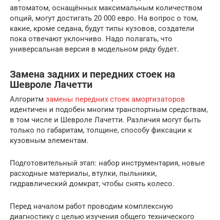
автоматом, оснащённых максимальным количеством
опций, могут достигать 20 000 евро. На вопрос о том,
какие, кроме седана, будут типы кузовов, создатели
пока отвечают уклончиво. Надо полагать, что
универсальная версия в модельном ряду будет.
Замена задних и передних стоек на
Шевроле Лачетти
Алгоритм
замены передних стоек амортизаторов
идентичен и подобен многим транспортным средствам,
в том числе и Шевроле Лачетти. Различия могут быть
только по габаритам, толщине, способу фиксации к
кузовным элементам.
Подготовительный этап: набор инструментария, новые
расходные материалы, втулки, пыльники,
гидравлический домкрат, чтобы снять колесо.
Перед началом работ проводим комплексную
диагностику с целью изучения общего технического