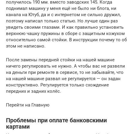
получилось 190 мм. вместо заводских 145. Когда
поднимал машину у меня ещё не было ни блога, ни
канала на Ютуб, да и с интернетом не сильно дружил,
поэтому написал только статью. Но лучше один раз
увидеть своими глазами. И как правильно установить
верхнюю чашку пружины в сборе с защитным кожухом
относительно самой стойки. В инструкции почему то об
этом не написано.
После замены передней стойки на нашей машине
ничего регулировать не нужно. А чтобы вас не развели
на деньги при ремонте в сервисе, то не забывайте, что
на нашей машине развал не регулируется — он задан
конструктивно. Регулируется только схождение
передних и задних колёс.
Перейти на Главную
Проблемы при оплате банковскими
картами