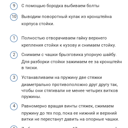
С помощью бородка выбиваем болты
Выводим поворотный кулак из кронштейна
корпуса стойки.
Полностью отворачиваем гайку верхнего
крепления стойки к кузову и снимаем стойку.
Снимаем с чашки брызговика упорную шайбу.
Для разборки стойки зажимаем ее за кронштейн
в тиски.
Устанавливаем на пружину две стяжки
диаметрально противоположно друг другу так,
чтобы они стягивали не менее четырех витков
пружины.
Равномерно вращая винты стяжек, сжимаем
пружину до тех пор, пока ее нижний и верхний
витки не перестанут давить на опорные чашки.