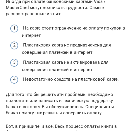
Иногда при оплате банковскими картами Visa /
MasterCard могут возникать трудности. Самые
распространенные из них:
На карте стоит ограничение на оплату покупок в
интернет
Пластиковая карта не предназначена для
совершения платежей в интернет.
Пластиковая карта не активирована для
совершения платежей в интернет.
Недостаточно средств на пластиковой карте.
Для того что бы решить эти проблемы необходимо
позвонить или написать в техническую поддержку
банка в котором Вы обслуживаетесь. Специалисты
банка помогут их решить и совершить оплату.
Вот, в принципе, и все. Весь процесс оплаты книги в