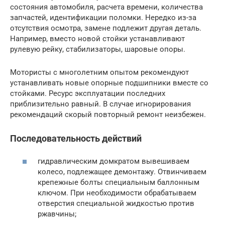
состояния автомобиля, расчета времени, количества
запчастей, идентификации поломки. Нередко из-за
отсутствия осмотра, замене подлежит другая деталь.
Например, вместо новой стойки устанавливают
рулевую рейку, стабилизаторы, шаровые опоры.
Мотористы с многолетним опытом рекомендуют
устанавливать новые опорные подшипники вместе со
стойками. Ресурс эксплуатации последних
приблизительно равный. В случае игнорирования
рекомендаций скорый повторный ремонт неизбежен.
Последовательность действий
гидравлическим домкратом вывешиваем
колесо, подлежащее демонтажу. Отвинчиваем
крепежные болты специальным баллонным
ключом. При необходимости обрабатываем
отверстия специальной жидкостью против
ржавчины;