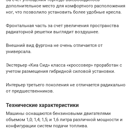
дополнительное место для комфортного расположения
ног, что позволило установить более удобные кресла.
Фронтальная часть за счет увеличения пространства
радиаторной решетки выглядит воздушнее.
Внешний вид фургона не очень отличается от
универсала.
Экстерьер «Киа Сид» класса «кроссовер» проработан с
учетом размещения гибридной силовой установки.
Интерьер третьего поколения не отличается радикально
от предшественников.
Технические характеристики
Машины оснащаются бензиновыми двигателями
объемом 1,0; 1,4; 1,5; и 1,6 литра различной мощности и
конфигурации систем подачи топлива.