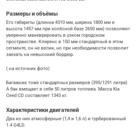
Размеры и объёмы
Его габариты (длинна 4310 мм, ширина 1800 мм и
высота 1457 мм при колёсной базе 2650 мм) позволяют
уверенно маневрировать в узком городском
пространстве. Клиренс в 150 мм стандартный в этом
сегменте, он не велик, но при необходимости позволит
заехать на невысокий бордюр.
( на источник фото)
Багажник тоже стандартных размеров (395/1291 литра)
А бак вмещает в себя 50 литров топлива. Масса Kia
Ceed CD составляет 1343 кг.
Характеристики двигателей
Два из них атмосферные (1,4 и 1,6 л) и турбированный
1.4 G4LD.