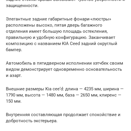
защищенности.
Элегантные задние габаритные фонари-«люстры»
расположены высоко, пятая дверь багажного
отделения имеет большую площадь остекления,
правильную и удобную конфигурацию. Заканчивает
композицию с названием KIA Ceed задний округлый
бампер.
Автомобиль в пятидверном исполнении хэтчбек своим
видом демонстрирует одновременно основательность
и азарт.
Внешние размеры Kia cee‘d: длина — 4235 мм, ширина —
1790 мм, высота — 1480 мм, база — 2650 мм, клиренс —
150 мм.
Внутренняя составляющая продолжает спокойствие и
добротность экстерьера.