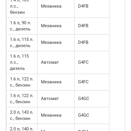
1.4 л, 109
л.с.,
Механика
D4FB
бензин
1.6 л, 90 л.
Механика
D4FB
с., дизель
1.6 л, 115 л.
Механика
D4FB
с., дизель
1.6 л, 115
л.с.,
Автомат
G4FC
дизель
1.6 л, 122 л.
Механика
G4FC
с., бензин
1.6 л, 122 л.
Автомат
G4GC
с., бензин
2.0 л, 143 л.
Механика
G4GC
с., бензин
2.0 л, 140 л.