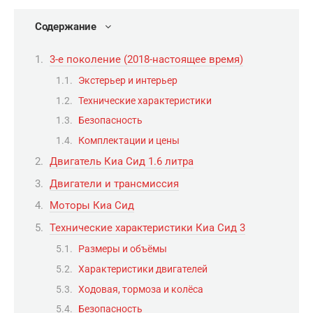
Содержание
3-е поколение (2018-настоящее время)
Экстерьер и интерьер
Технические характеристики
Безопасность
Комплектации и цены
Двигатель Киа Сид 1.6 литра
Двигатели и трансмиссия
Моторы Киа Сид
Технические характеристики Киа Сид 3
Размеры и объёмы
Характеристики двигателей
Ходовая, тормоза и колёса
Безопасность