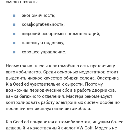
смело назвать:
экономичность;
комфортабельность;
широкий ассортимент комплектаций;
надежную подвеску;
хорошее управление.
Несмотря на плюсы к автомобилю есть претензии у
автомобилистов. Среди основных недостатков стоит
выделить низкое качество обивки салона. Электрика
Kia Ceed ed чувствительна к сырости. Поэтому
возможны периодические сбои в работе дворников,
замка багажного отделения. Мастера рекомендуют
контролировать работу электронных систем особенно
после 5-и лет эксплуатации автомобиля.
Kia Ceed ed понравится автомобилистам, ищущим более
дешевый и качественный аналог VW Golf. Модель не