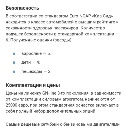
Безопасность
В соответствии со стандартом Euro NCAP «Киа Сид»
находится в классе автомобилей с высшим рейтингом
сохранности здоровья пассажиров. Количество
подушек безопасности в стандартной комплектации —
6. Полученные оценки (звезды):
взрослые — 5;
дети — 4;
пешеходы — 2.
Комплектации и цены
Цены на линейку GN-line 3-го поколения, в зависимости
от комплектации силовым агрегатом, начинаются от
25000 евро, при этом стандартная оснастка включает в
себя полный набор дополнительных опций.
Самые дешевые хетчбэки с бензиновыми двигателями