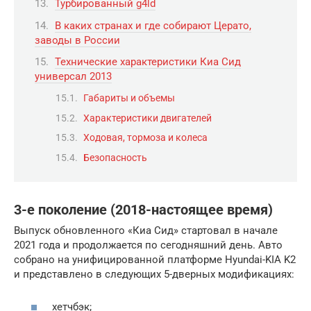
Турбированный g4ld
В каких странах и где собирают Церато,
заводы в России
Технические характеристики Киа Сид
универсал 2013
Габариты и объемы
Характеристики двигателей
Ходовая, тормоза и колеса
Безопасность
3-е поколение (2018-настоящее время)
Выпуск обновленного «Киа Сид» стартовал в начале
2021 года и продолжается по сегодняшний день. Авто
собрано на унифицированной платформе Hyundai-KIA K2
и представлено в следующих 5-дверных модификациях:
хетчбэк;