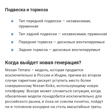
Подвеска и тормоза
Тип передней подвески — независимая,
пружинная
Тип задней подвески — независимая, пружинная
Передние тормоза — дисковые вентилируемые
Задние тормоза — дисковые вентилируемые
Когда выйдет новая генерация?
Nissan Terrano – модель, которая продается
исключительно в России и Индии, причем во втором
случае паркетник рискует уступить место более
совершенному Nissan Kicks, использующему новую
платформу. Вскоре может сложиться ситуация, когда
обновление модели понадобится исключительно для
российского рынка, и пока не совсем понятно, пойдут
ли в головном концерне на столь масштабные траты.