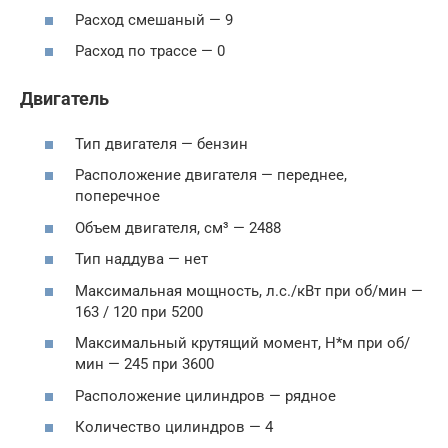
Расход смешаный — 9
Расход по трассе — 0
Двигатель
Тип двигателя — бензин
Расположение двигателя — переднее,
поперечное
Объем двигателя, см³ — 2488
Тип наддува — нет
Максимальная мощность, л.с./кВт при об/мин —
163 / 120 при 5200
Максимальный крутящий момент, Н*м при об/
мин — 245 при 3600
Расположение цилиндров — рядное
Количество цилиндров — 4