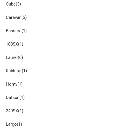
Cube(3)
Caravan(3)
Bassara(1)
180SX(1)
Laurel(6)
Kubistar(1)
Homy(1)
Datsun(1)
240SX(1)
Largo(1)