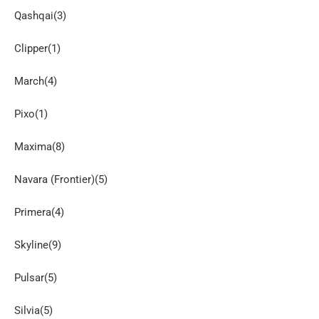
Qashqai(3)
Clipper(1)
March(4)
Pixo(1)
Maxima(8)
Navara (Frontier)(5)
Primera(4)
Skyline(9)
Pulsar(5)
Silvia(5)