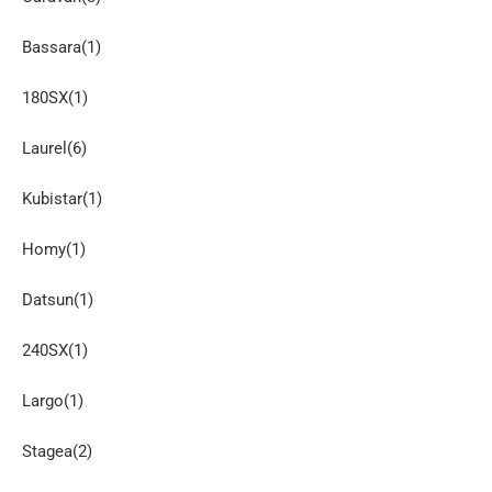
Bassara(1)
180SX(1)
Laurel(6)
Kubistar(1)
Homy(1)
Datsun(1)
240SX(1)
Largo(1)
Stagea(2)