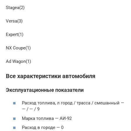
Stagea(2)
Versa(3)
Expert(1)
NX Coupe(1)
Ad Wagon(1)
Все характеристики автомобиля
Эксплуатационные показатели
Расход топлива, л город / трасса / смешанный —
— / — / 9
Марка топлива — АИ-92
Расход в городе — 0