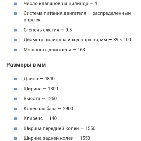
Число клапанов на цилиндр — 4
Система питания двигателя — распределенный
впрыск
Степень сжатия — 9.5
Диаметр цилиндра и ход поршня, мм — 89 × 100
Мощность двигателя — 163
Размеры в мм
Длина — 4840
Ширина — 1800
Высота — 1250
Колесная база — 2900
Клиренс — 140
Ширина передней колеи — 1550
Ширина задней колеи — 1550