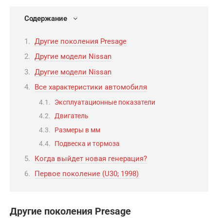
Содержание
Другие поколения Presage
Другие модели Nissan
Другие модели Nissan
Все характеристики автомобиля
Эксплуатационные показатели
Двигатель
Размеры в мм
Подвеска и тормоза
Когда выйдет новая генерация?
Первое поколение (U30; 1998)
Другие поколения Presage