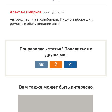
Алексей Смирнов
/ автор статьи
Автоэксперт и автолюбитель. Пишу о выборе шин,
ремонте и обслуживании авто.
Понравилась статья? Поделиться с
друзьями:
Вам также может быть интересно