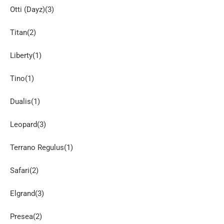
Otti (Dayz)(3)
Titan(2)
Liberty(1)
Tino(1)
Dualis(1)
Leopard(3)
Terrano Regulus(1)
Safari(2)
Elgrand(3)
Presea(2)