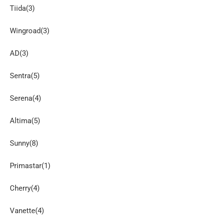
Tiida(3)
Wingroad(3)
AD(3)
Sentra(5)
Serena(4)
Altima(5)
Sunny(8)
Primastar(1)
Cherry(4)
Vanette(4)