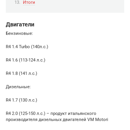
Итоги
Двигатели
Бензиновые:
R4 1.4 Turbo (140л.с.)
R4 1.6 (113-124 л.с.)
R4 1.8 (141 л.с.)
Дизельные:
R4 1.7 (130 л.с.)
R4 2.0 (125-150 л.с.) – продукт итальянского
производителя дизельных двигателей VM Motori