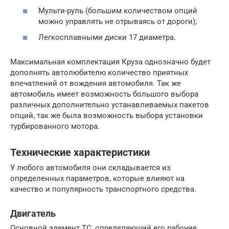
Мульти-руль (большим количеством опций
можно управлять не отрываясь от дороги);
Легкосплавными диски 17 диаметра.
Максимальная комплектация Круза однозначно будет
дополнять автолюбителю количество приятных
впечатлений от вождения автомобиля. Так же
автомобиль имеет возможность большого выбора
различных дополнительно устанавливаемых пакетов
опций, так же была возможность выбора установки
турбированного мотора.
Технические характеристики
У любого автомобиля они складывается из
определенных параметров, которые влияют на
качество и популярность транспортного средства.
Двигатель
Основной элемент ТС, определяющий его рабочие