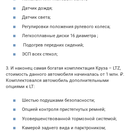
Датчик дождя;
Датчик света;
Регулировки положения рулевого колеса;
Легкосплавные диски 16 диаметра ;
Подогрев передних сидений;
ЭСП всех стекол;
3. И наконец самая богатая комплектация Круза – LTZ,
стоимость данного автомобиля начиналась от 1 млн. ₽.
Комплектовался автомобиль дополнительными
опциями к LT:
Шестью подушками безопасности;
Опцией контроля пристегнутых ремней;
Усовершенствованной тормозной системой;
Камерой заднего вида и парктроником;