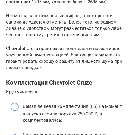
составляет 1797 мм, колесная база – 2685 мм)
Несмотря на оптимальные цифры, просторности
салона не удается отметить. Более того, на заднем
диване с удобством могут разместиться только двое
человек, поэтому третий окажется лишним.
Chevrolet Cruze привлекает водителей и пассажиров
улучшенной шумоизоляцией, благодаря чему можно
гарантировать хорошую защиту от лишнего шума при
любых поездках.
Комплектации Chevrolet Cruze
Круз универсал
Самая дешевая комплектация (LS) на момент
выпуска стоила порядка 750 000 ₽, и
комплектовалась:
Системой кондиционирования салона;