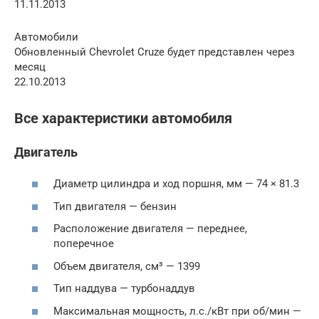
11.11.2013
Автомобили
Обновленный Chevrolet Cruze будет представлен через
месяц
22.10.2013
Все характеристики автомобиля
Двигатель
Диаметр цилиндра и ход поршня, мм — 74 × 81.3
Тип двигателя — бензин
Расположение двигателя — переднее,
поперечное
Объем двигателя, см³ — 1399
Тип наддува — турбонаддув
Максимальная мощность, л.с./кВт при об/мин —