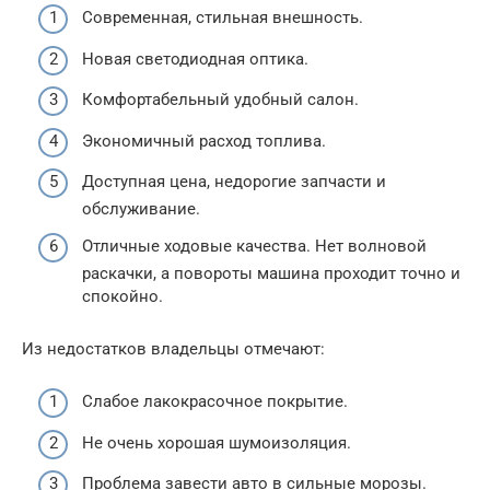
Современная, стильная внешность.
Новая светодиодная оптика.
Комфортабельный удобный салон.
Экономичный расход топлива.
Доступная цена, недорогие запчасти и
обслуживание.
Отличные ходовые качества. Нет волновой
раскачки, а повороты машина проходит точно и
спокойно.
Из недостатков владельцы отмечают:
Слабое лакокрасочное покрытие.
Не очень хорошая шумоизоляция.
Проблема завести авто в сильные морозы.