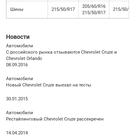
205/60/R16
Шины
215/50/R17
215/50/R1
215/50/R17
Новости
Автомобили
С российского рынка отзываются Chevrolet Cruze и
Chevrolet Orlando
08.09.2016
Автомобили
Новый Chevrolet Cruze выехал на тесты
30.01.2015
Автомобили
Рестайлинговый Chevrolet Cruze рассекречен
14.04.2014