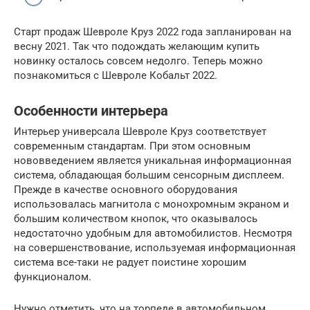
Старт продаж Шевроле Круз 2022 года запланирован на
весну 2021. Так что подождать желающим купить
новинку осталось совсем недолго. Теперь можно
познакомиться с Шевроле Кобальт 2022.
Особенности интерьера
Интерьер универсала Шевроле Круз соответствует
современным стандартам. При этом основным
нововведением является уникальная информационная
система, обладающая большим сенсорным дисплеем.
Прежде в качестве основного оборудования
использовалась магнитола с монохромным экраном и
большим количеством кнопок, что оказывалось
недостаточно удобным для автомобилистов. Несмотря
на совершенствование, используемая информационная
система все-таки не радует поистине хорошим
функционалом.
Нужно отметить, что на торпеде в автомобильном