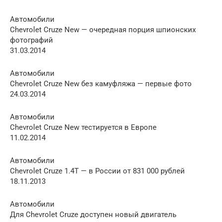
Автомобили
Chevrolet Cruze New — очередная порция шпионских
фотографий
31.03.2014
Автомобили
Chevrolet Cruze New без камуфляжа — первые фото
24.03.2014
Автомобили
Chevrolet Cruze New тестируется в Европе
11.02.2014
Автомобили
Chevrolet Cruze 1.4T — в России от 831 000 рублей
18.11.2013
Автомобили
Для Chevrolet Cruze доступен новый двигатель