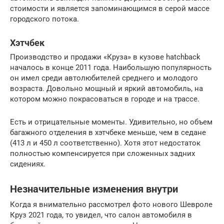
стоимости и является запоминающимся в серой массе
городского потока.
Хэтчбек
Производство и продажи «Круза» в кузове hatchback
началось в конце 2011 года. Наибольшую популярность
он имел среди автолюбителей среднего и молодого
возраста. Довольно мощный и яркий автомобиль, на
котором можно покрасоваться в городе и на трассе.
Есть и отрицательные моменты. Удивительно, но объем
багажного отделения в хэтчбеке меньше, чем в седане
(413 л и 450 л соответственно). Хотя этот недостаток
полностью компенсируется при сложенных задних
сидениях.
Незначительные изменения внутри
Когда я внимательно рассмотрел фото нового Шевроле
Круз 2021 года, то увидел, что салон автомобиля в