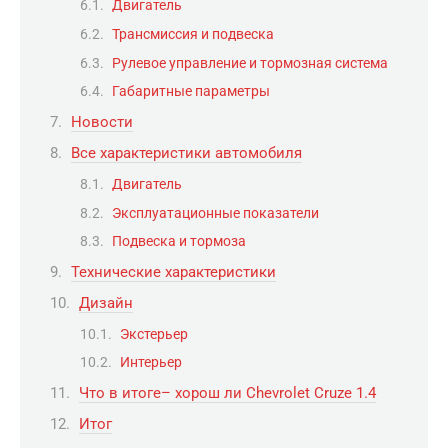
Двигатель
Трансмиссия и подвеска
Рулевое управление и тормозная система
Габаритные параметры
Новости
Все характеристики автомобиля
Двигатель
Эксплуатационные показатели
Подвеска и тормоза
Технические характеристики
Дизайн
Экстерьер
Интерьер
Что в итоге– хорош ли Chevrolet Cruze 1.4
Итог