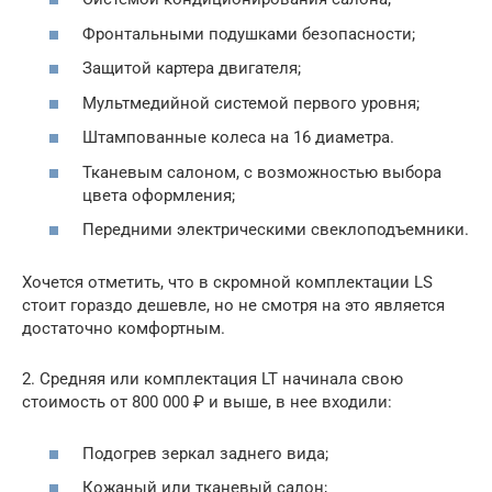
Фронтальными подушками безопасности;
Защитой картера двигателя;
Мультмедийной системой первого уровня;
Штампованные колеса на 16 диаметра.
Тканевым салоном, с возможностью выбора
цвета оформления;
Передними электрическими свеклоподъемники.
Хочется отметить, что в скромной комплектации LS
стоит гораздо дешевле, но не смотря на это является
достаточно комфортным.
2. Средняя или комплектация LT начинала свою
стоимость от 800 000 ₽ и выше, в нее входили:
Подогрев зеркал заднего вида;
Кожаный или тканевый салон;