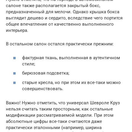
салоне также располагается закрытый бокс,
предназначенный для мелочи. Однако крышка бокса
выглядит дешево и сердито, вследствие чего портится
общее впечатление от качественно выполненного
интерьера.
В остальном салон остался практически прежним:
фактурная ткань, выполненная в аутентичном
стиле;
бирюзовая подсветка;
старые кресла, но при этом их все-таки можно
совершенствовать.
Важно! Нужно отметить, что универсал Шевроле Круз
нельзя считать таким просторным, как остальные
модификации рассматриваемой модели. При этом
абсолютные цифры все-таки считаются даже
практически эталонными (например, ширина