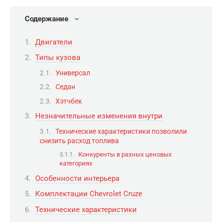
Содержание
Двигатели
Типы кузова
Универсал
Седан
Хэтчбек
Незначительные изменения внутри
Технические характеристики позволили
снизить расход топлива
Конкуренты в разных ценовых
категориях
Особенности интерьера
Комплектации Chevrolet Cruze
Технические характеристики