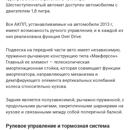
Шестиступенчатый автомат доступен автомобилям с
двигателем 1,8 литра.
Все АКПП, устанавливаемые на автомобили 2013 г,
имеют возможность ручного управления, и в каждой из
них реализована функция Over Drive.
Подвеска на передней части авто имеет независимую,
пружинно-рычажную конструкцию типа «Макферсон».
Главный ее элемент — телескопическая
амортизационная стойка, которая совмещает функции
амортизатора, направляющего механизма и
демпфирующего элемента вертикальных колебаний
колеса относительно кузова.
Задняя является полузависимой, рычажно-пружинной, с
продольными рычагами, закрепленными шарнирами на
кузове и связанными между собой поперечной балкой.
Рулевое управление и тормозная система