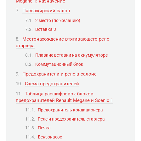
Megane 1: назначение
Пассажирский салон
2 место (по желанию)
Вставка 3
Местонахождение втягивающего реле
стартера
Плавкие вставки на аккумуляторе
Коммутационный блок
Предохранители и реле в салоне
Схема предохранителей
Таблица расшифровок блоков
предохранителей Renault Megane и Scenic 1
Предохранитель кондиционера
Реле и предохранитель стартера
Печка
Бензонасос