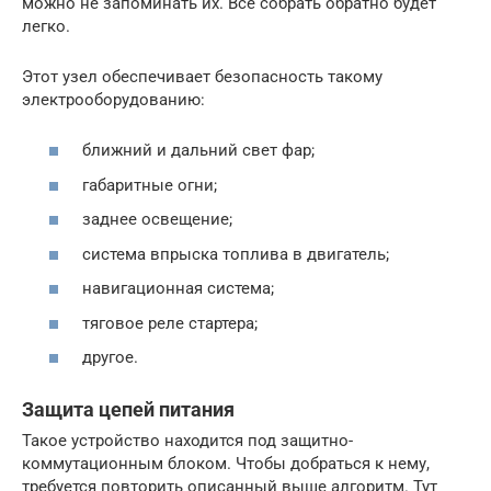
можно не запоминать их. Все собрать обратно будет
легко.
Этот узел обеспечивает безопасность такому
электрооборудованию:
ближний и дальний свет фар;
габаритные огни;
заднее освещение;
система впрыска топлива в двигатель;
навигационная система;
тяговое реле стартера;
другое.
Защита цепей питания
Такое устройство находится под защитно-
коммутационным блоком. Чтобы добраться к нему,
требуется повторить описанный выше алгоритм. Тут