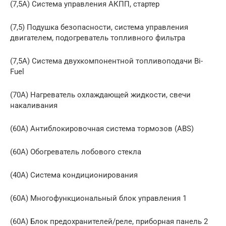
(7,5А) Система управления АКПП, стартер
(7,5) Подушка безопасности, система управления
двигателем, подогреватель топливного фильтра
(7,5А) Система двухкомпонентной топливоподачи Bi-
Fuel
(70А) Нагреватель охлаждающей жидкости, свечи
накаливания
(60А) Антиблокировочная система тормозов (ABS)
(60А) Обогреватель лобового стекла
(40А) Система кондиционирования
(60А) Многофункциональный блок управления 1
(60А) Блок предохранителей/реле, приборная панель 2