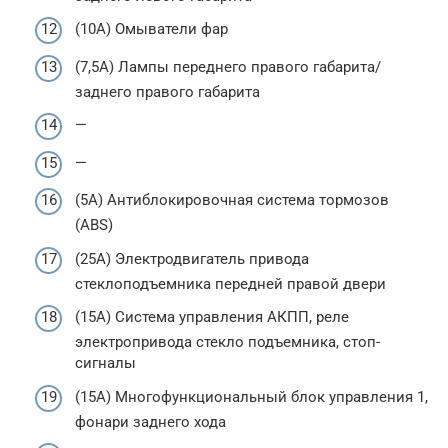
(10A) Омыватели фар
(7,5A) Лампы переднего правого габарита/
заднего правого габарита
—
—
(5A) Антиблокировочная система тормозов
(ABS)
(25A) Электродвигатель привода
стеклоподъемника передней правой двери
(15A) Система управления АКПП, реле
электропривода стекло подъемника, стоп-
сигналы
(15A) Многофункциональный блок управления 1,
фонари заднего хода