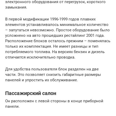
электронного оборудования от перегрузок, короткого
замыкания.
В первой модификации 1996-1999 годов плавких
элементов устанавливалось минимальное количество
– запутаться невозможно. Простое оборудование было
усложнено на авто прошедших рестайлинг 2001 года.
Расположение блоков осталось прежним – поменялась
только их комплектация. Не имеет разницы и тип
потребляемого топлива. На версиях бензин и дизель
отличается исключительно проводка.
Для удобства пользователя блок разделен на две
части. Это позволяет снизить габаритные размеры
панелей и упростить их обслуживание.
Пассажирский салон
Он расположен с левой стороны в конце приборной
панели.