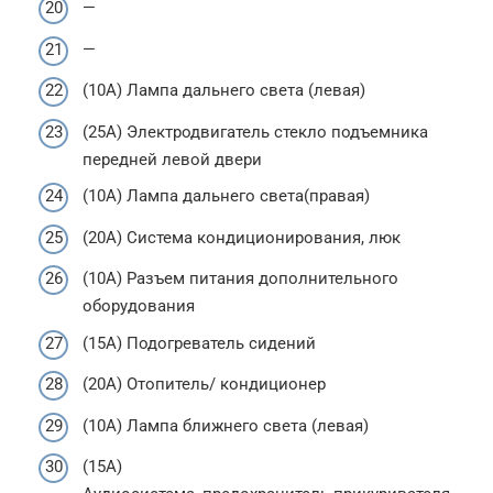
—
—
(10A) Лампа дальнего света (левая)
(25A) Электродвигатель стекло подъемника
передней левой двери
(10A) Лампа дальнего света(правая)
(20A) Система кондиционирования, люк
(10A) Разъем питания дополнительного
оборудования
(15A) Подогреватель сидений
(20A) Отопитель/ кондиционер
(10A) Лампа ближнего света (левая)
(15A)