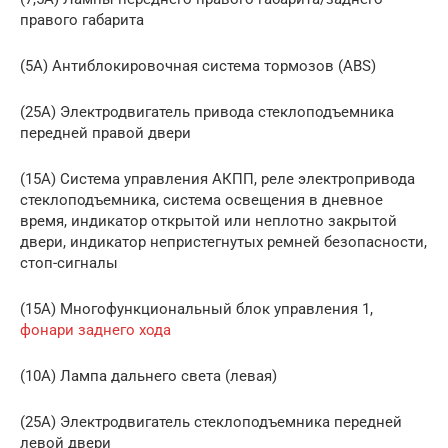
правого габарита
(5A) Антиблокировочная система тормозов (ABS)
(25A) Электродвигатель привода стеклоподъемника
передней правой двери
(15A) Система управления АКПП, реле электропривода
стеклоподъемника, система освещения в дневное
время, индикатор открытой или неплотно закрытой
двери, индикатор непристегнутых ремней безопасности,
стоп-сигналы
(15A) Многофункциональный блок управления 1,
фонари заднего хода
(10A) Лампа дальнего света (левая)
(25A) Электродвигатель стеклоподъемника передней
левой двери