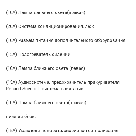
(10A) Лампа дальнего света(правая)
(20A) Система кондиционирования, люк
(10A) Разъем питания дополнительного оборудования
(15A) Подогреватель сидений
(10A) Лампа ближнего света (левая)
(15A) Аудиосистема, предохранитель прикуривателя
Renault Scenic 1, система навигации
(10A) Лампа ближнего света(правая)
нижний блок.
(15А) Указатели поворота/аварийная сигнализация