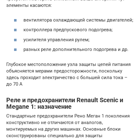
элементы касаются:
вентилятора охлаждающей системы двигателей;
контроллера предпускового подогрева;
усилителя управления рулем;
разных реле дополнительного подогрева и др.
Глубокое местоположение узла защиты цепей питания
объясняется мерами предосторожности, поскольку
здесь проходит электричество с большей сила тока –
до 70 А
Реле и предохранители Renault Scenic и
Megane 1: назначение
Стандартные предохранители Рено Меган 1 поколения
конструктивно не отличаются от аналогов,
монтируемых на других машинах. Основные блоки
сконструированы специально для защиты