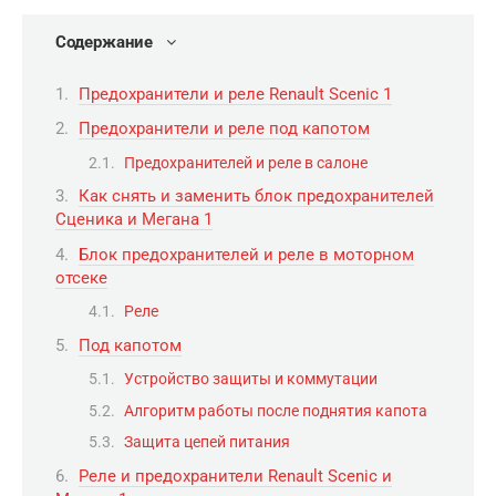
Содержание
Предохранители и реле Renault Scenic 1
Предохранители и реле под капотом
Предохранителей и реле в салоне
Как снять и заменить блок предохранителей
Сценика и Мегана 1
Блок предохранителей и реле в моторном
отсеке
Реле
Под капотом
Устройство защиты и коммутации
Алгоритм работы после поднятия капота
Защита цепей питания
Реле и предохранители Renault Scenic и