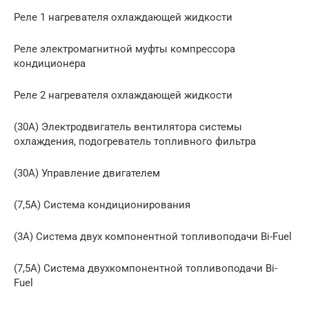
Реле 1 нагревателя охлаждающей жидкости
Реле электромагнитной муфты компрессора
кондиционера
Реле 2 нагревателя охлаждающей жидкости
(30A) Электродвигатель вентилятора системы
охлаждения, подогреватель топливного фильтра
(30А) Управление двигателем
(7,5A) Система кондиционирования
(3А) Система двух компонентной топливоподачи Bi-Fuel
(7,5А) Система двухкомпонентной топливоподачи Bi-
Fuel