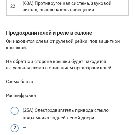
(60A) Противоугонная система, звуковой
22
сигнал, выключатель освещения
Предохранителей и реле в салоне
Он находится слева от рулевой рейки, под защитной
крышкой.
На обратной стороне крышки будет находится
актуальная схема с описанием предохранителей.
Схема блока
Расшифровка
(25A) Электродвигатель привода стекло
подъёмника задней левой двери
—