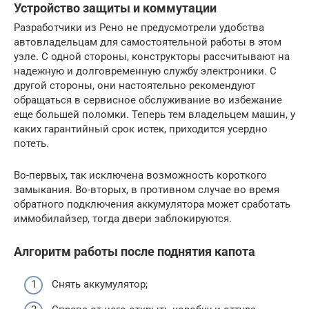
Устройство защиты и коммутации
Разработчики из Рено не предусмотрели удобства
автовладельцам для самостоятельной работы в этом
узле. С одной стороны, конструкторы рассчитывают на
надежную и долговременную службу электроники. С
другой стороны, они настоятельно рекомендуют
обращаться в сервисное обслуживание во избежание
еще большей поломки. Теперь тем владельцем машин, у
каких гарантийный срок истек, приходится усердно
потеть.
Во-первых, так исключена возможность короткого
замыкания. Во-вторых, в противном случае во время
обратного подключения аккумулятора может сработать
иммобилайзер, тогда двери заблокируются.
Алгоритм работы после поднятия капота
Снять аккумулятор;