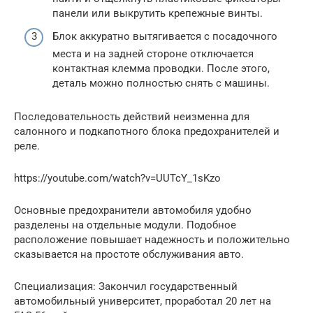
панели или выкрутить крепежные винты.
Блок аккуратно вытягивается с посадочного
места и на задней стороне отключается
контактная клемма проводки. После этого,
деталь можно полностью снять с машины.
Последовательность действий неизменна для
салонного и подкапотного блока предохранителей и
реле.
https://youtube.com/watch?v=UUTcY_1sKzo
Основные предохранители автомобиля удобно
разделены на отдельные модули. Подобное
расположение повышает надежность и положительно
сказывается на простоте обслуживания авто.
Специализация: Закончил государственный
автомобильный университет, проработал 20 лет на