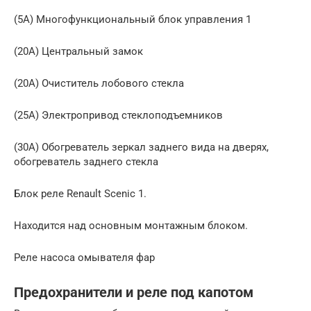
(5А) Многофункциональный блок управления 1
(20А) Центральный замок
(20А) Очиститель лобового стекла
(25А) Электропривод стеклоподъемников
(30А) Обогреватель зеркал заднего вида на дверях,
обогреватель заднего стекла
Блок реле Renault Scenic 1.
Находится над основным монтажным блоком.
Реле насоса омывателя фар
Предохранители и реле под капотом