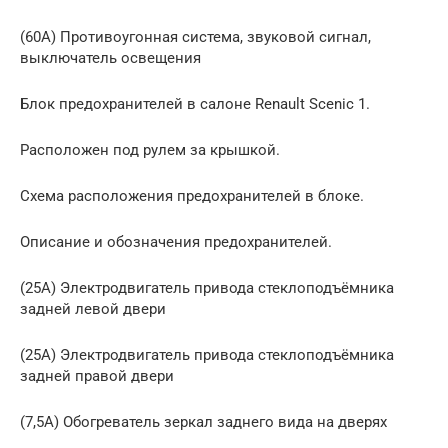
(60A) Противоугонная система, звуковой сигнал,
выключатель освещения
Блок предохранителей в салоне Renault Scenic 1.
Расположен под рулем за крышкой.
Схема расположения предохранителей в блоке.
Описание и обозначения предохранителей.
(25A) Электродвигатель привода стеклоподъёмника
задней левой двери
(25A) Электродвигатель привода стеклоподъёмника
задней правой двери
(7,5A) Обогреватель зеркал заднего вида на дверях