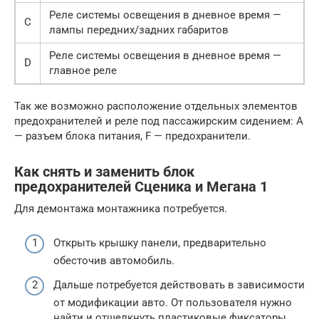
Реле системы освещения в дневное время —
C
лампы передних/задних габаритов
Реле системы освещения в дневное время —
D
главное реле
Так же возможно расположение отдельных элементов
предохранителей и реле под пассажирским сидением: А
— разъем блока питания, F — предохранители.
Как снять и заменить блок
предохранителей Сценика и Мегана 1
Для демонтажа монтажника потребуется.
Открыть крышку панели, предварительно
обесточив автомобиль.
Дальше потребуется действовать в зависимости
от модификации авто. От пользователя нужно
найти и отщелкнуть пластиковые фиксаторы