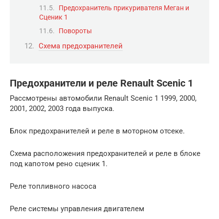
Предохранитель прикуривателя Меган и
Сценик 1
Повороты
Схема предохранителей
Предохранители и реле Renault Scenic 1
Рассмотрены автомобили Renault Scenic 1 1999, 2000,
2001, 2002, 2003 года выпуска.
Блок предохранителей и реле в моторном отсеке.
Схема расположения предохранителей и реле в блоке
под капотом рено сценик 1.
Реле топливного насоса
Реле системы управления двигателем