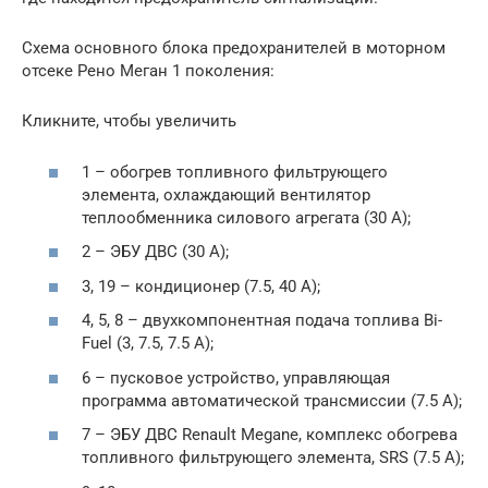
Схема основного блока предохранителей в моторном
отсеке Рено Меган 1 поколения:
Кликните, чтобы увеличить
1 – обогрев топливного фильтрующего
элемента, охлаждающий вентилятор
теплообменника силового агрегата (30 А);
2 – ЭБУ ДВС (30 А);
3, 19 – кондиционер (7.5, 40 А);
4, 5, 8 – двухкомпонентная подача топлива Bi-
Fuel (3, 7.5, 7.5 А);
6 – пусковое устройство, управляющая
программа автоматической трансмиссии (7.5 А);
7 – ЭБУ ДВС Renault Megane, комплекс обогрева
топливного фильтрующего элемента, SRS (7.5 А);