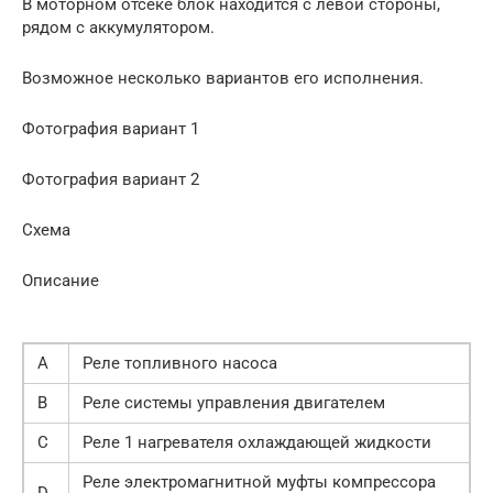
В моторном отсеке блок находится с левой стороны,
рядом с аккумулятором.
Возможное несколько вариантов его исполнения.
Фотография вариант 1
Фотография вариант 2
Схема
Описание
A
Реле топливного насоса
B
Реле системы управления двигателем
C
Реле 1 нагревателя охлаждающей жидкости
Реле электромагнитной муфты компрессора