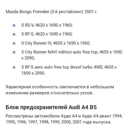
Mazda Bongo Friendee (2-й рестайлинг) 2001 г.
0 RS-V, 4620 x 1690 x 1960;
5 RF-S, 4620 x 1690 x 1960;
0 City Runner IV, 4655 x 1690 x 1960;
5 City Runner NAVI edition auto free top, 4655 x 1690
x 2090;
5 RF-S aero auto free top diesel turbo 4WD, 4655 x
1690 x 2090.
Характерная особенность заключается в небольшом
изменении размеров относительно узлов.
Блок предохранителей Audi A4 B5
Рассмотрены автомобили Ауди А4 и Ауди А4 авант 1994,
1995, 1996, 1997, 1998, 1999, 2000, 2001 года выпуска.