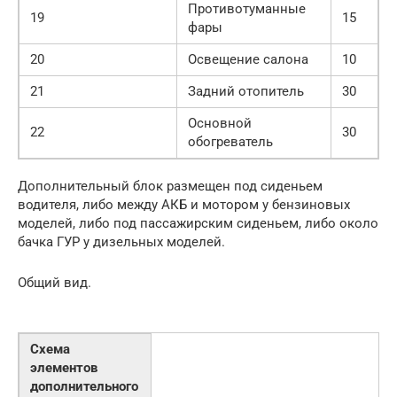
Противотуманные
19
15
фары
20
Освещение салона
10
21
Задний отопитель
30
Основной
22
30
обогреватель
Дополнительный блок размещен под сиденьем
водителя, либо между АКБ и мотором у бензиновых
моделей, либо под пассажирским сиденьем, либо около
бачка ГУР у дизельных моделей.
Общий вид.
Схема
элементов
дополнительного