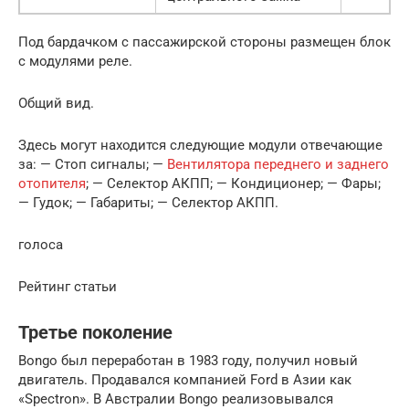
Под бардачком с пассажирской стороны размещен блок
с модулями реле.
Общий вид.
Здесь могут находится следующие модули отвечающие
за: — Стоп сигналы; —
Вентилятора переднего и заднего
отопителя
; — Селектор АКПП; — Кондиционер; — Фары;
— Гудок; — Габариты; — Селектор АКПП.
голоса
Рейтинг статьи
Третье поколение
Bongo был переработан в 1983 году, получил новый
двигатель. Продавался компанией Ford в Азии как
«Spectron». В Австралии Bongo реализовывался