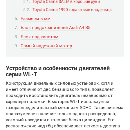
Toyota Carina SALE! в хорошие руки
Toyota Carina 1990 года отзыв владельца
Размеры в мм
Блок предохранителей Audi A4 B5
Блок под капотом
Самый надежный мотор
Устройство и особенности двигателей
серии WL-T
Конструкция дизельных силовых установок, хотя и
имеет отличия от двс бензинового типа, позволяет
проводить восстановить двигатель независимо от
характера поломки. В моторах WL-T используется
газораспределительный механизм SOHC. Такая система
подразумевает наличие только одного распредвала,
который находится в головке блока цилиндров. Его
расположение над гбц обеспечивает легкость доступа