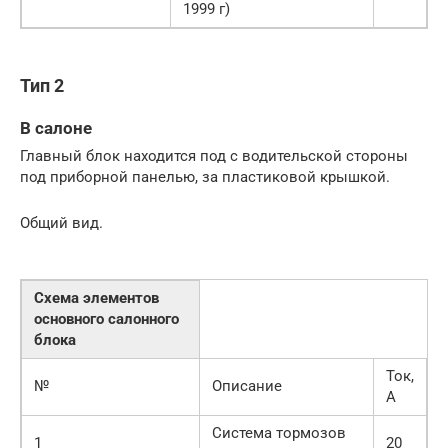
1999 г)
Тип 2
В салоне
Главный блок находится под с водительской стороны
под приборной панелью, за пластиковой крышкой.
Общий вид.
Схема элементов
основного салонного
блока
Ток,
№
Описание
А
Система тормозов
1
20