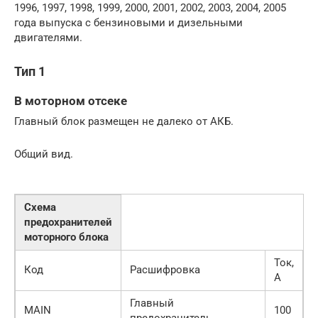
1996, 1997, 1998, 1999, 2000, 2001, 2002, 2003, 2004, 2005
года выпуска с бензиновыми и дизельными
двигателями.
Тип 1
В моторном отсеке
Главный блок размещен не далеко от АКБ.
Общий вид.
Схема
предохранителей
моторного блока
Ток,
Код
Расшифровка
А
Главный
MAIN
100
предохранитель