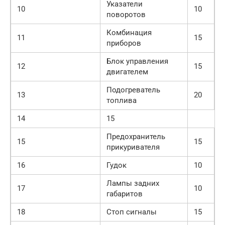
Указатели
10
10
поворотов
Комбинация
11
15
приборов
Блок управления
12
15
двигателем
Подогреватель
13
20
топлива
14
15
Предохранитель
15
15
прикуривателя
16
Гудок
10
Лампы задних
17
10
габаритов
18
Стоп сигналы
15