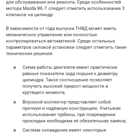
для обслуживания или ремонта. Среди особенностей
мотора Mazda WL-T следует отметить использование 3
клапанов на цилиндр.
В зависимости от года выпуска ТНВД может иметь
механическое управление или полностью
контролироваться автоматикой. Среди остальных
параметров силовой установки следует отметить такие
технические решения:
Схема работы двигателя имеет практически
равные показатели хода поршня к диаметру
цилиндра. Такое соотношение позволяет
получить высокий прирост мощности и
крутящего момента;
Впускной коллектор представляет собой
прочную и надёжную конструкцию. Учитывая
использование турбины, при повреждении
прокладки необходима её обязательная замена;
Система охлаждения имеет некоторые