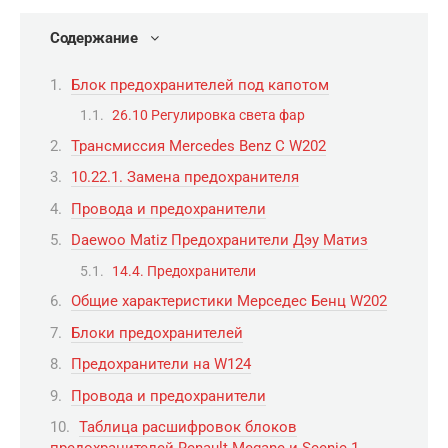
Содержание
Блок предохранителей под капотом
26.10 Регулировка света фар
Трансмиссия Mercedes Benz C W202
10.22.1. Замена предохранителя
Провода и предохранители
Daewoo Matiz Предохранители Дэу Матиз
14.4. Предохранители
Общие характеристики Мерседес Бенц W202
Блоки предохранителей
Предохранители на W124
Провода и предохранители
Таблица расшифровок блоков