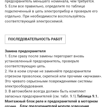
предохранитель меньшего номинала, чем требуется.
5. Если все правильно, определите по таблице
подключенный в цепь электроприбор и проверьте его
отдельно. При необходимости воспользуйтесь
соответствующей электросхемой.
ПОСЛЕДОВАТЕЛЬНОСТЬ РАБОТ
Замена предохранителя
1. Если сразу после замены перегорает вновь
установленный предохранитель, проверьте
соответствующую цепь.
2. Ни в коем случае не заменяйте предохранители
отрезком проволоки, скрепкой или прочими «жучками».
Это чревато серьезными повреждениями системы
электрооборудования.
3. В автомобиле всегда должен быть комплект
запасных предохранителей (см. табл. 9.1).
Таблица 9.1.
Монтажный блок реле и предохранителей в моторном
отсеке
Блок предохранителей модуля освещения