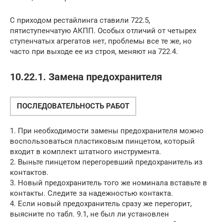
С приходом рестайлинга ставили 722.5,
пятиступенчатую АКПП. Особых отличий от четырех
ступенчатых агрегатов нет, проблемы все те же, но
часто при выходе ее из строя, меняют на 722.4.
10.22.1. Замена предохранителя
ПОСЛЕДОВАТЕЛЬНОСТЬ РАБОТ
1. При необходимости замены предохранителя можно
воспользоваться пластиковым пинцетом, который
входит в комплект штатного инструмента.
2. Выньте пинцетом перегоревший предохранитель из
контактов.
3. Новый предохранитель того же номинала вставьте в
контакты. Следите за надежностью контакта.
4. Если новый предохранитель сразу же перегорит,
выясните по табл. 9.1, не был ли установлен