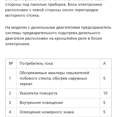
стороны под панелью приборов. Блок электроники
расположен с левой стороны около перегородки
моторного отсека.
На моделях с дизельными двигателями предохранитель
системы предварительного подогрева дизельного
двигателя расположен на кронштейне реле в блоке
электроники.
№
Потребитель тока
А
Обогреваемые жиклеры омывателей
1
лобового стекла, обогрев наружных
5
зеркал
2
Указатели поворота
10
3
Внутреннее освещение
5
4
Освещение номерного знака
5