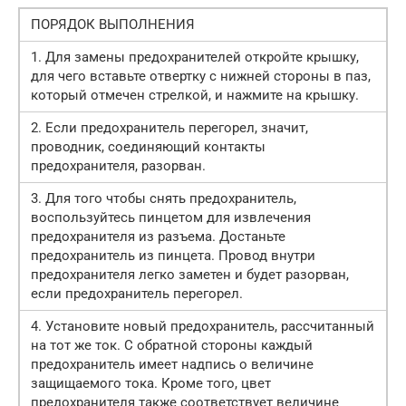
ПОРЯДОК ВЫПОЛНЕНИЯ
1. Для замены предохранителей откройте крышку,
для чего вставьте отвертку с нижней стороны в паз,
который отмечен стрелкой, и нажмите на крышку.
2. Если предохранитель перегорел, значит,
проводник, соединяющий контакты
предохранителя, разорван.
3. Для того чтобы снять предохранитель,
воспользуйтесь пинцетом для извлечения
предохранителя из разъема. Достаньте
предохранитель из пинцета. Провод внутри
предохранителя легко заметен и будет разорван,
если предохранитель перегорел.
4. Установите новый предохранитель, рассчитанный
на тот же ток. С обратной стороны каждый
предохранитель имеет надпись о величине
защищаемого тока. Кроме того, цвет
предохранителя также соответствует величине