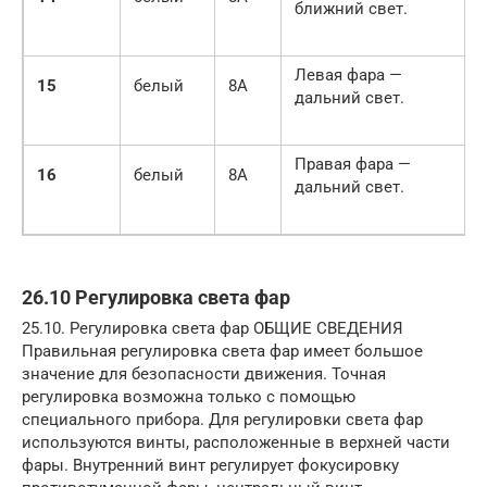
ближний свет.
Левая фара —
15
белый
8A
дальний свет.
Правая фара —
16
белый
8A
дальний свет.
26.10 Регулировка света фар
25.10. Регулировка света фар ОБЩИЕ СВЕДЕНИЯ
Правильная регулировка света фар имеет большое
значение для безопасности движения. Точная
регулировка возможна только с помощью
специального прибора. Для регулировки света фар
используются винты, расположенные в верхней части
фары. Внутренний винт регулирует фокусировку