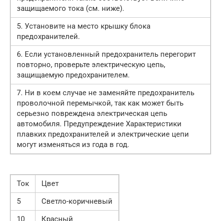
защищаемого тока (см. ниже).
5. Установите на место крышку блока
предохранителей.
6. Если установленный предохранитель перегорит
повторно, проверьте электрическую цепь,
защищаемую предохранителем.
7. Ни в коем случае не заменяйте предохранитель
проволочной перемычкой, так как может быть
серьезно повреждена электрическая цепь
автомобиля. Предупреждение Характеристики
плавких предохранителей и электрические цепи
могут изменяться из года в год.
Ток
Цвет
5
Светло-коричневый
10
Красный