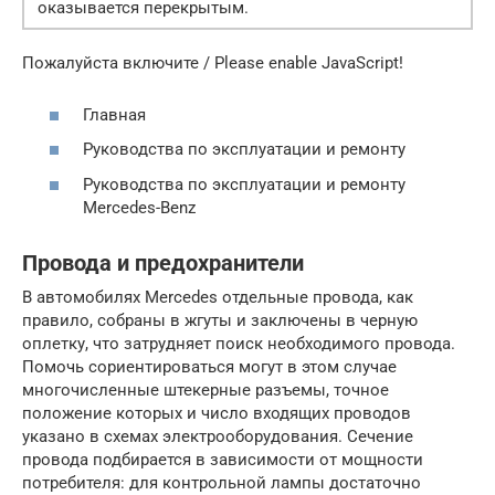
оказывается перекрытым.
Пожалуйста включите / Please enable JavaScript!
Главная
Руководства по эксплуатации и ремонту
Руководства по эксплуатации и ремонту
Mercedes-Benz
Провода и предохранители
В автомобилях Mercedes отдельные провода, как
правило, собраны в жгуты и заключены в черную
оплетку, что затрудняет поиск необходимого провода.
Помочь сориентироваться могут в этом случае
многочисленные штекерные разъемы, точное
положение которых и число входящих проводов
указано в схемах электрооборудования. Сечение
провода подбирается в зависимости от мощности
потребителя: для контрольной лампы достаточно