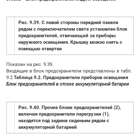
Рис. 9.39. С левой стороны передней панели
рядом с переключателем света установлен блок
предохранителей, отвечающий за приборы
наружного освещения. Крышку можно снять с
помощью отвертки
Показан на рис. 9.39.
Входящие в блок предохранители представлены в табл.
9.2.
Таблица 9.2. Предохранители приборов освещения
Блок предохранителей в отсеке аккумуляторной батареи
Рис. 9.40. Прочие блоки предохранителей (2),
включая предохранители перегрузки (1),
находятся под задним сиденьем рядом с
аккумуляторной батареей