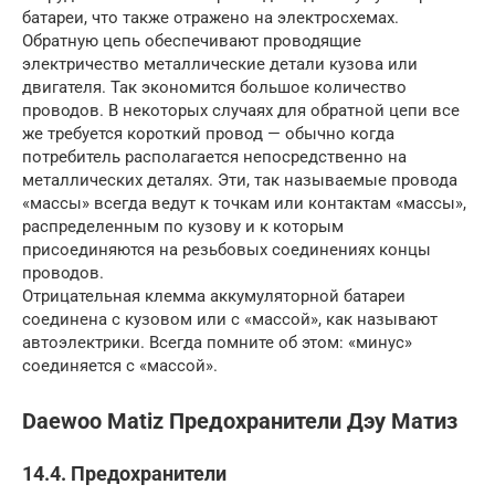
батареи, что также отражено на электросхемах.
Обратную цепь обеспечивают проводящие
электричество металлические детали кузова или
двигателя. Так экономится большое количество
проводов. В некоторых случаях для обратной цепи все
же требуется короткий провод — обычно когда
потребитель располагается непосредственно на
металлических деталях. Эти, так называемые провода
«массы» всегда ведут к точкам или контактам «массы»,
распределенным по кузову и к которым
присоединяются на резьбовых соединениях концы
проводов.
Отрицательная клемма аккумуляторной батареи
соединена с кузовом или с «массой», как называют
автоэлектрики. Всегда помните об этом: «минус»
соединяется с «массой».
Daewoo Matiz Предохранители Дэу Матиз
14.4. Предохранители