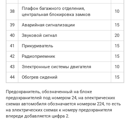
Плафон багажного отделения,
38
10
центральная блокировка замков
39
Аварийная сигнализации
15
40
Звуковой сигнал
20
41
Прикуриватель
15
42
Радиоприемник
15
43
Электронные системы двигателя
10
44
Обогрев сидений
15
Предохранитель, обозначенный на блоке
предохранителей под номером 24, на электрических
схемах автомобиля обозначается номером 224, то есть
на электрических схемах к номеру предохранителя
впереди добавляется цифра 2.