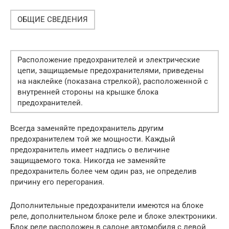
ОБЩИЕ СВЕДЕНИЯ
Расположение предохранителей и электрические
цепи, защищаемые предохранителями, приведены
на наклейке (показана стрелкой), расположенной с
внутренней стороны на крышке блока
предохранителей.
Всегда заменяйте предохранитель другим
предохранителем той же мощности. Каждый
предохранитель имеет надпись о величине
защищаемого тока. Никогда не заменяйте
предохранитель более чем один раз, не определив
причину его перегорания.
Дополнительные предохранители имеются на блоке
реле, дополнительном блоке реле и блоке электроники.
Блок реле расположен в салоне автомобиля с левой