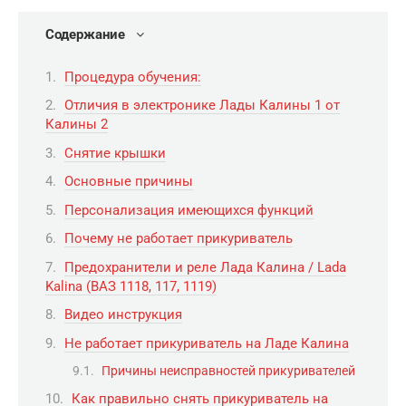
Содержание
Процедура обучения:
Отличия в электронике Лады Калины 1 от
Калины 2
Снятие крышки
Основные причины
Персонализация имеющихся функций
Почему не работает прикуриватель
Предохранители и реле Лада Калина / Lada
Kalina (ВАЗ 1118, 117, 1119)
Видео инструкция
Не работает прикуриватель на Ладе Калина
Причины неисправностей прикуривателей
Как правильно снять прикуриватель на