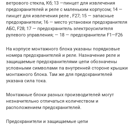
ветрового стекла, Кб; 13 —пинцет для извлечения
предохранителей и реле с маленьким корпусом; 14 —
пинцет для извлечения реле , F27; 15 — запасные
предохранители; 16 — место установки предохранителя
АБС, F28; 17 — предохранитель электроусилителя
рулевого управления; — 18 — предохранители F1—F26
На корпусе монтажного блока указаны порядковые
номера предохранителей и реле. Назначение реле и
защищаемые предохранителями цепи обозначены
условными символами па внутренней стороне крышки
монтажного блока. Там же для предохранителей
указана сила тока.
Монтажные блоки разных производителей могут
незначительно отличаться количеством и
расположением предохранителей.
Предохранители и защищаемые цепи