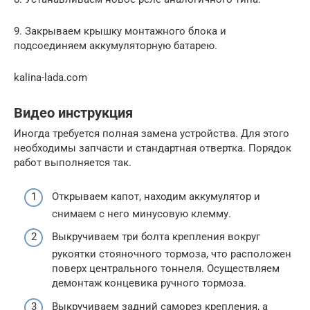
9. Закрываем крышку монтажного блока и
подсоединяем аккумуляторную батарею.
kalina-lada.com
Видео инструкция
Иногда требуется полная замена устройства. Для этого
необходимы запчасти и стандартная отвертка. Порядок
работ выполняется так.
Открываем капот, находим аккумулятор и
снимаем с него минусовую клемму.
Выкручиваем три болта крепления вокруг
рукоятки стояночного тормоза, что расположен
поверх центрального тоннеля. Осуществляем
демонтаж концевика ручного тормоза.
Выкручиваем задний саморез крепления, а