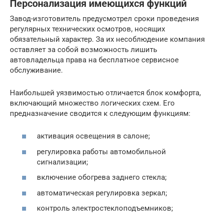
Персонализация имеющихся функций
Завод-изготовитель предусмотрел сроки проведения
регулярных технических осмотров, носящих
обязательный характер. За их несоблюдение компания
оставляет за собой возможность лишить
автовладельца права на бесплатное сервисное
обслуживание.
Наибольшей уязвимостью отличается блок комфорта,
включающий множество логических схем. Его
предназначение сводится к следующим функциям:
активация освещения в салоне;
регулировка работы автомобильной
сигнализации;
включение обогрева заднего стекла;
автоматическая регулировка зеркал;
контроль электростеклоподъемников;