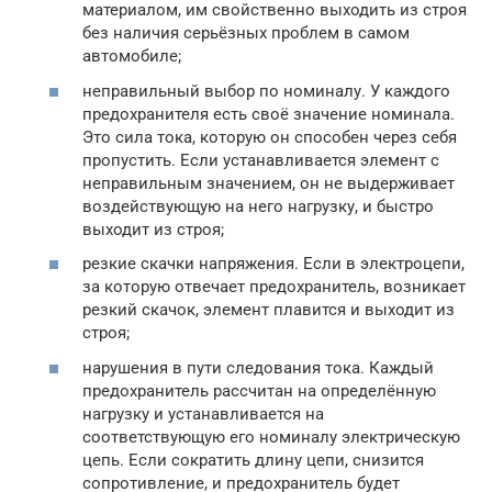
материалом, им свойственно выходить из строя
без наличия серьёзных проблем в самом
автомобиле;
неправильный выбор по номиналу. У каждого
предохранителя есть своё значение номинала.
Это сила тока, которую он способен через себя
пропустить. Если устанавливается элемент с
неправильным значением, он не выдерживает
воздействующую на него нагрузку, и быстро
выходит из строя;
резкие скачки напряжения. Если в электроцепи,
за которую отвечает предохранитель, возникает
резкий скачок, элемент плавится и выходит из
строя;
нарушения в пути следования тока. Каждый
предохранитель рассчитан на определённую
нагрузку и устанавливается на
соответствующую его номиналу электрическую
цепь. Если сократить длину цепи, снизится
сопротивление, и предохранитель будет