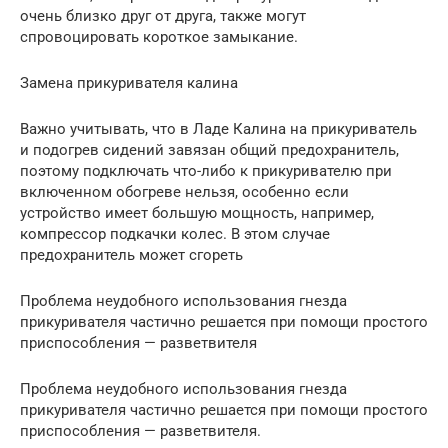
очень близко друг от друга, также могут
спровоцировать короткое замыкание.
Замена прикуривателя калина
Важно учитывать, что в Ладе Калина на прикуриватель
и подогрев сидений завязан общий предохранитель,
поэтому подключать что-либо к прикуривателю при
включенном обогреве нельзя, особенно если
устройство имеет большую мощность, например,
компрессор подкачки колес. В этом случае
предохранитель может сгореть
Проблема неудобного использования гнезда
прикуривателя частично решается при помощи простого
приспособления — разветвителя
Проблема неудобного использования гнезда
прикуривателя частично решается при помощи простого
приспособления — разветвителя.