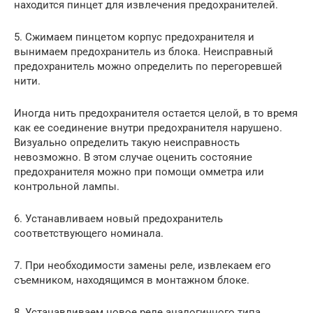
находится пинцет для извлечения предохранителей.
5. Сжимаем пинцетом корпус предохранителя и
вынимаем предохранитель из блока. Неисправный
предохранитель можно определить по перегоревшей
нити.
Иногда нить предохранителя остается целой, в то время
как ее соединение внутри предохранителя нарушено.
Визуально определить такую неисправность
невозможно. В этом случае оценить состояние
предохранителя можно при помощи омметра или
контрольной лампы.
6. Устанавливаем новый предохранитель
соответствующего номинала.
7. При необходимости замены реле, извлекаем его
съемником, находящимся в монтажном блоке.
8. Устанавливаем новое реле аналогичного типа.