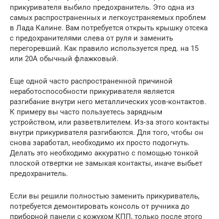
прикуривателя выбило предохранитель. Это одна из
самых распространенных и легкоустраняемых проблем
в Лада Калине. Вам потребуется открыть крышку отсека
с предохранителями слева от руля и заменить
перегоревший. Как правило используется пред. на 15
или 20А обычный флажковый.
Еще одной часто распространенной причиной
неработоспособности прикуривателя является
разгибание внутри него металлических усов-контактов.
К примеру вы часто пользуетесь зарядным
устройством, или разветвлителем. Из-за этого контакты
внутри прикуривателя разгибаются. Для того, чтобы он
снова заработал, необходимо их просто подогнуть.
Делать это необходимо аккуратно с помощью тонкой
плоской отвертки не замыкая контакты, иначе выбьет
предохранитель.
Если вы решили полностью заменить прикуриватель,
потребуется демонтировать консоль от ручника до
приборной панели с кожухом КПП, только после этого