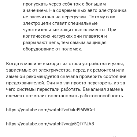
пропускать через себя ток с большим
значением. На современных авто электроника
не рассчитана на перегрузки. Потому в их
электроцепи ставят специальные
чувствительные защитные элементы. При
критических нагрузках они плавятся и
разрывают цепь, тем самым защищая
оборудование от поломок.
Когда в машине выходят из строя устройства и узлы,
зависимые от электричества, перед их ремонтом или
заменой рекомендуется сначала проверить состояние
предохранителей. Они могли просто перегореть, из-за
чего системы перестали работать. Банальная замена
элемент позволит восстановить работоспособность.
https://youtube.com/watch?v=0ukd96lWGeI
https://youtube.com/watch?v=gjy5Qf7PJA8