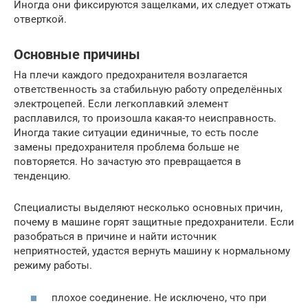
Иногда они фиксируются защелками, их следует отжать
отверткой.
Основные причины
На плечи каждого предохранителя возлагается
ответственность за стабильную работу определённых
электроцепей. Если легкоплавкий элемент
расплавился, то произошла какая-то неисправность.
Иногда такие ситуации единичные, то есть после
замены предохранителя проблема больше не
повторяется. Но зачастую это превращается в
тенденцию.
Специалисты выделяют несколько основных причин,
почему в машине горят защитные предохранители. Если
разобраться в причине и найти источник
неприятностей, удастся вернуть машину к нормальному
режиму работы.
плохое соединение. Не исключено, что при