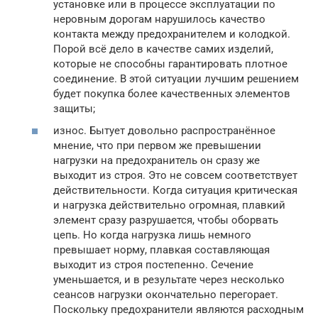
установке или в процессе эксплуатации по
неровным дорогам нарушилось качество
контакта между предохранителем и колодкой.
Порой всё дело в качестве самих изделий,
которые не способны гарантировать плотное
соединение. В этой ситуации лучшим решением
будет покупка более качественных элементов
защиты;
износ. Бытует довольно распространённое
мнение, что при первом же превышении
нагрузки на предохранитель он сразу же
выходит из строя. Это не совсем соответствует
действительности. Когда ситуация критическая
и нагрузка действительно огромная, плавкий
элемент сразу разрушается, чтобы оборвать
цепь. Но когда нагрузка лишь немного
превышает норму, плавкая составляющая
выходит из строя постепенно. Сечение
уменьшается, и в результате через несколько
сеансов нагрузки окончательно перегорает.
Поскольку предохранители являются расходным