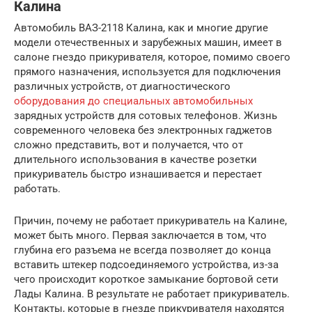
Калина
Автомобиль ВАЗ-2118 Калина, как и многие другие
модели отечественных и зарубежных машин, имеет в
салоне гнездо прикуривателя, которое, помимо своего
прямого назначения, используется для подключения
различных устройств, от диагностического
оборудования до специальных автомобильных
зарядных устройств для сотовых телефонов. Жизнь
современного человека без электронных гаджетов
сложно представить, вот и получается, что от
длительного использования в качестве розетки
прикуриватель быстро изнашивается и перестает
работать.
Причин, почему не работает прикуриватель на Калине,
может быть много. Первая заключается в том, что
глубина его разъема не всегда позволяет до конца
вставить штекер подсоединяемого устройства, из-за
чего происходит короткое замыкание бортовой сети
Лады Калина. В результате не работает прикуриватель.
Контакты, которые в гнезде прикуривателя находятся