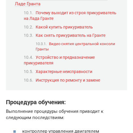
Ладе Гранта
Почему выходит из строя прикуриватель
на Лада Гранте
Какой купить прикуриватель
Как снять прикуриватель на Гранте
Видео снятия центральной консоли
Гранты
Устройство и предназначение
прикуривателя
Характерные неисправности
Инструкция по ремонту и замене
Процедура обучения:
Выполнение процедуры обучения приводит к
следующим последствиям:
контроллер управления двигателем