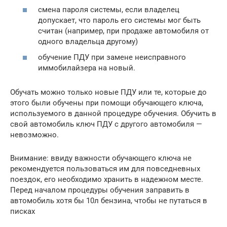
смена пароля системы, если владелец
допускает, что пароль его системы мог быть
считан (например, при продаже автомобиля от
одного владельца другому)
обучение ПДУ при замене неисправного
иммобилайзера на новый.
Обучать можно только новые ПДУ или те, которые до
этого были обучены при помощи обучающего ключа,
используемого в данной процедуре обучения. Обучить в
свой автомобиль ключ ПДУ с другого автомобиля —
невозможно.
Внимание: ввиду важности обучающего ключа не
рекомендуется пользоваться им для повседневных
поездок, его необходимо хранить в надежном месте.
Перед началом процедуры обучения заправить в
автомобиль хотя бы 10л бензина, чтобы не путаться в
писках