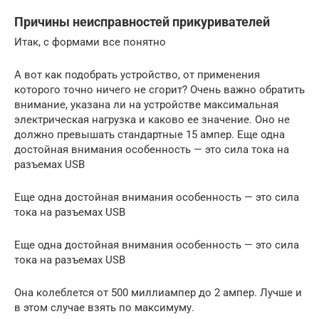
Причины неисправностей прикуривателей
Итак, с формами все понятно
А вот как подобрать устройство, от применения
которого точно ничего не сгорит? Очень важно обратить
внимание, указана ли на устройстве максимальная
электрическая нагрузка и каково ее значение. Оно не
должно превышать стандартные 15 ампер. Еще одна
достойная внимания особенность — это сила тока на
разъемах USB
Еще одна достойная внимания особенность — это сила
тока на разъемах USB
Еще одна достойная внимания особенность — это сила
тока на разъемах USB
Она колеблется от 500 миллиампер до 2 ампер. Лучше и
в этом случае взять по максимуму.