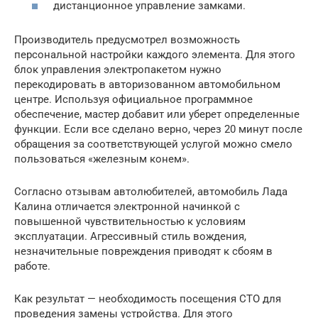
дистанционное управление замками.
Производитель предусмотрел возможность
персональной настройки каждого элемента. Для этого
блок управления электропакетом нужно
перекодировать в авторизованном автомобильном
центре. Используя официальное программное
обеспечение, мастер добавит или уберет определенные
функции. Если все сделано верно, через 20 минут после
обращения за соответствующей услугой можно смело
пользоваться «железным конем».
Согласно отзывам автолюбителей, автомобиль Лада
Калина отличается электронной начинкой с
повышенной чувствительностью к условиям
эксплуатации. Агрессивный стиль вождения,
незначительные повреждения приводят к сбоям в
работе.
Как результат — необходимость посещения СТО для
проведения замены устройства. Для этого