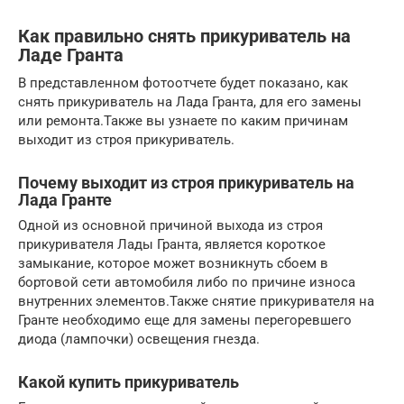
Как правильно снять прикуриватель на
Ладе Гранта
В представленном фотоотчете будет показано, как
снять прикуриватель на Лада Гранта, для его замены
или ремонта.Также вы узнаете по каким причинам
выходит из строя прикуриватель.
Почему выходит из строя прикуриватель на
Лада Гранте
Одной из основной причиной выхода из строя
прикуривателя Лады Гранта, является короткое
замыкание, которое может возникнуть сбоем в
бортовой сети автомобиля либо по причине износа
внутренних элементов.Также снятие прикуривателя на
Гранте необходимо еще для замены перегоревшего
диода (лампочки) освещения гнезда.
Какой купить прикуриватель