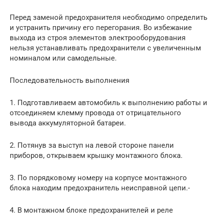
Перед заменой предохранителя необходимо определить
и устранить причину его перегорания. Во избежание
выхода из строя элементов электрооборудования
нельзя устанавливать предохранители с увеличенным
номиналом или самодельные.
Последовательность выполнения
1. Подготавливаем автомобиль к выполнению работы и
отсоединяем клемму провода от отрицательного
вывода аккумуляторной батареи.
2. Потянув за выступ на левой стороне панели
приборов, открываем крышку монтажного блока.
3. По порядковому номеру на корпусе монтажного
блока находим предохранитель неисправной цепи.-
4. В монтажном блоке предохранителей и реле