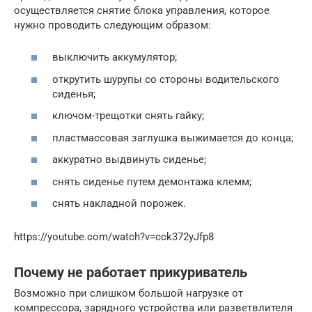
осуществляется снятие блока управления, которое
нужно проводить следующим образом:
выключить аккумулятор;
открутить шурупы со стороны водительского
сиденья;
ключом-трещотки снять гайку;
пластмассовая заглушка выжимается до конца;
аккуратно выдвинуть сиденье;
снять сиденье путем демонтажа клемм;
снять накладной порожек.
https://youtube.com/watch?v=cck372yJfp8
Почему не работает прикуриватель
Возможно при слишком большой нагрузке от
компрессора, зарядного устройства или разветвлителя