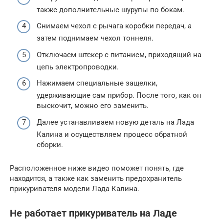
также дополнительные шурупы по бокам.
Снимаем чехол с рычага коробки передач, а
затем поднимаем чехол тоннеля.
Отключаем штекер с питанием, приходящий на
цепь электропроводки.
Нажимаем специальные защелки,
удерживающие сам прибор. После того, как он
выскочит, можно его заменить.
Далее устанавливаем новую деталь на Лада
Калина и осуществляем процесс обратной
сборки.
Расположенное ниже видео поможет понять, где
находится, а также как заменить предохранитель
прикуривателя модели Лада Калина.
Не работает прикуриватель на Ладе