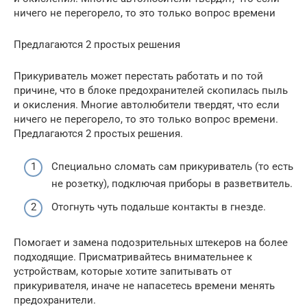
ничего не перегорело, то это только вопрос времени
Предлагаются 2 простых решения
Прикуриватель может перестать работать и по той
причине, что в блоке предохранителей скопилась пыль
и окисления. Многие автолюбители твердят, что если
ничего не перегорело, то это только вопрос времени.
Предлагаются 2 простых решения.
Специально сломать сам прикуриватель (то есть
не розетку), подключая приборы в разветвитель.
Отогнуть чуть подальше контакты в гнезде.
Помогает и замена подозрительных штекеров на более
подходящие. Присматривайтесь внимательнее к
устройствам, которые хотите запитывать от
прикуривателя, иначе не напасетесь времени менять
предохранители.