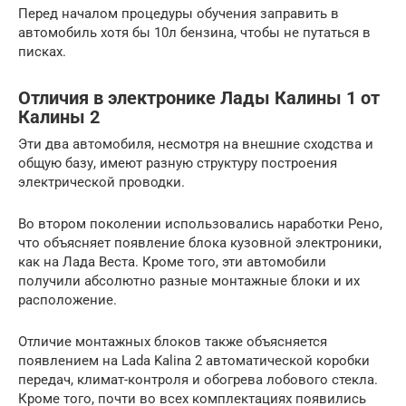
Перед началом процедуры обучения заправить в
автомобиль хотя бы 10л бензина, чтобы не путаться в
писках.
Отличия в электронике Лады Калины 1 от
Калины 2
Эти два автомобиля, несмотря на внешние сходства и
общую базу, имеют разную структуру построения
электрической проводки.
Во втором поколении использовались наработки Рено,
что объясняет появление блока кузовной электроники,
как на Лада Веста. Кроме того, эти автомобили
получили абсолютно разные монтажные блоки и их
расположение.
Отличие монтажных блоков также объясняется
появлением на Lada Kalina 2 автоматической коробки
передач, климат-контроля и обогрева лобового стекла.
Кроме того, почти во всех комплектациях появились