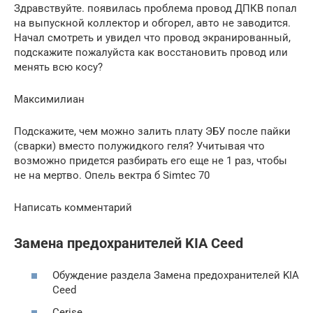
Здравствуйте. появилась проблема провод ДПКВ попал
на выпускной коллектор и обгорел, авто не заводится.
Начал смотреть и увидел что провод экранированный,
подскажите пожалуйста как восстановить провод или
менять всю косу?
Максимилиан
Подскажите, чем можно залить плату ЭБУ после пайки
(сварки) вместо полужидкого геля? Учитывая что
возможно придется разбирать его еще не 1 раз, чтобы
не на мертво. Опель вектра б Simtec 70
Написать комментарий
Замена предохранителей KIA Ceed
Обуждение раздела Замена предохранителей KIA
Ceed
Cerise