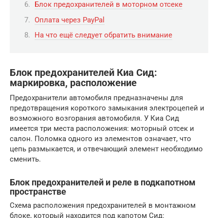
Блок предохранителей в моторном отсеке
Оплата через PayPal
На что ещё следует обратить внимание
Блок предохранителей Киа Сид:
маркировка, расположение
Предохранители автомобиля предназначены для
предотвращения короткого замыкания электроцепей и
возможного возгорания автомобиля. У Киа Сид
имеется три места расположения: моторный отсек и
салон. Поломка одного из элементов означает, что
цепь размыкается, и отвечающий элемент необходимо
сменить.
Блок предохранителей и реле в подкапотном
пространстве
Схема расположения предохранителей в монтажном
блоке, который находится под капотом Сид: