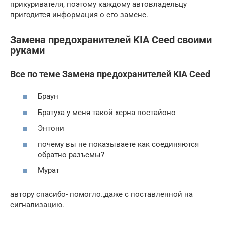
прикуривателя, поэтому каждому автовладельцу
пригодится информация о его замене.
Замена предохранителей KIA Ceed своими
руками
Все по теме Замена предохранителей KIA Ceed
Браун
Братуха у меня такой херна постайоно
Энтони
почему вы не показываете как соединяются
обратно разъемы?
Мурат
автору спасибо- помогло.,даже с поставленной на
сигнализацию.