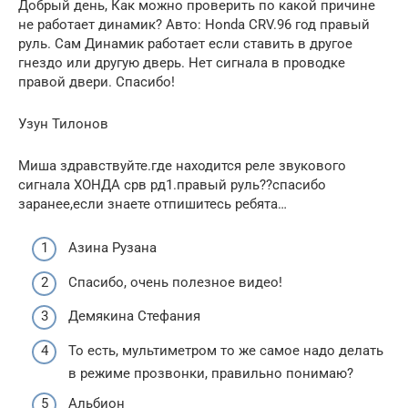
Добрый день, Как можно проверить по какой причине
не работает динамик? Авто: Honda CRV.96 год правый
руль. Сам Динамик работает если ставить в другое
гнездо или другую дверь. Нет сигнала в проводке
правой двери. Спасибо!
Узун Тилонов
Миша здравствуйте.где находится реле звукового
сигнала ХОНДА срв рд1.правый руль??спасибо
заранее,если знаете отпишитесь ребята…
Азина Рузана
Спасибо, очень полезное видео!
Демякина Стефания
То есть, мультиметром то же самое надо делать
в режиме прозвонки, правильно понимаю?
Альбион