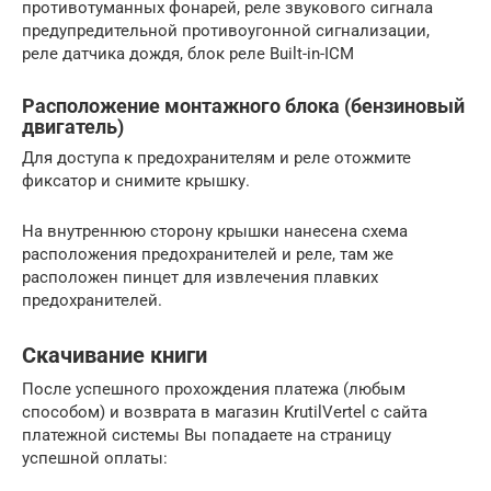
противотуманных фонарей, реле звукового сигнала
предупредитель­ной противоугонной сигнализации,
реле датчика дождя, блок реле Built-in-ICM
Расположение монтажного блока (бензиновый
двигатель)
Для доступа к предохранителям и реле отожмите
фиксатор и снимите крышку.
На внутреннюю сторону крышки нанесена схема
расположения предохранителей и реле, там же
расположен пинцет для извлечения плавких
предохранителей.
Скачивание книги
После успешного прохождения платежа (любым
способом) и возврата в магазин KrutilVertel с сайта
платежной системы Вы попадаете на страницу
успешной оплаты: