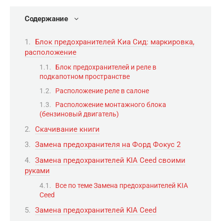
Содержание
Блок предохранителей Киа Сид: маркировка,
расположение
Блок предохранителей и реле в
подкапотном пространстве
Расположение реле в салоне
Расположение монтажного блока
(бензиновый двигатель)
Скачивание книги
Замена предохранителя на Форд Фокус 2
Замена предохранителей KIA Ceed своими
руками
Все по теме Замена предохранителей KIA
Ceed
Замена предохранителей KIA Ceed