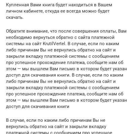
Купленная Вами книга будет находиться в Вашем
личном кабинете, откуда ее всегда можно будет
скачать.
Обратите внимание, что после совершения оплаты, Вам
необходимо вернуться обратно с сайта платежной
системы на сайт KrutilVertel. В случае, если по каким
либо причинам Вы не вернулись обратно на сайт и
закрыли вкладку платежной системы с сообщением
про успешное прохождение платежа, сообщите нам об
этом — мы вышлем Вам письмо в котором будет указан
доступ для скачивания книги. В случае, если по каким
либо причинам Вы не вернулись обратно на сайт и
закрыли вкладку платежной системы с сообщением
про успешное прохождение платежа, сообщите нам об
этом — мы вышлем Вам письмо в котором будет указан
доступ для скачивания книги
В случае, если по каким либо причинам Вы не
вернулись обратно на сайт и закрыли вкладку
платежной системы с сообщением про успешное