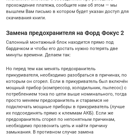
прохождение платежа, сообщите нам об этом — мы
вышлем Вам письмо в котором будет указан доступ для
скачивания книги.
Замена предохранителя на Форд Фокус 2
Салонный монтажный блок находится прямо под
бардачком и чтобы его достать нужно потерять две
минуты времени. Делаем так:
Но перед тем как менять предохранитель
прикуривателя, необходимо разобраться в причинах, по
которым он сгорел. Если в прикуриватель был включён
мощный прибор (компрессор, холодильник, пылесос) с
потреблением тока по цепи выше номинального, тогда
просто меняем предохранитель и стараемся не
подключать мощные приборы в прикуриватель (лучше
их подсоединять прямо к клеммам АКБ). Если же
предохранитель сгорел по непонятным причинам,
необходимо прозвонить цепь и найти причину
замыкания. В противном случае замена