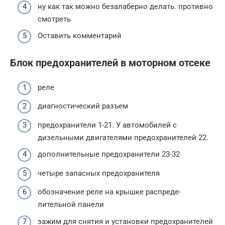
ну как так можно безалаберно делать. противно
смотреть
Оставить комментарий
Блок предохранителей в моторном отсеке
реле
диагностический разъем
предохранители 1-21. У автомобилей с
дизельными двигателями предохраните­лей 22.
дополнительные предохранители 23-32
четыре запасных предохранителя
обозначение реле на крышке распреде­
лительной панели
зажим для снятия и установки предохра­нителей