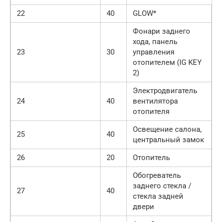
22
40
GLOW*
Фонари заднего
хода, панель
23
30
управления
отопителем (IG KEY
2)
Электродвигатель
24
40
вентилятора
отопителя
Освещение салона,
25
40
центральный замок
26
20
Отопитель
Обогреватель
заднего стекла /
27
40
стекла задней
двери