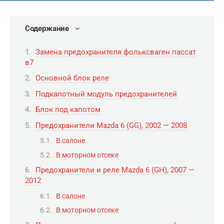
Содержание
Замена предохранителя фольксваген пассат
в7
Основной блок реле
Подкапотный модуль предохранителей
Блок под капотом
Предохранители Mazda 6 (GG), 2002 — 2008
В салоне
В моторном отсеке
Предохранители и реле Mazda 6 (GH), 2007 —
2012
В салоне
В моторном отсеке