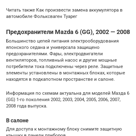
Читать также Как произвести замена аккумулятора в
автомобиле Фольксваген Туарег
Предохранители Mazda 6 (GG), 2002 — 2008
Большинство цепей питания электрооборудования
японского седана и универсала защищено
предохранителями. Фары, электродвигатели
вентиляторов, топливный насос и другие мощные
потребители тока подключены через реле. Защитные
элементы установлены в монтажных блоках, которые
находятся в подкапотном пространстве и салоне.
Информация по схемам актуальна для моделей Мазда 6
(GG) 1-го поколения 2002, 2003, 2004, 2005, 2006, 2007,
2008 года выпуска.
В салоне
Для доступа к монтажному блоку снимите защитную
крышку в панели приборов.