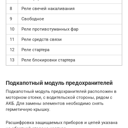
8
Реле свечей накаливания
9
Свободное
10
Реле противотуманных фар
11
Реле средств связи
12
Реле стартера
13
Реле блокировки стартера
Подкапотный модуль предохранителей
Подкапотный модуль предохранителей расположен в
моторном отсеке, с водительской стороны, рядом с
АКБ. Для замены элементов необходимо снять
герметичную крышку.
Расшифровка защищаемых приборов и цепей указана