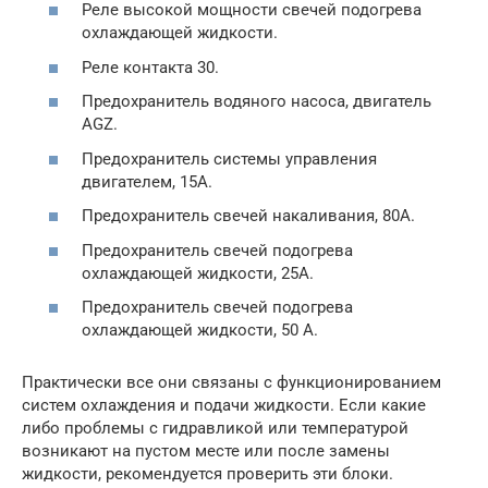
Реле высокой мощности свечей подогрева
охлаждающей жидкости.
Реле контакта 30.
Предохранитель водяного насоса, двигатель
AGZ.
Предохранитель системы управления
двигателем, 15А.
Предохранитель свечей накаливания, 80А.
Предохранитель свечей подогрева
охлаждающей жидкости, 25А.
Предохранитель свечей подогрева
охлаждающей жидкости, 50 А.
Практически все они связаны с функционированием
систем охлаждения и подачи жидкости. Если какие
либо проблемы с гидравликой или температурой
возникают на пустом месте или после замены
жидкости, рекомендуется проверить эти блоки.