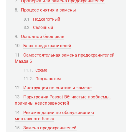
Проверка или замена предохранителей
Процесс снятия и замены
Подкапотный
Салонный
Основной блок реле
Блок предохранителей
Самостоятельная замена предохранителей
Мазда 6
Схема
Под капотом
Инструкция по снятию и замене
Парктроник Passat B6: частые проблемы,
причины неисправностей
Рекомендации по обслуживанию
монтажного блока
Замена предохранителей