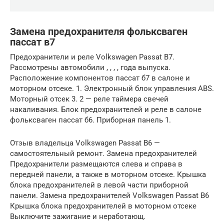
Замена предохранителя фольксваген
пассат в7
Предохранители и реле Volkswagen Passat B7.
Рассмотрены автомобили , , , , года выпуска.
Расположение компонентов пассат б7 в салоне и
моторном отсеке. 1. Электронный блок управления ABS.
Моторный отсек 3. 2 — реле таймера свечей
накаливания. Блок предохранителей и реле в салоне
фольксваген пассат б6. Приборная панель 1.
Отзыв владельца Volkswagen Passat B6 —
самостоятельный ремонт. Замена предохранителей
Предохранители размещаются слева и справа в
передней панели, а также в моторном отсеке. Крышка
блока предохранителей в левой части приборной
панели. Замена предохранителей Volkswagen Passat B6
Крышка блока предохранителей в моторном отсеке
Выключите зажигание и неработающ.