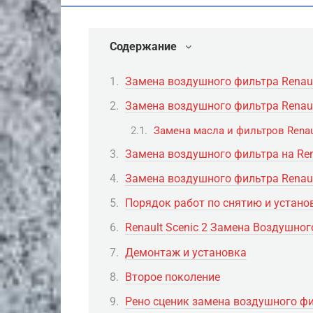
Содержание
Замена воздушного фильтра Renault
Замена воздушного фильтра Renault
Замена масла и фильтров Renau
Замена воздушного фильтра на Ren
Замена воздушного фильтра Renault
Порядок работ по снятию и устан
Renault Scenic 2 Замена Воздушно
Демонтаж и установка
Второе поколение
Рено сценик замена воздушного ф