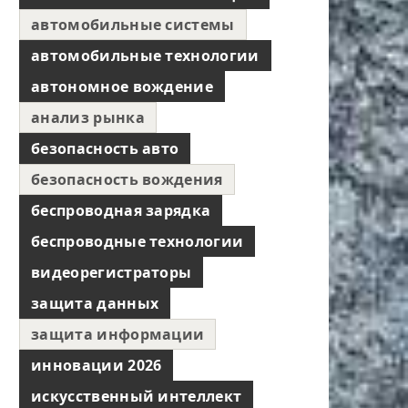
автомобильные системы
автомобильные технологии
автономное вождение
анализ рынка
безопасность авто
безопасность вождения
беспроводная зарядка
беспроводные технологии
видеорегистраторы
защита данных
защита информации
инновации 2026
искусственный интеллект