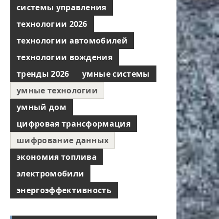
системы управления
технологии 2026
технологии автомобилей
технологии вождения
тренды 2026
умные системы
умные технологии
умный дом
цифровая трансформация
шифрование данных
экономия топлива
электромобили
энергоэффективность