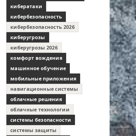
кибератаки
кибербезопасность
кибербезопасность 2026
киберугрозы
киберугрозы 2026
комфорт вождения
машинное обучение
мобильные приложения
навигационные системы
облачные решения
облачные технологии
системы безопасности
системы защиты