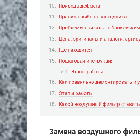
Природа дефекта
Правила выбора расходника
Проблемы при оплате банковским
Цена, оригиналы и аналоги, артик
Где находится
Пошаговая инструкция
Этапы работы
Как правильно демонтировать и 
Этапы работы
Какой воздушный фильтр ставить
Замена воздушного фильт