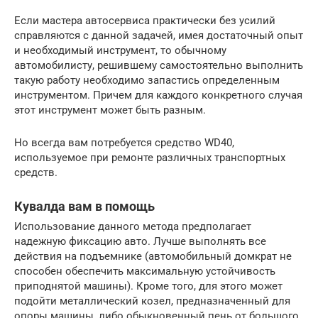
Если мастера автосервиса практически без усилий
справляются с данной задачей, имея достаточный опыт
и необходимый инструмент, то обычному
автомобилисту, решившему самостоятельно выполнить
такую работу необходимо запастись определенным
инструментом. Причем для каждого конкретного случая
этот инструмент может быть разным.
Но всегда вам потребуется средство WD40,
используемое при ремонте различных транспортных
средств.
Кувалда вам в помощь
Использование данного метода предполагает
надежную фиксацию авто. Лучше выполнять все
действия на подъемнике (автомобильный домкрат не
способен обеспечить максимальную устойчивость
приподнятой машины). Кроме того, для этого может
подойти металлический козел, предназначенный для
опоры машины, либо обыкновенный пень от большого