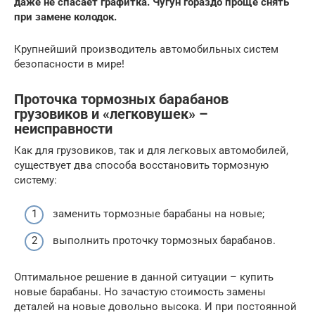
даже не спасает графитка. Чугун гораздо проще снять
при замене колодок.
Крупнейший производитель автомобильных систем
безопасности в мире!
Проточка тормозных барабанов
грузовиков и «легковушек» –
неисправности
Как для грузовиков, так и для легковых автомобилей,
существует два способа восстановить тормозную
систему:
заменить тормозные барабаны на новые;
выполнить проточку тормозных барабанов.
Оптимальное решение в данной ситуации – купить
новые барабаны. Но зачастую стоимость замены
деталей на новые довольно высока. И при постоянной