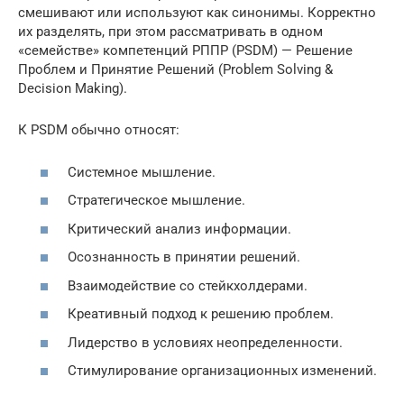
смешивают или используют как синонимы. Корректно
их разделять, при этом рассматривать в одном
«семействе» компетенций РППР (PSDM) — Решение
Проблем и Принятие Решений (Problem Solving &
Decision Making).
К PSDM обычно относят:
Системное мышление.
Стратегическое мышление.
Критический анализ информации.
Осознанность в принятии решений.
Взаимодействие со стейкхолдерами.
Креативный подход к решению проблем.
Лидерство в условиях неопределенности.
Стимулирование организационных изменений.