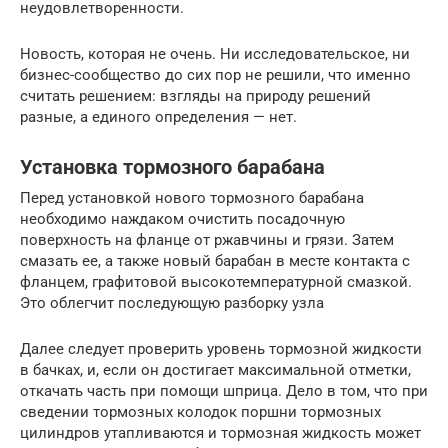
неудовлетворенности.
Новость, которая не очень. Ни исследовательское, ни
бизнес-сообщество до сих пор не решили, что именно
считать решением: взгляды на природу решений
разные, а единого определения — нет.
Установка тормозного барабана
Перед установкой нового тормозного барабана
необходимо наждаком очистить посадочную
поверхность на фланце от ржавчины и грязи. Затем
смазать ее, а также новый барабан в месте контакта с
фланцем, графитовой высокотемпературной смазкой.
Это облегчит последующую разборку узла
Далее следует проверить уровень тормозной жидкости
в бачках, и, если он достигает максимальной отметки,
откачать часть при помощи шприца. Дело в том, что при
сведении тормозных колодок поршни тормозных
цилиндров утапливаются и тормозная жидкость может