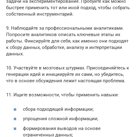
задачи на экспериментирование. Пробуйте как можно
быстрее применить тот или иной подход, чтобы собрать
собственный инструментарий.
9. Наблюдайте за профессиональными аналитиками.
Попросите аналитиков описать ключевые этапы их
работы. Фиксируйте для себя, как именно они подходят
к сбору данных, обработке, анализу и интерпретации
данных.
10. Участвуйте в мозговых штурмах. Присоединяйтесь к
генерации идей и инициируйте их сами, но убедитесь,
что в основе обсуждения лежит настоящая проблема.
11. Ищите возможности, чтобы применить навыки:
сбора подходящей информации;
упрощения сложной информации;
формирования выводов на основе
ограниченных данных;