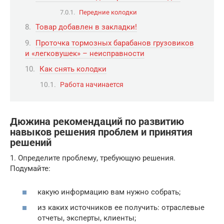
Передние колодки
Товар добавлен в закладки!
Проточка тормозных барабанов грузовиков
и «легковушек» – неисправности
Как снять колодки
Работа начинается
Дюжина рекомендаций по развитию
навыков решения проблем и принятия
решений
1. Определите проблему, требующую решения.
Подумайте:
какую информацию вам нужно собрать;
из каких источников ее получить: отраслевые
отчеты, эксперты, клиенты;