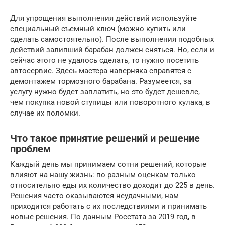
Для упрощения выполнения действий используйте
специальный съемный ключ (можно купить или
сделать самостоятельно). После выполнения подобных
действий залипший барабан должен сняться. Но, если и
сейчас этого не удалось сделать, то нужно посетить
автосервис. Здесь мастера наверняка справятся с
демонтажем тормозного барабана. Разумеется, за
услугу нужно будет заплатить, но это будет дешевле,
чем покупка новой ступицы или поворотного кулака, в
случае их поломки.
Что такое принятие решений и решение
проблем
Каждый день мы принимаем сотни решений, которые
влияют на нашу жизнь: по разным оценкам только
относительно еды их количество доходит до 225 в день.
Решения часто оказываются неудачными, нам
приходится работать с их последствиями и принимать
новые решения. По данным Росстата за 2019 год, в