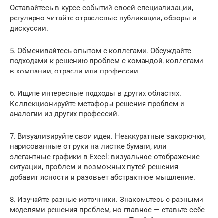
Оставайтесь в курсе событий своей специализации,
регулярно читайте отраслевые публикации, обзоры и
дискуссии.
5. Обменивайтесь опытом с коллегами. Обсуждайте
подходами к решению проблем с командой, коллегами
в компании, отрасли или профессии.
6. Ищите интересные подходы в других областях.
Коллекционируйте метафоры решения проблем и
аналогии из других профессий.
7. Визуализируйте свои идеи. Неаккуратные закорючки,
нарисованные от руки на листке бумаги, или
элегантные графики в Excel: визуальное отображение
ситуации, проблем и возможных путей решения
добавит ясности и разовьет абстрактное мышление.
8. Изучайте разные источники. Знакомьтесь с разными
моделями решения проблем, но главное — ставьте себе