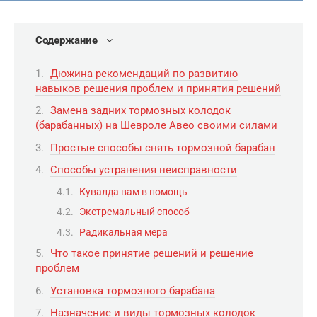
Содержание
Дюжина рекомендаций по развитию
навыков решения проблем и принятия решений
Замена задних тормозных колодок
(барабанных) на Шевроле Авео своими силами
Простые способы снять тормозной барабан
Способы устранения неисправности
Кувалда вам в помощь
Экстремальный способ
Радикальная мера
Что такое принятие решений и решение
проблем
Установка тормозного барабана
Назначение и виды тормозных колодок