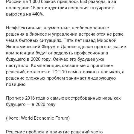
России на 1 000 браков пришлось 653 развода, а за
последние 15 лет индустрия сведения татуировок
выросла на 440%.
Неэффективные, неуместные, необоснованные
решения в бизнесе и управлении встречаются не реже,
чем в бытовых ситуациях. Пять лет назад Мировой
Экономический Форум в Давосе сделал прогноз, какие
компетенции будут определять профессионала
будущего в 2020 году. Сейчас это будущее уже
наступило. Компетенции, связанные с принятием
решений, остаются в ТОП-10 самых важных навыков, а
решение сложных проблем занимает лидирующую
позицию.
Прогноз 2016 года о самых востребованных навыках
будущего — в 2020 году
(Фото: World Economic Forum)
Решение проблем и принятие решений часто