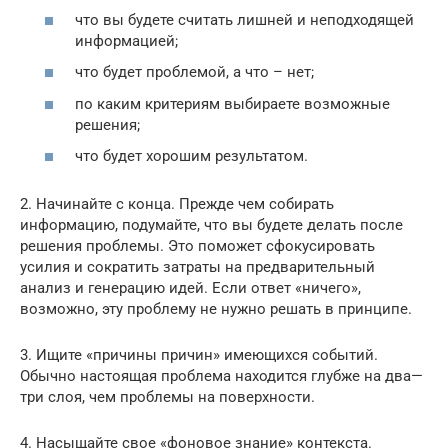
что вы будете считать лишней и неподходящей
информацией;
что будет проблемой, а что – нет;
по каким критериям выбираете возможные
решения;
что будет хорошим результатом.
2. Начинайте с конца. Прежде чем собирать
информацию, подумайте, что вы будете делать после
решения проблемы. Это поможет сфокусировать
усилия и сократить затраты на предварительный
анализ и генерацию идей. Если ответ «ничего»,
возможно, эту проблему не нужно решать в принципе.
3. Ищите «причины причин» имеющихся событий.
Обычно настоящая проблема находится глубже на два—
три слоя, чем проблемы на поверхности.
4. Насыщайте свое «фоновое знание» контекста.