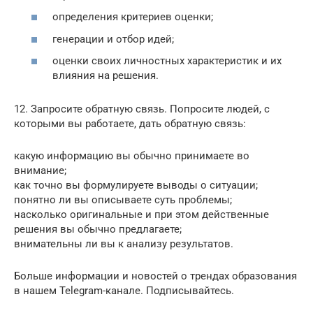
определения критериев оценки;
генерации и отбор идей;
оценки своих личностных характеристик и их
влияния на решения.
12. Запросите обратную связь. Попросите людей, с
которыми вы работаете, дать обратную связь:
какую информацию вы обычно принимаете во
внимание;
как точно вы формулируете выводы о ситуации;
понятно ли вы описываете суть проблемы;
насколько оригинальные и при этом действенные
решения вы обычно предлагаете;
внимательны ли вы к анализу результатов.
Больше информации и новостей о трендах образования
в нашем Telegram-канале. Подписывайтесь.