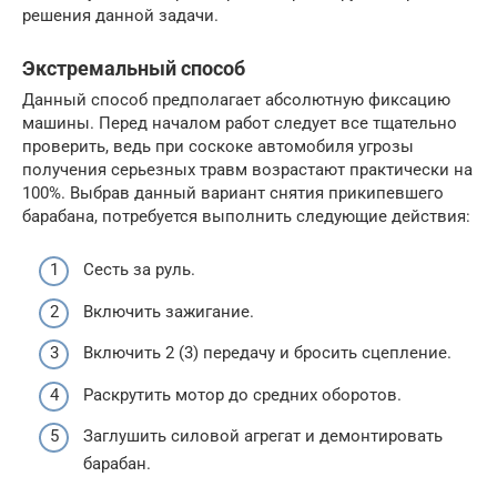
решения данной задачи.
Экстремальный способ
Данный способ предполагает абсолютную фиксацию
машины. Перед началом работ следует все тщательно
проверить, ведь при соскоке автомобиля угрозы
получения серьезных травм возрастают практически на
100%. Выбрав данный вариант снятия прикипевшего
барабана, потребуется выполнить следующие действия:
Сесть за руль.
Включить зажигание.
Включить 2 (3) передачу и бросить сцепление.
Раскрутить мотор до средних оборотов.
Заглушить силовой агрегат и демонтировать
барабан.