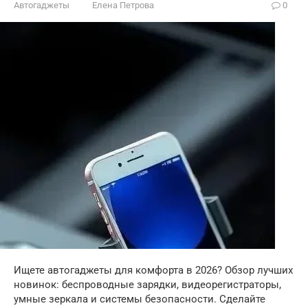
Автогаджеты
Елена Петрова
0
Ищете автогаджеты для комфорта в 2026? Обзор лучших
новинок: беспроводные зарядки, видеорегистраторы,
умные зеркала и системы безопасности. Сделайте