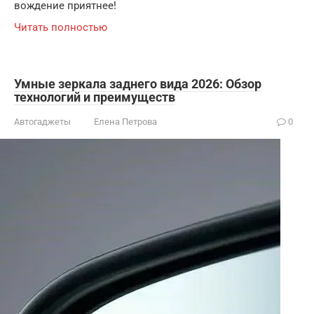
вождение приятнее!
Читать полностью
Умные зеркала заднего вида 2026: Обзор
технологий и преимуществ
Автогаджеты
Елена Петрова
0