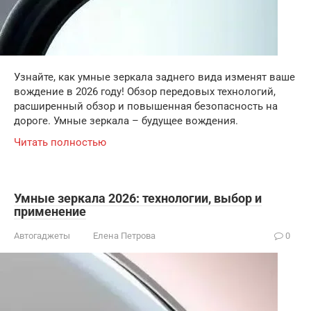
Узнайте, как умные зеркала заднего вида изменят ваше
вождение в 2026 году! Обзор передовых технологий,
расширенный обзор и повышенная безопасность на
дороге. Умные зеркала – будущее вождения.
Читать полностью
Умные зеркала 2026: технологии, выбор и
применение
Автогаджеты
Елена Петрова
0