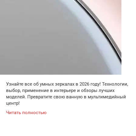
Узнайте все об умных зеркалах в 2026 году! Технологии,
выбор, применение в интерьере и обзоры лучших
моделей. Превратите свою ванную в мультимедийный
центр!
Читать полностью