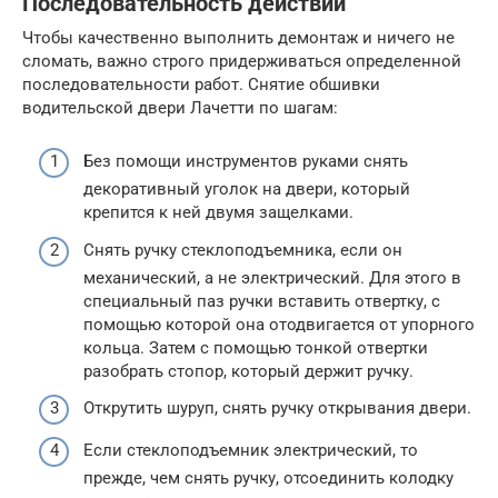
Последовательность действий
Чтобы качественно выполнить демонтаж и ничего не
сломать, важно строго придерживаться определенной
последовательности работ. Снятие обшивки
водительской двери Лачетти по шагам:
Без помощи инструментов руками снять
декоративный уголок на двери, который
крепится к ней двумя защелками.
Снять ручку стеклоподъемника, если он
механический, а не электрический. Для этого в
специальный паз ручки вставить отвертку, с
помощью которой она отодвигается от упорного
кольца. Затем с помощью тонкой отвертки
разобрать стопор, который держит ручку.
Открутить шуруп, снять ручку открывания двери.
Если стеклоподъемник электрический, то
прежде, чем снять ручку, отсоединить колодку