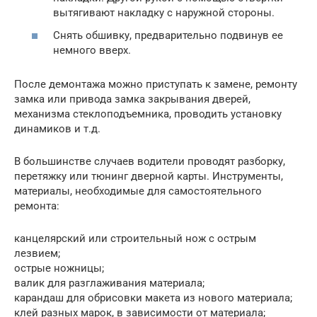
вытягивают накладку с наружной стороны.
Снять обшивку, предварительно подвинув ее
немного вверх.
После демонтажа можно приступать к замене, ремонту
замка или привода замка закрывания дверей,
механизма стеклоподъемника, проводить установку
динамиков и т.д.
В большинстве случаев водители проводят разборку,
перетяжку или тюнинг дверной карты. Инструменты,
материалы, необходимые для самостоятельного
ремонта:
канцелярский или строительный нож с острым
лезвием;
острые ножницы;
валик для разглаживания материала;
карандаш для обрисовки макета из нового материала;
клей разных марок, в зависимости от материала;