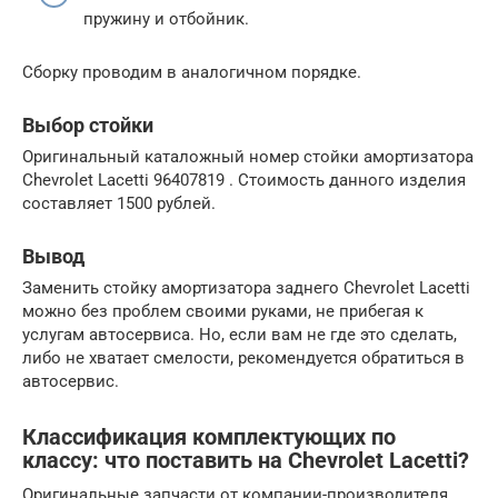
пружину и отбойник.
Сборку проводим в аналогичном порядке.
Выбор стойки
Оригинальный каталожный номер стойки амортизатора
Chevrolet Lacetti 96407819 . Стоимость данного изделия
составляет 1500 рублей.
Вывод
Заменить стойку амортизатора заднего Chevrolet Lacetti
можно без проблем своими руками, не прибегая к
услугам автосервиса. Но, если вам не где это сделать,
либо не хватает смелости, рекомендуется обратиться в
автосервис.
Классификация комплектующих по
классу: что поставить на Chevrolet Lacetti?
Оригинальные запчасти от компании-производителя