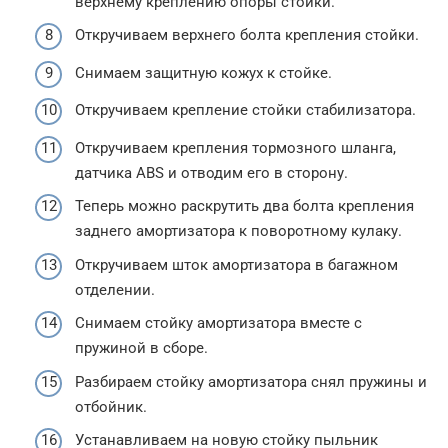
верхнему креплению опоры стойки.
Откручиваем верхнего болта крепления стойки.
Снимаем защитную кожух к стойке.
Откручиваем крепление стойки стабилизатора.
Откручиваем крепления тормозного шланга,
датчика ABS и отводим его в сторону.
Теперь можно раскрутить два болта крепления
заднего амортизатора к поворотному кулаку.
Откручиваем шток амортизатора в багажном
отделении.
Снимаем стойку амортизатора вместе с
пружиной в сборе.
Разбираем стойку амортизатора снял пружины и
отбойник.
Устанавливаем на новую стойку пыльник