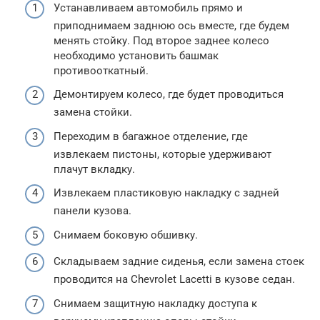
Устанавливаем автомобиль прямо и
приподнимаем заднюю ось вместе, где будем
менять стойку. Под второе заднее колесо
необходимо установить башмак
противооткатный.
Демонтируем колесо, где будет проводиться
замена стойки.
Переходим в багажное отделение, где
извлекаем пистоны, которые удерживают
плачут вкладку.
Извлекаем пластиковую накладку с задней
панели кузова.
Снимаем боковую обшивку.
Складываем задние сиденья, если замена стоек
проводится на Chevrolet Lacetti в кузове седан.
Снимаем защитную накладку доступа к