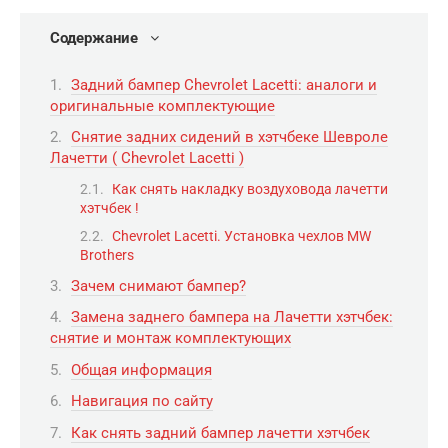
Содержание
Задний бампер Chevrolet Lacetti: аналоги и
оригинальные комплектующие
Снятие задних сидений в хэтчбеке Шевроле
Лачетти ( Chevrolet Lacetti )
Как снять накладку воздуховода лачетти
хэтчбек !
Chevrolet Lacetti. Установка чехлов MW
Brothers
Зачем снимают бампер?
Замена заднего бампера на Лачетти хэтчбек:
снятие и монтаж комплектующих
Общая информация
Навигация по сайту
Как снять задний бампер лачетти хэтчбек