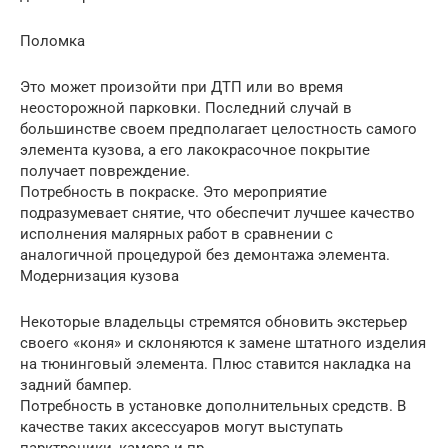
Поломка
Это может произойти при ДТП или во время
неосторожной парковки. Последний случай в
большинстве своем предполагает целостность самого
элемента кузова, а его лакокрасочное покрытие
получает повреждение.
Потребность в покраске. Это мероприятие
подразумевает снятие, что обеспечит лучшее качество
исполнения малярных работ в сравнении с
аналогичной процедурой без демонтажа элемента.
Модернизация кузова
Некоторые владельцы стремятся обновить экстерьер
своего «коня» и склоняются к замене штатного изделия
на тюнинговый элемента. Плюс ставится накладка на
задний бампер.
Потребность в установке дополнительных средств. В
качестве таких аксессуаров могут выступать