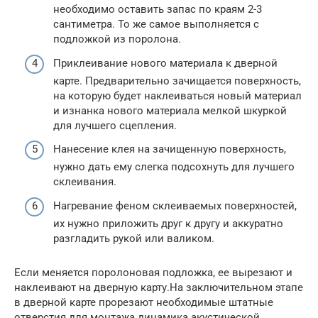
необходимо оставить запас по краям 2-3
сантиметра. То же самое выполняется с
подложкой из поролона.
Приклеивание нового материала к дверной
карте. Предварительно зачищается поверхность,
на которую будет наклеиваться новый материал
и изнанка нового материала мелкой шкуркой
для лучшего сцепления.
Нанесение клея на зачищенную поверхность,
нужно дать ему слегка подсохнуть для лучшего
склеивания.
Нагревание феном склеиваемых поверхностей,
их нужно приложить друг к другу и аккуратно
разгладить рукой или валиком.
Если меняется поролоновая подложка, ее вырезают и
наклеивают на дверную карту.На заключительном этапе
в дверной карте прорезают необходимые штатные
отверстия для монтажа динамика акустической