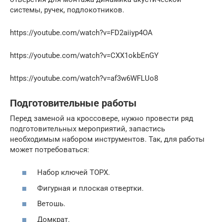
системы, ручек, подлокотников.
https://youtube.com/watch?v=FD2aiiyp4OA
https://youtube.com/watch?v=CXX1okbEnGY
https://youtube.com/watch?v=af3w6WFLUo8
Подготовительные работы
Перед заменой на кроссовере, нужно провести ряд
подготовительных мероприятий, запастись
необходимым набором инструментов. Так, для работы
может потребоваться:
Набор ключей TOPX.
Фигурная и плоская отвертки.
Ветошь.
Домкрат.