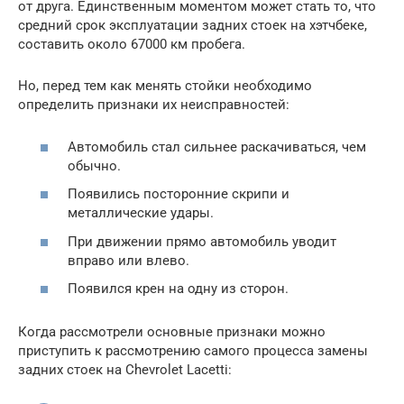
от друга. Единственным моментом может стать то, что
средний срок эксплуатации задних стоек на хэтчбеке,
составить около 67000 км пробега.
Но, перед тем как менять стойки необходимо
определить признаки их неисправностей:
Автомобиль стал сильнее раскачиваться, чем
обычно.
Появились посторонние скрипи и
металлические удары.
При движении прямо автомобиль уводит
вправо или влево.
Появился крен на одну из сторон.
Когда рассмотрели основные признаки можно
приступить к рассмотрению самого процесса замены
задних стоек на Chevrolet Lacetti: