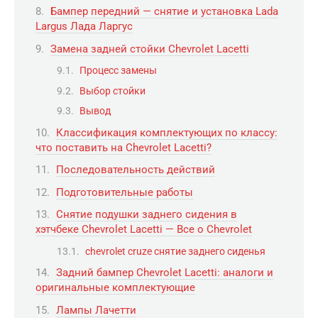
Бампер передний — снятие и установка Lada
Largus Лада Ларгус
Замена задней стойки Chevrolet Lacetti
Процесс замены
Выбор стойки
Вывод
Классификация комплектующих по классу:
что поставить на Chevrolet Lacetti?
Последовательность действий
Подготовительные работы
Снятие подушки заднего сидения в
хэтчбеке Chevrolet Lacetti — Все о Chevrolet
chevrolet cruze снятие заднего сиденья
Задний бампер Chevrolet Lacetti: аналоги и
оригинальные комплектующие
Лампы Лачетти