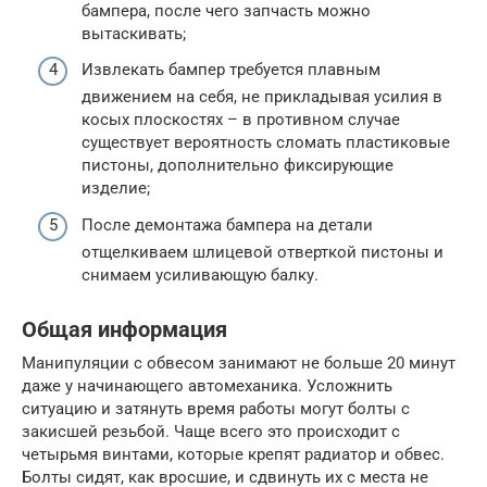
бампера, после чего запчасть можно
вытаскивать;
Извлекать бампер требуется плавным
движением на себя, не прикладывая усилия в
косых плоскостях – в противном случае
существует вероятность сломать пластиковые
пистоны, дополнительно фиксирующие
изделие;
После демонтажа бампера на детали
отщелкиваем шлицевой отверткой пистоны и
снимаем усиливающую балку.
Общая информация
Манипуляции с обвесом занимают не больше 20 минут
даже у начинающего автомеханика. Усложнить
ситуацию и затянуть время работы могут болты с
закисшей резьбой. Чаще всего это происходит с
четырьмя винтами, которые крепят радиатор и обвес.
Болты сидят, как вросшие, и сдвинуть их с места не