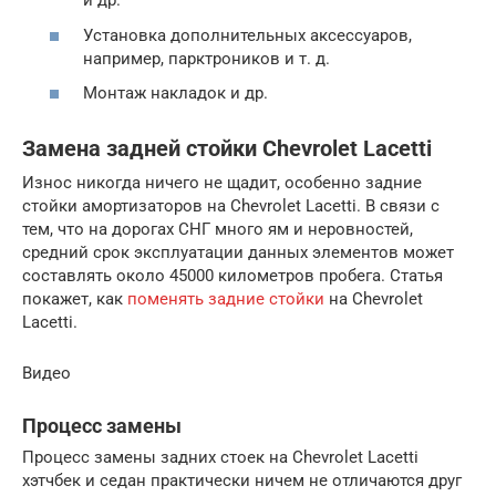
и др.
Установка дополнительных аксессуаров,
например, парктроников и т. д.
Монтаж накладок и др.
Замена задней стойки Chevrolet Lacetti
Износ никогда ничего не щадит, особенно задние
стойки амортизаторов на Chevrolet Lacetti. В связи с
тем, что на дорогах СНГ много ям и неровностей,
средний срок эксплуатации данных элементов может
составлять около 45000 километров пробега. Статья
покажет, как
поменять задние стойки
на Chevrolet
Lacetti.
Видео
Процесс замены
Процесс замены задних стоек на Chevrolet Lacetti
хэтчбек и седан практически ничем не отличаются друг