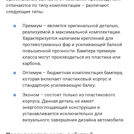
отличаются по типу комплектации – различают
следующие типы:
Премиум – является оригинальной деталью,
реализуемой в максимальной комплектации.
Характеризуется наличием креплений для
противотуманных фар и усиливающей балкой
повышенной прочности. Бампера премиум
класса могут производиться из пластика или
карбона;
Оптимум – бюджетная комплектация бампера,
которая включает пластиковый корпус и
стандартную усиливающую балку;
Эконом – состоит только из пластикового
корпуса. Данная деталь не имеет
энергопоглощающей конструкции и
устанавливается исключительно для
визуального завершения дизайна автомобиля.