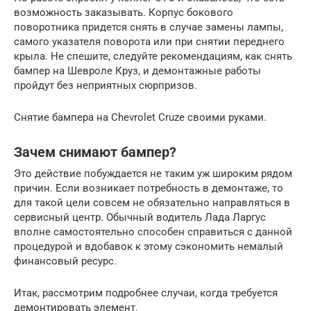
возможность заказывать. Корпус бокового
поворотника придется снять в случае замены лампы,
самого указателя поворота или при снятии переднего
крыла. Не спешите, следуйте рекомендациям, как снять
бампер на Шевроле Круз, и демонтажные работы
пройдут без неприятных сюрпризов.
Снятие бампера на Chevrolet Cruze своими руками.
Зачем снимают бампер?
Это действие побуждается не таким уж широким рядом
причин. Если возникает потребность в демонтаже, то
для такой цели совсем не обязательно направляться в
сервисный центр. Обычный водитель Лада Ларгус
вполне самостоятельно способен справиться с данной
процедурой и вдобавок к этому сэкономить немалый
финансовый ресурс.
Итак, рассмотрим подробнее случаи, когда требуется
демонтировать элемент.