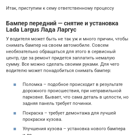
Итак, приступим к сему ответственному процессу
Бампер передний — снятие и установка
Lada Largus Лада Ларгус
У водителя может быть не так уж и много причин, чтобы
снимать бампер на своем автомобиле. Совсем
необязательно обращаться для этого в сервисный
центр, где за ремонт придется заплатить немалую
сумму. Все можно сделать своими руками. Для чего
водителю может понадобиться снимать бампер:
Поломка – подобное происходит в результате
дорожного происшествия, при неправильной
парковке. Бывает, что сама деталь в целости, но
задняя панель требует починки.
Покраска – требует демонтажа для лучшей
прокраски кузова.
Улучшения кузова – установка нового бампера