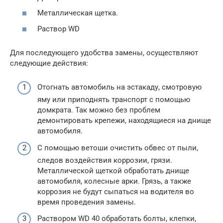
Металлическая щетка.
Раствор WD
Для последующего удобства замены, осуществляют
следующие действия:
Отогнать автомобиль на эстакаду, смотровую
яму или приподнять транспорт с помощью
домкрата. Так можно без проблем
демонтировать крепежи, находящиеся на днище
автомобиля.
С помощью ветоши очистить обвес от пыли,
следов воздействия коррозии, грязи.
Металлической щеткой обработать днище
автомобиля, колесные арки. Грязь, а также
коррозия не будут сыпаться на водителя во
время проведения замены.
Раствором WD 40 обработать болты, клепки,