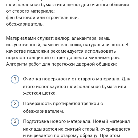
шлифовальная бумага или щетка для очистки обшивки
от старого материала;
фен бытовой или строительный;
обезжириватель.
Материалами служат: велюр, алькантара, замш
искусственный, заменитель кожи, натуральная кожа. В
качестве подложки рекомендуется использовать
поролон толщиной от трех до шести миллиметров.
Алгоритм работ для перетяжки дверной обшивки:
Очистка поверхности от старого материала. Для
этого используется шлифовальная бумага или
жесткая щетка.
Поверхность протирается тряпкой с
обезжиривателем.
Подготовка нового материала. Новый материал
накладывается на снятый старый, очерчивается
и вырезается по старому образцу. При этом