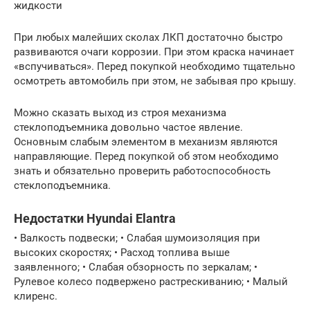
жидкости
При любых малейших сколах ЛКП достаточно быстро
развиваются очаги коррозии. При этом краска начинает
«вспучиваться». Перед покупкой необходимо тщательно
осмотреть автомобиль при этом, не забывая про крышу.
Можно сказать выход из строя механизма
стеклоподъемника довольно частое явление.
Основным слабым элементом в механизм являются
направляющие. Перед покупкой об этом необходимо
знать и обязательно проверить работоспособность
стеклоподъемника.
Недостатки Hyundai Elantra
• Валкость подвески; • Слабая шумоизоляция при
высоких скоростях; • Расход топлива выше
заявленного; • Слабая обзорность по зеркалам; •
Рулевое колесо подвержено растрескиванию; • Малый
клиренс.