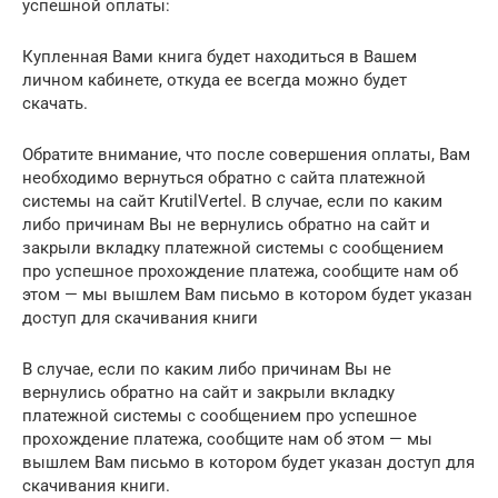
успешной оплаты:
Купленная Вами книга будет находиться в Вашем
личном кабинете, откуда ее всегда можно будет
скачать.
Обратите внимание, что после совершения оплаты, Вам
необходимо вернуться обратно с сайта платежной
системы на сайт KrutilVertel. В случае, если по каким
либо причинам Вы не вернулись обратно на сайт и
закрыли вкладку платежной системы с сообщением
про успешное прохождение платежа, сообщите нам об
этом — мы вышлем Вам письмо в котором будет указан
доступ для скачивания книги
В случае, если по каким либо причинам Вы не
вернулись обратно на сайт и закрыли вкладку
платежной системы с сообщением про успешное
прохождение платежа, сообщите нам об этом — мы
вышлем Вам письмо в котором будет указан доступ для
скачивания книги.