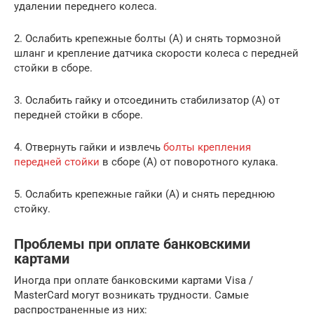
удалении переднего колеса.
2. Ослабить крепежные болты (А) и снять тормозной
шланг и крепление датчика скорости колеса с передней
стойки в сборе.
3. Ослабить гайку и отсоединить стабилизатор (А) от
передней стойки в сборе.
4. Отвернуть гайки и извлечь
болты крепления
передней стойки
в сборе (А) от поворотного кулака.
5. Ослабить крепежные гайки (А) и снять переднюю
стойку.
Проблемы при оплате банковскими
картами
Иногда при оплате банковскими картами Visa /
MasterCard могут возникать трудности. Самые
распространенные из них: