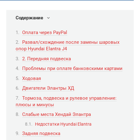
Содержание
Оплата через PayPal
Развал/схождение после замены шаровых
опор Hyundai Elantra J4
2. Передняя подвеска
Проблемы при оплате банковскими картами
Ходовая
Двигатели Элантры ХД
Тормоза, подвеска и рулевое управление:
плюсы и минусы
Слабые места Хендай Элантра
Недостатки Hyundai Elantra
Задняя подвеска