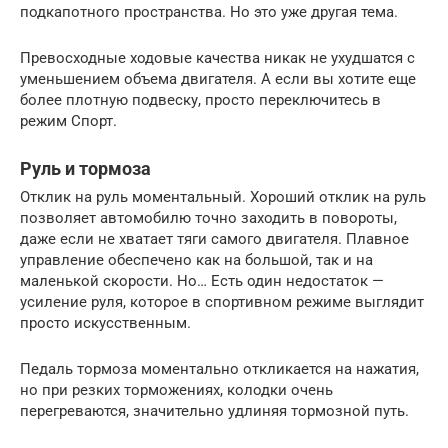
подкапотного пространства. Но это уже другая тема.
Превосходные ходовые качества никак не ухудшатся с
уменьшением объема двигателя. А если вы хотите еще
более плотную подвеску, просто переключитесь в
режим Спорт.
Руль и тормоза
Отклик на руль моментальный. Хороший отклик на руль
позволяет автомобилю точно заходить в повороты,
даже если не хватает тяги самого двигателя. Плавное
управление обеспечено как на большой, так и на
маленькой скорости. Но… Есть один недостаток —
усиление руля, которое в спортивном режиме выглядит
просто искусственным.
Педаль тормоза моментально откликается на нажатия,
но при резких торможениях, колодки очень
перегреваются, значительно удлиняя тормозной путь.