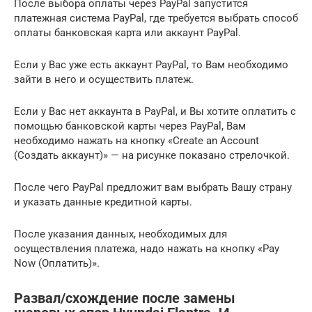
После выбора оплаты через PayPal запустится
платежная система PayPal, где требуется выбрать способ
оплаты банковская карта или аккаунт PayPal.
Если у Вас уже есть аккаунт PayPal, то Вам необходимо
зайти в него и осуществить платеж.
Если у Вас нет аккаунта в PayPal, и Вы хотите оплатить с
помощью банковской карты через PayPal, Вам
необходимо нажать на кнопку «Create an Account
(Создать аккаунт)» — на рисунке показано стрелочкой.
После чего PayPal предложит вам выбрать Вашу страну
и указать данные кредитной карты.
После указания данных, необходимых для
осуществления платежа, надо нажать на кнопку «Pay
Now (Оплатить)».
Развал/схождение после замены