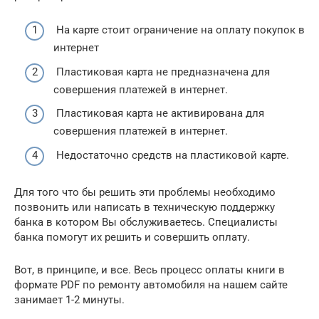
На карте стоит ограничение на оплату покупок в
интернет
Пластиковая карта не предназначена для
совершения платежей в интернет.
Пластиковая карта не активирована для
совершения платежей в интернет.
Недостаточно средств на пластиковой карте.
Для того что бы решить эти проблемы необходимо
позвонить или написать в техническую поддержку
банка в котором Вы обслуживаетесь. Специалисты
банка помогут их решить и совершить оплату.
Вот, в принципе, и все. Весь процесс оплаты книги в
формате PDF по ремонту автомобиля на нашем сайте
занимает 1-2 минуты.