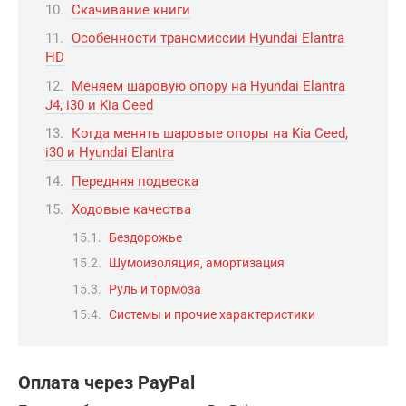
Скачивание книги
Особенности трансмиссии Hyundai Elantra
HD
Меняем шаровую опору на Hyundai Elantra
J4, i30 и Kia Ceed
Когда менять шаровые опоры на Kia Ceed,
i30 и Hyundai Elantra
Передняя подвеска
Ходовые качества
Бездорожье
Шумоизоляция, амортизация
Руль и тормоза
Системы и прочие характеристики
Оплата через PayPal