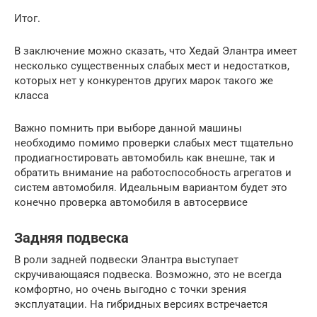
Итог.
В заключение можно сказать, что Хедай Элантра имеет
несколько существенных слабых мест и недостатков,
которых нет у конкурентов других марок такого же
класса
Важно помнить при выборе данной машины
необходимо помимо проверки слабых мест тщательно
продиагностировать автомобиль как внешне, так и
обратить внимание на работоспособность агрегатов и
систем автомобиля. Идеальным вариантом будет это
конечно проверка автомобиля в автосервисе
Задняя подвеска
В роли задней подвески Элантра выступает
скручивающаяся подвеска. Возможно, это не всегда
комфортно, но очень выгодно с точки зрения
эксплуатации. На гибридных версиях встречается