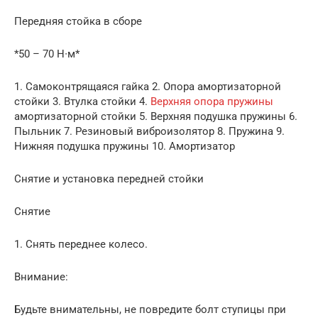
Передняя стойка в сборе
*50 – 70 Н∙м*
1. Самоконтрящаяся гайка 2. Опора амортизаторной
стойки 3. Втулка стойки 4.
Верхняя опора пружины
амортизаторной стойки 5. Верхняя подушка пружины 6.
Пыльник 7. Резиновый виброизолятор 8. Пружина 9.
Нижняя подушка пружины 10. Амортизатор
Снятие и установка передней стойки
Снятие
1. Снять переднее колесо.
Внимание:
Будьте внимательны, не повредите болт ступицы при