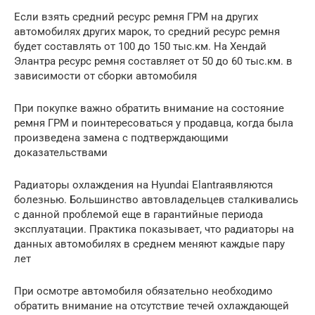
Если взять средний ресурс ремня ГРМ на других
автомобилях других марок, то средний ресурс ремня
будет составлять от 100 до 150 тыс.км. На Хендай
Элантра ресурс ремня составляет от 50 до 60 тыс.км. в
зависимости от сборки автомобиля
При покупке важно обратить внимание на состояние
ремня ГРМ и поинтересоваться у продавца, когда была
произведена замена с подтверждающими
доказательствами
Радиаторы охлаждения на Hyundai Elantraявляются
болезнью. Большинство автовладельцев сталкивались
с данной проблемой еще в гарантийные периода
эксплуатации. Практика показывает, что радиаторы на
данных автомобилях в среднем меняют каждые пару
лет
При осмотре автомобиля обязательно необходимо
обратить внимание на отсутствие течей охлаждающей