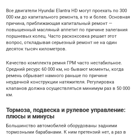
Все двигатели Hyundai Elantra HD могут проехать по 300
000 км до капитального ремонта, а то и более. Основная
причина, приближающая капитальный ремонт —
повышенный масляный аппетит по причине залегания
поршневых колец. Часто раскоксовка решает этот
вопрос, откладывая серьезный ремонт не на один
десяток тысяч километров.
Качество комплекта ремня ГРМ часто нестабильное.
Средний ресурс 60 000 км, но бывают моменты, когда
ремень обрывает намного раньше по причине
неудачной конструкции натяжителя. Регулировка
клапанов должна осуществляться минимум раз в 50 000
км.
Тормоза, подвеска и рулевое управление:
плюсы и минусы
Большинство автомобилей оборудованы задними
тормозными барабанами. К ним претензий нет, а раз в