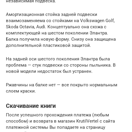
независимая подвеска.
Амортизационная стойка задней подвески
взаимозаменяема со стойками на Volkswagen Golf,
Skoda Octavia, Audi. Концептуально она схожа с
комплектующей на шестом поколении Элантра.
Балка получила новую форму. Снизу она защищена
дополнительной пластиковой защитой.
На задней оси шестого поколения Элантра была
проблема — стук подвески со стороны пыльника. В
новой модели недостаток был устранен.
Ржавчины на балке нет — все покрыто нормальным
слоем краски.
Скачивание книги
После успешного прохождения платежа (любым
способом) и возврата в магазин KrutilVertel с сайта
платежной системы Вы попадаете на страницу