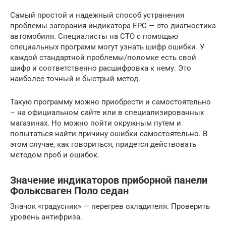
Самый простой и надежный способ устранения
проблемы загорания индикатора ЕРС — это диагностика
автомобиля. Специалисты на СТО с помощью
специальных программ могут узнать шифр ошибки. У
каждой стандартной проблемы/поломке есть свой
шифр и соответственно расшифровка к нему. Это
наиболее точный и быстрый метод.
Такую программу можно приобрести и самостоятельно
– на официальном сайте или в специализированных
магазинах. Но можно пойти окружным путем и
попытаться найти причину ошибки самостоятельно. В
этом случае, как говориться, придется действовать
методом проб и ошибок.
Значение индикаторов приборной панели
Фольксваген Поло седан
Значок «градусник» — перегрев охладителя. Проверить
уровень антифриза.