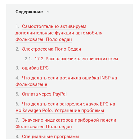
Содержание
Самостоятельно активируем
дополнительные функции автомобиля
Фольксваген Поло седан
Электросхема Поло Седан
17.2. Расположение электрических схем
ошибка EPC
Что делать если возникла ошибка INSP на
Фольксвагене
Оплата через PayPal
Что делать если загорелся значок ЕРС на
Volkswagen Polo. Устранение проблемы
Значение индикаторов приборной панели
Фольксваген Поло седан
Специальные программы