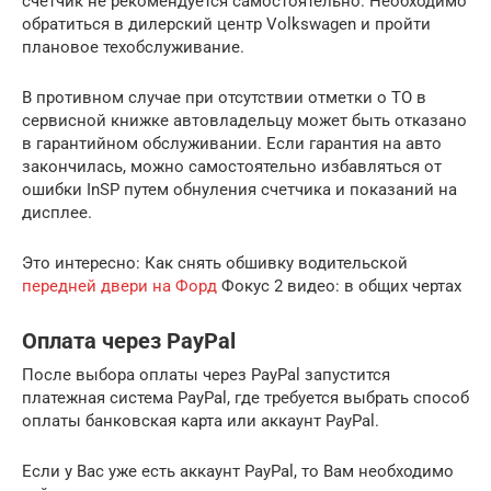
счетчик не рекомендуется самостоятельно. Необходимо
обратиться в дилерский центр Volkswagen и пройти
плановое техобслуживание.
В противном случае при отсутствии отметки о ТО в
сервисной книжке автовладельцу может быть отказано
в гарантийном обслуживании. Если гарантия на авто
закончилась, можно самостоятельно избавляться от
ошибки InSP путем обнуления счетчика и показаний на
дисплее.
Это интересно: Как снять обшивку водительской
передней двери на Форд
Фокус 2 видео: в общих чертах
Оплата через PayPal
После выбора оплаты через PayPal запустится
платежная система PayPal, где требуется выбрать способ
оплаты банковская карта или аккаунт PayPal.
Если у Вас уже есть аккаунт PayPal, то Вам необходимо