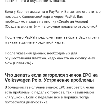
зайти в него и осуществить платеж.
Если у Вас нет аккаунта в PayPal, и Вы хотите оплатить с
помощью банковской карты через PayPal, Вам
необходимо нажать на кнопку «Create an Account
(Создать аккаунт)» — на рисунке показано стрелочкой.
После чего PayPal предложит вам выбрать Вашу страну
и указать данные кредитной карты.
После указания данных, необходимых для
осуществления платежа, надо нажать на кнопку «Pay
Now (Оплатить)».
Что делать если загорелся значок ЕРС на
Volkswagen Polo. Устранение проблемы
В большинстве случаев значок ЕРС загорается, если
есть проблемы с педалью тормоза, так называемой
«лягушкой». Если с педалью все в порядке, тогда
потребуется диагностика.