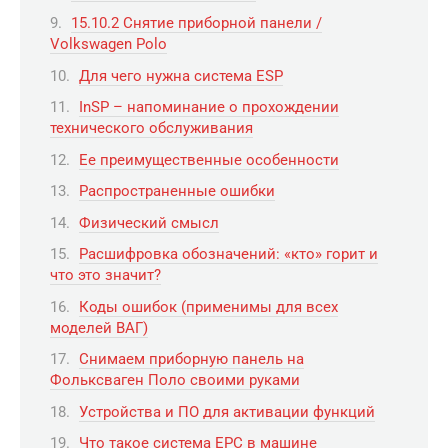
15.10.2 Снятие приборной панели /
Volkswagen Polo
Для чего нужна система ESP
InSP – напоминание о прохождении
технического обслуживания
Ее преимущественные особенности
Распространенные ошибки
Физический смысл
Расшифровка обозначений: «кто» горит и
что это значит?
Коды ошибок (применимы для всех
моделей ВАГ)
Снимаем приборную панель на
Фольксваген Поло своими руками
Устройства и ПО для активации функций
Что такое система EPC в машине