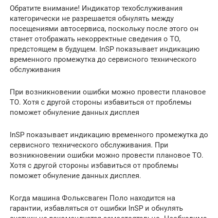
Обратите внимание! Индикатор техобслуживания
категорически не разрешается обнулять между
посещениями автосервиса, поскольку после этого он
станет отображать некорректные сведения о ТО,
предстоящем в будущем. InSP показывает индикацию
временного промежутка до сервисного технического
обслуживания
При возникновении ошибки можно провести плановое
ТО. Хотя с другой стороны избавиться от проблемы
поможет обнуление данных дисплея
InSP показывает индикацию временного промежутка до
сервисного технического обслуживания. При
возникновении ошибки можно провести плановое ТО.
Хотя с другой стороны избавиться от проблемы
поможет обнуление данных дисплея.
Когда машина Фольксваген Поло находится на
гарантии, избавляться от ошибки InSP и обнулять