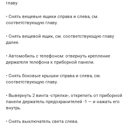
главу.
• Снять вещевые ящики справа и слева, см.
соответствующую главу.
• Снять вещевой ящик, см. соответствующую главу
далее.
• Автомобиль с телефоном: отвернуть крепление
держателя телефона к приборной панели.
• Снять боковые крышки справа и слева, см.
соответствующую главу.
• Вывернуть 2 винта -стрелки-, открепить от приборной
панели держатель предохранителей -1 — и нажать его
внутрь.
• Снять выключатель света слева.