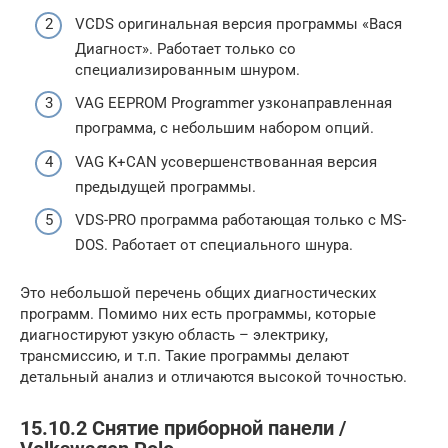
VCDS оригинальная версия программы «Вася
Диагност». Работает только со
специализированным шнуром.
VAG EEPROM Programmer узконаправленная
программа, с небольшим набором опций.
VAG K+CAN усовершенствованная версия
предыдущей программы.
VDS-PRO программа работающая только с MS-
DOS. Работает от специального шнура.
Это небольшой перечень общих диагностических
программ. Помимо них есть программы, которые
диагностируют узкую область – электрику,
трансмиссию, и т.п. Такие программы делают
детальный анализ и отличаются высокой точностью.
15.10.2 Снятие приборной панели /