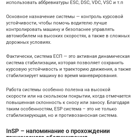
использовать аббревиатуры ESC, DSC, VDC, VSC и т.п
Основное назначение системы — контроль курсовой
устойчивости, чтобы помочь водителю лучше
контролировать машину и безопаснее управлять
автомобилем на высоких скоростях, а также в сложных
дорожных условиях.
Фактически, система ECП — это активная динамическая
система стабилизации, которая позволяет сохранить
курсовую устойчивость и траекторию движения, а также
стабилизирует машину во время маневрирования.
Работа системы особенно полезна на высокой
скорости или на скользком покрытии, когда отмечается
повышенная склонность к сносу или заносу. Благодаря
таким особенностям, ESP система – это не только
стабилизирующая, но и противозаносная система.
InSP – напоминание о прохождении