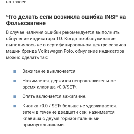
на трасее.
Что делать если возникла ошибка INSP на
Фольксвагене
В случае наличия ошибки рекомендуется выполнить
обнуление индикатора ТО. Когда техобслуживание
выполнялось не в сертифицированном центре сервиса
машин бренда Volkswagen Polo, обнуление индикатора
можно сделать так:
Зажигание выключается.
Нажимается, держится непродолжительное
время клавиша «0.0/SET».
Опять включается зажигание.
Кнопка «0.0 / SET» больше не удерживается,
затем в течение двадцати сек. нажимается
клавиша с двумя горизонтальными
прямоугольниками.