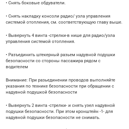
• Снять боковые обдуватели.
• Снять накладку консоли радио/ узла управления
системой отопления, см. соответствующую главу выше.
• Вывернуть 4 винта -стрелки-в нише для радио/узла
управления системой отопления.
• Разъединить штекерный разьем надувной подушки
безопасности со стороны пассажира рядом с
водителем
Внимание: При разьединении проводов выполняйте
указания по технике безопасности при обращении с
надувной подушкой безопасности
• Вывернуть 2 винта -стрелки- и снять узел надувной
подушки безопасности. При этом кронштейн -1- для
надувной подушки безопасности не снимать.