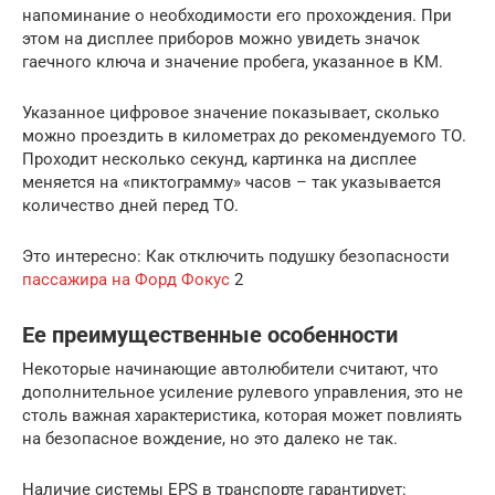
напоминание о необходимости его прохождения. При
этом на дисплее приборов можно увидеть значок
гаечного ключа и значение пробега, указанное в КМ.
Указанное цифровое значение показывает, сколько
можно проездить в километрах до рекомендуемого ТО.
Проходит несколько секунд, картинка на дисплее
меняется на «пиктограмму» часов – так указывается
количество дней перед ТО.
Это интересно: Как отключить подушку безопасности
пассажира на Форд Фокус
2
Ее преимущественные особенности
Некоторые начинающие автолюбители считают, что
дополнительное усиление рулевого управления, это не
столь важная характеристика, которая может повлиять
на безопасное вождение, но это далеко не так.
Наличие системы EPS в транспорте гарантирует: