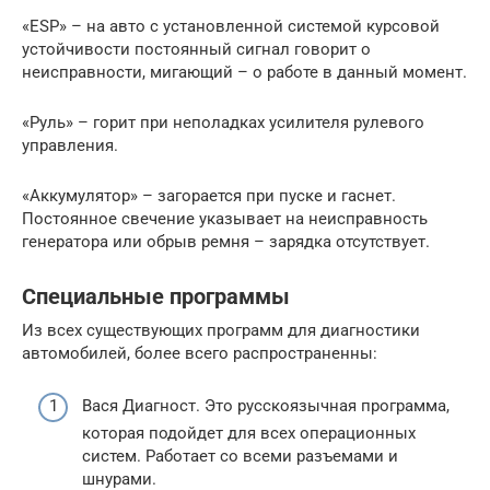
«ESP» – на авто с установленной системой курсовой
устойчивости постоянный сигнал говорит о
неисправности, мигающий – о работе в данный момент.
«Руль» – горит при неполадках усилителя рулевого
управления.
«Аккумулятор» – загорается при пуске и гаснет.
Постоянное свечение указывает на неисправность
генератора или обрыв ремня – зарядка отсутствует.
Специальные программы
Из всех существующих программ для диагностики
автомобилей, более всего распространенны:
Вася Диагност. Это русскоязычная программа,
которая подойдет для всех операционных
систем. Работает со всеми разъемами и
шнурами.