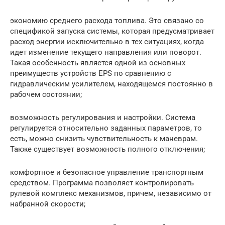
экономию среднего расхода топлива. Это связано со
спецификой запуска системы, которая предусматривает
расход энергии исключительно в тех ситуациях, когда
идет изменение текущего направления или поворот.
Такая особенность является одной из основных
преимуществ устройств EPS по сравнению с
гидравлическим усилителем, находящемся постоянно в
рабочем состоянии;
возможность регулирования и настройки. Система
регулируется относительно заданных параметров, то
есть, можно снизить чувствительность к маневрам.
Также существует возможность полного отключения;
комфортное и безопасное управление транспортным
средством. Программа позволяет контролировать
рулевой комплекс механизмов, причем, независимо от
набранной скорости;