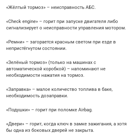
«Жёлтый тормоз» – неисправность АБС.
«Check engine» – горит при запуске двигателя либо
сигнализирует о неисправности управления мотором.
«Ремни» – загорается красным светом при езде в
непристёгнутом состоянии.
«Зелёный тормоз» (только на машинах с
автоматической коробкой) – напоминают не
необходимости нажатия на тормоз.
«Заправка» – малое количество топлива в баке,
необходимость дозаправки.
«Подушки» – горит при поломке Airbag.
«Двери» – горит, когда ключ в замке зажигания, а хотя
бы одна из боковых дверей не закрыта.