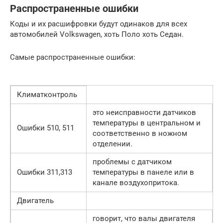
Распространенные ошибки
Коды и их расшифровки будут одинаков для всех
автомобилей Volkswagen, хоть Поло хоть Седан.
Самые распространенные ошибки:
Климатконтроль
это неисправности датчиков
температуры в центральном и
Ошибки 510, 511
соответственно в ножном
отделении.
проблемы с датчиком
Ошибки 311,313
температуры в панеле или в
канале воздухопритока.
Двигатель
говорит, что валы двигателя