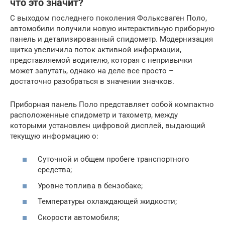
что это значит?
С выходом последнего поколения Фольксваген Поло,
автомобили получили новую интерактивную приборную
панель и детализированный спидометр. Модернизация
щитка увеличила поток активной информации,
представляемой водителю, которая с непривычки
может запутать, однако на деле все просто –
достаточно разобраться в значении значков.
Приборная панель Поло представляет собой компактно
расположенные спидометр и тахометр, между
которыми установлен цифровой дисплей, выдающий
текущую информацию о:
Суточной и общем пробеге транспортного
средства;
Уровне топлива в бензобаке;
Температуры охлаждающей жидкости;
Скорости автомобиля;