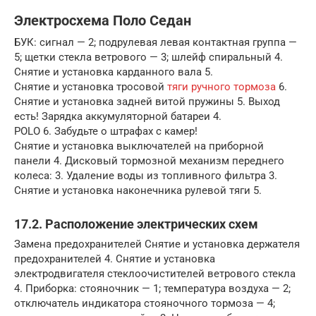
Электросхема Поло Седан
БУК: сигнал — 2; подрулевая левая контактная группа —
5; щетки стекла ветрового — 3; шлейф спиральный 4.
Снятие и установка карданного вала 5.
Снятие и установка тросовой
тяги ручного тормоза
6.
Снятие и установка задней витой пружины 5. Выход
есть! Зарядка аккумуляторной батареи 4.
POLO 6. Забудьте о штрафах с камер!
Снятие и установка выключателей на приборной
панели 4. Дисковый тормозной механизм переднего
колеса: 3. Удаление воды из топливного фильтра 3.
Снятие и установка наконечника рулевой тяги 5.
17.2. Расположение электрических схем
Замена предохранителей Снятие и установка держателя
предохранителей 4. Снятие и установка
электродвигателя стеклоочистителей ветрового стекла
4. Приборка: стояночник — 1; температура воздуха — 2;
отключатель индикатора стояночного тормоза — 4;