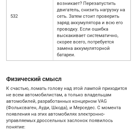
возникает? Перезапустить
двигатель, снизить нагрузку на
532
сеть. Затем стоит проверить
заряд аккумулятора и всю его
проводку. Если ошибка
выскакивает систематично,
скорее всего, потребуется
замена аккумуляторной
батареи.
Физический смысл
К счастью, ломать голову над этой лампой приходится
не всем автомобилистам, а только владельцам
автомобилей, разработанных концерном VAG
(Фольксваген, Ауди, Шкода), и Мерседес. С момента
появления на этих автомобилях электронно-
управляемых дроссельных заслонок появилось
понятие: