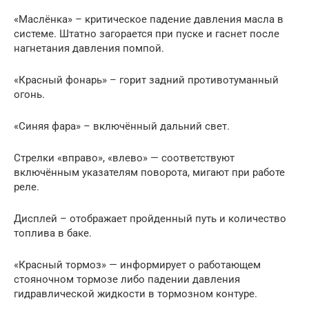
«Маслёнка» – критическое падение давления масла в
системе. Штатно загорается при пуске и гаснет после
нагнетания давления помпой.
«Красный фонарь» – горит задний противотуманный
огонь.
«Синяя фара» – включённый дальний свет.
Стрелки «вправо», «влево» — соответствуют
включённым указателям поворота, мигают при работе
реле.
Дисплей – отображает пройденный путь и количество
топлива в баке.
«Красный тормоз» — информирует о работающем
стояночном тормозе либо падении давления
гидравлической жидкости в тормозном контуре.