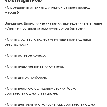
Volkswagen Polo
• Отсоединить от аккумуляторной батареи провод
массы (-)
Внимание: Выполняйте указания, приведен -ные в главе
«Снятие и установка аккумуляторной батареи»
• Снять с рулевого колеса узел надувной подушки
безопасности.
• Снять рулевое колесо.
• Снять подрулевые выключатели.
• Снять щиток приборов.
• Снять верхнюю облицовку стойки А, см.
соответствующую главу далее.
• Снять центральную консоль, см. соответствующую