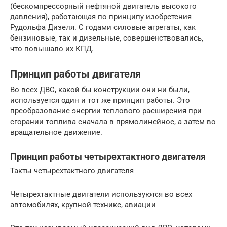
(бескомпрессорный нефтяной двигатель высокого
давления), работающая по принципу изобретения
Рудольфа Дизеля. С годами силовые агрегаты, как
бензиновые, так и дизельные, совершенствовались,
что повышало их КПД.
Принцип работы двигателя
Во всех ДВС, какой бы конструкции они ни были,
используется один и тот же принцип работы. Это
преобразование энергии теплового расширения при
сгорании топлива сначала в прямолинейное, а затем во
вращательное движение.
Принцип работы четырехтактного двигателя
Такты четырехтактного двигателя
Четырехтактные двигатели используются во всех
автомобилях, крупной технике, авиации