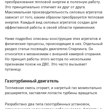
преобразования тепловой энергии в полезную работу.
Это принципиально отличает их друг от друга.
Максимальная производительность силовых агрегатов
зависит от того, каким образом преобразуется тепловая
энергия. Каждый вид силовых агрегатов создан для
эффективной работы в своей области применения.
Ниже подробно описаны конструкции этих агрегатов и
физические процессы, происходящие в них. Отдельный
раздел статьи посвящён двигателю Стирлинга. Он
относится к механизмам с внешней камерой сгорания.
Но принцип работы этого мотора по нескольким
признакам похож на ДВС. Это часто вызывает
путаницу.
Газотурбинный двигатель
Топливная смесь сгорает, и нагретый газ моментально
расширяется, заставляя лопасти турбины вращаться.
Разработано два типа газотурбинных установок,