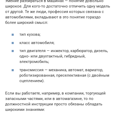
Умение разбираться в машинах — понятие довольно
широкое. Для кого-то достаточно отличить одну модель
от другой. Те же люди, профессия которых связана с
автомобилями, вкладывают в это понятие гораздо
более широкий смысл:
тип кузова;
класс автомобиля;
тип двигателя — инжектор, карбюратор, дизель,
одно- или двухтактный, гибридный,
электромобиль;
трансмиссия — механика, автомат, вариатор,
роботизированная, преселективная (с двойным
сцеплением).
Если вы работаете, например, в компании, торгующей
запасными частями, или в автомагазине, то по
должностной инструкции просто обязаны обладать
широкими знаниями: