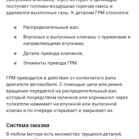
поступает топливо-воздушная горючая смесь и
удаляются выхлопные газы. К деталям ГРМ относятся:
Распределительный вал;
Впускные и выпускные клапаны с пружинами и
направляющими втулками;
Детали привода клапанов;
Элементы привода ГРМ.
ГРМ приводится в действие от коленчатого вала
двигателя автомобиля. С помощью цепи или ремня
вращение передается на распределительный вал,
который посредством кулачков или коромысел через
толкатели нажимает на впускной или выпускной
клапан и по очереди открывает и закрывает их.
Система смазки
В любом моторе есть множество трущихся деталей,