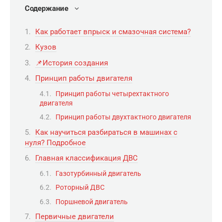
Содержание
Как работает впрыск и смазочная система?
Кузов
📌История создания
Принцип работы двигателя
Принцип работы четырехтактного
двигателя
Принцип работы двухтактного двигателя
Как научиться разбираться в машинах с
нуля? Подробное
Главная классификация ДВС
Газотурбинный двигатель
Роторный ДВС
Поршневой двигатель
Первичные двигатели