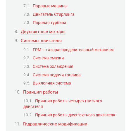
Паровые машины
Двигатель Стирлинга
Паровая турбина
Двухтактные моторы
Системы двигателя
ГРМ — газораспределительный механизм
Система смазки
Система охлаждения
Система подачи топлива
Выхлопная система
Принцип работы
Принцип работы четырехтактного
двигателя
Принцип работы двухтактного двигателя
Гидравлические модификации