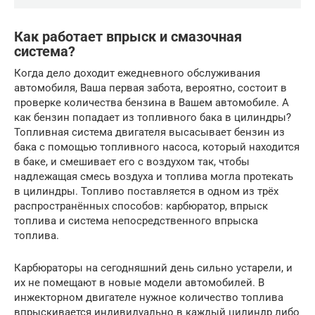
Как работает впрыск и смазочная
система?
Когда дело доходит ежедневного обслуживания
автомобиля, Ваша первая забота, вероятно, состоит в
проверке количества бензина в Вашем автомобиле. А
как бензин попадает из топливного бака в цилиндры?
Топливная система двигателя высасывает бензин из
бака с помощью топливного насоса, который находится
в баке, и смешивает его с воздухом так, чтобы
надлежащая смесь воздуха и топлива могла протекать
в цилиндры. Топливо поставляется в одном из трёх
распространённых способов: карбюратор, впрыск
топлива и система непосредственного впрыска
топлива.
Карбюраторы на сегодняшний день сильно устарели, и
их не помещают в новые модели автомобилей. В
инжекторном двигателе нужное количество топлива
впрыскивается индивидуально в каждый цилиндр либо