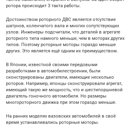
ротора происходит 3 такта работы.
Достоинством роторного ДВС является отсутствие
шатунов, коленчатого вала и многих сопутствующих
узлов. Инженеры подсчитали, что деталей в агрегате
роторного типа намного меньше, чем в моторах других
типов. Поэтому роторные моторы гораздо меньше
других. Это является ещё одним их преимуществом.
В Японии, известной своими передовыми
разработками в автомобилестроении, были
сконструированы двигатели, имеющие несколько
роторов. Например, японцы сконструировали агрегат,
имеющий такую же мощность, что и шестипоршневой
двигатель гоночного автомобиля. Но размеры
многороторного движка при этом гораздо меньше.
На ранних моделях вазовских автомобилей в своё
время устанавливались роторные моторы.