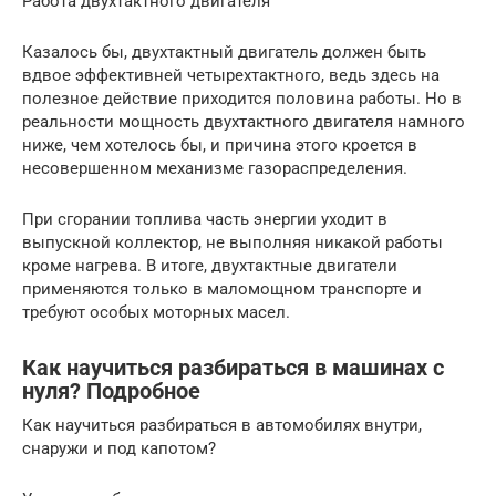
Работа двухтактного двигателя
Казалось бы, двухтактный двигатель должен быть
вдвое эффективней четырехтактного, ведь здесь на
полезное действие приходится половина работы. Но в
реальности мощность двухтактного двигателя намного
ниже, чем хотелось бы, и причина этого кроется в
несовершенном механизме газораспределения.
При сгорании топлива часть энергии уходит в
выпускной коллектор, не выполняя никакой работы
кроме нагрева. В итоге, двухтактные двигатели
применяются только в маломощном транспорте и
требуют особых моторных масел.
Как научиться разбираться в машинах с
нуля? Подробное
Как научиться разбираться в автомобилях внутри,
снаружи и под капотом?