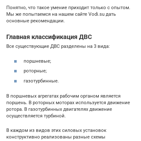
Понятно, что такое умение приходит только с опытом.
Мы же попытаемся на нашем сайте Vodi.su дать
основные рекомендации.
Главная классификация ДВС
Все существующие ДВС разделены на 3 вида:
поршневые;
роторные;
газотурбинные.
В поршневых агрегатах рабочим органом является
поршень. В роторных моторах используется движение
ротора. В газотурбинных двигателях движение
осуществляется турбиной.
В каждом из видов этих силовых установок
конструктивно реализованы разные схемы