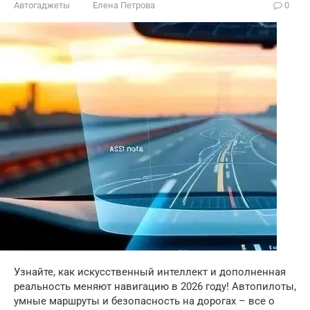
Автогаджеты
Елена Петрова
0
Узнайте, как искусственный интеллект и дополненная
реальность меняют навигацию в 2026 году! Автопилоты,
умные маршруты и безопасность на дорогах – все о