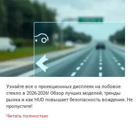
Узнайте все о проекционных дисплеях на лобовое
стекло в 2026-2026! Обзор лучших моделей, тренды
рынка и как HUD повышает безопасность вождения. Не
пропустите!
Читать полностью