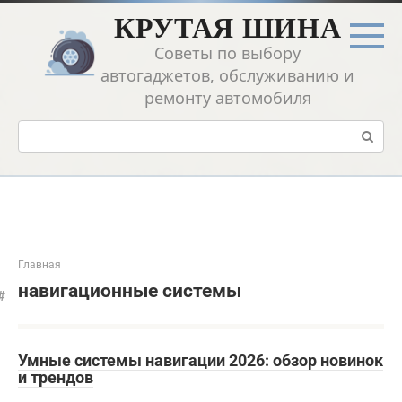
Перейти
КРУТАЯ ШИНА
к
контенту
Советы по выбору
автогаджетов, обслуживанию и
ремонту автомобиля
Поиск:
Главная
навигационные системы
Умные системы навигации 2026: обзор новинок
и трендов