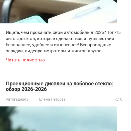
Ищете, чем прокачать свой автомобиль в 2026? Топ-15
автогаджетов, которые сделают ваши путешествия
безопаснее, удобнее и интереснее! Беспроводные
зарядки, видеорегистраторы и многое другое.
Читать полностью
Проекционные дисплеи на лобовое стекло:
обзор 2026-2026
Автогаджеты
Елена Петрова
0