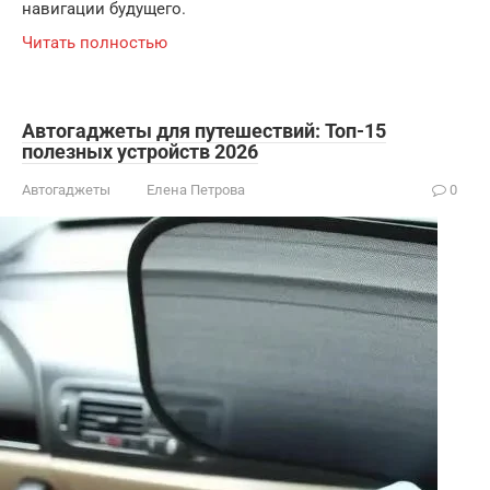
навигации будущего.
Читать полностью
Автогаджеты для путешествий: Топ-15
полезных устройств 2026
Автогаджеты
Елена Петрова
0