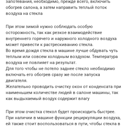
запотевания, необходимо, прежде всего, включить
обогрев салона, а затем направить теплый поток
воздуха на стекла
При этом зимой нужно соблюдать особую
осторожность, так как резкое взаимодействие
внутреннего горячего и наружного холодного воздуха
может привести к растрескиванию стекла.
Во время дождя стекла в машине лучше обдувать чуть
теплым или совсем холодным воздухом. Температура
воздуха не повлияет на результат.
Для того чтобы не потело заднее стекло необходимо
включать его обогрев сразу же после запуска
двигателя.
Желательно проводить очистку окон от конденсата при
наименьшем количестве людей в салоне машины, так
как выдыхаемый воздух содержит влагу
При этом очистка стекол будет происходить быстрее.
При наличии в машине функции рециркуляции воздуха,
ей также стоит воспользоваться в пути, чтобы стекла в