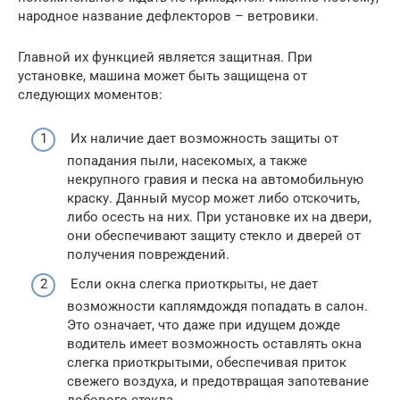
народное название дефлекторов – ветровики.
Главной их функцией является защитная. При
установке, машина может быть защищена от
следующих моментов:
Их наличие дает возможность защиты от
попадания пыли, насекомых, а также
некрупного гравия и песка на автомобильную
краску. Данный мусор может либо отскочить,
либо осесть на них. При установке их на двери,
они обеспечивают защиту стекло и дверей от
получения повреждений.
Если окна слегка приоткрыты, не дает
возможности каплямдождя попадать в салон.
Это означает, что даже при идущем дожде
водитель имеет возможность оставлять окна
слегка приоткрытыми, обеспечивая приток
свежего воздуха, и предотвращая запотевание