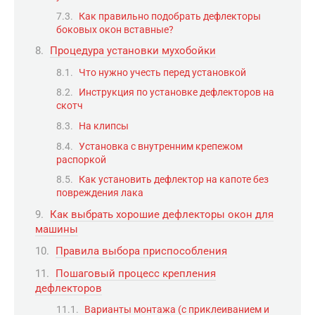
Как правильно подобрать дефлекторы
боковых окон вставные?
Процедура установки мухобойки
Что нужно учесть перед установкой
Инструкция по установке дефлекторов на
скотч
На клипсы
Установка с внутренним крепежом
распоркой
Как установить дефлектор на капоте без
повреждения лака
Как выбрать хорошие дефлекторы окон для
машины
Правила выбора приспособления
Пошаговый процесс крепления
дефлекторов
Варианты монтажа (с приклеиванием и