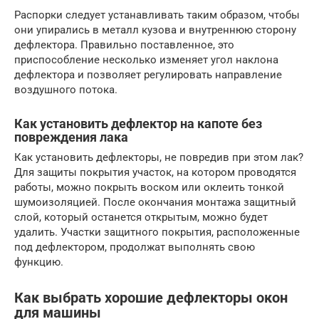
Распорки следует устанавливать таким образом, чтобы
они упирались в металл кузова и внутреннюю сторону
дефлектора. Правильно поставленное, это
приспособление несколько изменяет угол наклона
дефлектора и позволяет регулировать направление
воздушного потока.
Как установить дефлектор на капоте без
повреждения лака
Как установить дефлекторы, не повредив при этом лак?
Для защиты покрытия участок, на котором проводятся
работы, можно покрыть воском или оклеить тонкой
шумоизоляцией. После окончания монтажа защитный
слой, который останется открытым, можно будет
удалить. Участки защитного покрытия, расположенные
под дефлектором, продолжат выполнять свою
функцию.
Как выбрать хорошие дефлекторы окон
для машины