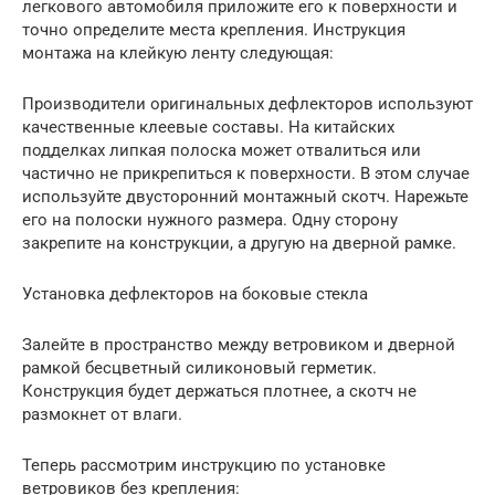
легкового автомобиля приложите его к поверхности и
точно определите места крепления. Инструкция
монтажа на клейкую ленту следующая:
Производители оригинальных дефлекторов используют
качественные клеевые составы. На китайских
подделках липкая полоска может отвалиться или
частично не прикрепиться к поверхности. В этом случае
используйте двусторонний монтажный скотч. Нарежьте
его на полоски нужного размера. Одну сторону
закрепите на конструкции, а другую на дверной рамке.
Установка дефлекторов на боковые стекла
Залейте в пространство между ветровиком и дверной
рамкой бесцветный силиконовый герметик.
Конструкция будет держаться плотнее, а скотч не
размокнет от влаги.
Теперь рассмотрим инструкцию по установке
ветровиков без крепления: