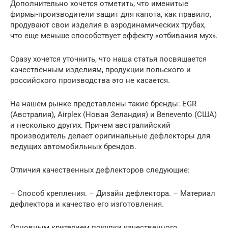
Дополнительно хочется отметить, что именитые
фирмы-производители защит для капота, как правило,
продувают свои изделия в аэродинамических трубах,
что еще меньше способствует эффекту «отбивания мух».
Сразу хочется уточнить, что наша статья посвящается
качественным изделиям, продукции польского и
российского производства это не касается.
На нашем рынке представлены такие бренды: EGR
(Австралия), Airplex (Новая Зеландия) и Benevento (США)
и несколько других. Причем австралийский
производитель делает оригинальные дефлекторы для
ведущих автомобильных брендов.
Отличия качественных дефлекторов следующие:
– Способ крепления. – Дизайн дефлектора. – Материал
дефлектора и качество его изготовления.
Основным критерием покупки качественного