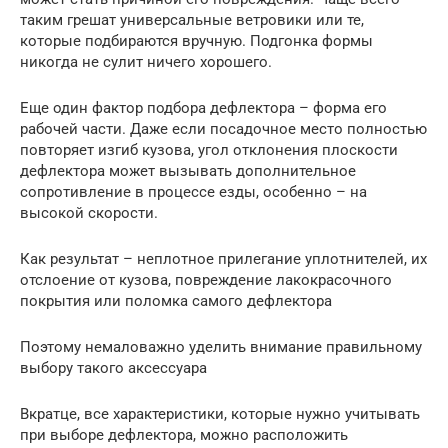
таким грешат универсальные ветровики или те,
которые подбираются вручную. Подгонка формы
никогда не сулит ничего хорошего.
Еще один фактор подбора дефлектора – форма его
рабочей части. Даже если посадочное место полностью
повторяет изгиб кузова, угол отклонения плоскости
дефлектора может вызывать дополнительное
сопротивление в процессе езды, особенно – на
высокой скорости.
Как результат – неплотное прилегание уплотнителей, их
отслоение от кузова, повреждение лакокрасочного
покрытия или поломка самого дефлектора
Поэтому немаловажно уделить внимание правильному
выбору такого аксессуара
Вкратце, все характеристики, которые нужно учитывать
при выборе дефлектора, можно расположить