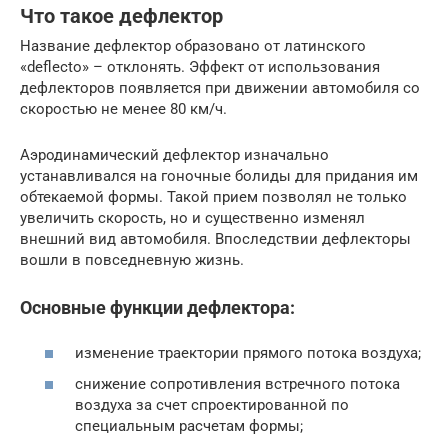
Что такое дефлектор
Название дефлектор образовано от латинского
«deflecto» – отклонять. Эффект от использования
дефлекторов появляется при движении автомобиля со
скоростью не менее 80 км/ч.
Аэродинамический дефлектор изначально
устанавливался на гоночные болиды для придания им
обтекаемой формы. Такой прием позволял не только
увеличить скорость, но и существенно изменял
внешний вид автомобиля. Впоследствии дефлекторы
вошли в повседневную жизнь.
Основные функции дефлектора:
изменение траектории прямого потока воздуха;
снижение сопротивления встречного потока
воздуха за счет спроектированной по
специальным расчетам формы;