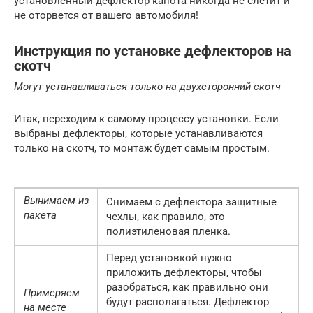
установленный дефлектор капота никогда не слетит и
не оторвется от вашего автомобиля!
Инструкция по установке дефлекторов на
скотч
Могут устанавливаться только на двухсторонний скотч
Итак, переходим к самому процессу установки. Если
выбраны дефлекторы, которые устанавливаются
только на скотч, то монтаж будет самым простым.
Вынимаем из
Снимаем с дефлектора защитные
пакета
чехлы, как правило, это
полиэтиленовая пленка.
Перед установкой нужно
приложить дефлекторы, чтобы
разобраться, как правильно они
Примеряем
будут располагаться. Дефлектор
на месте