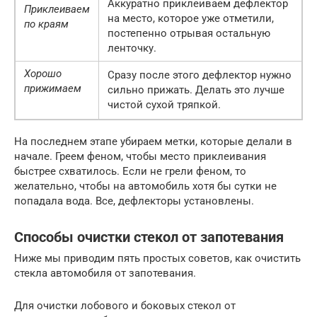
Аккуратно приклеиваем дефлектор
Приклеиваем
на место, которое уже отметили,
по краям
постепенно отрывая остальную
ленточку.
Хорошо
Сразу после этого дефлектор нужно
прижимаем
сильно прижать. Делать это лучше
чистой сухой тряпкой.
На последнем этапе убираем метки, которые делали в
начале. Греем феном, чтобы место приклеивания
быстрее схватилось. Если не грели феном, то
желательно, чтобы на автомобиль хотя бы сутки не
попадала вода. Все, дефлекторы установлены.
Способы очистки стекол от запотевания
Ниже мы приводим пять простых советов, как очистить
стекла автомобиля от запотевания.
Для очистки лобового и боковых стекол от