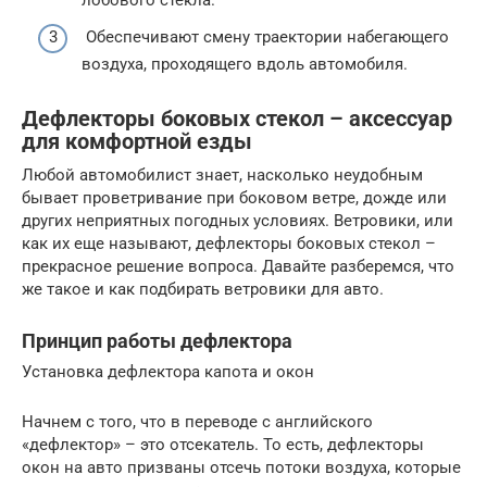
лобового стекла.
Обеспечивают смену траектории набегающего
воздуха, проходящего вдоль автомобиля.
Дефлекторы боковых стекол – аксессуар
для комфортной езды
Любой автомобилист знает, насколько неудобным
бывает проветривание при боковом ветре, дожде или
других неприятных погодных условиях. Ветровики, или
как их еще называют, дефлекторы боковых стекол –
прекрасное решение вопроса. Давайте разберемся, что
же такое и как подбирать ветровики для авто.
Принцип работы дефлектора
Установка дефлектора капота и окон
Начнем с того, что в переводе с английского
«дефлектор» – это отсекатель. То есть, дефлекторы
окон на авто призваны отсечь потоки воздуха, которые