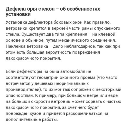
Дефлекторы стекол – об особенностях
установки
Установка дефлектора боковых окон Как правило,
ветровики крепятся в верхней части рамы опускаемого
стекла. Существует два типа крепления – на клеевой
основе и обычное, путем механического соединения.
Наклейка ветровика – дело неблагодарное, так как при
этом есть большая вероятность повреждения
лакокрасочного покрытия.
Если дефлекторы на окна автомобиля не
соответствуют геометрии оконного проема (что часто
встречается у дешевых неоригинальных
производителей), то их монтаж сопряжен с некоторыми
опасностями. К примеру, при большом ветре или езде
на большой скорости ветровик может сорвать с частью
лакокрасочного покрытия, за счет чего будет
поврежден кузов и придется раскошеливаться на
дополнительные работы.