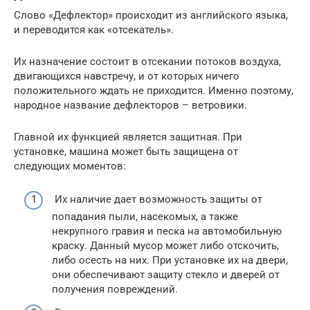
Слово «Дефлектор» происходит из английского языка,
и переводится как «отсекатель».
Их назначение состоит в отсекании потоков воздуха,
двигающихся навстречу, и от которых ничего
положительного ждать не приходится. Именно поэтому,
народное название дефлекторов – ветровики.
Главной их функцией является защитная. При
установке, машина может быть защищена от
следующих моментов:
Их наличие дает возможность защиты от
попадания пыли, насекомых, а также
некрупного гравия и песка на автомобильную
краску. Данный мусор может либо отскочить,
либо осесть на них. При установке их на двери,
они обеспечивают защиту стекло и дверей от
получения повреждений.