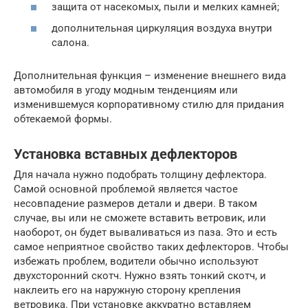
защита от насекомых, пыли и мелких камней;
дополнительная циркуляция воздуха внутри
салона.
Дополнительная функция – изменение внешнего вида
автомобиля в угоду модным тенденциям или
изменившемуся корпоративному стилю для придания
обтекаемой формы.
Установка вставных дефлекторов
Для начала нужно подобрать толщину дефлектора.
Самой основной проблемой является частое
несовпадение размеров детали и двери. В таком
случае, вы или не сможете вставить ветровик, или
наоборот, он будет вываливаться из паза. Это и есть
самое неприятное свойство таких дефлекторов. Чтобы
избежать проблем, водители обычно используют
двухсторонний скотч. Нужно взять тонкий скотч, и
наклеить его на наружную сторону крепления
ветровика. При установке аккуратно вставляем