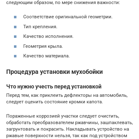
следующим образом, по мере снижения важности:
Соответствие оригинальной геометрии.
Тип крепления.
Качество исполнения.
Геометрия крыла.
Качество материала.
Процедура установки мухобойки
Что нужно учесть перед установкой
Перед тем, как приклеить дефлекторы на автомобиль,
следует оценить состояние кромки капота.
Пораженные коррозией участки следует очистить,
обработать преобразователем ржавчины, зашпаклевать,
загрунтовать и покрасить. Накладывать устройство на
ржавые поверхности нельзя, так как под устройством