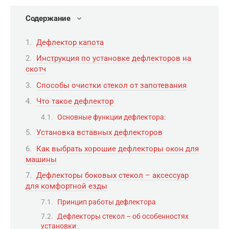
Содержание
Дефлектор капота
Инструкция по установке дефлекторов на
скотч
Способы очистки стекол от запотевания
Что такое дефлектор
Основные функции дефлектора:
Установка вставных дефлекторов
Как выбрать хорошие дефлекторы окон для
машины
Дефлекторы боковых стекол – аксессуар
для комфортной езды
Принцип работы дефлектора
Дефлекторы стекол – об особенностях
установки