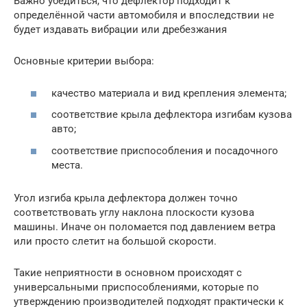
Важно убедиться, что дефлектор подходит к
определённой части автомобиля и впоследствии не
будет издавать вибрации или дребезжания
Основные критерии выбора:
качество материала и вид крепления элемента;
соответствие крыла дефлектора изгибам кузова
авто;
соответствие приспособления и посадочного
места.
Угол изгиба крыла дефлектора должен точно
соответствовать углу наклона плоскости кузова
машины. Иначе он поломается под давлением ветра
или просто слетит на большой скорости.
Такие неприятности в основном происходят с
универсальными приспособлениями, которые по
утверждению производителей подходят практически к