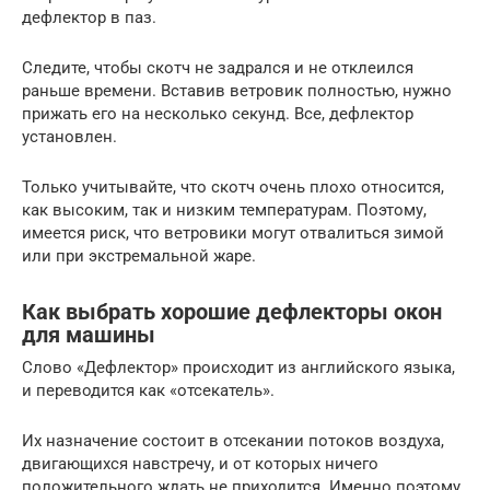
дефлектор в паз.
Следите, чтобы скотч не задрался и не отклеился
раньше времени. Вставив ветровик полностью, нужно
прижать его на несколько секунд. Все, дефлектор
установлен.
Только учитывайте, что скотч очень плохо относится,
как высоким, так и низким температурам. Поэтому,
имеется риск, что ветровики могут отвалиться зимой
или при экстремальной жаре.
Как выбрать хорошие дефлекторы окон
для машины
Слово «Дефлектор» происходит из английского языка,
и переводится как «отсекатель».
Их назначение состоит в отсекании потоков воздуха,
двигающихся навстречу, и от которых ничего
положительного ждать не приходится. Именно поэтому,