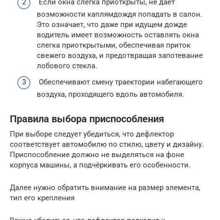
Если окна слегка приоткрыты, не дает
возможности каплямдождя попадать в салон.
Это означает, что даже при идущем дожде
водитель имеет возможность оставлять окна
слегка приоткрытыми, обеспечивая приток
свежего воздуха, и предотвращая запотевание
лобового стекла.
Обеспечивают смену траектории набегающего
воздуха, проходящего вдоль автомобиля.
Правила выбора приспособления
При выборе следует убедиться, что дефлектор
соответствует автомобилю по стилю, цвету и дизайну.
Приспособление должно не выделяться на фоне
корпуса машины, а подчёркивать его особенности.
Далее нужно обратить внимание на размер элемента,
тип его крепления