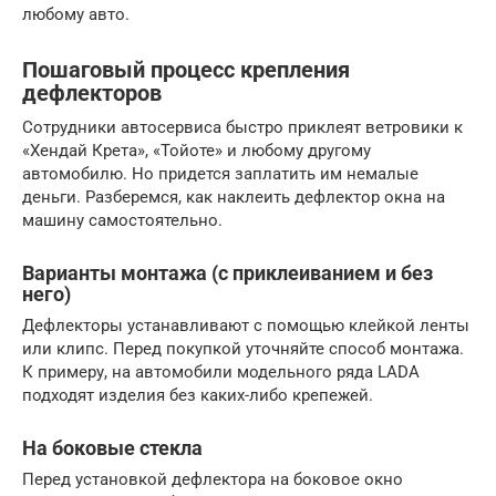
любому авто.
Пошаговый процесс крепления
дефлекторов
Сотрудники автосервиса быстро приклеят ветровики к
«Хендай Крета», «Тойоте» и любому другому
автомобилю. Но придется заплатить им немалые
деньги. Разберемся, как наклеить дефлектор окна на
машину самостоятельно.
Варианты монтажа (с приклеиванием и без
него)
Дефлекторы устанавливают с помощью клейкой ленты
или клипс. Перед покупкой уточняйте способ монтажа.
К примеру, на автомобили модельного ряда LADA
подходят изделия без каких-либо крепежей.
На боковые стекла
Перед установкой дефлектора на боковое окно