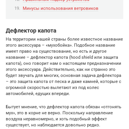
Минусы использования ветровиков
Дефлектор капота
На территории нашей страны более известное название
этого аксессуара – «мухобойка». Подобное название
имеет право на существование, но есть и другое
название – дефлектор капота (hood shield или защита
капота), оно говорит нам о настоящем предназначении
этого аксессуара. Действительно, как ни странно это
будет звучать для многих, основная задача дефлектора
– это защита капота от песка и даже камней, которые с
огромной скоростью вылетают из под колес
автомобилей, едущих впереди.
Бытует мнение, что дефлектор капота обязан «отгонять
мух», это в корне не верно. Поскольку направление
воздуха неравномерно, и хоть подобный эффект
существует, но наблюдается довольно редко.