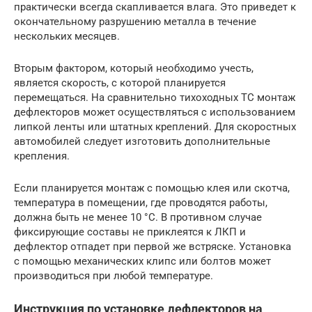
практически всегда скапливается влага. Это приведет к
окончательному разрушению металла в течение
нескольких месяцев.
Вторым фактором, который необходимо учесть,
является скорость, с которой планируется
перемещаться. На сравнительно тихоходных ТС монтаж
дефлекторов может осуществляться с использованием
липкой ленты или штатных креплений. Для скоростных
автомобилей следует изготовить дополнительные
крепления.
Если планируется монтаж с помощью клея или скотча,
температура в помещении, где проводятся работы,
должна быть не менее 10 °C. В противном случае
фиксирующие составы не приклеятся к ЛКП и
дефлектор отпадет при первой же встряске. Установка
с помощью механических клипс или болтов может
производиться при любой температуре.
Инструкция по установке дефлекторов на