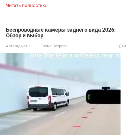
Читать полностью
Беспроводные камеры заднего вида 2026:
Обзор и выбор
Автогаджеты
Елена Петрова
0