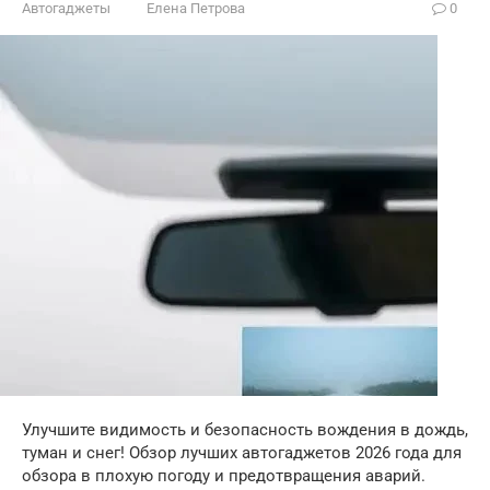
Автогаджеты
Елена Петрова
0
Улучшите видимость и безопасность вождения в дождь,
туман и снег! Обзор лучших автогаджетов 2026 года для
обзора в плохую погоду и предотвращения аварий.