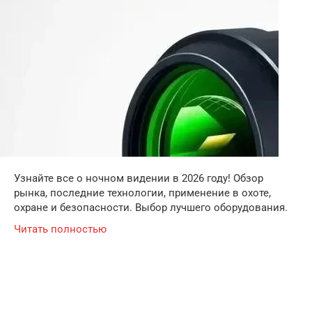
Узнайте все о ночном видении в 2026 году! Обзор
рынка, последние технологии, применение в охоте,
охране и безопасности. Выбор лучшего оборудования.
Читать полностью