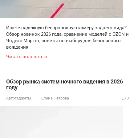
Ищете надежную беспроводную камеру заднего вида?
Обзор новинок 2026 года, сравнение моделей с OZON и
Яндекс Маркет, советы по выбору для безопасного
вождения!
Читать полностью
Обзор рынка систем ночного видения в 2026
году
Автогаджеты
Елена Петрова
0