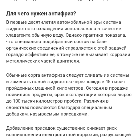
Для чего нужен антифриз?
В первые десятилетия автомобильной эры система
жидкостного охлаждения использовала в качестве
хладагента обычную воду. Однако практика показала,
что специально подобранный состав на базе
органических соединений справляется с этой задачей
гораздо эффективнее, к тому же не вызывает коррозии
металлических частей двигателя.
Обычные сорта антифриза следует сливать из системы
и заменять новой жидкостью через каждые 45 тысяч
пройденных машиной километров. Сегодня в продаже
появились продукты, срок эксплуатации которых вырос
до 100 тысяч километров пробега. Различия в
свойствах появляются благодаря специальным
добавкам, называемым присадками.
Добавление присадок существенно снижает риск
возникновения электролитной коррозии, разрушающей