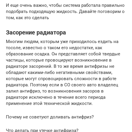
И еще очень важно, чтобы система работала правильно
подобрать подходящую жидкость. Давайте поговорим о
том, как это сделать
Засорение радиатора
Многим людям, которым уже приходилось ездить на
тосоле, известно о таком его недостатке, как
образование осадка. Он представляет собой твердые
частицы, которые провоцируют возникновение в
радиаторе засорений. В то же время антифризы не
обладают какими-либо негативными свойствами,
которые могут спровоцировать сложности в работе
радиатора. Поэтому если в СО своего авто владелец
залил антифриз, то возникновения засоров в
радиаторе исключено в течение всего периода
применение этой технической жидкости.
Почему не советуют доливать антифриз?
Что делать при утечке антифриза?