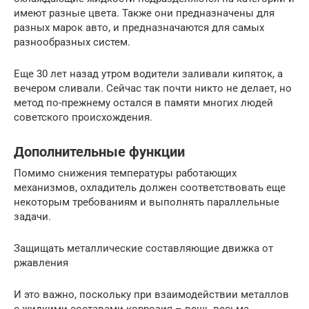
имеют разные цвета. Также они предназначены для
разных марок авто, и предназначаются для самых
разнообразных систем.
Еще 30 лет назад утром водители заливали кипяток, а
вечером сливали. Сейчас так почти никто не делает, но
метод по-прежнему остался в памяти многих людей
советского происхождения.
Дополнительные функции
Помимо снижения температуры работающих
механизмов, охладитель должен соответствовать еще
некоторым требованиям и выполнять параллельные
задачи.
Защищать металлические составляющие движка от
ржавления
И это важно, поскольку при взаимодействии металлов