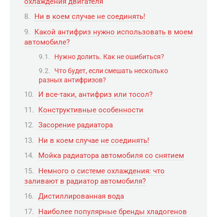
охлаждения двигателя
Ни в коем случае не соединять!
Какой антифриз нужно использовать в моем
автомобиле?
Нужно долить. Как не ошибиться?
Что будет, если смешать несколько
разных антифризов?
И все-таки, антифриз или тосол?
Конструктивные особенности
Засорение радиатора
Ни в коем случае не соединять!
Мойка радиатора автомобиля со снятием
Немного о системе охлаждения: что
заливают в радиатор автомобиля?
Дистиллированная вода
Наиболее популярные бренды хладогенов