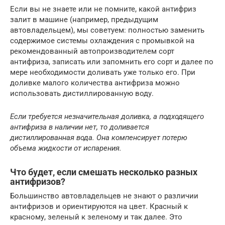
Если вы не знаете или не помните, какой антифриз
залит в машине (например, предыдущим
автовладельцем), мы советуем: полностью заменить
содержимое системы охлаждения с промывкой на
рекомендованный автопроизводителем сорт
антифриза, записать или запомнить его сорт и далее по
мере необходимости доливать уже только его. При
доливке малого количества антифриза можно
использовать дистиллированную воду.
Если требуется незначительная доливка, а подходящего
антифриза в наличии нет, то доливается
дистиллированная вода. Она компенсирует потерю
объема жидкости от испарения.
Что будет, если смешать несколько разных
антифризов?
Большинство автовладельцев не знают о различии
антифризов и ориентируются на цвет. Красный к
красному, зеленый к зеленому и так далее. Это