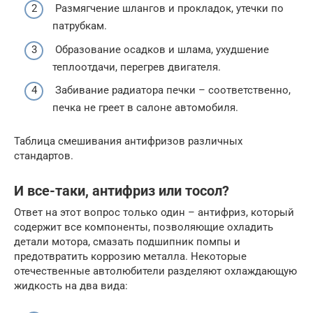
Размягчение шлангов и прокладок, утечки по
патрубкам.
Образование осадков и шлама, ухудшение
теплоотдачи, перегрев двигателя.
Забивание радиатора печки – соответственно,
печка не греет в салоне автомобиля.
Таблица смешивания антифризов различных
стандартов.
И все-таки, антифриз или тосол?
Ответ на этот вопрос только один – антифриз, который
содержит все компоненты, позволяющие охладить
детали мотора, смазать подшипник помпы и
предотвратить коррозию металла. Некоторые
отечественные автолюбители разделяют охлаждающую
жидкость на два вида: