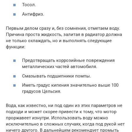
Тосол.
Антифриз.
Первым делом сразу и, без сомнения, отметаем воду.
Причина проста жидкость, залитая в радиатор должна
не только охлаждать, но и выполнять следующие
функции:
Предотвращать коррозийные повреждения
металлических частей автомобиля.
Смазывать подшипники помпы.
Иметь градус кипения значительно выше 100
градусов Цельсия.
Вода, как известно, ни под один из этих параметров не
подходи и может скорее привести к тому, что мотор
проржавеет изнутри. Использовать воду можно
исключительно в сложных случаях, когда под рукой нет
ничего другого. В дальнейшем рекомендует промыть