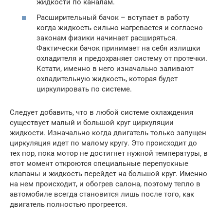
жидкости по каналам.
Расширительный бачок – вступает в работу
когда жидкость сильно нагревается и согласно
законам физики начинает расширяться.
Фактически бачок принимает на себя излишки
охладителя и предохраняет систему от протечки.
Кстати, именно в него изначально заливают
охладительную жидкость, которая будет
циркулировать по системе.
Следует добавить, что в любой системе охлаждения
существует малый и большой круг циркуляции
жидкости. Изначально когда двигатель только запущен
циркуляция идет по малому кругу. Это происходит до
тех пор, пока мотор не достигнет нужной температуры, в
этот момент откроются специальные перепускные
клапаны и жидкость перейдет на большой круг. Именно
на нем происходит, и обогрев салона, поэтому тепло в
автомобиле всегда становится лишь после того, как
двигатель полностью прогреется.