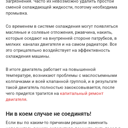
загрязнения. Часто их невозможно удалить простой
сменой охлаждающей жидкости, поэтому необходима
промывка.
Со временем в системе охлаждения могут появляться
масляные и солевые отложения, ржавчина, накипь,
которые оседают на внутренней стороне патрубков, в
мелких каналах двигателя и на самом радиаторе. Все
это отрицательно воздействует на эффективность
охлаждения машины.
В итоге двигатель работает на повышенной
температуре, возникают проблемы с маслосъемными
колпачками и всей клапанной группой, и в результате
такой двигатель полностью закоксовывается, после
чего придется тратится на
капитальный ремонт
двигателя
.
Ни в коем случае не соединять!
Если вы по каким-то причинам решили заменить