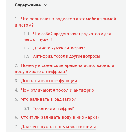
Содержание
Что заливают в радиатор автомобиля зимой
и летом?
Что собой представляет радиатор и для
чего он нужен?
Для чего нужен антифриз?
Антифриз, тосол и другие вопросы
Почему в советские времена использовали
воду вместо антифриза?
Дополнительные функции
Чем отличаются тосол и антифриз
Что заливать в радиатор?
Тосол или антифриз?
Стоит ли заливать воду в иномарки?
Для чего нужна промывка системы