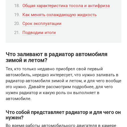
Общая характеристика тосола и антифриза
Как менять охлаждающую жидкость
Срок эксплуатации
Подводим итоги
Что заливают в радиатор автомобиля
зимой и летом?
Тех, кто только недавно приобрел свой первый
автомобиль, нередко интересует, что нужно заливать в
радиатор автомобиля зимой и летом, и для чего вообще
это нужно. Давайте рассмотрим подробнее, для чего
нужен радиатор и какую роль он выполняет в
автомобиле.
Что собой представляет радиатор и для чего он
нужен?
Во время работы автомобильного двигателя в камере