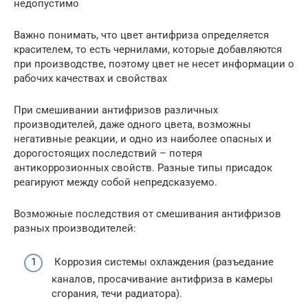
недопустимо
Важно понимать, что цвет антифриза определяется
красителем, то есть чернилами, которые добавляются
при производстве, поэтому цвет не несет информации о
рабочих качествах и свойствах
При смешивании антифризов различных
производителей, даже одного цвета, возможны
негативные реакции, и одно из наиболее опасных и
дорогостоящих последствий – потеря
антикоррозионных свойств. Разные типы присадок
реагируют между собой непредсказуемо.
Возможные последствия от смешивания антифризов
разных производителей:
Коррозия системы охлаждения (разъедание
каналов, просачивание антифриза в камеры
сгорания, течи радиатора).