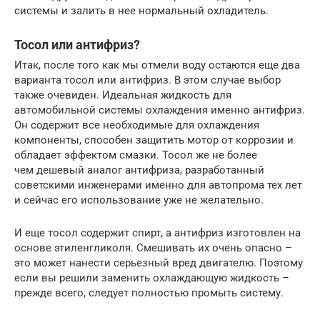
системы и залить в нее нормальный охладитель.
Тосол или антифриз?
Итак, после того как мы отмели воду остаются еще два
варианта тосол или антифриз. В этом случае выбор
также очевиден. Идеальная жидкость для
автомобильной системы охлаждения именно антифриз.
Он содержит все необходимые для охлаждения
компоненты, способен защитить мотор от коррозии и
обладает эффектом смазки. Тосол же не более
чем дешевый аналог антифриза, разработанный
советскими инженерами именно для автопрома тех лет
и сейчас его использование уже не желательно.
И еще тосол содержит спирт, а антифриз изготовлен на
основе этиленгликоля. Смешивать их очень опасно –
это может нанести серьезный вред двигателю. Поэтому
если вы решили заменить охлаждающую жидкость –
прежде всего, следует полностью промыть систему.