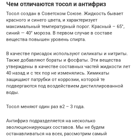
Чем отличаются тосол и антифриз
Тосол создан в Советском Союзе. Жидкость бывает
красного и синего цвета, и характеризует
максимальный температурный порог. Красный – 65°,
синий — 40° мороза. В первом случае в составе
вещества повышен уровень спирта.
В качестве присадок используют силикаты и нитриты.
Также добавляют бораты и фосфаты. Эти вещества
утверждены в качестве составных частей жидкости лет
40 назад и с тех пор не изменялись. Химикаты
защищают патрубки от коррозии, которой те
подвергаются под воздействием дистиллированной
воды.
Тосол меняют один раз в2 – 3 года.
Антифриз подразделяется на несколько
эволюционирующих составов. Мы не будем
останавливаться на всех, рассмотрим самый