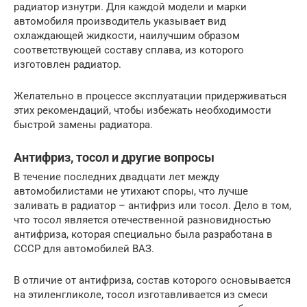
радиатор изнутри. Для каждой модели и марки
автомобиля производитель указывает вид
охлаждающей жидкости, наилучшим образом
соответствующей составу сплава, из которого
изготовлен радиатор.
Желательно в процессе эксплуатации придерживаться
этих рекомендаций, чтобы избежать необходимости
быстрой замены радиатора.
Антифриз, тосол и другие вопросы
В течение последних двадцати лет между
автомобилистами не утихают споры, что лучше
заливать в радиатор – антифриз или тосол. Дело в том,
что тосол является отечественной разновидностью
антифриза, которая специально была разработана в
СССР для автомобилей ВАЗ.
В отличие от антифриза, состав которого основывается
на этиленгликоле, тосол изготавливается из смеси