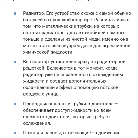
Радиатор. Его устройство схоже с самой обычно
батареей в городской квартире. Разница лишь в
том, что металлические трубки, из которых
состоят радиаторы для автомобилей намного
тоньше и сделаны из чистой меди, именно она
может стать резервуаром даже для агрессивной
химической жидкости.
Вентилятор, установлен сразу за радиаторной
решеткой. Включается в тот момент, когда
радиатор уже не справляется с охлаждением
жидкости и создает дополнительных
охлаждающий эффект с помощью потоков
воздуха с улицы.
Проводные каналы и трубки в двигателе –
обеспечивает доступ жидкости ко всем
элементов двигателя, которые требуют
охлаждения.
Помпы и насосы, отвечающие за движение