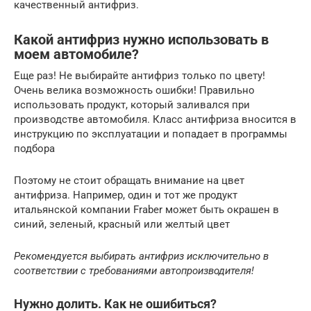
качественный антифриз.
Какой антифриз нужно использовать в
моем автомобиле?
Еще раз! Не выбирайте антифриз только по цвету!
Очень велика возможность ошибки! Правильно
использовать продукт, который заливался при
производстве автомобиля. Класс антифриза вносится в
инструкцию по эксплуатации и попадает в программы
подбора
Поэтому не стоит обращать внимание на цвет
антифриза. Например, один и тот же продукт
итальянской компании Fraber может быть окрашен в
синий, зеленый, красный или желтый цвет
Рекомендуется выбирать антифриз исключительно в
соответствии с требованиями автопроизводителя!
Нужно долить. Как не ошибиться?