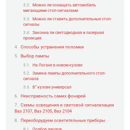
Можно ли оснащать автомобиль
мигающими стоп-сигналами
Можно ли ставить дополнительные стоп-
сигналы
Законна ли светодиодная и лазерная
проекция
Способы устранения поломки
Выбор лампы
На Логане в новом кузове
Замена лампы дополнительного стоп-
сигнала
В” кузове универсал
Неисправность самих фонарей
Схемы освещения и световой сигнализации
Ваз 2107, Ваз 2105, Ваз 2104
Переоборудуем осветительные приборы
Подбор диодов