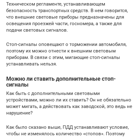
Техническом регламенте, устанавливающем
безопасность транспортных средств. В нем говорится,
что внешние световые приборы предназначены для
освещения проезжей части, госномера, а также для
подачи световых сигналов.
Стоп-сигналы оповещают о торможении автомобиля,
поэтому их можно отнести к внешним световым
приборам. В связи с этим, мигающие стоп-сигналы
устанавливать нельзя.
Можно ли ставить дополнительные стоп-
сигналы
Как быть с дополнительными световыми
устройствами, можно ли их ставить? Он не обязательно
может мигать, а действовать как заводской, это ведь не
нарушение?
Как было сказано выше, ПДД устанавливают условие,
чтобы не изменялось количество «стопов». Поэтому