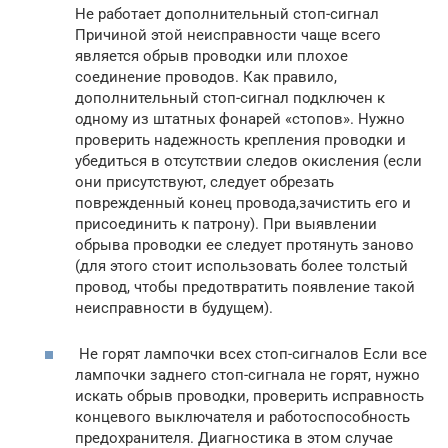
Не работает дополнительный стоп-сигнал
Причиной этой неисправности чаще всего
является обрыв проводки или плохое
соединение проводов. Как правило,
дополнительный стоп-сигнал подключен к
одному из штатных фонарей «стопов». Нужно
проверить надежность крепления проводки и
убедиться в отсутствии следов окисления (если
они присутствуют, следует обрезать
поврежденный конец провода,зачистить его и
присоединить к патрону). При выявлении
обрыва проводки ее следует протянуть заново
(для этого стоит использовать более толстый
провод, чтобы предотвратить появление такой
неисправности в будущем).
Не горят лампочки всех стоп-сигналов Если все
лампочки заднего стоп-сигнала не горят, нужно
искать обрыв проводки, проверить исправность
концевого выключателя и работоспособность
предохранителя. Диагностика в этом случае