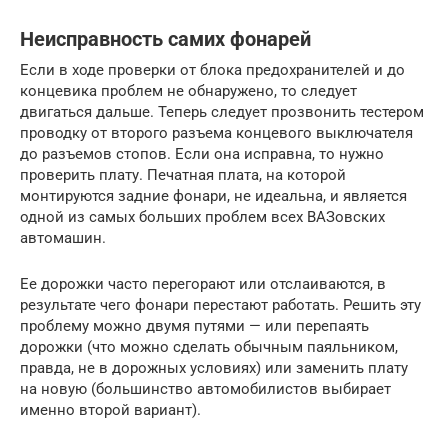
Неисправность самих фонарей
Если в ходе проверки от блока предохранителей и до
концевика проблем не обнаружено, то следует
двигаться дальше. Теперь следует прозвонить тестером
проводку от второго разъема концевого выключателя
до разъемов стопов. Если она исправна, то нужно
проверить плату. Печатная плата, на которой
монтируются задние фонари, не идеальна, и является
одной из самых больших проблем всех ВАЗовских
автомашин.
Ее дорожки часто перегорают или отслаиваются, в
результате чего фонари перестают работать. Решить эту
проблему можно двумя путями — или перепаять
дорожки (что можно сделать обычным паяльником,
правда, не в дорожных условиях) или заменить плату
на новую (большинство автомобилистов выбирает
именно второй вариант).