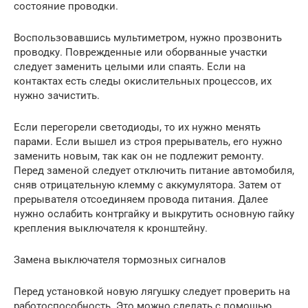
состояние проводки.
Воспользовавшись мультиметром, нужно прозвонить
проводку. Поврежденные или оборванные участки
следует заменить целыми или спаять. Если на
контактах есть следы окислительных процессов, их
нужно зачистить.
Если перегорели светодиоды, то их нужно менять
парами. Если вышел из строя прерыватель, его нужно
заменить новым, так как он не подлежит ремонту.
Перед заменой следует отключить питание автомобиля,
сняв отрицательную клемму с аккумулятора. Затем от
прерывателя отсоединяем провода питания. Далее
нужно ослабить контргайку и выкрутить основную гайку
крепления выключателя к кронштейну.
Замена выключателя тормозных сигналов
Перед установкой новую лягушку следует проверить на
работоспособность. Это можно сделать с помощью