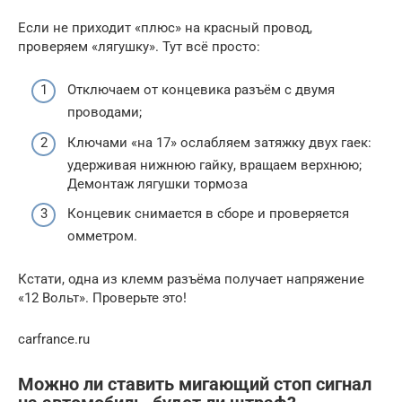
Если не приходит «плюс» на красный провод,
проверяем «лягушку». Тут всё просто:
Отключаем от концевика разъём с двумя
проводами;
Ключами «на 17» ослабляем затяжку двух гаек:
удерживая нижнюю гайку, вращаем верхнюю;
Демонтаж лягушки тормоза
Концевик снимается в сборе и проверяется
омметром.
Кстати, одна из клемм разъёма получает напряжение
«12 Вольт». Проверьте это!
carfrance.ru
Можно ли ставить мигающий стоп сигнал