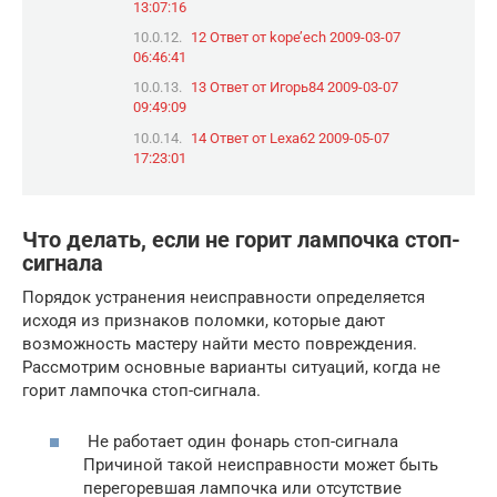
13:07:16
12 Ответ от kope’ech 2009-03-07
06:46:41
13 Ответ от Игорь84 2009-03-07
09:49:09
14 Ответ от Lexa62 2009-05-07
17:23:01
Что делать, если не горит лампочка стоп-
сигнала
Порядок устранения неисправности определяется
исходя из признаков поломки, которые дают
возможность мастеру найти место повреждения.
Рассмотрим основные варианты ситуаций, когда не
горит лампочка стоп-сигнала.
Не работает один фонарь стоп-сигнала
Причиной такой неисправности может быть
перегоревшая лампочка или отсутствие