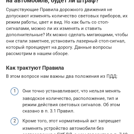
на автомобиль, будет ли штраф?
Существующие Правила дорожного движения не
допускают изменять количество световых приборов, их
режим работы, цвет и вид. Но как быть со стоп-
сигналами, можно ли их изменять и ставить
дополнительные? Их можно сделать мигающими, чтобы
они стали заметнее, установить лазерный стоп-сигнал,
который проецирует на дорогу. Данные вопросы
рассмотрим в нашем обзоре.
Как трактуют Правила
В этом вопросе нам важны два положения из ПДД:
Они точно устанавливают, что нельзя менять
заводское количество, расположение, тип и
режим действия световых сигналов. Об этом
сказано в п. 3.1 Правил.
Кроме того, этот нормативный акт запрещает
изменять устройство автомобиля без