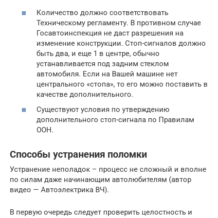
Количество должно соответствовать
Техническому регламенту. В противном случае
Госавтоинспекция не даст разрешения на
изменение конструкции. Стоп-сигналов должно
быть два, и еще 1 в центре, обычно
устанавливается под задним стеклом
автомобиля. Если на Вашей машине нет
центрального «стопа», то его можно поставить в
качестве дополнительного.
Существуют условия по утверждению
дополнительного стоп-сигнала по Правилам
ООН.
Способы устранения поломки
Устранение неполадок – процесс не сложный и вполне
по силам даже начинающим автолюбителям (автор
видео — Автоэлектрика ВЧ).
В первую очередь следует проверить целостность и