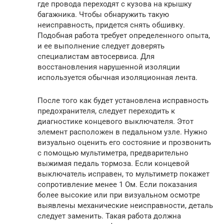
где провода переходят с кузова на крышку
багажника. Чтобы обнаружить такую
неисправность, придется снять обшивку.
Подобная работа требует определенного опыта,
и ее выполнение следует доверять
специалистам автосервиса. Для
восстановления нарушенной изоляции
используется обычная изоляционная лента.
После того как будет установлена исправность
предохранителя, следует переходить к
диагностике концевого выключателя. Этот
элемент расположен в педальном узле. Нужно
визуально оценить его состояние и прозвонить
с помощью мультиметра, предварительно
выжимая педаль тормоза. Если концевой
выключатель исправен, то мультиметр покажет
сопротивление менее 1 Ом. Если показания
более высокие или при визуальном осмотре
выявлены механические неисправности, деталь
следует заменить. Такая работа должна