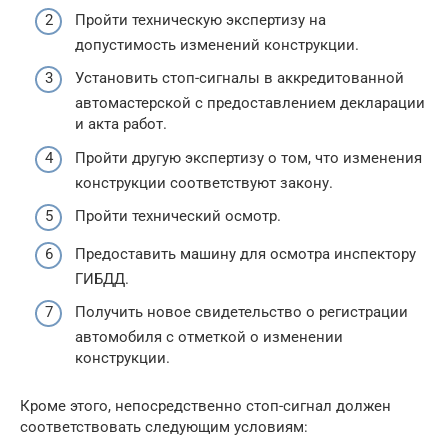
Пройти техническую экспертизу на
допустимость изменений конструкции.
Установить стоп-сигналы в аккредитованной
автомастерской с предоставлением декларации
и акта работ.
Пройти другую экспертизу о том, что изменения
конструкции соответствуют закону.
Пройти технический осмотр.
Предоставить машину для осмотра инспектору
ГИБДД.
Получить новое свидетельство о регистрации
автомобиля с отметкой о изменении
конструкции.
Кроме этого, непосредственно стоп-сигнал должен
соответствовать следующим условиям: