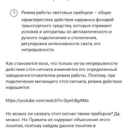
Режим работы световых приборов – общие
характеристики действия наружных фонарей
транспортного средства, которые отражают
условия и алгоритмы их автоматического и
ручного подключения и отключения,
регулировки интенсивности света, его
непрерывности.
Как становится ясно, что только из-за непрерывности
действия стоп-сигнала изменяется его определенный
заводом-изготовителем режим работы. Поэтому, при
подключении мигающего стоп-сигнала, режим действия
нарушается.
https://youtube.com/watch?v=3qxrU8g4IMc
Но можно ли назвать стоп-сигнал таким прибором? Да,
можно. Но Правила не содержат объяснения этого
понятия, поэтому найдем данное понятие в