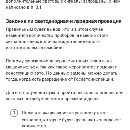
дополнительные световые сигналы запрещены, о чем
написано в п. 3.1.
Законна ли светодиодная и лазерная проекция
Правильным будет вывод, что и в этом случае
изменится количество приборов, а именно стоп-
сигналов, сверх количества, установленного
изготовителем автомобиля.
Поэтому формально лазерные «стопы» ставить на
машину нельзя, так как такое мероприятие изменяет
конструкцию авто. Но данные замены можно делать
тогда, когда есть разрешение от Госавтоинспекции.
Для его получения нужно пройти несколько этапов, для
которых потребуется много времени и денег:
Получить разрешение на установку стоп-
сигналов, которые будут превышать заводское
количество.