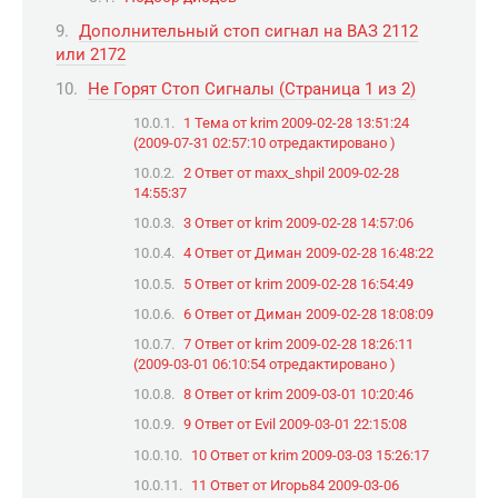
Дополнительный стоп сигнал на ВАЗ 2112
или 2172
Не Горят Стоп Сигналы (Страница 1 из 2)
1 Тема от krim 2009-02-28 13:51:24
(2009-07-31 02:57:10 отредактировано )
2 Ответ от maxx_shpil 2009-02-28
14:55:37
3 Ответ от krim 2009-02-28 14:57:06
4 Ответ от Диман 2009-02-28 16:48:22
5 Ответ от krim 2009-02-28 16:54:49
6 Ответ от Диман 2009-02-28 18:08:09
7 Ответ от krim 2009-02-28 18:26:11
(2009-03-01 06:10:54 отредактировано )
8 Ответ от krim 2009-03-01 10:20:46
9 Ответ от Evil 2009-03-01 22:15:08
10 Ответ от krim 2009-03-03 15:26:17
11 Ответ от Игорь84 2009-03-06