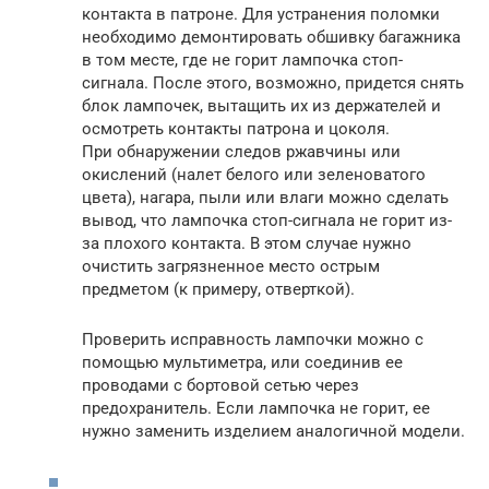
контакта в патроне. Для устранения поломки
необходимо демонтировать обшивку багажника
в том месте, где не горит лампочка стоп-
сигнала. После этого, возможно, придется снять
блок лампочек, вытащить их из держателей и
осмотреть контакты патрона и цоколя.
При обнаружении следов ржавчины или
окислений (налет белого или зеленоватого
цвета), нагара, пыли или влаги можно сделать
вывод, что лампочка стоп-сигнала не горит из-
за плохого контакта. В этом случае нужно
очистить загрязненное место острым
предметом (к примеру, отверткой).
Проверить исправность лампочки можно с
помощью мультиметра, или соединив ее
проводами с бортовой сетью через
предохранитель. Если лампочка не горит, ее
нужно заменить изделием аналогичной модели.