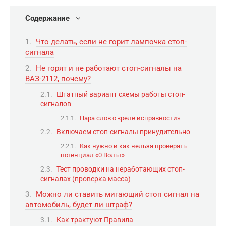
Содержание
Что делать, если не горит лампочка стоп-
сигнала
Не горят и не работают стоп-сигналы на
ВАЗ-2112, почему?
Штатный вариант схемы работы стоп-
сигналов
Пара слов о «реле исправности»
Включаем стоп-сигналы принудительно
Как нужно и как нельзя проверять
потенциал «0 Вольт»
Тест проводки на неработающих стоп-
сигналах (проверка масса)
Можно ли ставить мигающий стоп сигнал на
автомобиль, будет ли штраф?
Как трактуют Правила