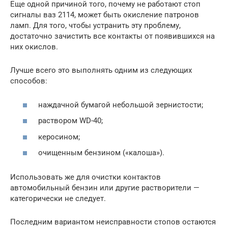
Еще одной причиной того, почему не работают стоп
сигналы ваз 2114, может быть окисление патронов
ламп. Для того, чтобы устранить эту проблему,
достаточно зачистить все контакты от появившихся на
них окислов.
Лучше всего это выполнять одним из следующих
способов:
наждачной бумагой небольшой зернистости;
раствором WD-40;
керосином;
очищенным бензином («калоша»).
Использовать же для очистки контактов
автомобильный бензин или другие растворители —
категорически не следует.
Последним вариантом неисправности стопов остаются