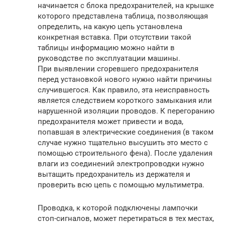
начинается с блока предохранителей, на крышке
которого представлена таблица, позволяющая
определить, на какую цепь установлена
конкретная вставка. При отсутствии такой
таблицы информацию можно найти в
руководстве по эксплуатации машины.
При выявлении сгоревшего предохранителя
перед установкой нового нужно найти причины
случившегося. Как правило, эта неисправность
является следствием короткого замыкания или
нарушенной изоляции проводов. К перегоранию
предохранителя может привести и вода,
попавшая в электрические соединения (в таком
случае нужно тщательно высушить это место с
помощью строительного фена). После удаления
влаги из соединений электропроводки нужно
вытащить предохранитель из держателя и
проверить всю цепь с помощью мультиметра.
Проводка, к которой подключены лампочки
стоп-сигналов, может перетираться в тех местах,