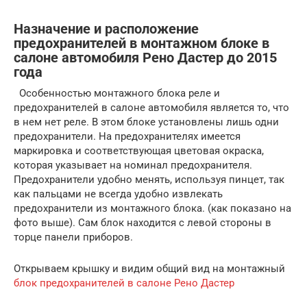
Назначение и расположение
предохранителей в монтажном блоке в
салоне автомобиля Рено Дастер до 2015
года
Особенностью монтажного блока реле и
предохранителей в салоне автомобиля является то, что
в нем нет реле. В этом блоке установлены лишь одни
предохранители. На предохранителях имеется
маркировка и соответствующая цветовая окраска,
которая указывает на номинал предохранителя.
Предохранители удобно менять, используя пинцет, так
как пальцами не всегда удобно извлекать
предохранители из монтажного блока. (как показано на
фото выше). Сам блок находится с левой стороны в
торце панели приборов.
Открываем крышку и видим общий вид на монтажный
блок предохранителей в салоне Рено Дастер