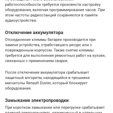
работоспособности требуется произвести настройку
оборудования, включая программирование часов. При
этом частоты радиостанций сохраняются в памяти
аудиоустройства.
Отключение аккумулятора
Отсоединение клеммы батареи производится при
замене устройства, отработавшего ресурс или с
поврежденным корпусом. Также снятие клеммы
требуется для выполнения ремонтных работ на кузове,
связанных с применением сварки.
После отключения аккумулятора срабатывает
защитный алгоритм, находящийся в прошивке
магнитолы Renault Duster, который блокирует
оборудование.
Замыкание электропроводки
При коротком замыкании или перегрузке срабатывает
плавкий предохранитель, размещенный в отдельном