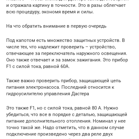
и отражала картину в точности. Это в разы облегчает
всю процедуру, экономя время и силы.
На что обратить внимание в первую очередь
Под капотом есть множество защитных устройств. В
числе тех, что надлежит проверить – устройство,
отвечающее за переключатель наружного освещения.
Оно также отвечает и за замок зажигания. Это прибор
F1 с силой тока, равной 60А.
Также важно проверить прибор, защищающей цепь
питания электронасоса. Последний относится к
гидроусилителю управления Дастера
Это также F1, но с силой тока, равной 80 А. Нужно
убедиться, что все в порядке с деталью, защищающей
питание дополнительного отопления. Номинал у нее
точно такой же. Надо отметить, что в данном случае
подключение произведено через два реле двух