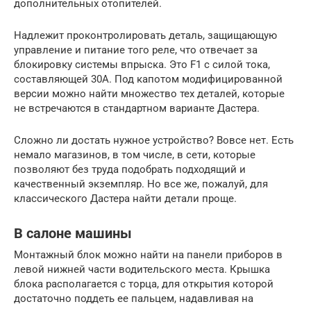
дополнительных отопителей.
Надлежит проконтролировать деталь, защищающую
управление и питание того реле, что отвечает за
блокировку системы впрыска. Это F1 с силой тока,
составляющей 30А. Под капотом модифицированной
версии можно найти множество тех деталей, которые
не встречаются в стандартном варианте Дастера.
Сложно ли достать нужное устройство? Вовсе нет. Есть
немало магазинов, в том числе, в сети, которые
позволяют без труда подобрать подходящий и
качественный экземпляр. Но все же, пожалуй, для
классического Дастера найти детали проще.
В салоне машины
Монтажный блок можно найти на панели приборов в
левой нижней части водительского места. Крышка
блока располагается с торца, для открытия которой
достаточно поддеть ее пальцем, надавливая на