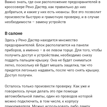
Важно знать, где они расположение предохранителей в
кроссовере Рено Дастер, как правильно до них
добраться, и какие у них есть нюансы. Все это позволит
произвести быструю и грамотную проверку, и в случае
необходимости – замену устройств
В салоне
Здесь у Рено Дастер находится множество
предохранителей. Блок располагается на панели
приборов, а именно – в ее левом торце. Для того, чтобы
получить доступ к устройствам, необходимо снизу
поддеть пальцем крышку. Она не будет сниматься
легко, поскольку ей будет мешать защелка, так что
придется легонько надавить, после чего снять крышку.
Доступ получен.
Осталось только произвести проверку. Как уже и
говорилось лучше делать это при помощи
автомобильной лампы, один из проводов которой
можно подключить, в том числе, к корпусу
прикуривателя. Можно использовать либо лампу