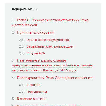
Содержание
Глава 6. Технические характеристики Рено
Дастер Мануал
Причины блокировки
Отключение аккумулятора
Замыкание электропроводки
Разряд АКБ
Назначение и расположение
предохранителей в монтажном блоке в салоне
автомобиля Рено Дастер до 2015 года
Предохранители Рено Дастер расположение
В салоне
Под капотом
В салоне машины