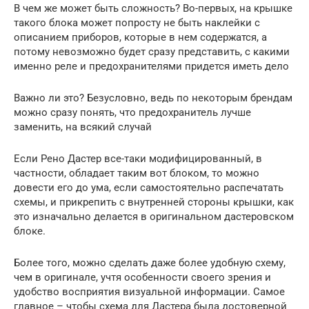
В чем же может быть сложность? Во-первых, на крышке
такого блока может попросту не быть наклейки с
описанием приборов, которые в нем содержатся, а
потому невозможно будет сразу представить, с какими
именно реле и предохранителями придется иметь дело
Важно ли это? Безусловно, ведь по некоторым брендам
можно сразу понять, что предохранитель лучше
заменить, на всякий случай
Если Рено Дастер все-таки модифицированный, в
частности, обладает таким вот блоком, то можно
довести его до ума, если самостоятельно распечатать
схемы, и прикрепить с внутренней стороны крышки, как
это изначально делается в оригинальном дастеровском
блоке.
Более того, можно сделать даже более удобную схему,
чем в оригинале, учтя особенности своего зрения и
удобство восприятия визуальной информации. Самое
главное – чтобы схема для Дастера была достоверной