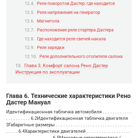
Реле поворотов Дастер: где находится
Реле напряжения на генератор
Магнитола
Расположение реле стартера Дастера
Где находится реле свечей накала
Реле зарядки
Реле дополнительного отопителя салона
Глава 3. Комфорт салона Рено Дастер
Инструкция по эксплуатации
Глава 6. Технические характеристики Рено
Дастер Мануал
Идентификационная табличка автомобиля . . . . . . . . . . . .
. . . . . . . . . . 6.2Идентификационная табличка двигателя
3Габаритные размеры . . . . . . . . . . . . . . . . . . . . . . . . . . . . . . .
. . . . . 6.4Характеристики двигателей . . . . . . . . . . . . . . . . . .
. . . . . . . . . . . . . . . . . . . 6.5Массовые характеристики /