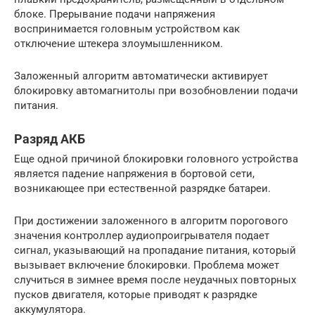
блоке. Прерывание подачи напряжения
воспринимается головным устройством как
отключение штекера злоумышленником.
Заложенный алгоритм автоматически активирует
блокировку автомагнитолы при возобновлении подачи
питания.
Разряд АКБ
Еще одной причиной блокировки головного устройства
является падение напряжения в бортовой сети,
возникающее при естественной разрядке батареи.
При достижении заложенного в алгоритм порогового
значения контроллер аудиопроигрывателя подает
сигнал, указывающий на пропадание питания, который
вызывает включение блокировки. Проблема может
случиться в зимнее время после неудачных повторных
пусков двигателя, которые приводят к разрядке
аккумулятора.