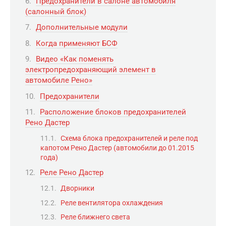
Предохранители в салоне автомобиля
(салонный блок)
Дополнительные модули
Когда применяют БСФ
Видео «Как поменять
электропредохраняющий элемент в
автомобиле Рено»
Предохранители
Расположение блоков предохранителей
Рено Дастер
Схема блока предохранителей и реле под
капотом Рено Дастер (автомобили до 01.2015
года)
Реле Рено Дастер
Дворники
Реле вентилятора охлаждения
Реле ближнего света