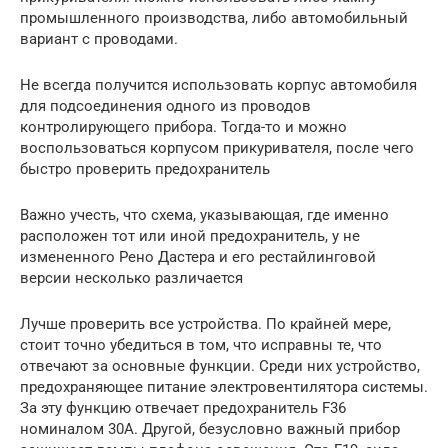
промышленного производства, либо автомобильный
вариант с проводами.
Не всегда получится использовать корпус автомобиля
для подсоединения одного из проводов
контролирующего прибора. Тогда-то и можно
воспользоваться корпусом прикуривателя, после чего
быстро проверить предохранитель
Важно учесть, что схема, указывающая, где именно
расположен тот или иной предохранитель, у не
измененного Рено Дастера и его рестайлинговой
версии несколько различается
Лучше проверить все устройства. По крайней мере,
стоит точно убедиться в том, что исправны те, что
отвечают за основные функции. Среди них устройство,
предохраняющее питание электровентилятора системы.
За эту функцию отвечает предохранитель F36
номиналом 30А. Другой, безусловно важный прибор