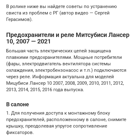
В ролике ниже вы найдете советы по устранению
свиста из проблем с РГ (автор видео — Сергей
Герасимов).
Предохранители и реле Митсубиси Лансер
10, 2007 — 2021
Большая часть электрических цепей защищена
плавкими предохранителями. Мощные потребители
(фары, электродвигатель вентилятора системы
охлаждения, электробензонасос и т.п.) подключаются
через реле. Информация актуальна для моделей
Мицубиси Лансер 10 2007, 2008, 2009, 2010, 2011, 2012,
2013, 2014, 2015, 2016 года выпуска.
В салоне
1. Для получения доступа к монтажному блоку
предохранителей, расположенному в салоне, снимите
крышку, преодолевая упругое сопротивление
фиксаторов.