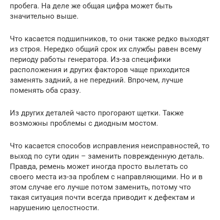
пробега. На деле же общая цифра может быть
значительно выше.
Что касается подшипников, то они также редко выходят
из строя. Нередко общий срок их службы равен всему
периоду работы генератора. Из-за специфики
расположения и других факторов чаще приходится
заменять задний, а не передний. Впрочем, лучше
поменять оба сразу.
Из других деталей часто прогорают щетки. Также
возможны проблемы с диодным мостом.
Что касается способов исправления неисправностей, то
выход по сути один – заменить поврежденную деталь.
Правда, ремень может иногда просто вылетать со
своего места из-за проблем с направляющими. Но и в
этом случае его лучше потом заменить, потому что
такая ситуация почти всегда приводит к дефектам и
нарушению целостности.