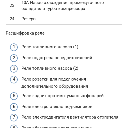
10A Насос охлаждения промежуточного
23
охладителя турбо компрессора
24
Резерв
Расшифровка реле
Реле топливного насоса (1)
Реле подогрева передних сидений
Реле топливного насоса (2)
Реле розетки для подключения
дополнительного оборудования
Реле задних противотуманных фонарей
Реле электро стекло подъемников
Реле электродвигателя вентилятора отопителя
Реле обогревателя заднего стекла