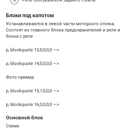
Блоки под капотом
Устанавливаются в левой части моторного отсека.
Состоят из главного блока предохранителей и реле и
блока с реле
p, blockquote 13,0,0,0,0 —>
p, blockquote 14,0,0,0,0 —>
Фото пример
p, blockquote 15,1,0,0,0 —>
p, blockquote 16,0,0,0,0 —>
Основной блок
Схема