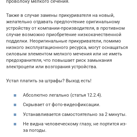
проволоку мелкого сечения.
Также в случае замены прикуривателя на новый,
желательно отдавать предпочтение оригинальному
устройству от компании-производителя, в противном
случае возможно приобретение низкокачественной
подделки. Неоригинальные прикуриватели, помимо
низкого эксплуатационного ресурса, могут оснащаться
силовым элементом мелкого мечения или не иметь
предохранителя, что повышает риск замыкания
электроцепи или возгорания устройства.
Устал платить за штрафы? Выход есть!
Абсолютно легально (статья 12.2.4).
Скрывает от фото-видеофиксации.
Устанавливается самостоятельно за 2 минуты.
Не видна человеческому глазу, не портится из-
за погоды.