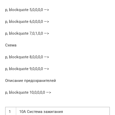
p, blockquote 5,0,0,0,0 —>
p, blockquote 6,0,0,0,0 —>
p, blockquote 7,0,1,0,0 —>
Схема
p, blockquote 8,0,0,0,0 —>
p, blockquote 9,0,0,0,0 —>
Описание предохранителей
p, blockquote 10,0,0,0,0 —>
1
10A Система зажигания