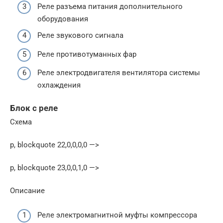
Реле разъема питания дополнительного
оборудования
Реле звукового сигнала
Реле противотуманных фар
Реле электродвигателя вентилятора системы
охлаждения
Блок с реле
Схема
p, blockquote 22,0,0,0,0 —>
p, blockquote 23,0,0,1,0 —>
Описание
Реле электромагнитной муфты компрессора