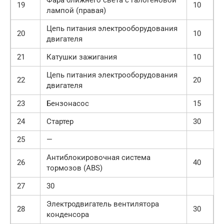
19
10
лампой (правая)
Цепь питания электрооборудования
20
10
двигателя
21
Катушки зажигания
10
Цепь питания электрооборудования
22
20
двигателя
23
Бензонасос
15
24
Стартер
30
25
—
Антиблокировочная система
26
40
тормозов (ABS)
27
30
Электродвигатель вентилятора
28
30
конденсора