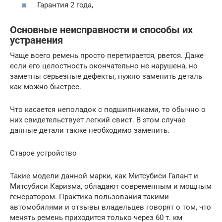
Гарантия 2 года,
Основные неисправности и способы их
устранения
Чаще всего ремень просто перетирается, рвется. Даже
если его целостность окончательно не нарушена, но
заметны серьезные дефекты, нужно заменить деталь
как можно быстрее.
Что касается неполадок с подшипниками, то обычно о
них свидетельствует легкий свист. В этом случае
данные детали также необходимо заменить.
Старое устройство
Такие модели данной марки, как Митсубиси Галант и
Митсубиси Каризма, обладают современным и мощным
генератором. Практика пользования такими
автомобилями и отзывы владельцев говорят о том, что
менять ремень приходится только через 60 т. км