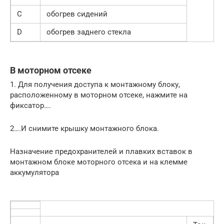
C
обогрев сидений
D
обогрев заднего стекла
В моторном отсеке
1. Для получения доступа к монтажному блоку,
расположенному в моторном отсеке, нажмите на
фиксатор….
2….И снимите крышку монтажного блока.
Назначение предохранителей и плавких вставок в
монтажном блоке моторного отсека и на клемме
аккумулятора