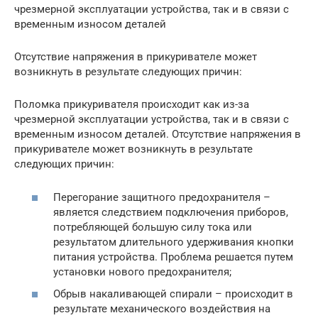
чрезмерной эксплуатации устройства, так и в связи с
временным износом деталей
Отсутствие напряжения в прикуривателе может
возникнуть в результате следующих причин:
Поломка прикуривателя происходит как из-за
чрезмерной эксплуатации устройства, так и в связи с
временным износом деталей. Отсутствие напряжения в
прикуривателе может возникнуть в результате
следующих причин:
Перегорание защитного предохранителя –
является следствием подключения приборов,
потребляющей большую силу тока или
результатом длительного удерживания кнопки
питания устройства. Проблема решается путем
установки нового предохранителя;
Обрыв накаливающей спирали – происходит в
результате механического воздействия на