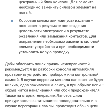
центральный блок консоли. Для ремонта
необходимо заменить силовой элемент на
новый;
Коррозия клемм или «минуса» изделия –
возникает в результате повреждения
целостности электроцепи в результате
ржавления или замыкания контактов. Для
исправления необходимо заменить силовой
элемент устройства и при необходимости
установить новую проводку.
Дабы облегчить поиск причин неисправностей,
рекомендуется до разборки консоли автомобиля
прозвонить устройство прибором или контрольной
лампой. В случае коррозии металла напряжение будет
низким, едва зажигающим лампу, а при обрыве цепи –
обрыв нитки накаливания или сбой предохранителя.
Также на старых генерациях Лансера, диод
прикуривателя запитывается последовательно и в
случае перегорания лампы, происходит обрыв цепи.