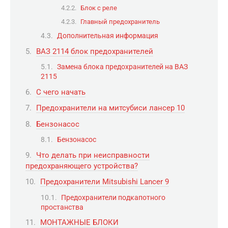
Блок с реле
Главный предохранитель
Дополнительная информация
ВАЗ 2114 блок предохранителей
Замена блока предохранителей на ВАЗ
2115
С чего начать
Предохранители на митсубиси лансер 10
Бензонасос
Бензонасос
Что делать при неисправности
предохраняющего устройства?
Предохранители Mitsubishi Lancer 9
Предохранители подкапотного
простанства
МОНТАЖНЫЕ БЛОКИ