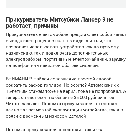
Прикуриватель Митсубиси Лансер 9 не
работает, причины
Прикуриватель в автомобиле представляет собой канал
вывода электроцепи в салон в виде спирали, что
позволяет использовать устройство как по прямому
назначению, так и подключать дополнительные
электроприборы: портативные электрочайники, зарядку
на телефон или накидной обогрев сидений.
ВНИМАНИЕ! Найден совершенно простой способ
сократить расход топлива! Не верите? Автомеханик с
15-летним стажем тоже не верил, пока не попробовал. А
теперь он экономит на бензине 35 000 рублей в год!
Читать дальше». Поломка прикуривателя происходит
как из-за чрезмерной эксплуатации устройства, так и в
связи с временным износом деталей
Поломка прикуривателя происходит как из-за