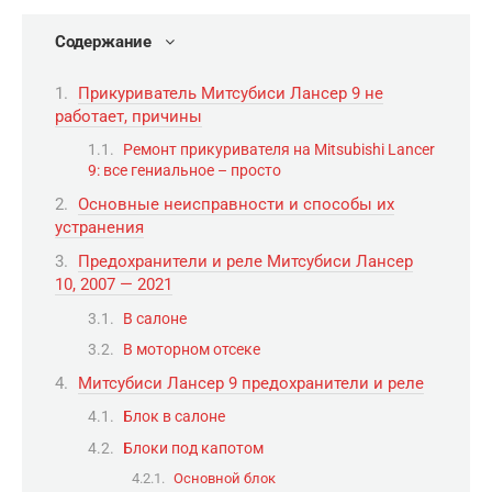
Содержание
Прикуриватель Митсубиси Лансер 9 не
работает, причины
Ремонт прикуривателя на Mitsubishi Lancer
9: все гениальное – просто
Основные неисправности и способы их
устранения
Предохранители и реле Митсубиси Лансер
10, 2007 — 2021
В салоне
В моторном отсеке
Митсубиси Лансер 9 предохранители и реле
Блок в салоне
Блоки под капотом
Основной блок