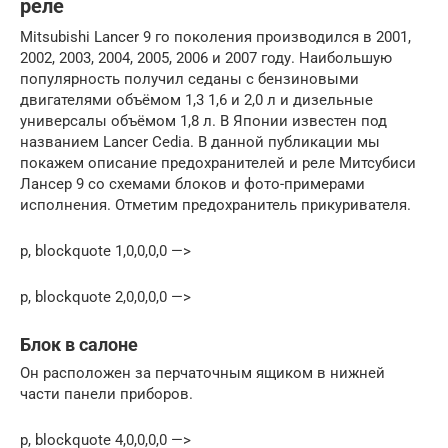
реле
Mitsubishi Lancer 9 го поколения производился в 2001,
2002, 2003, 2004, 2005, 2006 и 2007 году. Наибольшую
популярность получил седаны с бензиновыми
двигателями объёмом 1,3 1,6 и 2,0 л и дизельные
универсалы объёмом 1,8 л. В Японии известен под
названием Lancer Cedia. В данной публикации мы
покажем описание предохранителей и реле Митсубиси
Лансер 9 со схемами блоков и фото-примерами
исполнения. Отметим предохранитель прикуривателя.
p, blockquote 1,0,0,0,0 —>
p, blockquote 2,0,0,0,0 —>
Блок в салоне
Он расположен за перчаточным ящиком в нижней
части панели приборов.
p, blockquote 4,0,0,0,0 —>