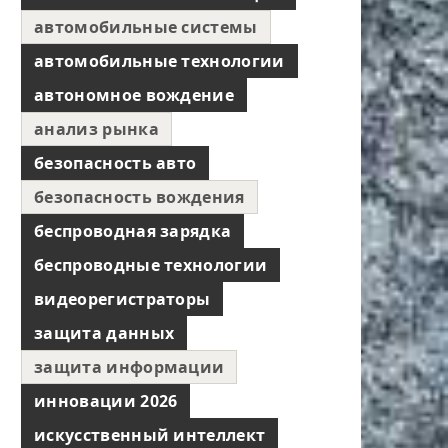
автомобильные системы
автомобильные технологии
автономное вождение
анализ рынка
безопасность авто
безопасность вождения
беспроводная зарядка
беспроводные технологии
видеорегистраторы
защита данных
защита информации
инновации 2026
искусственный интеллект