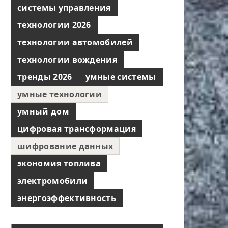
системы управления
технологии 2026
технологии автомобилей
технологии вождения
тренды 2026
умные системы
умные технологии
умный дом
цифровая трансформация
шифрование данных
экономия топлива
электромобили
энергоэффективность