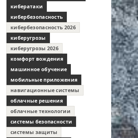
кибератаки
кибербезопасность
кибербезопасность 2026
киберугрозы
киберугрозы 2026
комфорт вождения
машинное обучение
мобильные приложения
навигационные системы
облачные решения
облачные технологии
системы безопасности
системы защиты