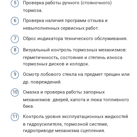
Проверка работы ручного (стояночного)
тормоза.
Проверка наличия программ отзыва и
невыполненных сервисных работ.
Сброс индикатора технического обслуживания.
Визуальный контроль тормозных механизмов:
герметичнность, состояние и степень износа
тормозных дисков и колодок.
Осмотр лобового стекла на предмет трещин или
др. повреждений.
Смазка и проверка работы запорных
механизмов: дверей, капота и люка топливного
бака.
Контроль уровня эксплуатационных жидкостей
в гидроусилителе, тормозной системе,
гидроприводе механизма сцепления.