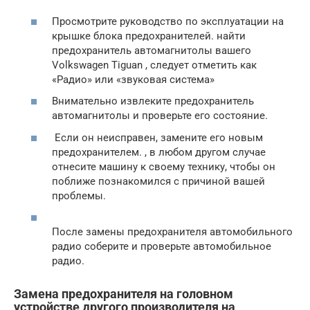
Просмотрите руководство по эксплуатации на
крышке блока предохранителей. найти
предохранитель автомагнитолы вашего
Volkswagen Tiguan , следует отметить как
«Радио» или «звуковая система»
Внимательно извлеките предохранитель
автомагнитолы и проверьте его состояние.
Если он неисправен, замените его новым
предохранителем. , в любом другом случае
отнесите машину к своему технику, чтобы он
поближе познакомился с причиной вашей
проблемы.
После замены предохранителя автомобильного
радио соберите и проверьте автомобильное
радио.
Замена предохранителя на головном
устройстве другого производителя на