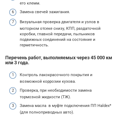
его клемм.
Замена свечей зажигания.
Визуальная проверка двигателя и узлов в
моторном отсеке снизу, КПП, раздаточной
коробки, главной передачи, пыльников
подвижных соединений на состояние и
герметичность.
Перечень работ, выполняемых через 45 000 км
или 3 года.
Контроль лакокрасочного покрытия и
возможной коррозии кузова.
Проверка, при необходимости замена
тормозной жидкости (ТЖ).
Замена масла в муфте подключения ПП Haldex*
(для полноприводных авто).