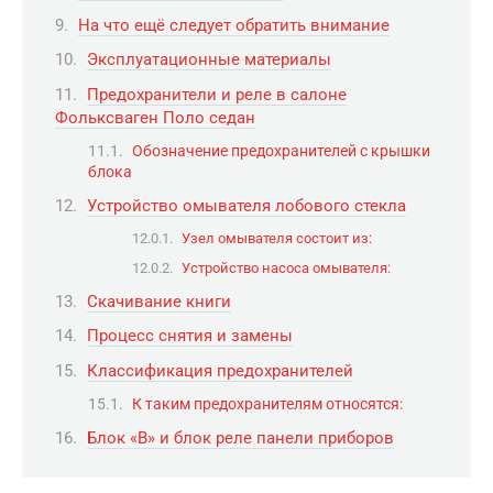
На что ещё следует обратить внимание
Эксплуатационные материалы
Предохранители и реле в салоне
Фольксваген Поло седан
Обозначение предохранителей с крышки
блока
Устройство омывателя лобового стекла
Узел омывателя состоит из:
Устройство насоса омывателя:
Скачивание книги
Процесс снятия и замены
Классификация предохранителей
К таким предохранителям относятся:
Блок «B» и блок реле панели приборов