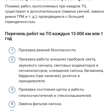
Помимо работ, выполняемых при каждом ТО,
существуют и дополнительные (замена свечей, замена
ремня ГРМ и т. д.), проводящиеся с большей
периодичностью.
Перечень работ на ТО каждые 15 000 км или 1
год
Проверка ремней безопасности.
Проверка работы внешних приборов света,
звукового сигнала, световых индикаторов и
сигнализаторов, освещения салона, багажника,
бардачка (при наличии), розеток и
прикуривателя.
Проверка состояния щеток и работы
стеклоочистителей и стеклоомывателей.
Замена фильтра салона.