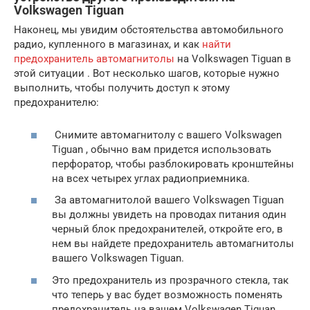
Volkswagen Tiguan
Наконец, мы увидим обстоятельства автомобильного
радио, купленного в магазинах, и как
найти
предохранитель автомагнитолы
на Volkswagen Tiguan в
этой ситуации . Вот несколько шагов, которые нужно
выполнить, чтобы получить доступ к этому
предохранителю:
Снимите автомагнитолу с вашего Volkswagen
Tiguan , обычно вам придется использовать
перфоратор, чтобы разблокировать кронштейны
на всех четырех углах радиоприемника.
За автомагнитолой вашего Volkswagen Tiguan
вы должны увидеть на проводах питания один
черный блок предохранителей, откройте его, в
нем вы найдете предохранитель автомагнитолы
вашего Volkswagen Tiguan.
Это предохранитель из прозрачного стекла, так
что теперь у вас будет возможность поменять
предохранитель на вашем Volkswagen Tiguan