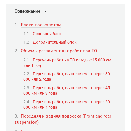
Содержание
Блоки под капотом
Основной блок
Дополнительный блок
Объемы регламентных работ при ТО
Перечень работ на ТО каждые 15 000 км
или 1 год
Перечень работ, выполняемых через 30
000 или 2 года
Перечень работ, выполняемых через 45
000 км или 3 года.
Перечень работ, выполняемых через 60
000 км или 4 года.
Передняя и задняя подвеска (Front and rear
suspension)