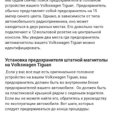
Мы будем сейчас поиск предохранителя в головном
устройстве вашего Volkswagen Tiguan . Предохранитель
обычно представляет собой предохранитель на 15
ампер синего цвета. Однако, в зависимости от типа
автомобильного радиоприемника, оно может
находиться в двух разных местах. Его довольно часто
подключают к 12-вольтовой розетке на центральной
консоли. Мы увидим два места где предохранитель
автомагнитолы вашего Volkswagen Tiguan можно
идентифицировать.
Установка предохранителя штатной магнитолы
на Volkswagen Tiguan
.Если у вас все еще есть оригинальное головное
устройство на вашем Volkswagen Tiguan, ваш
предохранитель должен быть во внутреннем блоке
предохранителей вашего автомобиля . Он должен быть
за пластиковой крышкой рядом с сиденьем водителя.
Если вы не можете найти его, обратитесь к руководству
по эксплуатации автомобиля. Вот шаги, которых
следует придерживаться до конца процедуры: