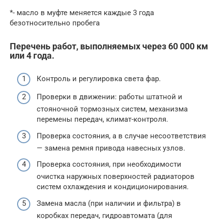
*- масло в муфте меняется каждые 3 года
безотносительно пробега
Перечень работ, выполняемых через 60 000 км
или 4 года.
Контроль и регулировка света фар.
Проверки в движении: работы штатной и
стояночной тормозных систем, механизма
перемены передач, климат-контроля.
Проверка состояния, а в случае несоответствия
— замена ремня привода навесных узлов.
Проверка состояния, при необходимости
очистка наружных поверхностей радиаторов
систем охлаждения и кондиционирования.
Замена масла (при наличии и фильтра) в
коробках передач, гидроавтомата (для