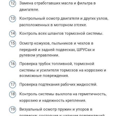
Замена отработавших масла и фильтра в
двигателе.
Контрольный осмотр двигателя и других узлов,
расположенных в моторном отсеке.
Контроль всех шлангов тормозной системы.
Осмотр кожухов, пыльников и чехлов в
передней и задней подвесках, ШРУСах и
рулевом управлении.
Проверка трубок топливной, тормозной
системы и усилителя тормозов на коррозию и
возможные повреждения.
Проверка подтекания рабочих жидкостей.
Контроль системы выхлопа на герметичность,
коррозию и надежность крепления.
Визуальный осмотр пружин и упоров в
подвеске: состояние и наличие повреждений.