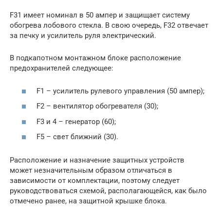
F31 имеет номинал в 50 ампер и защищает систему
обогрева лобового стекла. В свою очередь, F32 отвечает
за печку и усилитель руля электрический.
В подкапотном монтажном блоке расположение
предохранителей следующее:
F1 – усилитель рулевого управления (50 ампер);
F2 – вентилятор обогревателя (30);
F3 и 4 – генератор (60);
F5 – свет ближний (30).
Расположение и назначение защитных устройств
может незначительным образом отличаться в
зависимости от комплектации, поэтому следует
руководствоваться схемой, располагающейся, как было
отмечено ранее, на защитной крышке блока.