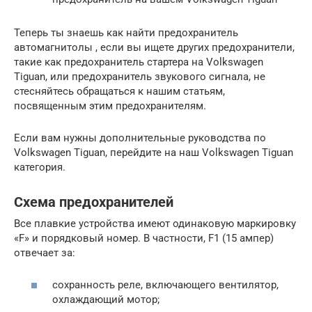
Теперь ты знаешь как найти предохранитель
автомагнитолы , если вы ищете других предохранители,
такие как предохранитель стартера на Volkswagen
Tiguan, или предохранитель звукового сигнала, не
стесняйтесь обращаться к нашим статьям,
посвященным этим предохранителям.
Если вам нужны дополнительные руководства по
Volkswagen Tiguan, перейдите на наш Volkswagen Tiguan
категория.
Схема предохранителей
Все плавкие устройства имеют одинаковую маркировку
«F» и порядковый номер. В частности, F1 (15 ампер)
отвечает за:
сохранность реле, включающего вентилятор,
охлаждающий мотор;