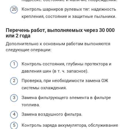
Контроль шарниров рулевых тяг: надежность
крепления, состояние и защитные пыльники.
Перечень работ, выполняемых через 30 000
или 2 года
Дополнительно к основным работам выпоняются
следующие операции:
Контроль состояния, глубины протектора и
давления шин (в т. ч. запасное).
Проверка, при необходимости замена ОЖ
системы охлаждения.
Замена фильтрующего элемента в фильтре
топлива.
Замена воздушного фильтра.
Контроль заряда аккумулятора, обслуживание