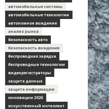
автомобильные системы
автомобильные технологии
автономное вождение
анализ рынка
безопасность авто
безопасность вождения
беспроводная зарядка
беспроводные технологии
видеорегистраторы
защита данных
защита информации
инновации 2026
искусственный интеллект