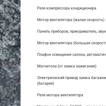
Реле компрессора кондиционера
Мотор вентилятора (малая скорость)
Панель приборов, прикуриватель, зв
Мотор вентилятора (большая скорость
Плафон освещения салона, автоматич
Магнитола (от замка зажигания)
Электрический привод замка багажни
(батарея)
Реле мотора вентилятора