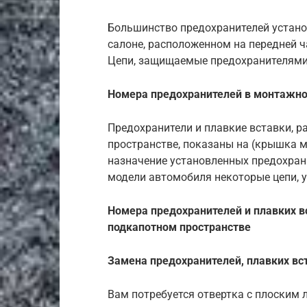
Большинство предохранителей устано
салоне, расположенном на передней 
Цепи, защищаемые предохранителями 
Номера предохранителей в монтажно
Предохранители и плавкие вставки, 
пространстве, показаны на (крышка м
назначение установленных предохрани
модели автомобиля некоторые цепи, у
Номера
предохранителей и плавких 
подкапотном пространстве
Замена предохранителей, плавких вс
Вам потребуется отвертка с плоским 