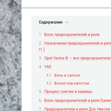
Содержание
Блок предохранителей и реле
Назначение предохранителей и реле
гг.)
Opel Vectra B — все предохранители
Y60
Блок в салоне
Блоки под капотом
Процесс снятия и замены
Блок предохранителей и реле Daew
Предохранители и реле Дэу Нексия