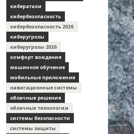
кибератаки
кибербезопасность
кибербезопасность 2026
киберугрозы
киберугрозы 2026
комфорт вождения
машинное обучение
мобильные приложения
навигационные системы
облачные решения
облачные технологии
системы безопасности
системы защиты