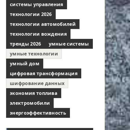
системы управления
технологии 2026
технологии автомобилей
технологии вождения
тренды 2026
умные системы
умные технологии
умный дом
цифровая трансформация
шифрование данных
экономия топлива
электромобили
энергоэффективность