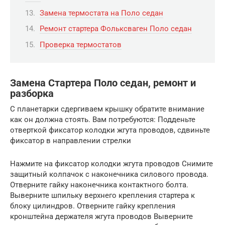
Замена термостата на Поло седан
Ремонт стартера Фольксваген Поло седан
Проверка термостатов
Замена Стартера Поло седан, ремонт и
разборка
С планетарки сдергиваем крышку обратите внимание
как он должна стоять. Вам потребуются: Подденьте
отверткой фиксатор колодки жгута проводов, сдвиньте
фиксатор в направлении стрелки
Нажмите на фиксатор колодки жгута проводов Снимите
защитный колпачок с наконечника силового провода.
Отверните гайку наконечника контактного болта.
Выверните шпильку верхнего крепления стартера к
блоку цилиндров. Отверните гайку крепления
кронштейна держателя жгута проводов Выверните