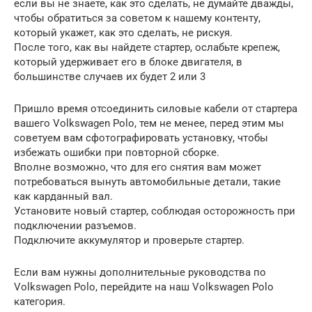
если вы не знаете, как это сделать, не думайте дважды,
чтобы обратиться за советом к нашему контенту,
который укажет, как это сделать, не рискуя.
После того, как вы найдете стартер, ослабьте крепеж,
который удерживает его в блоке двигателя, в
большинстве случаев их будет 2 или 3
Пришло время отсоединить силовые кабели от стартера
вашего Volkswagen Polo, тем не менее, перед этим мы
советуем вам сфотографировать установку, чтобы
избежать ошибки при повторной сборке.
Вполне возможно, что для его снятия вам может
потребоваться вынуть автомобильные детали, такие
как карданный вал.
Установите новый стартер, соблюдая осторожность при
подключении разъемов.
Подключите аккумулятор и проверьте стартер.
Если вам нужны дополнительные руководства по
Volkswagen Polo, перейдите на наш Volkswagen Polo
категория.