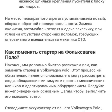
нижнюю шпильки крепления пускателя к блоку
цилиндров.
На место неисправного агрегата устанавливаем новый,
сборка в обратной последовательности. Замена
окончена, автомобиль готовят к сдаче заказчику, при
условии отсутствия сторонних поломок, требующих
оперативного вмешательства механика СТО.
Как поменять стартер на Фольксваген
Поло?
Наконец, мы довольно быстро расскажем вам, как
заменить стартер в Volkswagen Polo. Этот процесс не
обязательно является сложным, его могут рассмотреть
люди, обладающие минимумом простых механических
навыков и адаптированным оборудованием. Следуйте
нижеприведенным основным шагам, чтобы выполнить
это вмешательство:
Отсоедините аккумулятор от вашего Volkswagen Polo.,