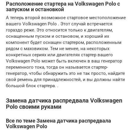
Расположение стартера на Volkswagen Polo с
запуском и остановкой
А теперь второй возможное стартовое местоположение
вашего Volkswagen Polo . Этот случай встречается
гораздо реже. Это относится только к двигателям,
оснащенным пуском и остановом, и хороший их
компонент будет оснащен стартером, расположенным
рядом с маховиком. Тем не менее, на некоторых
конкретных сериях или двигателях стартер вашего
Volkswagen Polo может быть включен в ваш генератор
переменного тока, тогда он называется стартер-
генератор, чтобы обнаружить это не так просто, найдите
свой ремень для принадлежностей, и вы должны найти
большой блок стартера. .
Замена датчика распредвала Volkswagen
Polo своими руками
Все по теме Замена датчика распредвала
Volkswagen Polo