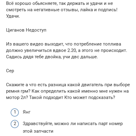
Всё хорошо обьясняете, так держать и удачи и не
смотреть на негативные отзывы, лайка и подпись!
Удачи.
Циганов Недоступ
Из вашего видео выходит, что потребление топлива
должно увеличиться вдвое 2.20, а этого не происходит.
Садись дядя тебе двойка, учи двс дальше.
Сер
Скажите а что есть разница какой двигатель при выборе
ремня грм? Как определить какой именно мне нужен на
мотор 2л? Такой подходит Кто может подсказать?
Янг
Здравствуйте, можно ли написать парт номер
этой запчасти