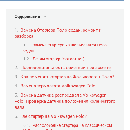
Содержание
Замена Стартера Поло седан, ремонт и
разборка
Замена стартера на Фольксваген Поло
седан
Лечим стартер (фотоотчет)
Последовательность действий при замене
Как поменять стартер на Фольксваген Поло?
Замена термостата Volkswagen Polo
Замена датчика распредвала Volkswagen
Polo. Проверка датчика положения коленчатого
вала
Где стартер на Volkswagen Polo?
Расположение стартера на классическом