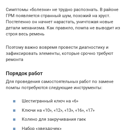
Симптомы «болезни» не трудно распознать. В районе
ГРМ появляется странный шум, похожий на хруст.
Постепенно он начнет нарастать, уничтожая новые
детали механизма. Как правило, помпа не выводит из
строя весь ремень
Поэтому важно вовремя провести диагностику и
зафиксировать элементы, которые срочно требуют
ремонта
Порядок работ
Для проведения самостоятельных работ по замене
помпы потребуются следующие инструменты:
Шестигранный ключ на «6»
Ключи на «10», «12», «13», «16», «17»
Колено для закручивания гаек
Набор «звездочек»