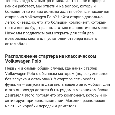
Теперь, когда мы быстро описали, что такое стартер и
как он работает, мы ответим на вопрос, который
большинство из вас должны задать себе. где находится
стартер на Volkswagen Polo? Найти стартер довольно
легко, очевидно, что это большой компонент, который
почти всегда будет располагаться в аналогичном месте.
Ниже мы предлагаем вам открыть для себя два
возможных места для установки стартера вашего
автомобиля.
Расположение стартера на классическом
Volkswagen Polo
Первый и самый общий случай, где найти стартер
Volkswagen Polo с обычным мотором (подразумевается
без запуска и остановки). У стартера есть особая
функция — запускать двигатель вашего автомобиля, для
этого он всегда должен быть рядом с маховиком блока
двигателя этого потому что это компонент, который он
активирует при использовании. Маховик расположен
на стыке коробки передач и двигателя.