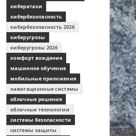
кибератаки
кибербезопасность
кибербезопасность 2026
киберугрозы
киберугрозы 2026
комфорт вождения
машинное обучение
мобильные приложения
навигационные системы
облачные решения
облачные технологии
системы безопасности
системы защиты