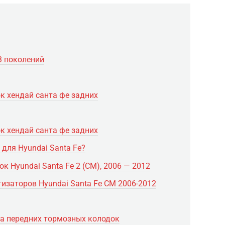
3 поколений
к хендай санта фе задних
к хендай санта фе задних
для Hyundai Santa Fe?
 Hyundai Santa Fe 2 (CM), 2006 — 2012
тизаторов Hyundai Santa Fe CM 2006-2012
вка передних тормозных колодок