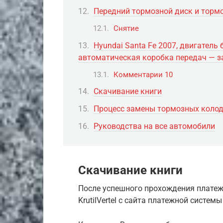
Передний тормозной диск и торм
Снятие
Hyundai Santa Fe 2007, двигатель б
автоматическая коробка передач — з
Комментарии 10
Скачивание книги
Процесс замены тормозных колод
Руководства на все автомобили
Скачивание книги
После успешного прохождения платеж
KrutilVertel с сайта платежной систе