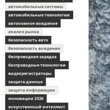
автомобильные системы
автомобильные технологии
автономное вождение
анализ рынка
безопасность авто
безопасность вождения
беспроводная зарядка
беспроводные технологии
видеорегистраторы
защита данных
защита информации
инновации 2026
искусственный интеллект