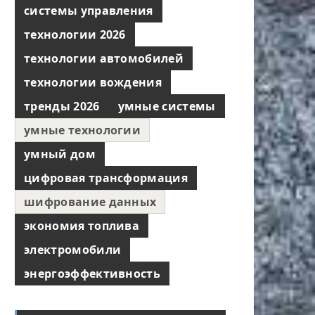
системы управления
технологии 2026
технологии автомобилей
технологии вождения
тренды 2026
умные системы
умные технологии
умный дом
цифровая трансформация
шифрование данных
экономия топлива
электромобили
энергоэффективность