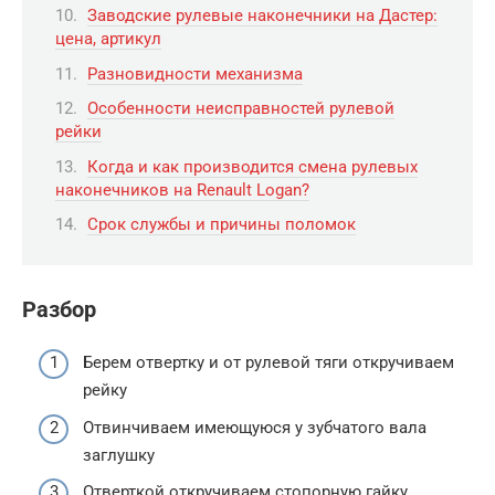
Заводские рулевые наконечники на Дастер:
цена, артикул
Разновидности механизма
Особенности неисправностей рулевой
рейки
Когда и как производится смена рулевых
наконечников на Renault Logan?
Срок службы и причины поломок
Разбор
Берем отвертку и от рулевой тяги откручиваем
рейку
Отвинчиваем имеющуюся у зубчатого вала
заглушку
Отверткой откручиваем стопорную гайку