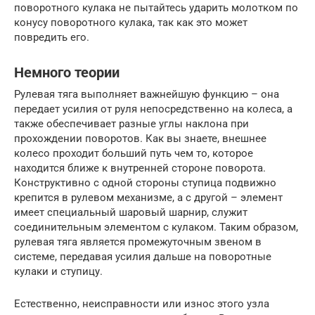
поворотного кулака не пытайтесь ударить молотком по
конусу поворотного кулака, так как это может
повредить его.
Немного теории
Рулевая тяга выполняет важнейшую функцию – она
передает усилия от руля непосредственно на колеса, а
также обеспечивает разные углы наклона при
прохождении поворотов. Как вы знаете, внешнее
колесо проходит больший путь чем то, которое
находится ближе к внутренней стороне поворота.
Конструктивно с одной стороны ступица подвижно
крепится в рулевом механизме, а с другой – элемент
имеет специальный шаровый шарнир, служит
соединительным элементом с кулаком. Таким образом,
рулевая тяга является промежуточным звеном в
системе, передавая усилия дальше на поворотные
кулаки и ступицу.
Естественно, неисправности или износ этого узла