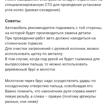
специализированную СТО для проведения установки
угла колес (развал-схождение).
Советы
Автомобиль рекомендуется поднимать с той стороны,
на которой будет производиться замена детали.
При проведении работ авто должно находиться на
стояночном тормозе.
Для очистки загрязнений с рулевой колонки, можно
использовать щетку по металлу.
В том случае, когда под рукой не будет съемника для
выпрессовки пальца, то можно использовать
деревянный брус и молоток
Молотком через брус надо осуществлять удары по
посадочному отверстию пальца, освобождая его.
Важно помнить, что наконечник руля справа имеет
левую резьбу, а слева – правую (поэтому артикулы
разные, они ниже).