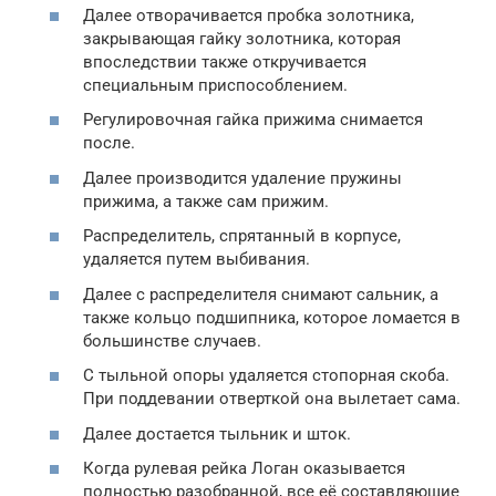
Далее отворачивается пробка золотника,
закрывающая гайку золотника, которая
впоследствии также откручивается
специальным приспособлением.
Регулировочная гайка прижима снимается
после.
Далее производится удаление пружины
прижима, а также сам прижим.
Распределитель, спрятанный в корпусе,
удаляется путем выбивания.
Далее с распределителя снимают сальник, а
также кольцо подшипника, которое ломается в
большинстве случаев.
С тыльной опоры удаляется стопорная скоба.
При поддевании отверткой она вылетает сама.
Далее достается тыльник и шток.
Когда рулевая рейка Логан оказывается
полностью разобранной, все её составляющие