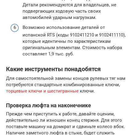
Детали рекомендуются для владельцев, не
подвергающих ходовую часть своих
автомобилей ударным нагрузкам.
Возможно использование деталей от
испанской RTS (коды 9102411210 и 9102411110),
которые идентичны по характеристикам
оригинальным элементам. Стоимость набора
составляет 1,9 тыс. руб.
Какие инструменты понадобятся
Для самостоятельной замены концов рулевых тяг нам
потребуются стандартные комбинированные ключи,
торцевые ключи и шестигранные
ключи.
Проверка люфта на наконечнике
Прежде чем приступить к работе, давайте оценим,
действительно ли изношен конец стержня. Для этого
поставьте машину на домкрат и сдвиньте колесо вбок.
Наличие заметного люфта в стыке, будет служить