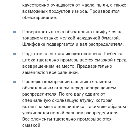
качественно очищаются от масла, пыли, а также
возможных продуктов износа. Производится
обезжиривание.
Поверхность штока обязательно шлифуется на
токарном станке мелкой наждачной бумагой.
Шлифовке подвергается и вал распределителя.
Подготовка составляющих окончена. Гребенка
штока тщательно промазывается смазкой перед
возвращением на место. Предварительно
заменяются все сальники.
Проверка компрессии сальника является
обязательным этапом перед возвращением
распределителя. По его валу сдвигают
специальную скользящую втулку, которая
встает на место подшипника. Таким же образом
усаживается новый сальник распределителя.
Все элементы тщательно промазываются
смазкой.