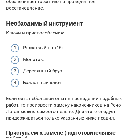
обеспечивает гарантию на проведенное
восстановление.
Необходимый инструмент
Ключи и приспособления:
Рожковый на «16».
Молоток.
Деревянный брус.
Баллонный ключ.
Если есть небольшой опыт в проведении подобных
работ, то произвести замену наконечников на Рено
Логан можно самостоятельно. Для этого следует
придерживаться только указанных ниже правил.
Приступаем к замене (подготовительные