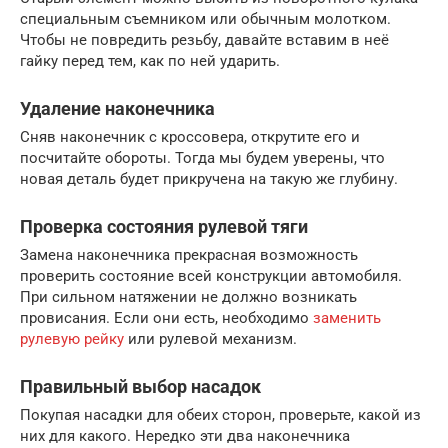
специальным съемником или обычным молотком.
Чтобы не повредить резьбу, давайте вставим в неё
гайку перед тем, как по ней ударить.
Удаление наконечника
Сняв наконечник с кроссовера, открутите его и
посчитайте обороты. Тогда мы будем уверены, что
новая деталь будет прикручена на такую ​​же глубину.
Проверка состояния рулевой тяги
Замена наконечника прекрасная возможность
проверить состояние всей конструкции автомобиля.
При сильном натяжении не должно возникать
провисания. Если они есть, необходимо
заменить
рулевую рейку
или рулевой механизм.
Правильный выбор насадок
Покупая насадки для обеих сторон, проверьте, какой из
них для какого. Нередко эти два наконечника