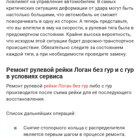
повлияют на управление автомобилем. В самых
критических ситуациях деформации от удара могут быть
настолько большими, что автомобиль не сможет
поворачивать в одну из сторон. А теперь представьте,
что вы влетели в яму на скорости, а рулевая тяга была в
предсмертном состоянии. Крайне высока вероятность,
что исходом этой ситуации будет дорожно-транспортное
происшествие. Обязательно следите за состоянием
каждой тяги, а при необходимости проведите замену.
Ремонт рулевой рейки Логан без гур и с гур
в условиях сервиса
Ремонт рулевой
рейки Логан без гур
либо с гур
производится после съема рейки для её последующего
восстановления.
Список дальнейших операций:
Снятие стопорного кольца с распределителя
является первым шагом в процессе ремонта.