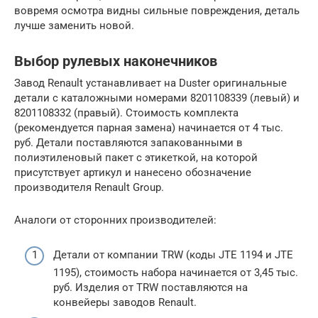
вовремя осмотра видны сильные повреждения, деталь
лучше заменить новой.
Выбор рулевых наконечников
Завод Renault устанавливает на Duster оригинальные
детали с каталожными номерами 8201108339 (левый) и
8201108332 (правый). Стоимость комплекта
(рекомендуется парная замена) начинается от 4 тыс.
руб. Детали поставляются запакованными в
полиэтиленовый пакет с этикеткой, на которой
присутствует артикул и нанесено обозначение
производителя Renault Group.
Аналоги от сторонних производителей:
Детали от компании TRW (коды JTE 1194 и JTE
1195), стоимость набора начинается от 3,45 тыс.
руб. Изделия от TRW поставляются на
конвейеры заводов Renault.