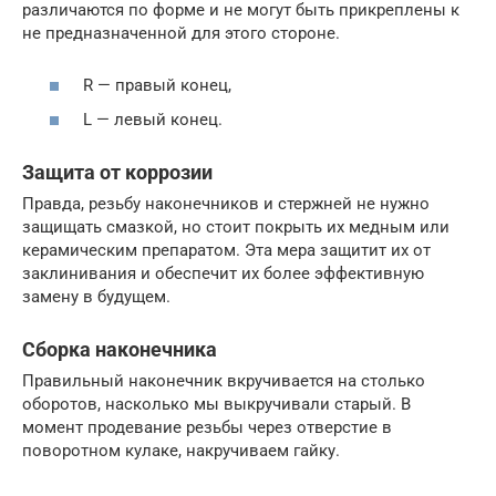
различаются по форме и не могут быть прикреплены к
не предназначенной для этого стороне.
R — правый конец,
L — левый конец.
Защита от коррозии
Правда, резьбу наконечников и стержней не нужно
защищать смазкой, но стоит покрыть их медным или
керамическим препаратом. Эта мера защитит их от
заклинивания и обеспечит их более эффективную
замену в будущем.
Сборка наконечника
Правильный наконечник вкручивается на столько
оборотов, насколько мы выкручивали старый. В
момент продевание резьбы через отверстие в
поворотном кулаке, накручиваем гайку.