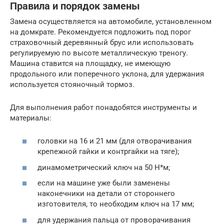
Правила и порядок замены
Замена осуществляется на автомобиле, установленном
на домкрате. Рекомендуется подложить под порог
страховочный деревянный брус или использовать
регулируемую по высоте металлическую треногу.
Машина ставится на площадку, не имеющую
продольного или поперечного уклона, для удержания
используется стояночный тормоз.
Для выполнения работ понадобятся инструменты и
материалы:
головки на 16 и 21 мм (для отворачивания
крепежной гайки и контргайки на тяге);
динамометрический ключ на 50 Н*м;
если на машине уже были заменены
наконечники на детали от стороннего
изготовителя, то необходим ключ на 17 мм;
для удержания пальца от проворачивания