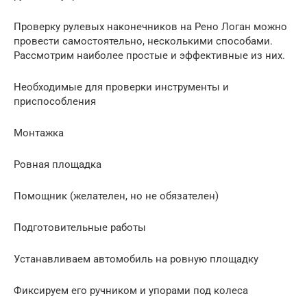
Проверку рулевых наконечников на Рено Логан можно
провести самостоятельно, несколькими способами.
Рассмотрим наиболее простые и эффективные из них.
Необходимые для проверки инструменты и
приспособления
Монтажка
Ровная площадка
Помощник (желателен, но не обязателен)
Подготовительные работы
Устанавливаем автомобиль на ровную площадку
Фиксируем его ручником и упорами под колеса