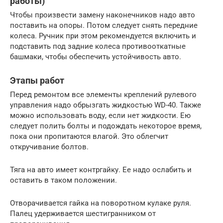
работы)
Чтобы произвести замену наконечников надо авто
поставить на опоры. Потом следует снять передние
колеса. Ручник при этом рекомендуется включить и
подставить под задние колеса противооткатные
башмаки, чтобы обеспечить устойчивость авто.
Этапы работ
Перед ремонтом все элементы креплений рулевого
управления надо обрызгать жидкостью WD-40. Также
можно использовать воду, если нет жидкости. Ею
следует полить болты и подождать некоторое время,
пока они пропитаются влагой. Это облегчит
откручивание болтов.
Тяга на авто имеет контргайку. Ее надо ослабить и
оставить в таком положении.
Отворачивается гайка на поворотном кулаке руля.
Палец удерживается шестигранником от