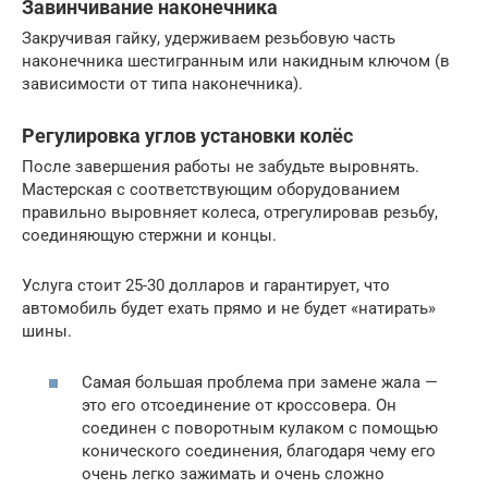
Завинчивание наконечника
Закручивая гайку, удерживаем резьбовую часть
наконечника шестигранным или накидным ключом (в
зависимости от типа наконечника).
Регулировка углов установки колёс
После завершения работы не забудьте выровнять.
Мастерская с соответствующим оборудованием
правильно выровняет колеса, отрегулировав резьбу,
соединяющую стержни и концы.
Услуга стоит 25-30 долларов и гарантирует, что
автомобиль будет ехать прямо и не будет «натирать»
шины.
Самая большая проблема при замене жала —
это его отсоединение от кроссовера. Он
соединен с поворотным кулаком с помощью
конического соединения, благодаря чему его
очень легко зажимать и очень сложно