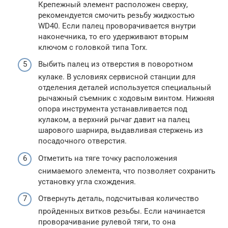
Крепежный элемент расположен сверху,
рекомендуется смочить резьбу жидкостью
WD40. Если палец проворачивается внутри
наконечника, то его удерживают вторым
ключом с головкой типа Torx.
Выбить палец из отверстия в поворотном
кулаке. В условиях сервисной станции для
отделения деталей используется специальный
рычажный съемник с ходовым винтом. Нижняя
опора инструмента устанавливается под
кулаком, а верхний рычаг давит на палец
шарового шарнира, выдавливая стержень из
посадочного отверстия.
Отметить на тяге точку расположения
снимаемого элемента, что позволяет сохранить
установку угла схождения.
Отвернуть деталь, подсчитывая количество
пройденных витков резьбы. Если начинается
проворачивание рулевой тяги, то она