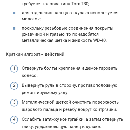
требуется головка типа Torx T30;
для отделения пальца от кулака используется
молоток;
поскольку резьбовые соединения покрыты
ржавчиной и грязью, то понадобятся
металлическая щетка и жидкость WD-40.
Краткий алгоритм действий:
Отвернуть болты крепления и демонтировать
колесо.
Вывернуть руль в сторону, противоположную
ремонтируемому узлу.
Металлической щеткой очистить поверхность
шарового пальца и резьбу вокруг контргайки.
Ослабить затяжку контргайки, а затем отвернуть
гайку, удерживающую палец в кулаке.