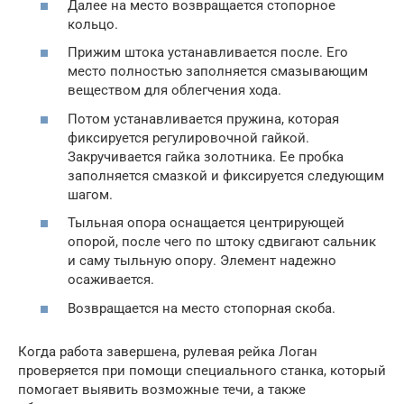
Далее на место возвращается стопорное
кольцо.
Прижим штока устанавливается после. Его
место полностью заполняется смазывающим
веществом для облегчения хода.
Потом устанавливается пружина, которая
фиксируется регулировочной гайкой.
Закручивается гайка золотника. Ее пробка
заполняется смазкой и фиксируется следующим
шагом.
Тыльная опора оснащается центрирующей
опорой, после чего по штоку сдвигают сальник
и саму тыльную опору. Элемент надежно
осаживается.
Возвращается на место стопорная скоба.
Когда работа завершена, рулевая рейка Логан
проверяется при помощи специального станка, который
помогает выявить возможные течи, а также