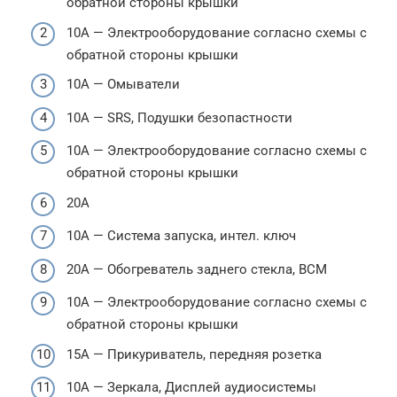
обратной стороны крышки
10А — Электрооборудование согласно схемы с
обратной стороны крышки
10А — Омыватели
10А — SRS, Подушки безопастности
10А — Электрооборудование согласно схемы с
обратной стороны крышки
20А
10А — Система запуска, интел. ключ
20А — Обогреватель заднего стекла, BCM
10А — Электрооборудование согласно схемы с
обратной стороны крышки
15А — Прикуриватель, передняя розетка
10А — Зеркала, Дисплей аудиосистемы