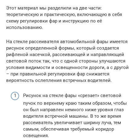
Этот материал мы разделили на две части:
теоретическую и практическую, включающую в себя
схему регулировки фар и инструкцию по её
использованию.
На стекле рассеивателя автомобильной фары имеется
рисунок определенной формы, который создается
рифленой насечкой, рассеивающей и направляющей
световой поток так, что с одной стороны улучшаются
условия видимости и освещенности дороги, а с другой
– при правильной регулировки фар снижается
вероятность ослепления встречных водителей.
Рисунок на стекле фары «срезает» световой
пучок по верхнему краю таким образом, чтобы
он был направлен немного ниже уровня глаз
водителя встречной машины. В то же время
рассеиватель увеличивает ширину луча, тем
самым, обеспечивая требуемый коридор
освещения.