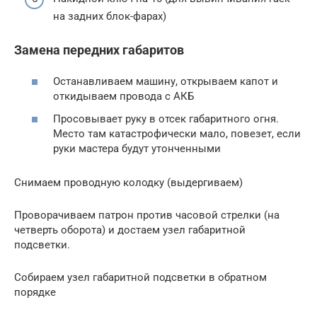
на задних блок-фарах)
Замена передних габаритов
Останавливаем машину, открываем капот и
откидываем провода с АКБ
Просовывает руку в отсек габаритного огня.
Место там катастрофически мало, повезет, если
руки мастера будут утонченными
Снимаем проводную колодку (выдергиваем)
Проворачиваем патрон против часовой стрелки (на
четверть оборота) и достаем узел габаритной
подсветки.
Собираем узел габаритной подсветки в обратном
порядке