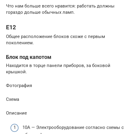
Что нам больше всего нравится: работать должны
гораздо дольше обычных ламп.
E12
Общее расположение блоков схоже с первым
поколением.
Блок под капотом
Находится в торце панели приборов, за боковой
крышкой.
Фотография
Схема
Описание
10А — Электрооборудование согласно схемы с