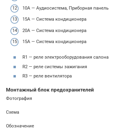
10А — Аудиосистема, Приборная панель
15А — Система кондиционера
20А — Система кондиционера
15А — Система кондиционера
R1 — реле электрооборудования салона
R2 — реле системы зажигания
R3 — реле вентилятора
Монтажный блок предохранителей
Фотография
Схема
Обозначение