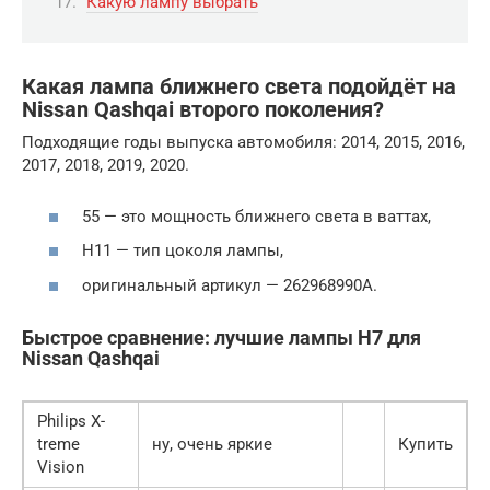
Какую лампу выбрать
Какая лампа ближнего света подойдёт на
Nissan Qashqai второго поколения?
Подходящие годы выпуска автомобиля: 2014, 2015, 2016,
2017, 2018, 2019, 2020.
55 — это мощность ближнего света в ваттах,
H11 — тип цоколя лампы,
оригинальный артикул — 262968990A.
Быстрое сравнение: лучшие лампы H7 для
Nissan
Qashqai
Philips X-
treme
ну, очень яркие
Купить
Vision