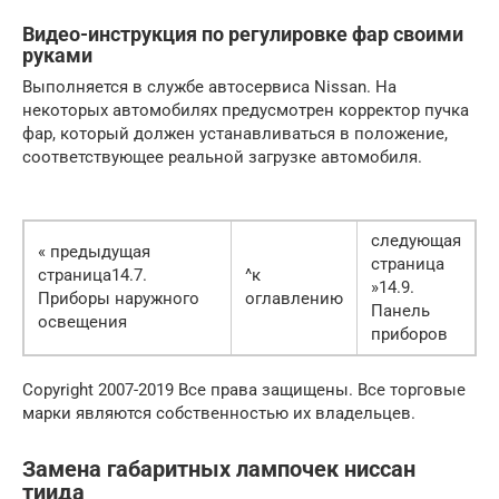
Видео-инструкция по регулировке фар своими
руками
Выполняется в службе автосервиса Nissan. На
некоторых автомобилях предусмотрен корректор пучка
фар, который должен устанавливаться в положение,
соответствующее реальной загрузке автомобиля.
следующая
« предыдущая
страница
страница14.7.
^к
»14.9.
Приборы наружного
оглавлению
Панель
освещения
приборов
Copyright 2007-2019 Все права защищены. Все торговые
марки являются собственностью их владельцев.
Замена габаритных лампочек ниссан
тиида