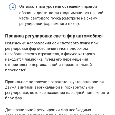
Оптимальный уровень освещения правой
обочины достигается «подниманием» правой
части светового пучка (смотрите на схему
регулировки фар немного ниже).
Правила регулировки света фар автомобиля
Изменение направления оси светового пучка при
регулировке фар обеспечивается поворотом
параболического отражателя, в фокусе которого
находится лампочка, путем его перемещения
относительно вертикальной и горизонтальной
плоскостей.
Правильное положение отражателя устанавливается
двумя винтами вертикальной и горизонтальной
регулировки, которые находятся на задней поверхности
блок-фар.
Для правильной регулировки фар необходимо