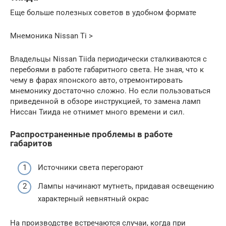
Еще больше полезных советов в удобном формате
Мнемоника Nissan Ti >
Владельцы Nissan Tiida периодически сталкиваются с
перебоями в работе габаритного света. Не зная, что к
чему в фарах японского авто, отремонтировать
мнемонику достаточно сложно. Но если пользоваться
приведенной в обзоре инструкцией, то замена ламп
Ниссан Тиида не отнимет много времени и сил.
Распространенные проблемы в работе
габаритов
Источники света перегорают
Лампы начинают мутнеть, придавая освещению
характерный невнятный окрас
На производстве встречаются случаи, когда при