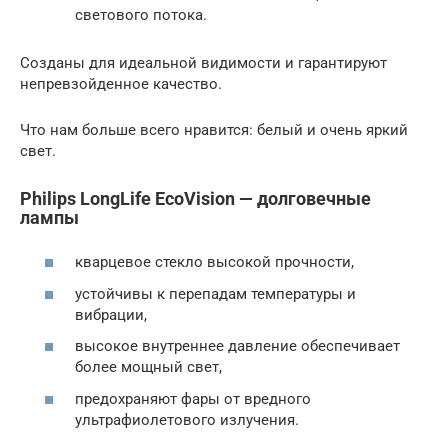
светового потока.
Созданы для идеальной видимости и гарантируют
непревзойденное качество.
Что нам больше всего нравится: белый и очень яркий
свет.
Philips LongLife EcoVision — долговечные
лампы
кварцевое стекло высокой прочности,
устойчивы к перепадам температуры и
вибрации,
высокое внутреннее давление обеспечивает
более мощный свет,
предохраняют фары от вредного
ультрафиолетового излучения.