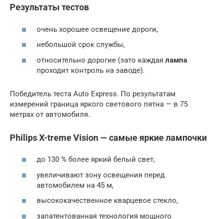
Результаты тестов
очень хорошее освещение дороги,
небольшой срок службы,
относительно дорогие (зато каждая
лампа
проходит контроль на заводе).
Победитель теста Auto Express. По результатам
измерений граница яркого светового пятна — в 75
метрах от автомобиля.
Philips X-treme Vision — самые яркие лампочки
до 130 % более яркий белый свет,
увеличивают зону освещения перед
автомобилем на 45 м,
высококачественное кварцевое стекло,
запатентованная технология мощного