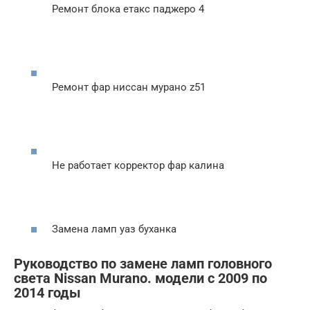
Ремонт блока етакс паджеро 4
Ремонт фар ниссан мурано z51
Не работает корректор фар калина
Замена ламп уаз буханка
Руководство по замене ламп головного
света Nissan Murano. модели с 2009 по
2014 годы