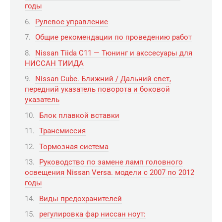
годы
Рулевое управление
Общие рекомендации по проведению работ
Nissan Tiida C11 — Тюнинг и акссесуары для
НИССАН ТИИДА
Nissan Cube. Ближний / Дальний свет,
передний указатель поворота и боковой
указатель
Блок плавкой вставки
Трансмиссия
Тормозная система
Руководство по замене ламп головного
освещения Nissan Versa. модели с 2007 по 2012
годы
Виды предохранителей
регулировка фар ниссан ноут: