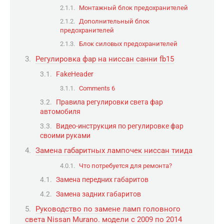
Монтажный блок предохранителей
Дополнительный блок
предохранителей
Блок силовых предохранителей
Регулировка фар на ниссан санни fb15
FakeHeader
Comments 6
Правила регулировки света фар
автомобиля
Видео-инструкция по регулировке фар
своими руками
Замена габаритных лампочек ниссан тиида
Что потребуется для ремонта?
Замена передних габаритов
Замена задних габаритов
Руководство по замене ламп головного
света Nissan Murano. модели с 2009 по 2014