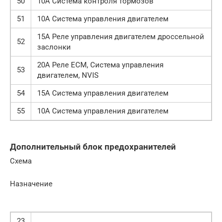
50
10А Система контроля тормозов
51
10А Система управления двигателем
15А Реле управления двигателем дроссельной
52
заслонки
20А Реле ECM, Система управления
53
двигателем, NVIS
54
15А Система управления двигателем
55
10А Система управления двигателем
Дополнительный блок предохранителей
Схема
Назначение
23