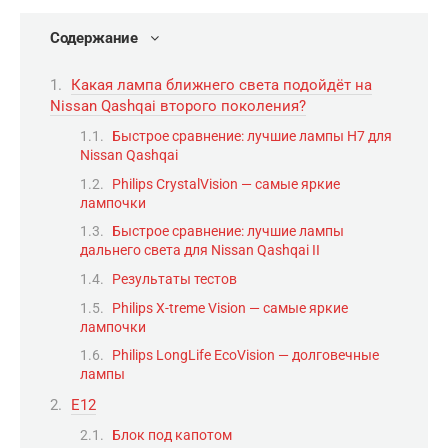
Содержание
Какая лампа ближнего света подойдёт на
Nissan Qashqai второго поколения?
Быстрое сравнение: лучшие лампы H7 для
Nissan Qashqai
Philips CrystalVision — самые яркие
лампочки
Быстрое сравнение: лучшие лампы
дальнего света для Nissan Qashqai II
Результаты тестов
Philips X-treme Vision — самые яркие
лампочки
Philips LongLife EcoVision — долговечные
лампы
E12
Блок под капотом