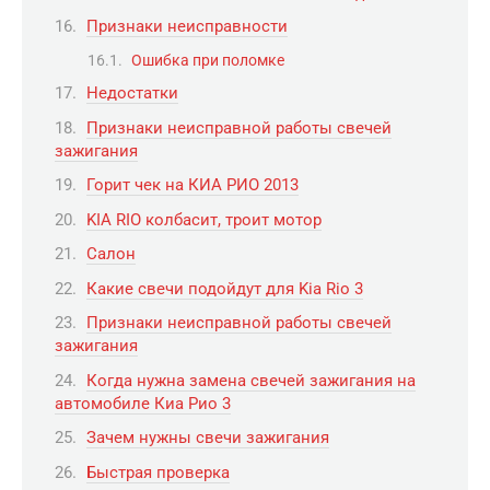
Признаки неисправности
Ошибка при поломке
Недостатки
Признаки неисправной работы свечей
зажигания
Горит чек на КИА РИО 2013
KIA RIO колбасит, троит мотор
Салон
Какие свечи подойдут для Kia Rio 3
Признаки неисправной работы свечей
зажигания
Когда нужна замена свечей зажигания на
автомобиле Киа Рио 3
Зачем нужны свечи зажигания
Быстрая проверка