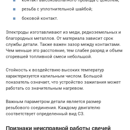
резьба с уплотнительной шайбой;
боковой контакт.
Электроды изготавливают из меди, редкоземельных и
благородных металлов. От материала зависит срок
службы детали. Также важен зазор между контактами.
Чем меньше это расстояние, тем слабее разряд и объем
сгоревшей топливной смеси небольшой.
Стойкость к воздействию высоких температур
характеризуется калильным числом. Большой
показатель означает, что устройство зажигания может
работать со значительным нагревом.
Важным параметром детали является размер
резьбового соединения. Каждому двигателю
соответствует определенный вид СЗ.
Признаки неисправной работы свечей