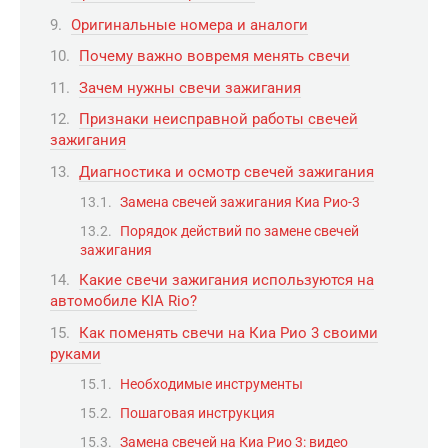
Оригинальные номера и аналоги
Почему важно вовремя менять свечи
Зачем нужны свечи зажигания
Признаки неисправной работы свечей
зажигания
Диагностика и осмотр свечей зажигания
Замена свечей зажигания Киа Рио-3
Порядок действий по замене свечей
зажигания
Какие свечи зажигания используются на
автомобиле KIA Rio?
Как поменять свечи на Киа Рио 3 своими
руками
Необходимые инструменты
Пошаговая инструкция
Замена свечей на Киа Рио 3: видео