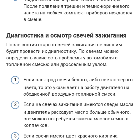
После появления трещин и темно-коричневого
налета на «юбке» комплект приборов нуждается
в смене.
Диагностика и осмотр свечей зажигания
После снятия старых свечей зажигания не лишним
будет провести их диагностику. По свечам можно
определить какие есть проблемы у автомобиля с
топливной смесью или дроссельным узлом.
Если электрод свечи белого, либо светло-серого
цвета, то это указывает на работу двигателя на
обедненной воздушно-топливной смеси.
Если на свечах зажигания имеются следы масла
и двигатель расходует масло больше обычного,
возможно потребуется замена маслосъемных
колпачков.
Если свечи имеют цвет красного кирпича,