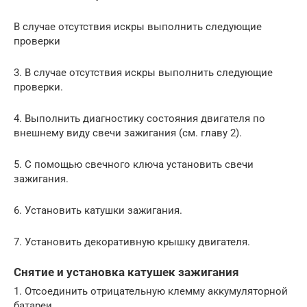
В случае отсутствия искры выполнить следующие
проверки
3. В случае отсутствия искры выполнить следующие
проверки.
4. Выполнить диагностику состояния двигателя по
внешнему виду свечи зажигания (см. главу 2).
5. С помощью свечного ключа установить свечи
зажигания.
6. Установить катушки зажигания.
7. Установить декоративную крышку двигателя.
Снятие и установка катушек зажигания
1. Отсоединить отрицательную клемму аккумуляторной
батареи.