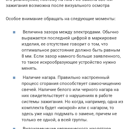
зажигания возможна после визуального осмотра
Особое внимание обращать на следующие моменты:
Величина зазора между электродами. Обычно
выражается последней цифрой в маркировке
изделия, ее отсутствие говорит о том, что
оптимальное расстояние должно быть равным
8 мм. Если зазор намного больше заявленного,
то такое искрообразующее устройство нужно
менять.
Наличие нагара. Правильно настроенный
процесс сгорания способствует самоочищению
свечей. Наличие белого или черного нагара на
них свидетельствует о нарушениях в работе
системы зажигания. Но когда, например, одна из
комплекта будет «мокрой» или с нагаром, то
здесь уже надо подумать о замене, причем не
только ее одной, а всей группы.
Видоизменение керамического изолятора.