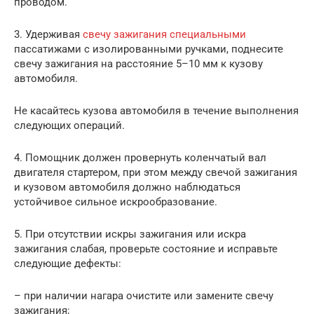
проводом.
3. Удерживая
свечу зажигания специальными
пассатижами с изолированными ручками, поднесите
свечу зажигания на расстояние 5–10 мм к кузову
автомобиля.
Не касайтесь кузова автомобиля в течение выполнения
следующих операций.
4. Помощник должен провернуть коленчатый вал
двигателя стартером, при этом между свечой зажигания
и кузовом автомобиля должно наблюдаться
устойчивое сильное искрообразование.
5. При отсутствии искры зажигания или искра
зажигания слабая, проверьте состояние и исправьте
следующие дефекты:
– при наличии нагара очистите или замените свечу
зажигания;