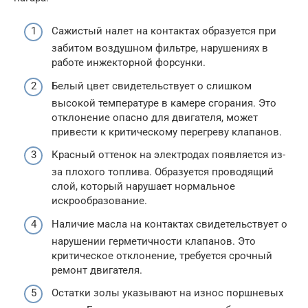
Сажистый налет на контактах образуется при
забитом воздушном фильтре, нарушениях в
работе инжекторной форсунки.
Белый цвет свидетельствует о слишком
высокой температуре в камере сгорания. Это
отклонение опасно для двигателя, может
привести к критическому перегреву клапанов.
Красный оттенок на электродах появляется из-
за плохого топлива. Образуется проводящий
слой, который нарушает нормальное
искрообразование.
Наличие масла на контактах свидетельствует о
нарушении герметичности клапанов. Это
критическое отклонение, требуется срочный
ремонт двигателя.
Остатки золы указывают на износ поршневых