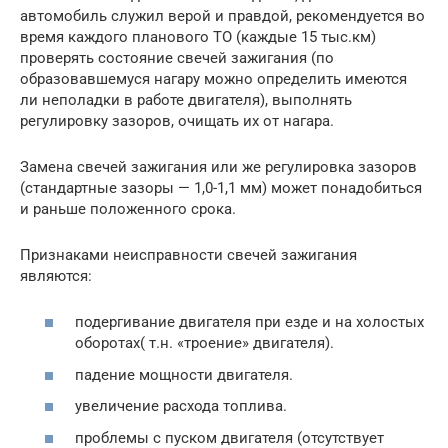
автомобиль служил верой и правдой, рекомендуется во
время каждого планового ТО (каждые 15 тыс.км)
проверять состояние свечей зажигания (по
образовавшемуся нагару можно определить имеются
ли неполадки в работе двигателя), выполнять
регулировку зазоров, очищать их от нагара.
Замена свечей зажигания или же регулировка зазоров
(стандартные зазоры — 1,0-1,1 мм) может понадобиться
и раньше положенного срока.
Признаками неисправности свечей зажигания
являются:
подергивание двигателя при езде и на холостых
оборотах( т.н. «троение» двигателя).
падение мощности двигателя.
увеличение расхода топлива.
проблемы с пуском двигателя (отсутствует