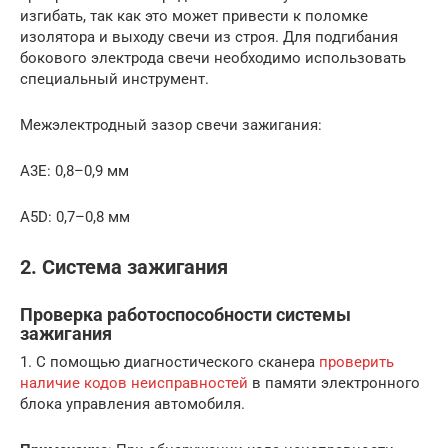
изгибать, так как это может привести к поломке
изолятора и выходу свечи из строя. Для подгибания
бокового электрода свечи необходимо использовать
специальный инструмент.
Межэлектродный зазор свечи зажигания:
А3Е: 0,8–0,9 мм
А5D: 0,7–0,8 мм
2. Система зажигания
Проверка работоспособности системы
зажигания
1. С помощью диагностического сканера
проверить
наличие кодов неисправностей
в памяти электронного
блока управления автомобиля.