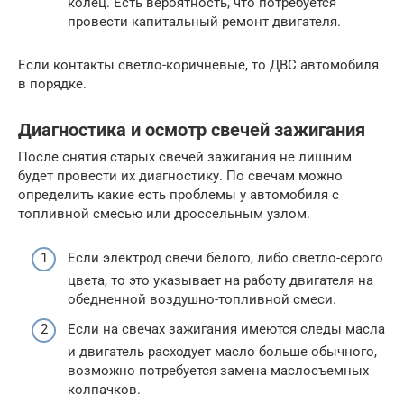
колец. Есть вероятность, что потребуется
провести капитальный ремонт двигателя.
Если контакты светло-коричневые, то ДВС автомобиля
в порядке.
Диагностика и осмотр свечей зажигания
После снятия старых свечей зажигания не лишним
будет провести их диагностику. По свечам можно
определить какие есть проблемы у автомобиля с
топливной смесью или дроссельным узлом.
Если электрод свечи белого, либо светло-серого
цвета, то это указывает на работу двигателя на
обедненной воздушно-топливной смеси.
Если на свечах зажигания имеются следы масла
и двигатель расходует масло больше обычного,
возможно потребуется замена маслосъемных
колпачков.