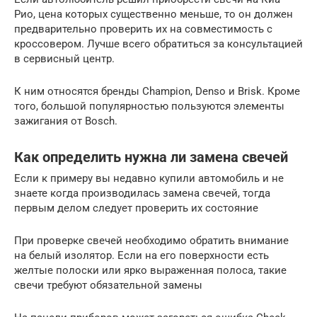
Рио, цена которых существенно меньше, то он должен
предварительно проверить их на совместимость с
кроссовером. Лучше всего обратиться за консультацией
в сервисный центр.
К ним относятся бренды Champion, Denso и Brisk. Кроме
того, большой популярностью пользуются элементы
зажигания от Bosch.
Как определить нужна ли замена свечей
Если к примеру вы недавно купили автомобиль и не
знаете когда производилась замена свечей, тогда
первым делом следует проверить их состояние
При проверке свечей необходимо обратить внимание
на белый изолятор. Если на его поверхности есть
желтые полоски или ярко выраженная полоса, такие
свечи требуют обязательной замены