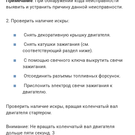
Примечание
: При обнаружении кода неисправности
выявить и устранить причину данной неисправности.
2. Проверить наличие искры:
Снять декоративную крышку двигателя.
Снять катушки зажигания (см.
соответствующий раздел ниже).
С помощью свечного ключа выкрутить свечи
зажигания.
Отсоединить разъемы топливных форсунок.
Прислонить электрод свечи зажигания к
двигателю.
Проверить наличие искры, вращая коленчатый вал
двигателя стартером.
Внимание: Не вращать коленчатый вал двигателя
дольше пяти секунд. 3