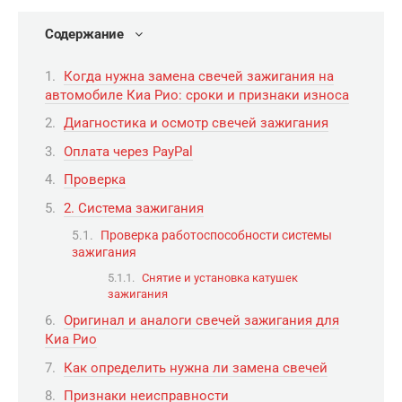
Содержание
Когда нужна замена свечей зажигания на
автомобиле Киа Рио: сроки и признаки износа
Диагностика и осмотр свечей зажигания
Оплата через PayPal
Проверка
2. Система зажигания
Проверка работоспособности системы
зажигания
Снятие и установка катушек
зажигания
Оригинал и аналоги свечей зажигания для
Киа Рио
Как определить нужна ли замена свечей
Признаки неисправности