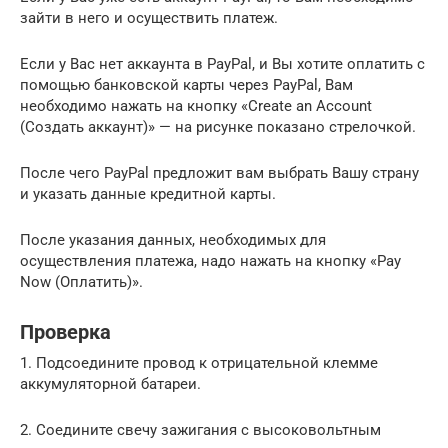
зайти в него и осуществить платеж.
Если у Вас нет аккаунта в PayPal, и Вы хотите оплатить с
помощью банковской карты через PayPal, Вам
необходимо нажать на кнопку «Create an Account
(Создать аккаунт)» — на рисунке показано стрелочкой.
После чего PayPal предложит вам выбрать Вашу страну
и указать данные кредитной карты.
После указания данных, необходимых для
осуществления платежа, надо нажать на кнопку «Pay
Now (Оплатить)».
Проверка
1. Подсоедините провод к отрицательной клемме
аккумуляторной батареи.
2. Соедините свечу зажигания с высоковольтным