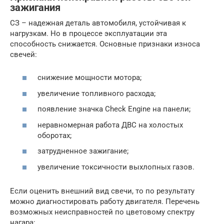
зажигания
СЗ – надежная деталь автомобиля, устойчивая к
нагрузкам. Но в процессе эксплуатации эта
способность снижается. Основные признаки износа
свечей:
снижение мощности мотора;
увеличение топливного расхода;
появление значка Check Engine на панели;
неравномерная работа ДВС на холостых
оборотах;
затрудненное зажигание;
увеличение токсичности выхлопных газов.
Если оценить внешний вид свечи, то по результату
можно диагностировать работу двигателя. Перечень
возможных неисправностей по цветовому спектру
нагара: