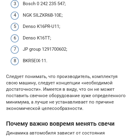
Bosch 0 242 235 547;
NGK SILZKR6B-10E;
Denso K16PR-U11;
Denso K16TT;
JP group 1291700602;
BKR5EIX-11.
Следует понимать, что производитель, комплектуя
свою машину, следует концепции «необходимой
достаточности». Имеется в виду, что он не может
поставить свечное оборудование хуже определенного
минимума, а лучше не устанавливает по причине
экономической целесообразности.
Почему важно вовремя менять свечи
Динамика автомобиля зависит от состояния