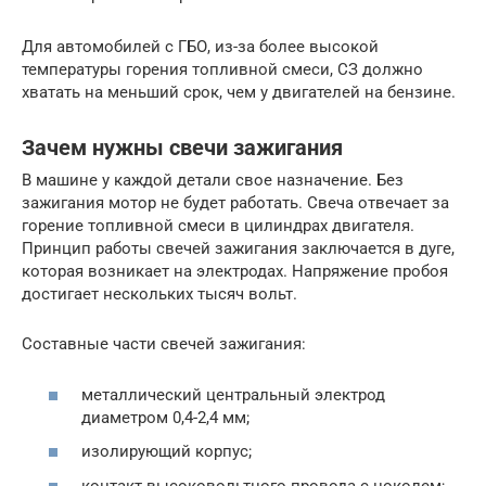
Для автомобилей с ГБО, из-за более высокой
температуры горения топливной смеси, СЗ должно
хватать на меньший срок, чем у двигателей на бензине.
Зачем нужны свечи зажигания
В машине у каждой детали свое назначение. Без
зажигания мотор не будет работать. Свеча отвечает за
горение топливной смеси в цилиндрах двигателя.
Принцип работы свечей зажигания заключается в дуге,
которая возникает на электродах. Напряжение пробоя
достигает нескольких тысяч вольт.
Составные части свечей зажигания:
металлический центральный электрод
диаметром 0,4-2,4 мм;
изолирующий корпус;
контакт высоковольтного провода с цоколем;