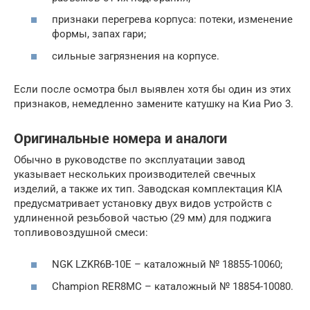
признаки перегрева корпуса: потеки, изменение
формы, запах гари;
сильные загрязнения на корпусе.
Если после осмотра был выявлен хотя бы один из этих
признаков, немедленно замените катушку на Киа Рио 3.
Оригинальные номера и аналоги
Обычно в руководстве по эксплуатации завод
указывает нескольких производителей свечных
изделий, а также их тип. Заводская комплектация KIA
предусматривает установку двух видов устройств с
удлиненной резьбовой частью (29 мм) для поджига
топливовоздушной смеси:
NGK LZKR6B-10E – каталожный № 18855-10060;
Champion RER8MC – каталожный № 18854-10080.