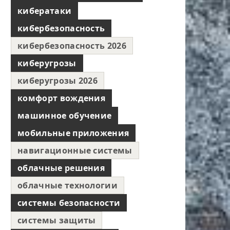
кибератаки
кибербезопасность
кибербезопасность 2026
киберугрозы
киберугрозы 2026
комфорт вождения
машинное обучение
мобильные приложения
навигационные системы
облачные решения
облачные технологии
системы безопасности
системы защиты