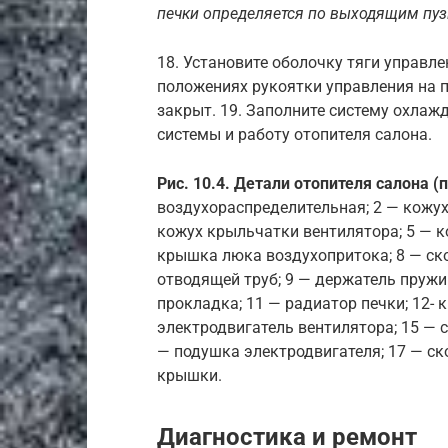
печки определяется по выходящим пуз
18. Установите оболочку тяги управле
положениях рукоятки управления на 
закрыт. 19. Заполните систему охлаж
системы и работу отопителя салона.
Рис. 10.4. Детали отопителя салона (
воздухораспределительная; 2 — кожух
кожух крыльчатки вентилятора; 5 — к
крышка люка воздухопритока; 8 — ск
отводящей труб; 9 — держатель пружи
прокладка; 11 — радиатор печки; 12- 
электродвигатель вентилятора; 15 — 
— подушка электродвигателя; 17 — с
крышки.
Диагностика и ремонт