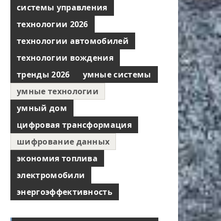
системы управления
технологии 2026
технологии автомобилей
технологии вождения
тренды 2026
умные системы
умные технологии
умный дом
цифровая трансформация
шифрование данных
экономия топлива
электромобили
энергоэффективность