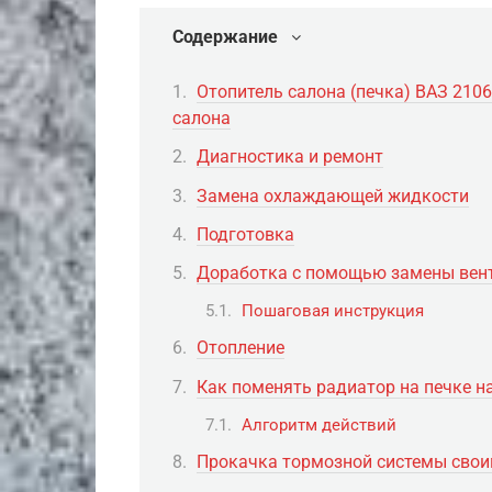
Содержание
Отопитель салона (печка) ВАЗ 210
салона
Диагностика и ремонт
Замена охлаждающей жидкости
Подготовка
Доработка с помощью замены вен
Пошаговая инструкция
Отопление
Как поменять радиатор на печке н
Алгоритм действий
Прокачка тормозной системы сво