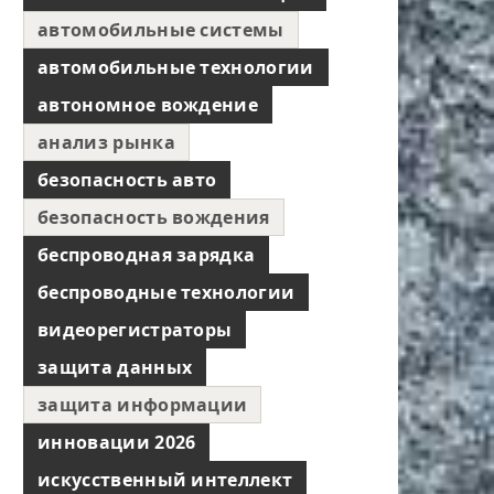
автомобильные системы
автомобильные технологии
автономное вождение
анализ рынка
безопасность авто
безопасность вождения
беспроводная зарядка
беспроводные технологии
видеорегистраторы
защита данных
защита информации
инновации 2026
искусственный интеллект