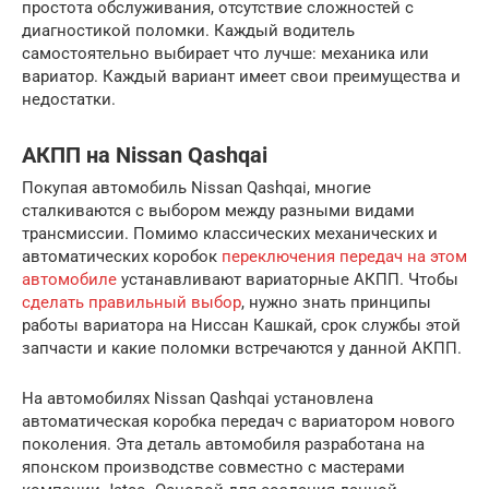
простота обслуживания, отсутствие сложностей с
диагностикой поломки. Каждый водитель
самостоятельно выбирает что лучше: механика или
вариатор. Каждый вариант имеет свои преимущества и
недостатки.
АКПП на Nissan Qashqai
Покупая автомобиль Nissan Qashqai, многие
сталкиваются с выбором между разными видами
трансмиссии. Помимо классических механических и
автоматических коробок
переключения передач на этом
автомобиле
устанавливают вариаторные АКПП. Чтобы
сделать правильный выбор
, нужно знать принципы
работы вариатора на Ниссан Кашкай, срок службы этой
запчасти и какие поломки встречаются у данной АКПП.
На автомобилях Nissan Qashqai установлена
автоматическая коробка передач с вариатором нового
поколения. Эта деталь автомобиля разработана на
японском производстве совместно с мастерами