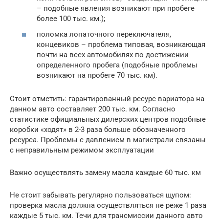
– подобные явления возникают при пробеге
более 100 тыс. км.);
поломка лопаточного переключателя,
концевиков – проблема типовая, возникающая
почти на всех автомобилях по достижении
определенного пробега (подобные проблемы
возникают на пробеге 70 тыс. км).
Стоит отметить: гарантированный ресурс вариатора на
данном авто составляет 200 тыс. км. Согласно
статистике официальных дилерских центров подобные
коробки «ходят» в 2-3 раза больше обозначенного
ресурса. Проблемы с давлением в магистрали связаны
с неправильным режимом эксплуатации
Важно осуществлять замену масла каждые 60 тыс. км
Не стоит забывать регулярно пользоваться щупом:
проверка масла должна осуществляться не реже 1 раза
каждые 5 тыс. км. Течи для трансмиссии данного авто