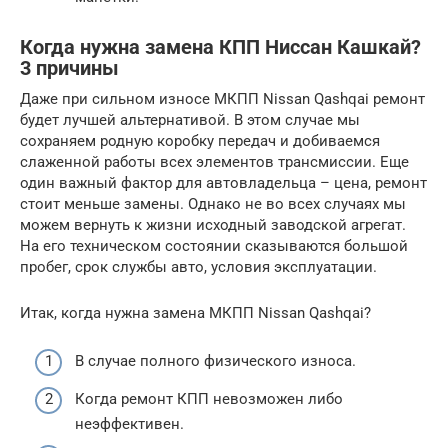
Когда нужна замена КПП Ниссан Кашкай?
3 причины
Даже при сильном износе МКПП Nissan Qashqai ремонт
будет лучшей альтернативой. В этом случае мы
сохраняем родную коробку передач и добиваемся
слаженной работы всех элементов трансмиссии. Еще
один важный фактор для автовладельца – цена, ремонт
стоит меньше замены. Однако не во всех случаях мы
можем вернуть к жизни исходный заводской агрегат.
На его техническом состоянии сказываются большой
пробег, срок службы авто, условия эксплуатации.
Итак, когда нужна замена МКПП Nissan Qashqai?
В случае полного физического износа.
Когда ремонт КПП невозможен либо
неэффективен.