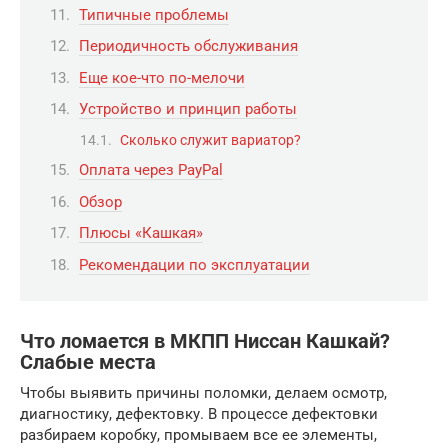
Типичные проблемы
Периодичность обслуживания
Еще кое-что по-мелочи
Устройство и принцип работы
Сколько служит вариатор?
Оплата через PayPal
Обзор
Плюсы «Кашкая»
Рекомендации по эксплуатации
Что ломается в МКПП Ниссан Кашкай?
Слабые места
Чтобы выявить причины поломки, делаем осмотр,
диагностику, дефектовку. В процессе дефектовки
разбираем коробку, промываем все ее элементы,