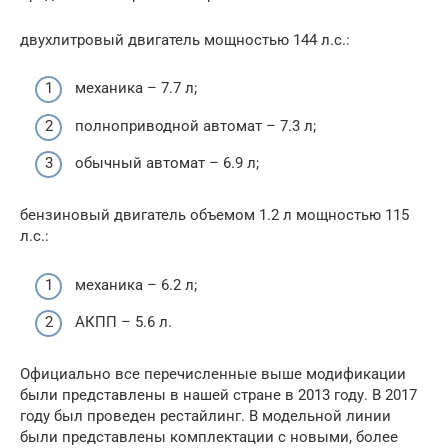
двухлитровый двигатель мощностью 144 л.с.:
механика – 7.7 л;
полноприводной автомат – 7.3 л;
обычный автомат – 6.9 л;
бензиновый двигатель объемом 1.2 л мощностью 115
л.с.:
механика – 6.2 л;
АКПП – 5.6 л.
Официально все перечисленные выше модификации
были представлены в нашей стране в 2013 году. В 2017
году был проведен рестайлинг. В модельной линии
были представлены комплектации с новыми, более