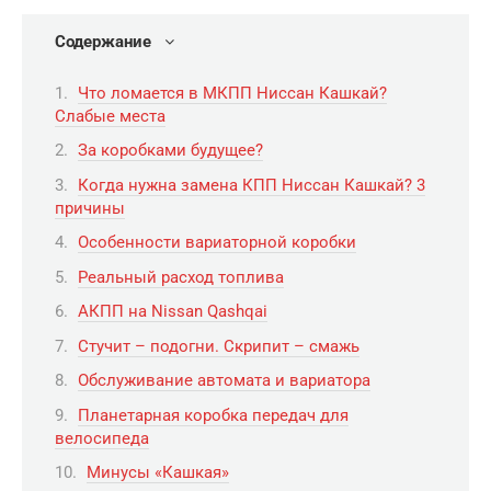
Содержание
Что ломается в МКПП Ниссан Кашкай?
Слабые места
За коробками будущее?
Когда нужна замена КПП Ниссан Кашкай? 3
причины
Особенности вариаторной коробки
Реальный расход топлива
АКПП на Nissan Qashqai
Стучит – подогни. Скрипит – смажь
Обслуживание автомата и вариатора
Планетарная коробка передач для
велосипеда
Минусы «Кашкая»