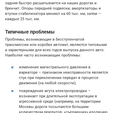
задняя быстро расшатывается на наших дорогах и
бренчит. Опоры передней подвески, амортизаторы и
втулки стабилизатора меняют на 60 тыс. км, затем —
каждые 25 тыс. км.
Типичные проблемы
Проблемы, возникающие в бесступенчатой
трансмиссии или коробке автомат, являются типовыми
и характерными для всех годов выпуска данного авто.
Наиболее часто возникающие проблемы:
изменение магистрального давления в
вариаторе – признаком неисправности является
стук при переключении передач в процессе
движения (на любой скорости);
повреждение жгута электропроводки –
возникает при длительной эксплуатации в
агрессивной среде (например, на территории
Москвы дороги посыпаются большим
количеством реагентов, «съедающих» изоляцию