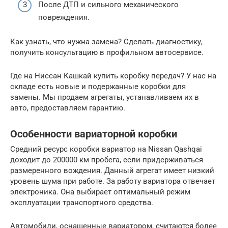
После ДТП и сильного механического
повреждения.
Как узнать, что нужна замена? Сделать диагностику,
получить консультацию в профильном автосервисе.
Где на Ниссан Кашкай купить коробку передач? У нас на
складе есть новые и подержанные коробки для
замены. Мы продаем агрегаты, устанавливаем их в
авто, предоставляем гарантию.
Особенности вариаторной коробки
Средний ресурс коробки вариатор на Nissan Qashqai
доходит до 200000 км пробега, если придерживаться
размеренного вождения. Данный агрегат имеет низкий
уровень шума при работе. За работу вариатора отвечает
электроника. Она выбирает оптимальный режим
эксплуатации транспортного средства.
Автомобили, оснащенные вариатором, считаются более