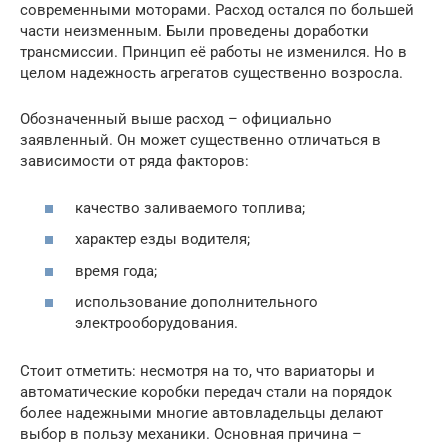
современными моторами. Расход остался по большей
части неизменным. Были проведены доработки
трансмиссии. Принцип её работы не изменился. Но в
целом надежность агрегатов существенно возросла.
Обозначенный выше расход – официально
заявленный. Он может существенно отличаться в
зависимости от ряда факторов:
качество заливаемого топлива;
характер езды водителя;
время года;
использование дополнительного
электрооборудования.
Стоит отметить: несмотря на то, что вариаторы и
автоматические коробки передач стали на порядок
более надежными многие автовладельцы делают
выбор в пользу механики. Основная причина –