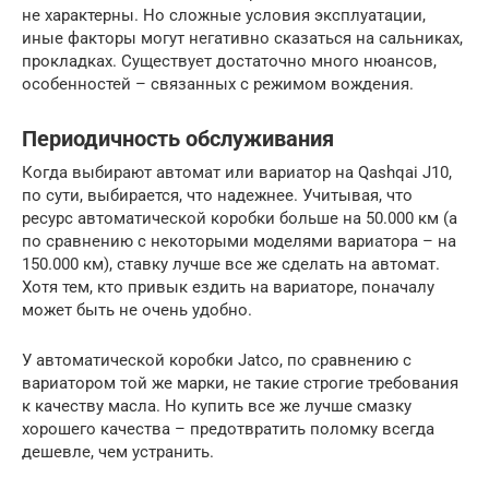
не характерны. Но сложные условия эксплуатации,
иные факторы могут негативно сказаться на сальниках,
прокладках. Существует достаточно много нюансов,
особенностей – связанных с режимом вождения.
Периодичность обслуживания
Когда выбирают автомат или вариатор на Qashqai J10,
по сути, выбирается, что надежнее. Учитывая, что
ресурс автоматической коробки больше на 50.000 км (а
по сравнению с некоторыми моделями вариатора – на
150.000 км), ставку лучше все же сделать на автомат.
Хотя тем, кто привык ездить на вариаторе, поначалу
может быть не очень удобно.
У автоматической коробки Jatco, по сравнению с
вариатором той же марки, не такие строгие требования
к качеству масла. Но купить все же лучше смазку
хорошего качества – предотвратить поломку всегда
дешевле, чем устранить.