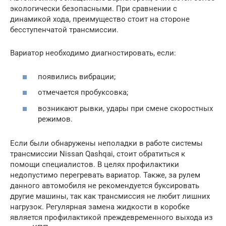
экологически безопасными. При сравнении с
динамикой хода, преимущество стоит на стороне
бесступенчатой трансмиссии.
Вариатор необходимо диагностировать, если:
появились вибрации;
отмечается пробуксовка;
возникают рывки, удары при смене скоростных
режимов.
Если были обнаружены неполадки в работе системы
трансмиссии Nissan Qashqai, стоит обратиться к
помощи специалистов. В целях профилактики
недопустимо перегревать вариатор. Также, за рулем
данного автомобиля не рекомендуется буксировать
другие машины, так как трансмиссия не любит лишних
нагрузок. Регулярная замена жидкости в коробке
является профилактикой преждевременного выхода из