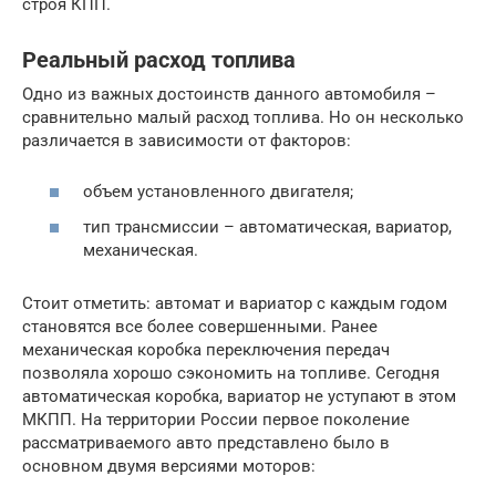
строя КПП.
Реальный расход топлива
Одно из важных достоинств данного автомобиля –
сравнительно малый расход топлива. Но он несколько
различается в зависимости от факторов:
объем установленного двигателя;
тип трансмиссии – автоматическая, вариатор,
механическая.
Стоит отметить: автомат и вариатор с каждым годом
становятся все более совершенными. Ранее
механическая коробка переключения передач
позволяла хорошо сэкономить на топливе. Сегодня
автоматическая коробка, вариатор не уступают в этом
МКПП. На территории России первое поколение
рассматриваемого авто представлено было в
основном двумя версиями моторов: